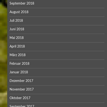
September 2018
August 2018
Juli 2018
Juni 2018
Mai 2018
April 2018
März 2018
Februar 2018
Januar 2018
Dezember 2017
November 2017
Oktober 2017
September 2017