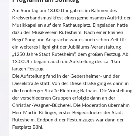
Am Sonntag um 13:00 Uhr gab es im Rahmen des
Kreisverbandsmusikfest einen gemeinsamen Auftritt der
Musikkapellen auf dem Rathausplatz. Eingeladen hatte
dazu der Musikverein Rutesheim. Nach einer kleinen
Begrüßung und Ansprache war es auch schon Zeit für
ein weiteres Highlight der Jubiläums-Veranstaltung
„1250 Jahre Stadt Rutesheim“, dem großen Festzug. Ab
13:00Uhr begann auch die Aufstellung des ca. 1km
langen Festzug.
Die Aufstellung fand in der Gebersheimer- und der
Dieselstraße statt. Von der Dieselstraße ging es dann in
die Leonberger Straße Richtung Rathaus. Die Vorstellung
der verschiedenen Gruppen erfolgte dann an der
Christian-Wagner-Bücherei. Die Moderation übernahm
Herr Martin Killinger, erster Beigeordneter der Stadt
Rutesheim. Endpunkt der Festumzuges war dann der
Festplatz Bühl.