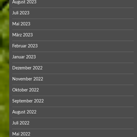
August 2023
Juli 2023
Mai 2023
März 2023
Februar 2023
Januar 2023
Dezember 2022
November 2022
Oktober 2022
September 2022
August 2022
Juli 2022
Mai 2022