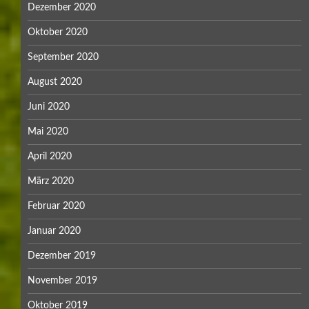
Dezember 2020
Oktober 2020
September 2020
August 2020
Juni 2020
Mai 2020
April 2020
März 2020
Februar 2020
Januar 2020
Dezember 2019
November 2019
Oktober 2019