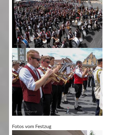
Fotos vom Festzug