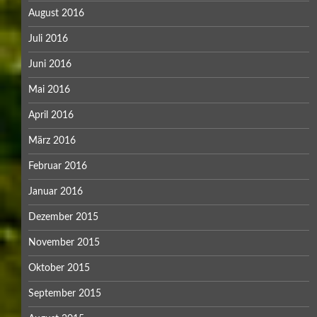
August 2016
Juli 2016
Juni 2016
Mai 2016
April 2016
März 2016
Februar 2016
Januar 2016
Dezember 2015
November 2015
Oktober 2015
September 2015