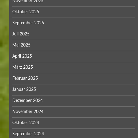
November 2025
Oktober 2025
September 2025
Juli 2025
Mai 2025
April 2025
März 2025
Februar 2025
Januar 2025
Dezember 2024
November 2024
Oktober 2024
September 2024