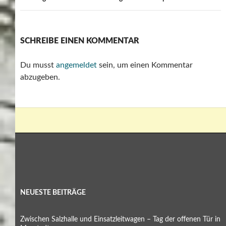
SCHREIBE EINEN KOMMENTAR
Du musst
angemeldet
sein, um einen Kommentar
abzugeben.
NEUESTE BEITRÄGE
Zwischen Salzhalle und Einsatzleitwagen – Tag der offenen Tür in