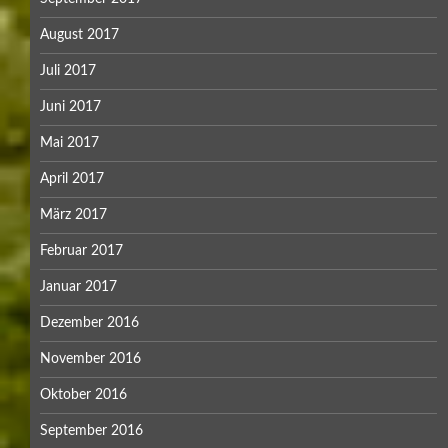
August 2017
Juli 2017
Juni 2017
Mai 2017
April 2017
März 2017
Februar 2017
Januar 2017
Dezember 2016
November 2016
Oktober 2016
September 2016