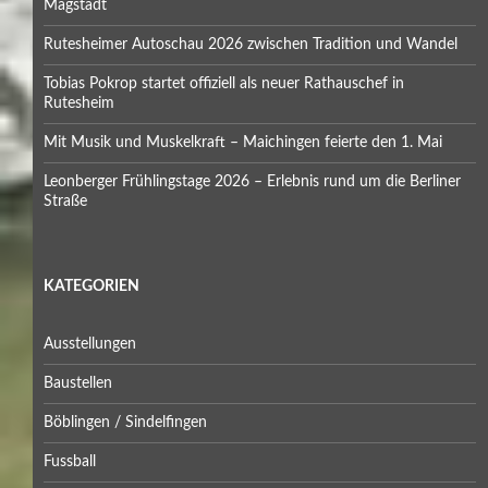
Magstadt
Rutesheimer Autoschau 2026 zwischen Tradition und Wandel
Tobias Pokrop startet offiziell als neuer Rathauschef in
Rutesheim
Mit Musik und Muskelkraft – Maichingen feierte den 1. Mai
Leonberger Frühlingstage 2026 – Erlebnis rund um die Berliner
Straße
KATEGORIEN
Ausstellungen
Baustellen
Böblingen / Sindelfingen
Fussball