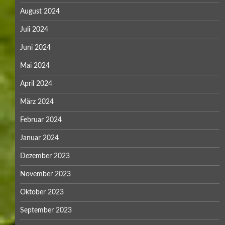
August 2024
Juli 2024
Juni 2024
Mai 2024
April 2024
März 2024
Februar 2024
Januar 2024
Dezember 2023
November 2023
Oktober 2023
September 2023