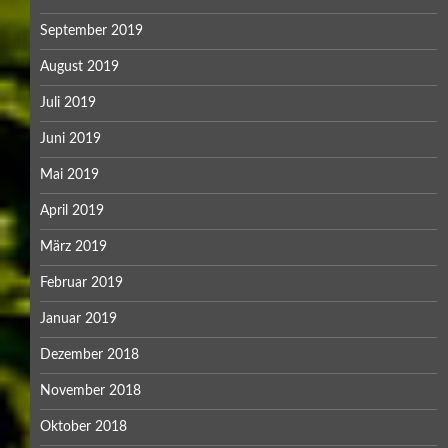
September 2019
August 2019
Juli 2019
Juni 2019
Mai 2019
April 2019
März 2019
Februar 2019
Januar 2019
Dezember 2018
November 2018
Oktober 2018