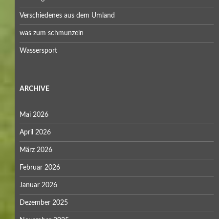
Verschiedenes aus dem Umland
was zum schmunzeln
Wassersport
ARCHIVE
Mai 2026
April 2026
März 2026
Februar 2026
Januar 2026
Dezember 2025