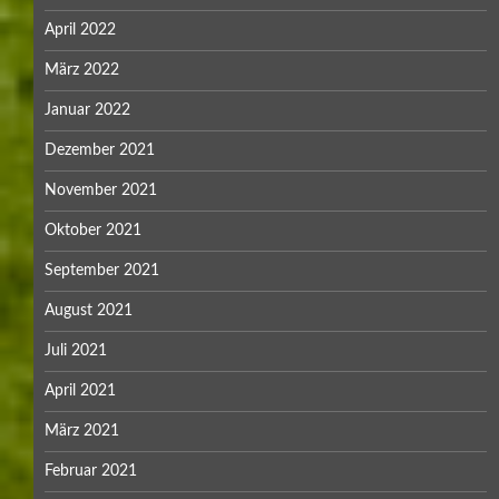
April 2022
März 2022
Januar 2022
Dezember 2021
November 2021
Oktober 2021
September 2021
August 2021
Juli 2021
April 2021
März 2021
Februar 2021