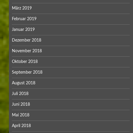
März 2019
Februar 2019
Januar 2019
Dezember 2018
November 2018
Oktober 2018
September 2018
August 2018
Juli 2018
Juni 2018
Mai 2018
April 2018