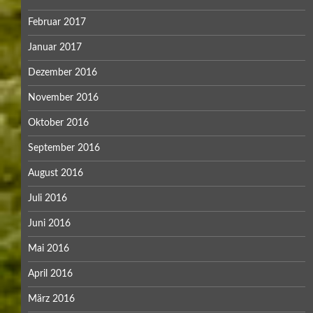
Februar 2017
Januar 2017
Dezember 2016
November 2016
Oktober 2016
September 2016
August 2016
Juli 2016
Juni 2016
Mai 2016
April 2016
März 2016