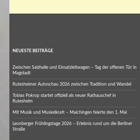
NEUESTE BEITRÄGE
Zwischen Salzhalle und Einsatzleitwagen – Tag der offenen Tür in
Magstadt
Rutesheimer Autoschau 2026 zwischen Tradition und Wandel
Tobias Pokrop startet offiziell als neuer Rathauschef in
Rutesheim
Mit Musik und Muskelkraft – Maichingen feierte den 1. Mai
Leonberger Frühlingstage 2026 – Erlebnis rund um die Berliner
Straße