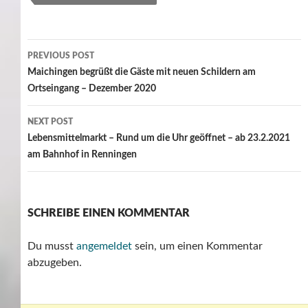
Post
PREVIOUS POST
navigation
Maichingen begrüßt die Gäste mit neuen Schildern am
Ortseingang – Dezember 2020
NEXT POST
Lebensmittelmarkt – Rund um die Uhr geöffnet – ab 23.2.2021
am Bahnhof in Renningen
SCHREIBE EINEN KOMMENTAR
Du musst
angemeldet
sein, um einen Kommentar
abzugeben.