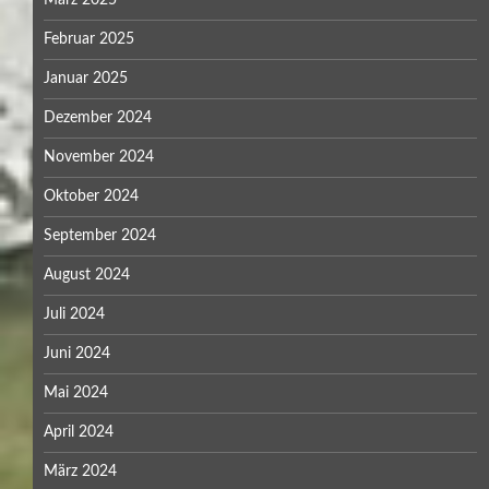
Februar 2025
Januar 2025
Dezember 2024
November 2024
Oktober 2024
September 2024
August 2024
Juli 2024
Juni 2024
Mai 2024
April 2024
März 2024