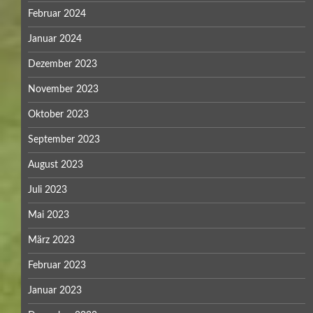
Februar 2024
Januar 2024
Dezember 2023
November 2023
Oktober 2023
September 2023
August 2023
Juli 2023
Mai 2023
März 2023
Februar 2023
Januar 2023