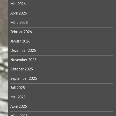
Mai 2026
April 2026
März 2026
Februar 2026
Januar 2026
Dezember 2025
November 2025
Oktober 2025
September 2025
Juli 2025
Mai 2025
April 2025
März 2025