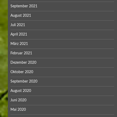
September 2021
August 2021
Juli 2021
April 2021
März 2021
Februar 2021
Dezember 2020
Oktober 2020
September 2020
August 2020
Juni 2020
Mai 2020