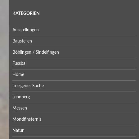
KATEGORIEN
Ausstellungen
Baustellen
Böblingen / Sindelfingen
Fussball
Home
In eigener Sache
Leonberg
Messen
Mondfinsternis
Natur