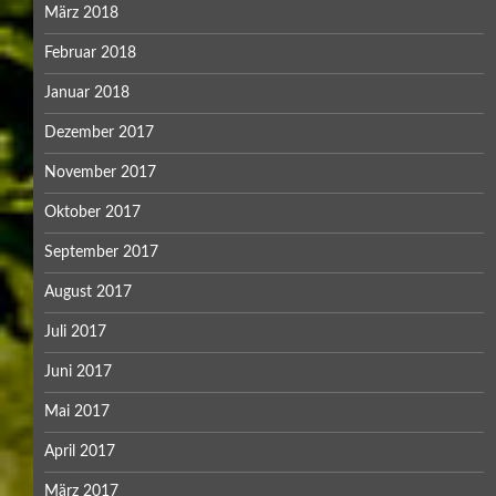
März 2018
Februar 2018
Januar 2018
Dezember 2017
November 2017
Oktober 2017
September 2017
August 2017
Juli 2017
Juni 2017
Mai 2017
April 2017
März 2017