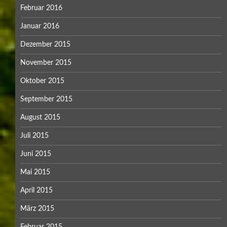
Februar 2016
Januar 2016
Dezember 2015
November 2015
Oktober 2015
September 2015
August 2015
Juli 2015
Juni 2015
Mai 2015
April 2015
März 2015
Februar 2015