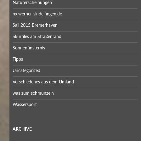
Naturerscheinungen
nx.werner-sindelfingen.de
Sail 2015 Bremerhaven
Skurriles am Straßenrand
Sonnenfinsternis
Tipps
Uncategorized
Verschiedenes aus dem Umland
was zum schmunzeln
Wassersport
ARCHIVE