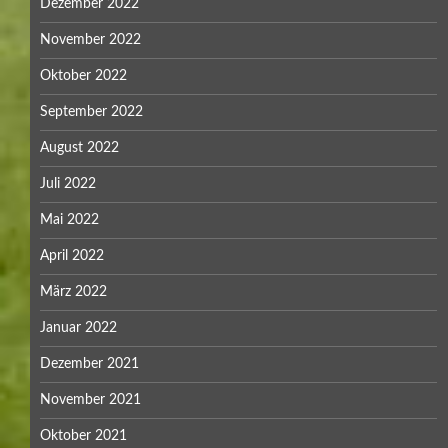
Dezember 2022
November 2022
Oktober 2022
September 2022
August 2022
Juli 2022
Mai 2022
April 2022
März 2022
Januar 2022
Dezember 2021
November 2021
Oktober 2021