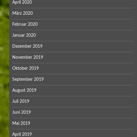
April 2020
März 2020
Februar 2020
Januar 2020
Dezember 2019
November 2019
Oktober 2019
September 2019
August 2019
Juli 2019
Juni 2019
Mai 2019
April 2019