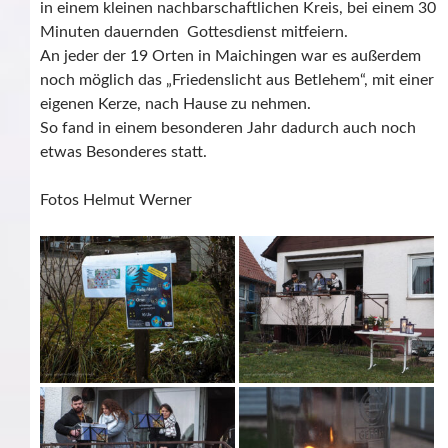
in einem kleinen nachbarschaftlichen Kreis, bei einem 30
Minuten dauernden Gottesdienst mitfeiern.
An jeder der 19 Orten in Maichingen war es außerdem
noch möglich das „Friedenslicht aus Betlehem“, mit einer
eigenen Kerze, nach Hause zu nehmen.
So fand in einem besonderen Jahr dadurch auch noch
etwas Besonderes statt.
Fotos Helmut Werner