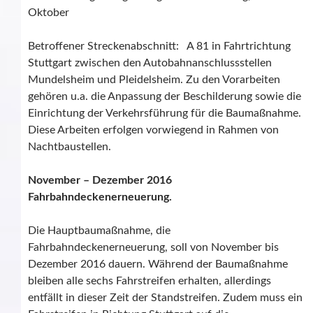
Oktober
Betroffener Streckenabschnitt: A 81 in Fahrtrichtung
Stuttgart zwischen den Autobahnanschlussstellen
Mundelsheim und Pleidelsheim. Zu den Vorarbeiten
gehören u.a. die Anpassung der Beschilderung sowie die
Einrichtung der Verkehrsführung für die Baumaßnahme.
Diese Arbeiten erfolgen vorwiegend in Rahmen von
Nachtbaustellen.
November – Dezember 2016
Fahrbahndeckenerneuerung.
Die Hauptbaumaßnahme, die
Fahrbahndeckenerneuerung, soll von November bis
Dezember 2016 dauern. Während der Baumaßnahme
bleiben alle sechs Fahrstreifen erhalten, allerdings
entfällt in dieser Zeit der Standstreifen. Zudem muss ein