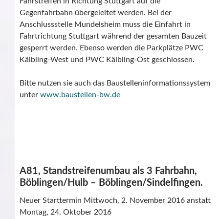
Fahrstreifen in Richtung Stuttgart auf die
Gegenfahrbahn übergeleitet werden. Bei der
Anschlussstelle Mundelsheim muss die Einfahrt in
Fahrtrichtung Stuttgart während der gesamten Bauzeit
gesperrt werden. Ebenso werden die Parkplätze PWC
Kälbling-West und PWC Kälbling-Ost geschlossen.
Bitte nutzen sie auch das Baustelleninformationssystem
unter
www.baustellen-bw.de
A81, Standstreifenumbau als 3 Fahrbahn,
Böblingen/Hulb – Böblingen/Sindelfingen.
Neuer Starttermin Mittwoch, 2. November 2016 anstatt
Montag, 24. Oktober 2016