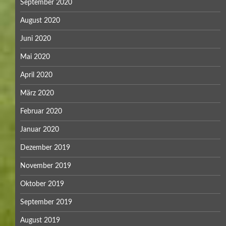
September 2020
August 2020
Juni 2020
Mai 2020
April 2020
März 2020
Februar 2020
Januar 2020
Dezember 2019
November 2019
Oktober 2019
September 2019
August 2019