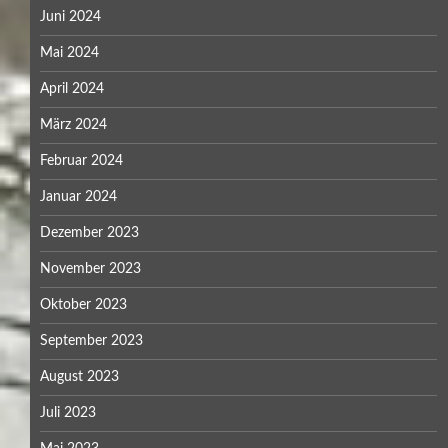
Juni 2024
Mai 2024
April 2024
März 2024
Februar 2024
Januar 2024
Dezember 2023
November 2023
Oktober 2023
September 2023
August 2023
Juli 2023