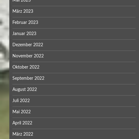
Mai 2023
März 2023
Februar 2023
Januar 2023
Dezember 2022
November 2022
Oktober 2022
September 2022
August 2022
Juli 2022
Mai 2022
April 2022
März 2022