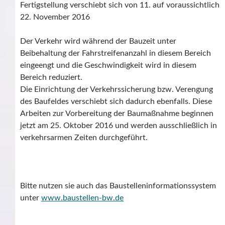
Fertigstellung verschiebt sich von 11. auf voraussichtlich
22. November 2016
Der Verkehr wird während der Bauzeit unter
Beibehaltung der Fahrstreifenanzahl in diesem Bereich
eingeengt und die Geschwindigkeit wird in diesem
Bereich reduziert.
Die Einrichtung der Verkehrssicherung bzw. Verengung
des Baufeldes verschiebt sich dadurch ebenfalls. Diese
Arbeiten zur Vorbereitung der Baumaßnahme beginnen
jetzt am 25. Oktober 2016 und werden ausschließlich in
verkehrsarmen Zeiten durchgeführt.
Bitte nutzen sie auch das Baustelleninformationssystem
unter
www.baustellen-bw.de