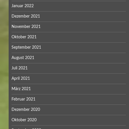
Januar 2022
Dezember 2021
November 2021
Oktober 2021
September 2021
August 2021
Juli 2021
April 2021
März 2021
Februar 2021
Dezember 2020
Oktober 2020