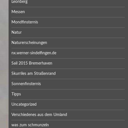
Leonberg
Messen
Mondfinsternis
Natur
Naturerscheinungen
nx.werner-sindelfingen.de
Sail 2015 Bremerhaven
Skurriles am Straßenrand
Sonnenfinsternis
Tipps
Uncategorized
Verschiedenes aus dem Umland
was zum schmunzeln