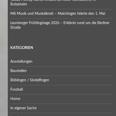
Rutesheim
Mit Musik und Muskelkraft – Maichingen feierte den 1. Mai
Leonberger Frühlingstage 2026 – Erlebnis rund um die Berliner
Straße
KATEGORIEN
Ausstellungen
Baustellen
Böblingen / Sindelfingen
Fussball
Home
In eigener Sache