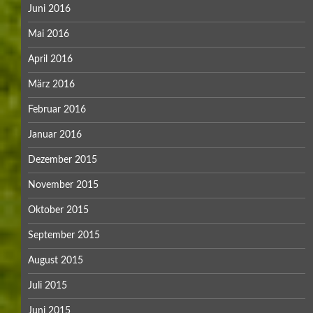
Juni 2016
Mai 2016
April 2016
März 2016
Februar 2016
Januar 2016
Dezember 2015
November 2015
Oktober 2015
September 2015
August 2015
Juli 2015
Juni 2015