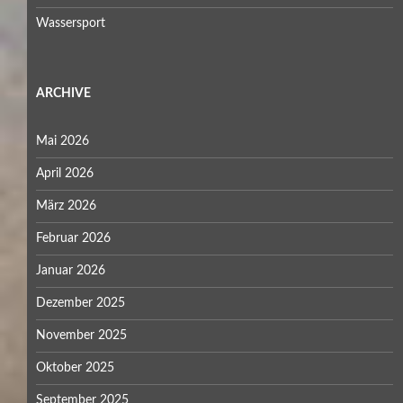
Wassersport
ARCHIVE
Mai 2026
April 2026
März 2026
Februar 2026
Januar 2026
Dezember 2025
November 2025
Oktober 2025
September 2025