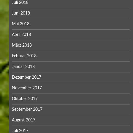
Juli 2018
Juni 2018
Mai 2018
April 2018
März 2018
Februar 2018
Januar 2018
Dezember 2017
November 2017
Oktober 2017
September 2017
August 2017
Juli 2017