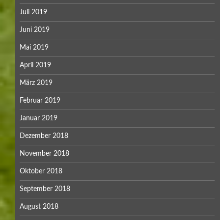
Juli 2019
Juni 2019
Mai 2019
April 2019
März 2019
Februar 2019
Januar 2019
Dezember 2018
November 2018
Oktober 2018
September 2018
August 2018