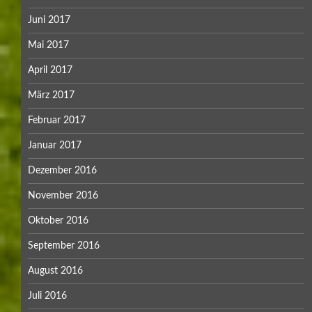
Juni 2017
Mai 2017
April 2017
März 2017
Februar 2017
Januar 2017
Dezember 2016
November 2016
Oktober 2016
September 2016
August 2016
Juli 2016