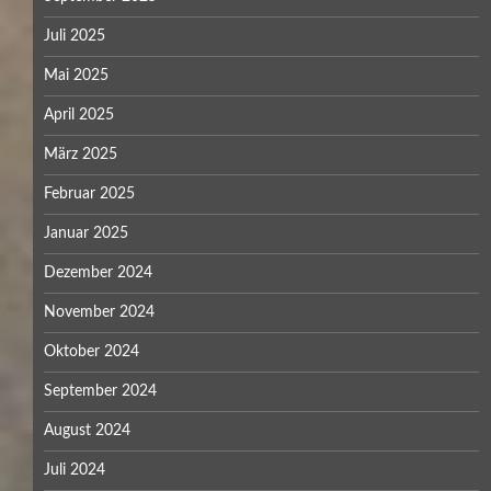
Juli 2025
Mai 2025
April 2025
März 2025
Februar 2025
Januar 2025
Dezember 2024
November 2024
Oktober 2024
September 2024
August 2024
Juli 2024