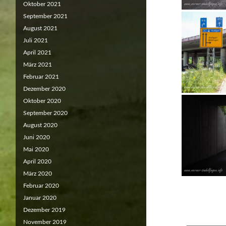
Oktober 2021
September 2021
August 2021
Juli 2021
April 2021
März 2021
Februar 2021
Dezember 2020
Oktober 2020
September 2020
August 2020
Juni 2020
Mai 2020
April 2020
März 2020
Februar 2020
Januar 2020
Dezember 2019
November 2019