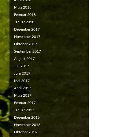
April 2018
März 2018
Februar 2018
Januar 2018
Dezember 2017
November 2017
Oktober 2017
September 2017
August 2017
Juli 2017
Juni 2017
Mai 2017
April 2017
März 2017
Februar 2017
Januar 2017
Dezember 2016
November 2016
Oktober 2016