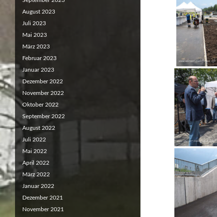
September 2023
August 2023
Juli 2023
Mai 2023
März 2023
Februar 2023
Januar 2023
Dezember 2022
November 2022
Oktober 2022
September 2022
August 2022
Juli 2022
Mai 2022
April 2022
März 2022
Januar 2022
Dezember 2021
November 2021