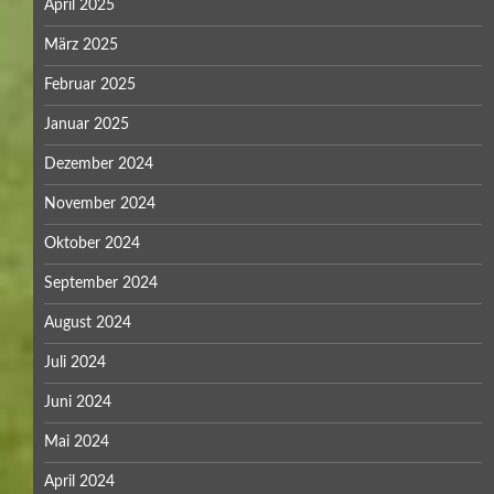
April 2025
März 2025
Februar 2025
Januar 2025
Dezember 2024
November 2024
Oktober 2024
September 2024
August 2024
Juli 2024
Juni 2024
Mai 2024
April 2024