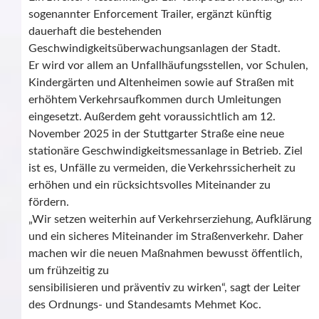
sogenannter Enforcement Trailer, ergänzt künftig
dauerhaft die bestehenden
Geschwindigkeitsüberwachungsanlagen der Stadt.
Er wird vor allem an Unfallhäufungsstellen, vor Schulen,
Kindergärten und Altenheimen sowie auf Straßen mit
erhöhtem Verkehrsaufkommen durch Umleitungen
eingesetzt. Außerdem geht voraussichtlich am 12.
November 2025 in der Stuttgarter Straße eine neue
stationäre Geschwindigkeitsmessanlage in Betrieb. Ziel
ist es, Unfälle zu vermeiden, die Verkehrssicherheit zu
erhöhen und ein rücksichtsvolles Miteinander zu
fördern.
„Wir setzen weiterhin auf Verkehrserziehung, Aufklärung
und ein sicheres Miteinander im Straßenverkehr. Daher
machen wir die neuen Maßnahmen bewusst öffentlich,
um frühzeitig zu
sensibilisieren und präventiv zu wirken“, sagt der Leiter
des Ordnungs- und Standesamts Mehmet Koc.