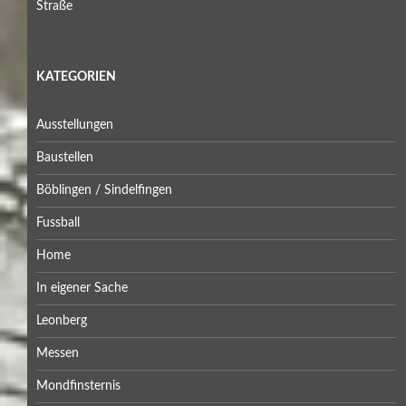
Straße
KATEGORIEN
Ausstellungen
Baustellen
Böblingen / Sindelfingen
Fussball
Home
In eigener Sache
Leonberg
Messen
Mondfinsternis