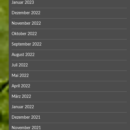
Januar 2023
Dezember 2022
November 2022
Oktober 2022
September 2022
August 2022
Juli 2022
Mai 2022
April 2022
März 2022
Januar 2022
Dezember 2021
November 2021