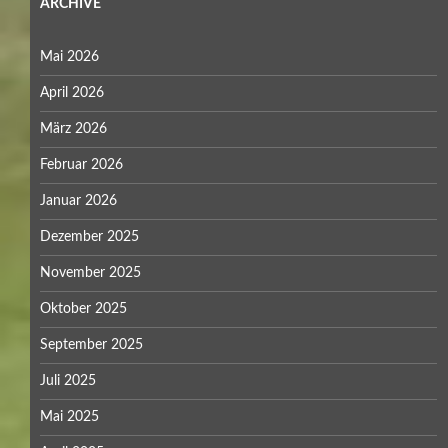
ARCHIVE
Mai 2026
April 2026
März 2026
Februar 2026
Januar 2026
Dezember 2025
November 2025
Oktober 2025
September 2025
Juli 2025
Mai 2025