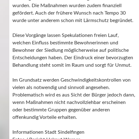
wurden. Die Maßnahmen wurden zudem finanziell
gefördert. Auch der frühere Wunsch nach Tempo 30
wurde unter anderem schon mit Lärmschutz begründet.
Diese Vorgänge lassen Spekulationen freien Lauf,
welchen Einfluss bestimmte Bewohnerinnen und
Bewohner der Siedlung möglicherweise auf politische
Entscheidungen haben. Der Eindruck einer bevorzugten
Behandlung steht somit im Raum und sorgt für Unmut.
Im Grundsatz werden Geschwindigkeitskontrollen von
vielen als notwendig und sinnvoll angesehen.
Problematisch wird es aus Sicht der Bürger jedoch dann,
wenn Maßnahmen nicht nachvollziehbar erscheinen
oder bestimmte Gruppen gegenüber anderen
offenkundig Vorteile erhalten.
Informationen Stadt Sindelfingen