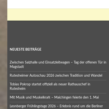
NEUESTE BEITRÄGE
Zwischen Salzhalle und Einsatzleitwagen – Tag der offenen Tür in
Magstadt
Rutesheimer Autoschau 2026 zwischen Tradition und Wandel
Tobias Pokrop startet offiziell als neuer Rathauschef in
Rutesheim
Mit Musik und Muskelkraft – Maichingen feierte den 1. Mai
Leonberger Frühlingstage 2026 – Erlebnis rund um die Berliner