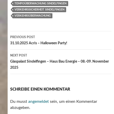
TEMPOÜBERWACHUNG SINDELFINGEN
VERKEHRSSICHERHEIT SINDELFINGEN
VERKEHRSÜBERWACHUNG
Post
PREVIOUS POST
navigation
31.10.2025 Acris – Halloween Party!
NEXT POST
Glaspalast Sindelfingen – Haus Bau Energie – 08.-09. November
2025
SCHREIBE EINEN KOMMENTAR
Du musst
angemeldet
sein, um einen Kommentar
abzugeben.