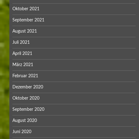
Oktober 2021
September 2021
August 2021
Juli 2021
April 2021
März 2021
Februar 2021
Dezember 2020
Oktober 2020
September 2020
August 2020
Juni 2020