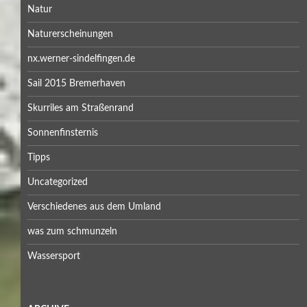
Natur
Naturerscheinungen
nx.werner-sindelfingen.de
Sail 2015 Bremerhaven
Skurriles am Straßenrand
Sonnenfinsternis
Tipps
Uncategorized
Verschiedenes aus dem Umland
was zum schmunzeln
Wassersport