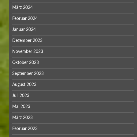
März 2024
Februar 2024
Januar 2024
Dezember 2023
November 2023
Oktober 2023
September 2023
August 2023
Juli 2023
Mai 2023
März 2023
Februar 2023