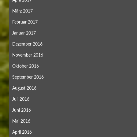
April 2017
März 2017
Februar 2017
Januar 2017
Dezember 2016
November 2016
Oktober 2016
September 2016
August 2016
Juli 2016
Juni 2016
Mai 2016
April 2016