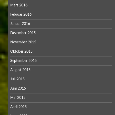
März 2016
Februar 2016
Januar 2016
Dezember 2015
November 2015
Oktober 2015
September 2015
August 2015
Juli 2015
Juni 2015
Mai 2015
April 2015