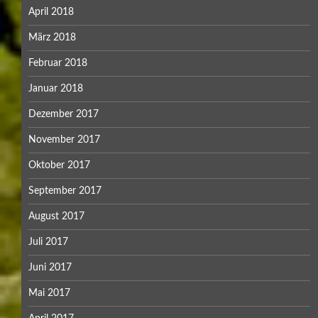
April 2018
März 2018
Februar 2018
Januar 2018
Dezember 2017
November 2017
Oktober 2017
September 2017
August 2017
Juli 2017
Juni 2017
Mai 2017