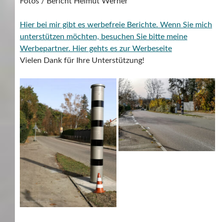
Fotos / Bericht Helmut Werner
Hier bei mir gibt es werbefreie Berichte. Wenn Sie mich
unterstützen möchten, besuchen Sie bitte meine
Werbepartner.
Hier gehts es zur Werbeseite
Vielen Dank für Ihre Unterstützung!