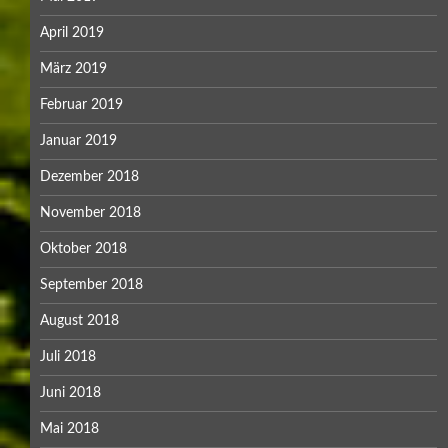
April 2019
März 2019
Februar 2019
Januar 2019
Dezember 2018
November 2018
Oktober 2018
September 2018
August 2018
Juli 2018
Juni 2018
Mai 2018