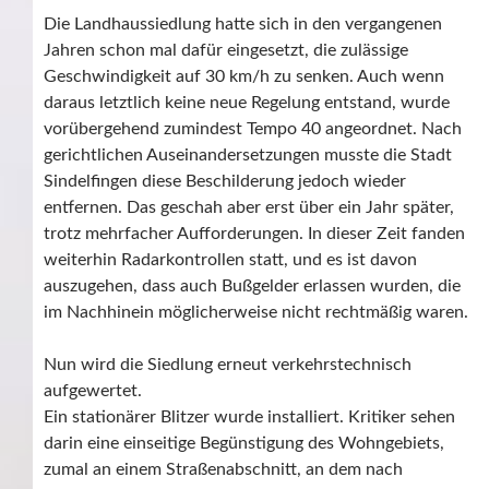
Die Landhaussiedlung hatte sich in den vergangenen
Jahren schon mal dafür eingesetzt, die zulässige
Geschwindigkeit auf 30 km/h zu senken. Auch wenn
daraus letztlich keine neue Regelung entstand, wurde
vorübergehend zumindest Tempo 40 angeordnet. Nach
gerichtlichen Auseinandersetzungen musste die Stadt
Sindelfingen diese Beschilderung jedoch wieder
entfernen. Das geschah aber erst über ein Jahr später,
trotz mehrfacher Aufforderungen. In dieser Zeit fanden
weiterhin Radarkontrollen statt, und es ist davon
auszugehen, dass auch Bußgelder erlassen wurden, die
im Nachhinein möglicherweise nicht rechtmäßig waren.
Nun wird die Siedlung erneut verkehrstechnisch
aufgewertet.
Ein stationärer Blitzer wurde installiert. Kritiker sehen
darin eine einseitige Begünstigung des Wohngebiets,
zumal an einem Straßenabschnitt, an dem nach