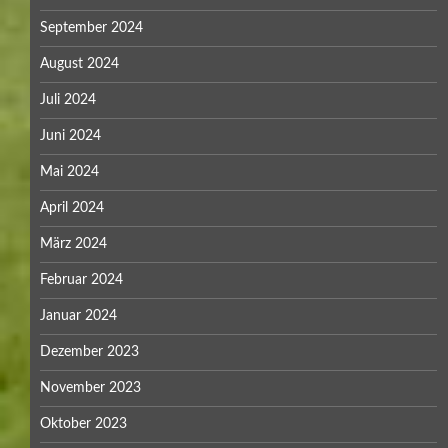
September 2024
August 2024
Juli 2024
Juni 2024
Mai 2024
April 2024
März 2024
Februar 2024
Januar 2024
Dezember 2023
November 2023
Oktober 2023