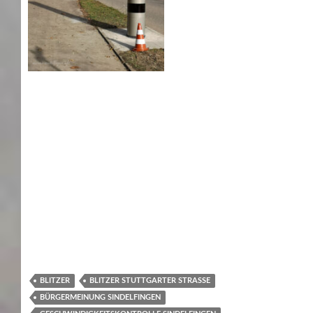
BLITZER
BLITZER STUTTGARTER STRASSE
BÜRGERMEINUNG SINDELFINGEN