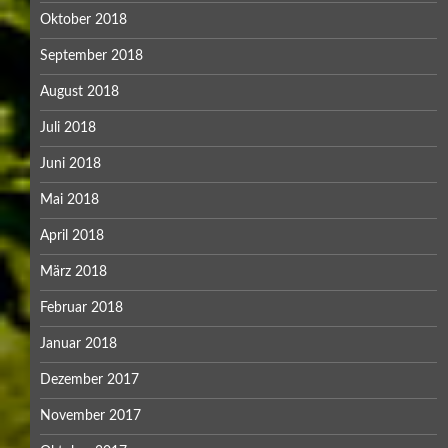
Oktober 2018
September 2018
August 2018
Juli 2018
Juni 2018
Mai 2018
April 2018
März 2018
Februar 2018
Januar 2018
Dezember 2017
November 2017