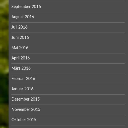
September 2016
August 2016
Juli 2016
Juni 2016
Mai 2016
April 2016
März 2016
Februar 2016
Januar 2016
Dezember 2015
November 2015
Oktober 2015