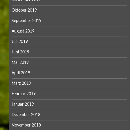
November 2019
Oktober 2019
September 2019
August 2019
Juli 2019
Juni 2019
Mai 2019
April 2019
März 2019
Februar 2019
Januar 2019
Dezember 2018
November 2018