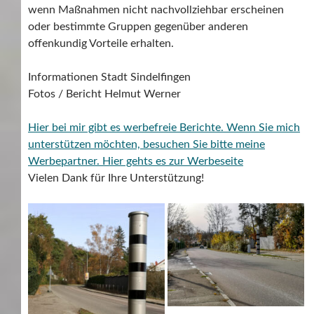
wenn Maßnahmen nicht nachvollziehbar erscheinen
oder bestimmte Gruppen gegenüber anderen
offenkundig Vorteile erhalten.
Informationen Stadt Sindelfingen
Fotos / Bericht Helmut Werner
Hier bei mir gibt es werbefreie Berichte. Wenn Sie mich
unterstützen möchten, besuchen Sie bitte meine
Werbepartner.
Hier gehts es zur Werbeseite
Vielen Dank für Ihre Unterstützung!