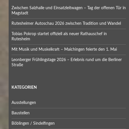
Zwischen Salzhalle und Einsatzleitwagen – Tag der offenen Tür in
Magstadt
Rutesheimer Autoschau 2026 zwischen Tradition und Wandel
Tobias Pokrop startet offiziell als neuer Rathauschef in
Rutesheim
Mit Musik und Muskelkraft – Maichingen feierte den 1. Mai
Leonberger Frühlingstage 2026 – Erlebnis rund um die Berliner
Straße
KATEGORIEN
Ausstellungen
Baustellen
Böblingen / Sindelfingen