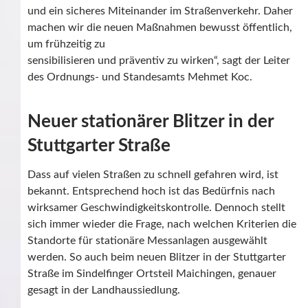
und ein sicheres Miteinander im Straßenverkehr. Daher
machen wir die neuen Maßnahmen bewusst öffentlich,
um frühzeitig zu
sensibilisieren und präventiv zu wirken“, sagt der Leiter
des Ordnungs- und Standesamts Mehmet Koc.
Neuer stationärer Blitzer in der
Stuttgarter Straße
Dass auf vielen Straßen zu schnell gefahren wird, ist
bekannt. Entsprechend hoch ist das Bedürfnis nach
wirksamer Geschwindigkeitskontrolle. Dennoch stellt
sich immer wieder die Frage, nach welchen Kriterien die
Standorte für stationäre Messanlagen ausgewählt
werden. So auch beim neuen Blitzer in der Stuttgarter
Straße im Sindelfinger Ortsteil Maichingen, genauer
gesagt in der Landhaussiedlung.