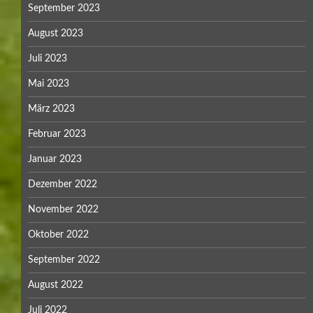
September 2023
August 2023
Juli 2023
Mai 2023
März 2023
Februar 2023
Januar 2023
Dezember 2022
November 2022
Oktober 2022
September 2022
August 2022
Juli 2022