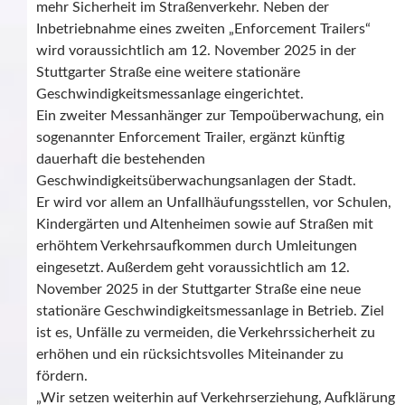
mehr Sicherheit im Straßenverkehr. Neben der
Inbetriebnahme eines zweiten „Enforcement Trailers“
wird voraussichtlich am 12. November 2025 in der
Stuttgarter Straße eine weitere stationäre
Geschwindigkeitsmessanlage eingerichtet.
Ein zweiter Messanhänger zur Tempoüberwachung, ein
sogenannter Enforcement Trailer, ergänzt künftig
dauerhaft die bestehenden
Geschwindigkeitsüberwachungsanlagen der Stadt.
Er wird vor allem an Unfallhäufungsstellen, vor Schulen,
Kindergärten und Altenheimen sowie auf Straßen mit
erhöhtem Verkehrsaufkommen durch Umleitungen
eingesetzt. Außerdem geht voraussichtlich am 12.
November 2025 in der Stuttgarter Straße eine neue
stationäre Geschwindigkeitsmessanlage in Betrieb. Ziel
ist es, Unfälle zu vermeiden, die Verkehrssicherheit zu
erhöhen und ein rücksichtsvolles Miteinander zu
fördern.
„Wir setzen weiterhin auf Verkehrserziehung, Aufklärung