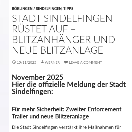
BÖBLINGEN / SINDELFINGEN
,
TIPPS
STADT SINDELFINGEN
RÜSTET AUF –
BLITZANHÄNGER UND
NEUE BLITZANLAGE
15/11/2025
WERNER
LEAVE A COMMENT
November 2025
Hier die offizielle Meldung der Stadt
Sindelfingen:
Für mehr Sicherheit: Zweiter Enforcement
Trailer und neue Blitzeranlage
Die Stadt Sindelfingen verstärkt ihre Maßnahmen für