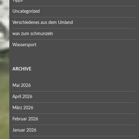
Tipps
Uncategorized
Verschiedenes aus dem Umland
was zum schmunzeln
Wassersport
ARCHIVE
Mai 2026
April 2026
März 2026
Februar 2026
Januar 2026