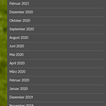
Februar 2021
Dezember 2020
Oktober 2020
September 2020
August 2020
Juni 2020
Mai 2020
April 2020
März 2020
Februar 2020
Januar 2020
Dezember 2019