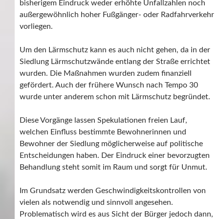
bisherigem Eindruck weder erhöhte Unfallzahlen noch
außergewöhnlich hoher Fußgänger- oder Radfahrverkehr
vorliegen.
Um den Lärmschutz kann es auch nicht gehen, da in der
Siedlung Lärmschutzwände entlang der Straße errichtet
wurden. Die Maßnahmen wurden zudem finanziell
gefördert. Auch der frühere Wunsch nach Tempo 30
wurde unter anderem schon mit Lärmschutz begründet.
Diese Vorgänge lassen Spekulationen freien Lauf,
welchen Einfluss bestimmte Bewohnerinnen und
Bewohner der Siedlung möglicherweise auf politische
Entscheidungen haben. Der Eindruck einer bevorzugten
Behandlung steht somit im Raum und sorgt für Unmut.
Im Grundsatz werden Geschwindigkeitskontrollen von
vielen als notwendig und sinnvoll angesehen.
Problematisch wird es aus Sicht der Bürger jedoch dann,