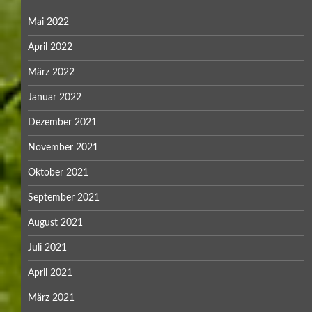
Mai 2022
April 2022
März 2022
Januar 2022
Dezember 2021
November 2021
Oktober 2021
September 2021
August 2021
Juli 2021
April 2021
März 2021