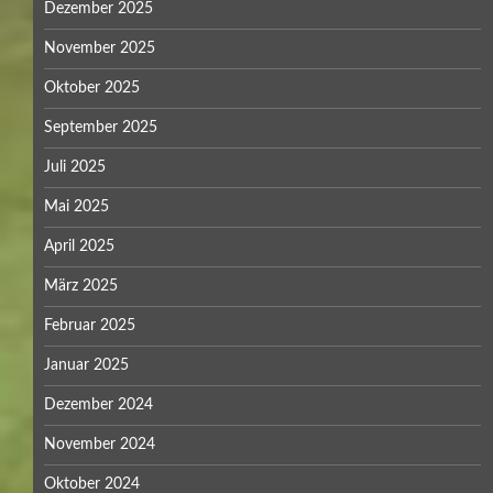
Dezember 2025
November 2025
Oktober 2025
September 2025
Juli 2025
Mai 2025
April 2025
März 2025
Februar 2025
Januar 2025
Dezember 2024
November 2024
Oktober 2024