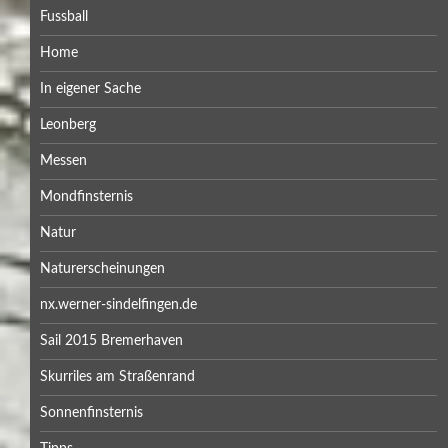
Fussball
Home
In eigener Sache
Leonberg
Messen
Mondfinsternis
Natur
Naturerscheinungen
nx.werner-sindelfingen.de
Sail 2015 Bremerhaven
Skurriles am Straßenrand
Sonnenfinsternis