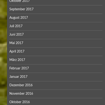
Oktober 2017
September 2017
August 2017
Juli 2017
Juni 2017
Mai 2017
April 2017
März 2017
Februar 2017
Januar 2017
Dezember 2016
November 2016
Oktober 2016