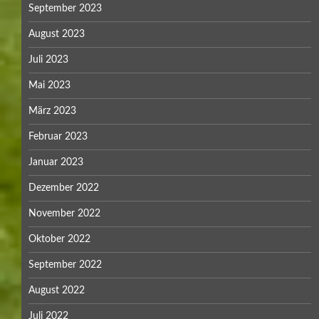
September 2023
August 2023
Juli 2023
Mai 2023
März 2023
Februar 2023
Januar 2023
Dezember 2022
November 2022
Oktober 2022
September 2022
August 2022
Juli 2022