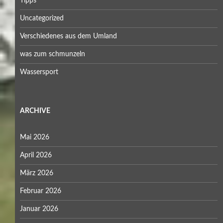
Tipps
Uncategorized
Verschiedenes aus dem Umland
was zum schmunzeln
Wassersport
ARCHIVE
Mai 2026
April 2026
März 2026
Februar 2026
Januar 2026