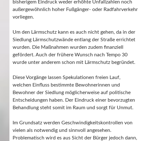
bisherigem Eindruck weder erhöhte Unfallzahlen noch
außergewöhnlich hoher Fußgänger- oder Radfahrverkehr
vorliegen.
Um den Lärmschutz kann es auch nicht gehen, da in der
Siedlung Lärmschutzwände entlang der Straße errichtet
wurden. Die Maßnahmen wurden zudem finanziell
gefördert. Auch der frühere Wunsch nach Tempo 30
wurde unter anderem schon mit Lärmschutz begründet.
Diese Vorgänge lassen Spekulationen freien Lauf,
welchen Einfluss bestimmte Bewohnerinnen und
Bewohner der Siedlung möglicherweise auf politische
Entscheidungen haben. Der Eindruck einer bevorzugten
Behandlung steht somit im Raum und sorgt für Unmut.
Im Grundsatz werden Geschwindigkeitskontrollen von
vielen als notwendig und sinnvoll angesehen.
Problematisch wird es aus Sicht der Bürger jedoch dann,