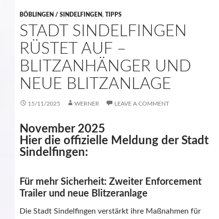
BÖBLINGEN / SINDELFINGEN
,
TIPPS
STADT SINDELFINGEN
RÜSTET AUF –
BLITZANHÄNGER UND
NEUE BLITZANLAGE
15/11/2025
WERNER
LEAVE A COMMENT
November 2025
Hier die offizielle Meldung der Stadt
Sindelfingen:
Für mehr Sicherheit: Zweiter Enforcement
Trailer und neue Blitzeranlage
Die Stadt Sindelfingen verstärkt ihre Maßnahmen für