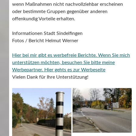
wenn Maßnahmen nicht nachvollziehbar erscheinen
oder bestimmte Gruppen gegenüber anderen
offenkundig Vorteile erhalten.
Informationen Stadt Sindelfingen
Fotos / Bericht Helmut Werner
Hier bei mir gibt es werbefreie Berichte. Wenn Sie mich
unterstützen möchten, besuchen Sie bitte meine
Werbepartner.
Hier gehts es zur Werbeseite
Vielen Dank für Ihre Unterstützung!