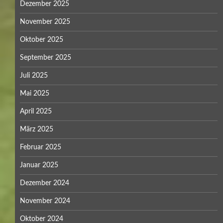
Dezember 2025
November 2025
Oktober 2025
September 2025
Juli 2025
Mai 2025
April 2025
März 2025
Februar 2025
Januar 2025
Dezember 2024
November 2024
Oktober 2024