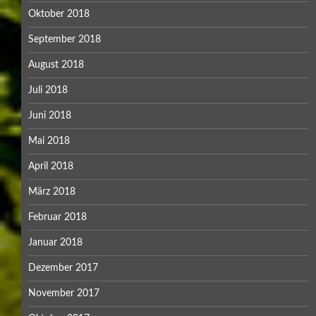
Oktober 2018
September 2018
August 2018
Juli 2018
Juni 2018
Mai 2018
April 2018
März 2018
Februar 2018
Januar 2018
Dezember 2017
November 2017