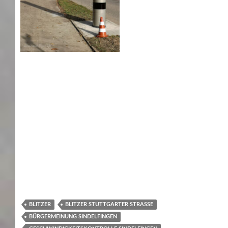
BLITZER
BLITZER STUTTGARTER STRASSE
BÜRGERMEINUNG SINDELFINGEN