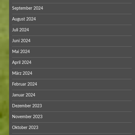
September 2024
August 2024
Juli 2024
Juni 2024
Mai 2024
April 2024
März 2024
Februar 2024
Januar 2024
Dezember 2023
November 2023
Oktober 2023