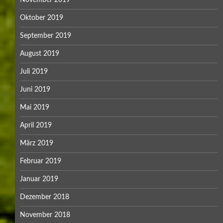
November 2019
Oktober 2019
September 2019
August 2019
Juli 2019
Juni 2019
Mai 2019
April 2019
März 2019
Februar 2019
Januar 2019
Dezember 2018
November 2018