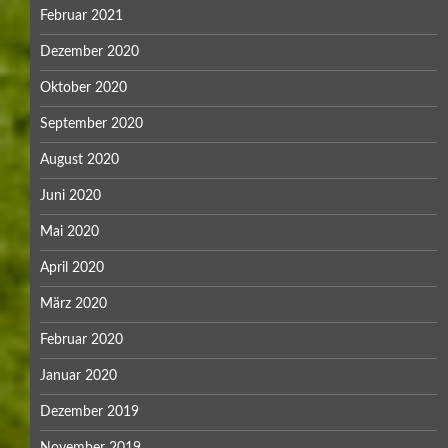
Februar 2021
Dezember 2020
Oktober 2020
September 2020
August 2020
Juni 2020
Mai 2020
April 2020
März 2020
Februar 2020
Januar 2020
Dezember 2019