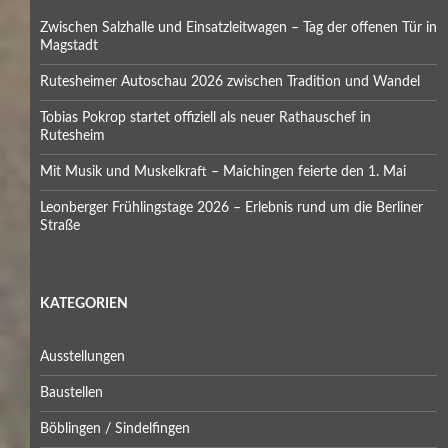
Zwischen Salzhalle und Einsatzleitwagen – Tag der offenen Tür in
Magstadt
Rutesheimer Autoschau 2026 zwischen Tradition und Wandel
Tobias Pokrop startet offiziell als neuer Rathauschef in
Rutesheim
Mit Musik und Muskelkraft – Maichingen feierte den 1. Mai
Leonberger Frühlingstage 2026 – Erlebnis rund um die Berliner
Straße
KATEGORIEN
Ausstellungen
Baustellen
Böblingen / Sindelfingen