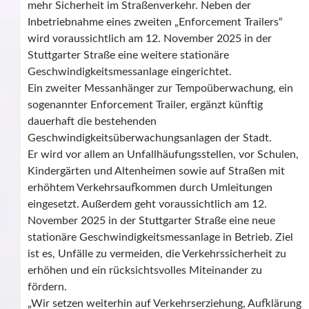
mehr Sicherheit im Straßenverkehr. Neben der
Inbetriebnahme eines zweiten „Enforcement Trailers“
wird voraussichtlich am 12. November 2025 in der
Stuttgarter Straße eine weitere stationäre
Geschwindigkeitsmessanlage eingerichtet.
Ein zweiter Messanhänger zur Tempoüberwachung, ein
sogenannter Enforcement Trailer, ergänzt künftig
dauerhaft die bestehenden
Geschwindigkeitsüberwachungsanlagen der Stadt.
Er wird vor allem an Unfallhäufungsstellen, vor Schulen,
Kindergärten und Altenheimen sowie auf Straßen mit
erhöhtem Verkehrsaufkommen durch Umleitungen
eingesetzt. Außerdem geht voraussichtlich am 12.
November 2025 in der Stuttgarter Straße eine neue
stationäre Geschwindigkeitsmessanlage in Betrieb. Ziel
ist es, Unfälle zu vermeiden, die Verkehrssicherheit zu
erhöhen und ein rücksichtsvolles Miteinander zu
fördern.
„Wir setzen weiterhin auf Verkehrserziehung, Aufklärung