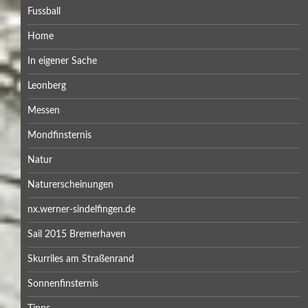
Fussball
Home
In eigener Sache
Leonberg
Messen
Mondfinsternis
Natur
Naturerscheinungen
nx.werner-sindelfingen.de
Sail 2015 Bremerhaven
Skurriles am Straßenrand
Sonnenfinsternis