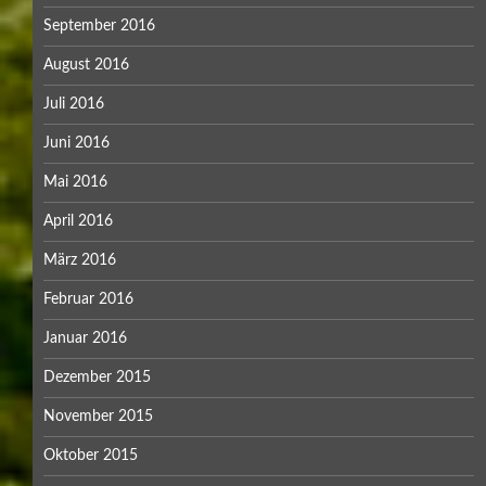
September 2016
August 2016
Juli 2016
Juni 2016
Mai 2016
April 2016
März 2016
Februar 2016
Januar 2016
Dezember 2015
November 2015
Oktober 2015