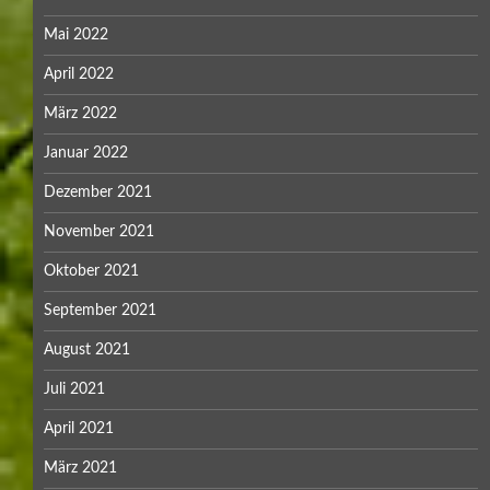
Mai 2022
April 2022
März 2022
Januar 2022
Dezember 2021
November 2021
Oktober 2021
September 2021
August 2021
Juli 2021
April 2021
März 2021