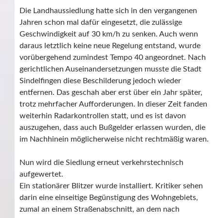
Die Landhaussiedlung hatte sich in den vergangenen
Jahren schon mal dafür eingesetzt, die zulässige
Geschwindigkeit auf 30 km/h zu senken. Auch wenn
daraus letztlich keine neue Regelung entstand, wurde
vorübergehend zumindest Tempo 40 angeordnet. Nach
gerichtlichen Auseinandersetzungen musste die Stadt
Sindelfingen diese Beschilderung jedoch wieder
entfernen. Das geschah aber erst über ein Jahr später,
trotz mehrfacher Aufforderungen. In dieser Zeit fanden
weiterhin Radarkontrollen statt, und es ist davon
auszugehen, dass auch Bußgelder erlassen wurden, die
im Nachhinein möglicherweise nicht rechtmäßig waren.
Nun wird die Siedlung erneut verkehrstechnisch
aufgewertet.
Ein stationärer Blitzer wurde installiert. Kritiker sehen
darin eine einseitige Begünstigung des Wohngebiets,
zumal an einem Straßenabschnitt, an dem nach