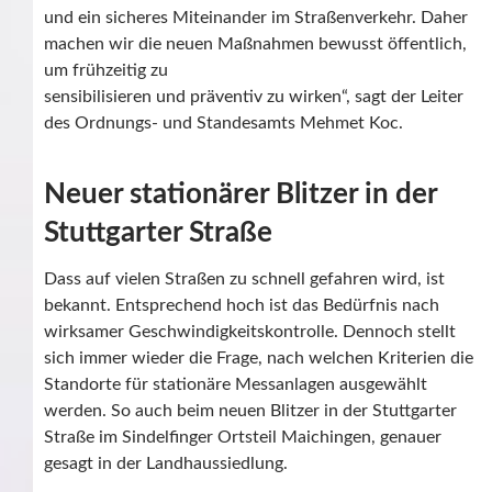
und ein sicheres Miteinander im Straßenverkehr. Daher
machen wir die neuen Maßnahmen bewusst öffentlich,
um frühzeitig zu
sensibilisieren und präventiv zu wirken“, sagt der Leiter
des Ordnungs- und Standesamts Mehmet Koc.
Neuer stationärer Blitzer in der
Stuttgarter Straße
Dass auf vielen Straßen zu schnell gefahren wird, ist
bekannt. Entsprechend hoch ist das Bedürfnis nach
wirksamer Geschwindigkeitskontrolle. Dennoch stellt
sich immer wieder die Frage, nach welchen Kriterien die
Standorte für stationäre Messanlagen ausgewählt
werden. So auch beim neuen Blitzer in der Stuttgarter
Straße im Sindelfinger Ortsteil Maichingen, genauer
gesagt in der Landhaussiedlung.