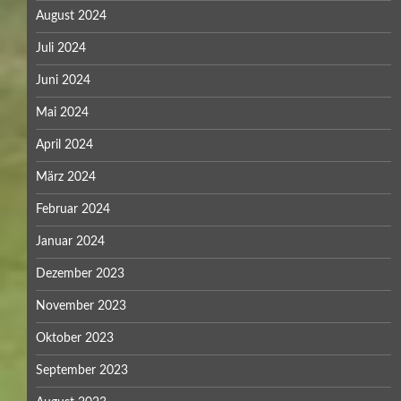
August 2024
Juli 2024
Juni 2024
Mai 2024
April 2024
März 2024
Februar 2024
Januar 2024
Dezember 2023
November 2023
Oktober 2023
September 2023