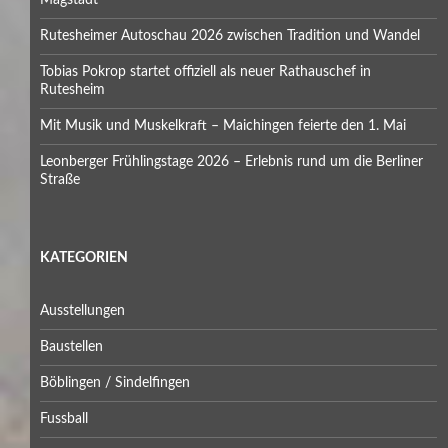
Magstadt
Rutesheimer Autoschau 2026 zwischen Tradition und Wandel
Tobias Pokrop startet offiziell als neuer Rathauschef in
Rutesheim
Mit Musik und Muskelkraft – Maichingen feierte den 1. Mai
Leonberger Frühlingstage 2026 – Erlebnis rund um die Berliner
Straße
KATEGORIEN
Ausstellungen
Baustellen
Böblingen / Sindelfingen
Fussball