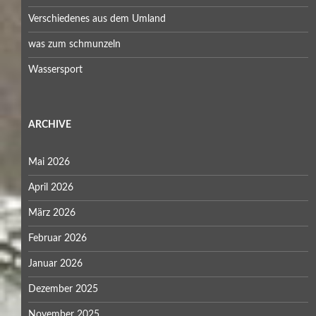
Verschiedenes aus dem Umland
was zum schmunzeln
Wassersport
ARCHIVE
Mai 2026
April 2026
März 2026
Februar 2026
Januar 2026
Dezember 2025
November 2025