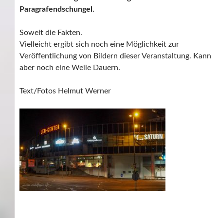
Paragrafendschungel.
Soweit die Fakten.
Vielleicht ergibt sich noch eine Möglichkeit zur
Veröffentlichung von Bildern dieser Veranstaltung. Kann
aber noch eine Weile Dauern.
Text/Fotos Helmut Werner