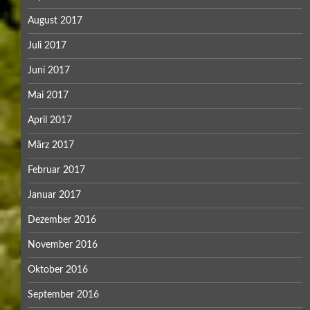
August 2017
Juli 2017
Juni 2017
Mai 2017
April 2017
März 2017
Februar 2017
Januar 2017
Dezember 2016
November 2016
Oktober 2016
September 2016