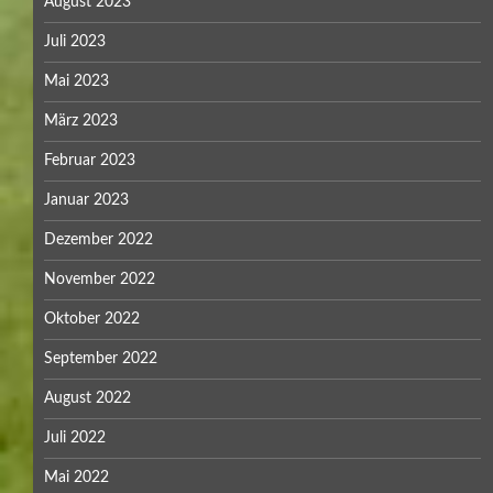
August 2023
Juli 2023
Mai 2023
März 2023
Februar 2023
Januar 2023
Dezember 2022
November 2022
Oktober 2022
September 2022
August 2022
Juli 2022
Mai 2022