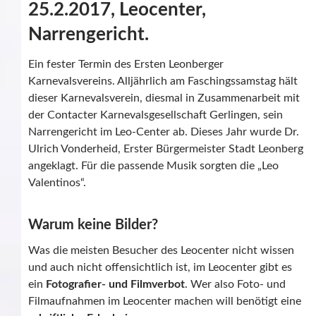
25.2.2017, Leocenter,
Narrengericht.
Ein fester Termin des Ersten Leonberger
Karnevalsvereins. Alljährlich am Faschingssamstag hält
dieser Karnevalsverein, diesmal in Zusammenarbeit mit
der Contacter Karnevalsgesellschaft Gerlingen, sein
Narrengericht im Leo-Center ab. Dieses Jahr wurde Dr.
Ulrich Vonderheid, Erster Bürgermeister Stadt Leonberg
angeklagt. Für die passende Musik sorgten die „Leo
Valentinos“.
Warum keine Bilder?
Was die meisten Besucher des Leocenter nicht wissen
und auch nicht offensichtlich ist, im Leocenter gibt es
ein
Fotografier- und Filmverbot
. Wer also Foto- und
Filmaufnahmen im Leocenter machen will benötigt eine