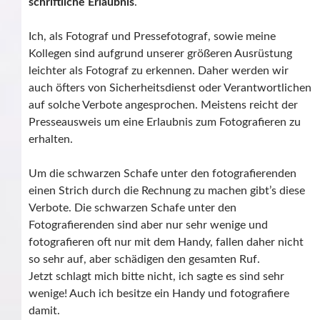
schriftliche Erlaubnis
.
Ich, als Fotograf und Pressefotograf, sowie meine
Kollegen sind aufgrund unserer größeren Ausrüstung
leichter als Fotograf zu erkennen. Daher werden wir
auch öfters von Sicherheitsdienst oder Verantwortlichen
auf solche Verbote angesprochen. Meistens reicht der
Presseausweis um eine Erlaubnis zum Fotografieren zu
erhalten.
Um die schwarzen Schafe unter den fotografierenden
einen Strich durch die Rechnung zu machen gibt’s diese
Verbote. Die schwarzen Schafe unter den
Fotografierenden sind aber nur sehr wenige und
fotografieren oft nur mit dem Handy, fallen daher nicht
so sehr auf, aber schädigen den gesamten Ruf.
Jetzt schlagt mich bitte nicht, ich sagte es sind sehr
wenige! Auch ich besitze ein Handy und fotografiere
damit.