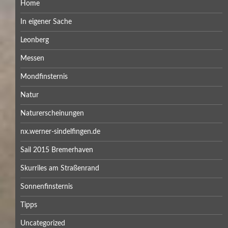
Home
In eigener Sache
Leonberg
Messen
Mondfinsternis
Natur
Naturerscheinungen
nx.werner-sindelfingen.de
Sail 2015 Bremerhaven
Skurriles am Straßenrand
Sonnenfinsternis
Tipps
Uncategorized