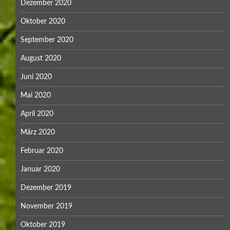
Dezember 2020
Oktober 2020
September 2020
August 2020
Juni 2020
Mai 2020
April 2020
März 2020
Februar 2020
Januar 2020
Dezember 2019
November 2019
Oktober 2019