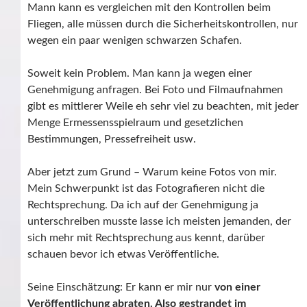
Mann kann es vergleichen mit den Kontrollen beim
Fliegen, alle müssen durch die Sicherheitskontrollen, nur
wegen ein paar wenigen schwarzen Schafen.
Soweit kein Problem. Man kann ja wegen einer
Genehmigung anfragen. Bei Foto und Filmaufnahmen
gibt es mittlerer Weile eh sehr viel zu beachten, mit jeder
Menge Ermessensspielraum und gesetzlichen
Bestimmungen, Pressefreiheit usw.
Aber jetzt zum Grund – Warum keine Fotos von mir.
Mein Schwerpunkt ist das Fotografieren nicht die
Rechtsprechung. Da ich auf der Genehmigung ja
unterschreiben musste lasse ich meisten jemanden, der
sich mehr mit Rechtsprechung aus kennt, darüber
schauen bevor ich etwas Veröffentliche.
Seine Einschätzung: Er kann er mir nur
von einer
Veröffentlichung abraten. Also gestrandet im