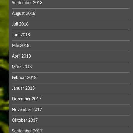
September 2018
August 2018
Juli 2018
Juni 2018
Mai 2018
April 2018
März 2018
Februar 2018
Januar 2018
Dezember 2017
November 2017
Oktober 2017
September 2017