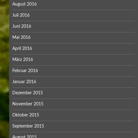
August 2016
Juli 2016
Juni 2016
Mai 2016
April 2016
März 2016
Februar 2016
Januar 2016
Dezember 2015
November 2015
Oktober 2015
September 2015
August 2015