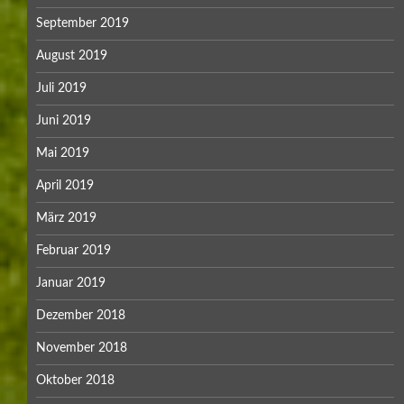
September 2019
August 2019
Juli 2019
Juni 2019
Mai 2019
April 2019
März 2019
Februar 2019
Januar 2019
Dezember 2018
November 2018
Oktober 2018