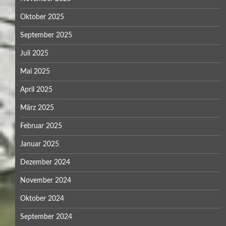
Oktober 2025
September 2025
Juli 2025
Mai 2025
April 2025
März 2025
Februar 2025
Januar 2025
Dezember 2024
November 2024
Oktober 2024
September 2024