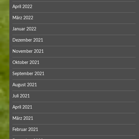
April 2022
März 2022
Januar 2022
Dezember 2021
November 2021
Oktober 2021
September 2021
August 2021
Juli 2021
April 2021
März 2021
Februar 2021