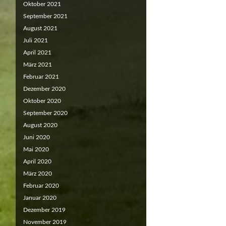
Oktober 2021
September 2021
August 2021
Juli 2021
April 2021
März 2021
Februar 2021
Dezember 2020
Oktober 2020
September 2020
August 2020
Juni 2020
Mai 2020
April 2020
März 2020
Februar 2020
Januar 2020
Dezember 2019
November 2019