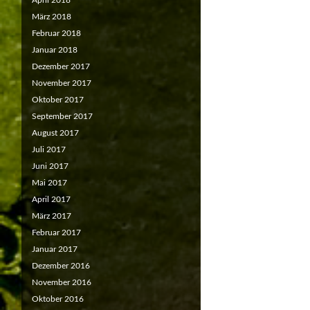
April 2018
März 2018
Februar 2018
Januar 2018
Dezember 2017
November 2017
Oktober 2017
September 2017
August 2017
Juli 2017
Juni 2017
Mai 2017
April 2017
März 2017
Februar 2017
Januar 2017
Dezember 2016
November 2016
Oktober 2016