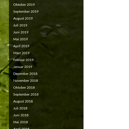
Oktober 2019
September 2019
August 2019
Juli 2019
Juni 2019
Mai 2019
April 2019
März 2019
Februar 2019
Januar 2019
Dezember 2018
November 2018
Oktober 2018
September 2018
August 2018
Juli 2018
Juni 2018
Mai 2018