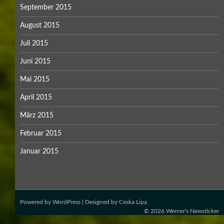
September 2015
August 2015
Juli 2015
Juni 2015
Mai 2015
April 2015
März 2015
Februar 2015
Januar 2015
Powered by
WordPress
| Designed by
Ceska Lipa
© 2026
Werner's Newsticker