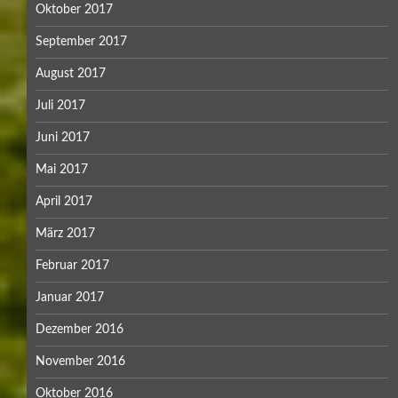
Oktober 2017
September 2017
August 2017
Juli 2017
Juni 2017
Mai 2017
April 2017
März 2017
Februar 2017
Januar 2017
Dezember 2016
November 2016
Oktober 2016