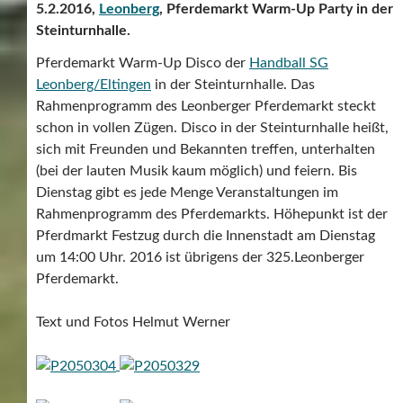
5.2.2016,
Leonberg
, Pferdemarkt Warm-Up Party in der
Steinturnhalle.
Pferdemarkt Warm-Up Disco der
Handball SG
Leonberg/Eltingen
in der Steinturnhalle. Das
Rahmenprogramm des Leonberger Pferdemarkt steckt
schon in vollen Zügen. Disco in der Steinturnhalle heißt,
sich mit Freunden und Bekannten treffen, unterhalten
(bei der lauten Musik kaum möglich) und feiern. Bis
Dienstag gibt es jede Menge Veranstaltungen im
Rahmenprogramm des Pferdemarkts. Höhepunkt ist der
Pferdmarkt Festzug durch die Innenstadt am Dienstag
um 14:00 Uhr. 2016 ist übrigens der 325.Leonberger
Pferdemarkt.
Text und Fotos Helmut Werner