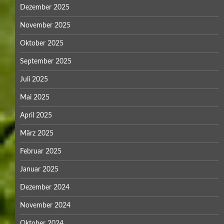
Dezember 2025
November 2025
Oktober 2025
September 2025
Juli 2025
Mai 2025
April 2025
März 2025
Februar 2025
Januar 2025
Dezember 2024
November 2024
Oktober 2024