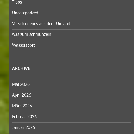
Tipps
Uncategorized
Verschiedenes aus dem Umland
was zum schmunzeln
Wassersport
ARCHIVE
Mai 2026
April 2026
März 2026
Februar 2026
Januar 2026