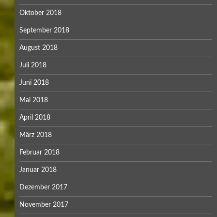
Oktober 2018
September 2018
August 2018
Juli 2018
Juni 2018
Mai 2018
April 2018
März 2018
Februar 2018
Januar 2018
Dezember 2017
November 2017