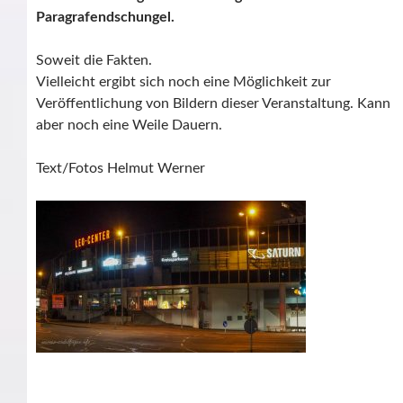
Paragrafendschungel.
Soweit die Fakten.
Vielleicht ergibt sich noch eine Möglichkeit zur
Veröffentlichung von Bildern dieser Veranstaltung. Kann
aber noch eine Weile Dauern.
Text/Fotos Helmut Werner