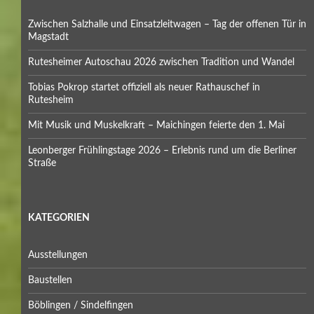
Zwischen Salzhalle und Einsatzleitwagen – Tag der offenen Tür in
Magstadt
Rutesheimer Autoschau 2026 zwischen Tradition und Wandel
Tobias Pokrop startet offiziell als neuer Rathauschef in
Rutesheim
Mit Musik und Muskelkraft – Maichingen feierte den 1. Mai
Leonberger Frühlingstage 2026 – Erlebnis rund um die Berliner
Straße
KATEGORIEN
Ausstellungen
Baustellen
Böblingen / Sindelfingen