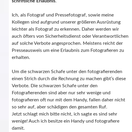
schriftliche Erlaubnis
.
Ich, als Fotograf und Pressefotograf, sowie meine
Kollegen sind aufgrund unserer größeren Ausrüstung
leichter als Fotograf zu erkennen. Daher werden wir
auch öfters von Sicherheitsdienst oder Verantwortlichen
auf solche Verbote angesprochen. Meistens reicht der
Presseausweis um eine Erlaubnis zum Fotografieren zu
erhalten.
Um die schwarzen Schafe unter den fotografierenden
einen Strich durch die Rechnung zu machen gibt’s diese
Verbote. Die schwarzen Schafe unter den
Fotografierenden sind aber nur sehr wenige und
fotografieren oft nur mit dem Handy, fallen daher nicht
so sehr auf, aber schädigen den gesamten Ruf.
Jetzt schlagt mich bitte nicht, ich sagte es sind sehr
wenige! Auch ich besitze ein Handy und fotografiere
damit.