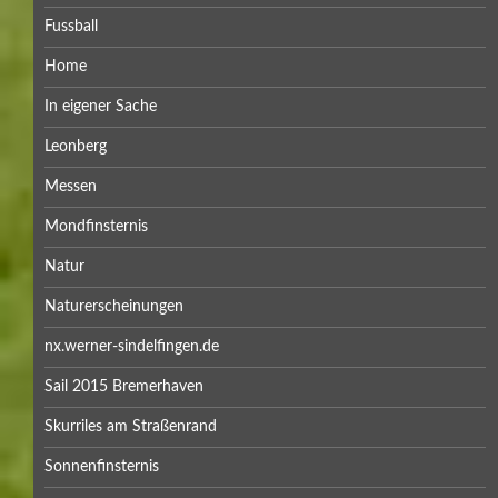
Fussball
Home
In eigener Sache
Leonberg
Messen
Mondfinsternis
Natur
Naturerscheinungen
nx.werner-sindelfingen.de
Sail 2015 Bremerhaven
Skurriles am Straßenrand
Sonnenfinsternis