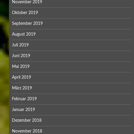
November 2019
Oktober 2019
September 2019
August 2019
Juli 2019
Juni 2019
Mai 2019
April 2019
März 2019
Februar 2019
Januar 2019
Dezember 2018
November 2018