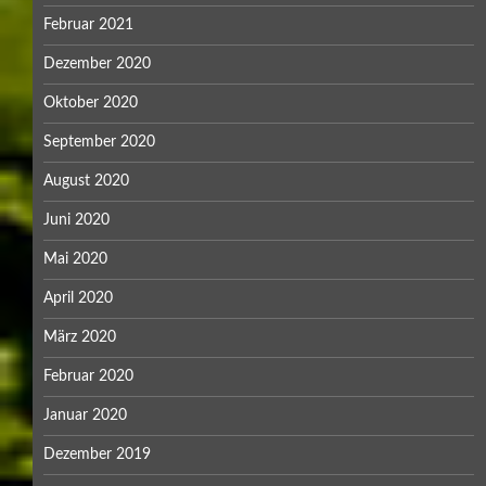
Februar 2021
Dezember 2020
Oktober 2020
September 2020
August 2020
Juni 2020
Mai 2020
April 2020
März 2020
Februar 2020
Januar 2020
Dezember 2019