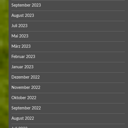
September 2023
August 2023
Juli 2023
Mai 2023
März 2023
Februar 2023
Januar 2023
Dezember 2022
November 2022
Oktober 2022
September 2022
August 2022