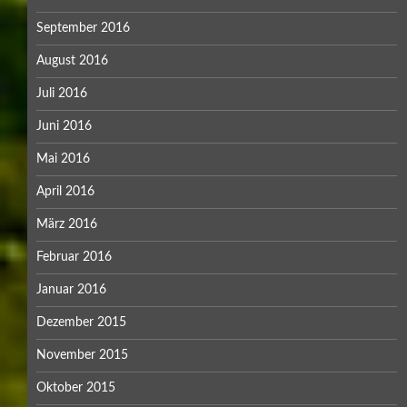
September 2016
August 2016
Juli 2016
Juni 2016
Mai 2016
April 2016
März 2016
Februar 2016
Januar 2016
Dezember 2015
November 2015
Oktober 2015