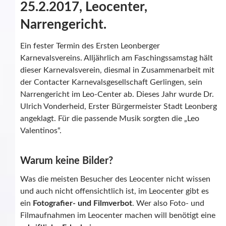
25.2.2017, Leocenter,
Narrengericht.
Ein fester Termin des Ersten Leonberger
Karnevalsvereins. Alljährlich am Faschingssamstag hält
dieser Karnevalsverein, diesmal in Zusammenarbeit mit
der Contacter Karnevalsgesellschaft Gerlingen, sein
Narrengericht im Leo-Center ab. Dieses Jahr wurde Dr.
Ulrich Vonderheid, Erster Bürgermeister Stadt Leonberg
angeklagt. Für die passende Musik sorgten die „Leo
Valentinos“.
Warum keine Bilder?
Was die meisten Besucher des Leocenter nicht wissen
und auch nicht offensichtlich ist, im Leocenter gibt es
ein
Fotografier- und Filmverbot
. Wer also Foto- und
Filmaufnahmen im Leocenter machen will benötigt eine