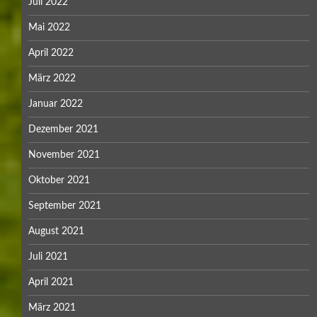
Juli 2022
Mai 2022
April 2022
März 2022
Januar 2022
Dezember 2021
November 2021
Oktober 2021
September 2021
August 2021
Juli 2021
April 2021
März 2021