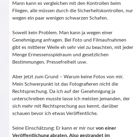
Mann kann es vergleichen mit den Kontrollen beim
Fliegen, alle müssen durch die Sicherheitskontrollen, nur
wegen ein paar wenigen schwarzen Schafen.
Soweit kein Problem. Man kann ja wegen einer
Genehmigung anfragen. Bei Foto und Filmaufnahmen
gibt es mittlerer Weile eh sehr viel zu beachten, mit jeder
Menge Ermessensspielraum und gesetzlichen
Bestimmungen, Pressefreiheit usw.
Aber jetzt zum Grund – Warum keine Fotos von mir.
Mein Schwerpunkt ist das Fotografieren nicht die
Rechtsprechung. Da ich auf der Genehmigung ja
unterschreiben musste lasse ich meisten jemanden, der
sich mehr mit Rechtsprechung aus kennt, darüber
schauen bevor ich etwas Veröffentliche.
Seine Einschätzung: Er kann er mir nur
von einer
Veröffentlichung abraten. Also gestrandet im