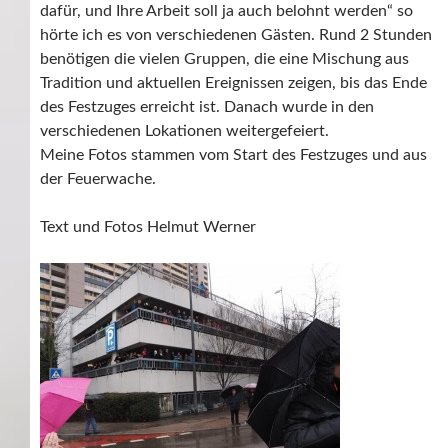
dafür, und Ihre Arbeit soll ja auch belohnt werden“ so
hörte ich es von verschiedenen Gästen. Rund 2 Stunden
benötigen die vielen Gruppen, die eine Mischung aus
Tradition und aktuellen Ereignissen zeigen, bis das Ende
des Festzuges erreicht ist. Danach wurde in den
verschiedenen Lokationen weitergefeiert.
Meine Fotos stammen vom Start des Festzuges und aus
der Feuerwache.
Text und Fotos Helmut Werner