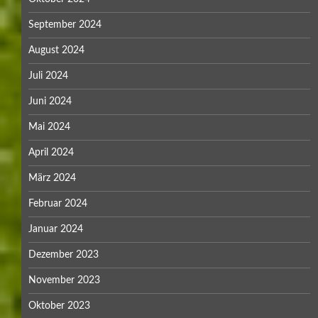
September 2024
August 2024
Juli 2024
Juni 2024
Mai 2024
April 2024
März 2024
Februar 2024
Januar 2024
Dezember 2023
November 2023
Oktober 2023