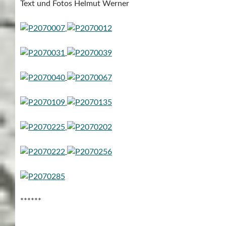
Text und Fotos Helmut Werner
******