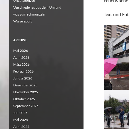
Feuerwache
Uncategorized
Verschiedenes aus dem Umland
Text und Fo
was zum schmunzeln
Wassersport
ARCHIVE
Mai 2026
April 2026
März 2026
Februar 2026
Januar 2026
Dezember 2025
November 2025
Oktober 2025
September 2025
Juli 2025
Mai 2025
April 2025