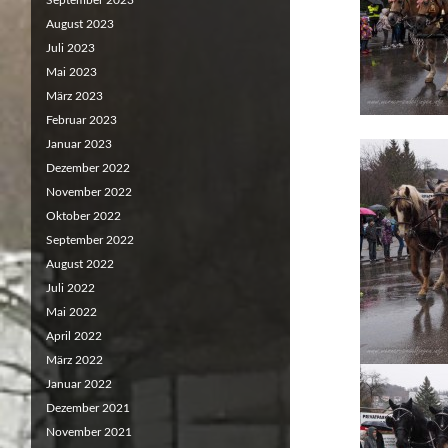
September 2023
August 2023
Juli 2023
Mai 2023
März 2023
Februar 2023
Januar 2023
Dezember 2022
November 2022
Oktober 2022
September 2022
August 2022
Juli 2022
Mai 2022
April 2022
März 2022
Januar 2022
Dezember 2021
November 2021