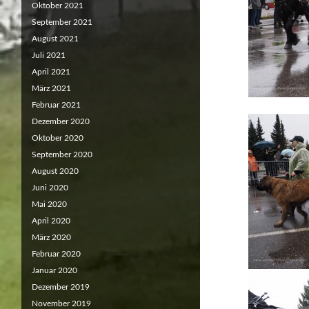
Oktober 2021
September 2021
August 2021
Juli 2021
April 2021
März 2021
Februar 2021
Dezember 2020
Oktober 2020
September 2020
August 2020
Juni 2020
Mai 2020
April 2020
März 2020
Februar 2020
Januar 2020
Dezember 2019
November 2019