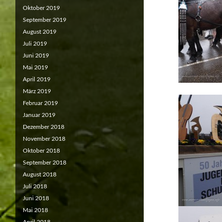
Oktober 2019
September 2019
August 2019
Juli 2019
Juni 2019
Mai 2019
April 2019
März 2019
Februar 2019
Januar 2019
Dezember 2018
November 2018
Oktober 2018
September 2018
August 2018
Juli 2018
Juni 2018
Mai 2018