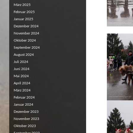
März 2025
Februar 2025
Januar 2025
Dezember 2024
November 2024
Oktober 2024
September 2024
August 2024
Juli 2024
Juni 2024
Mai 2024
April 2024
März 2024
Februar 2024
Januar 2024
Dezember 2023
November 2023
Oktober 2023