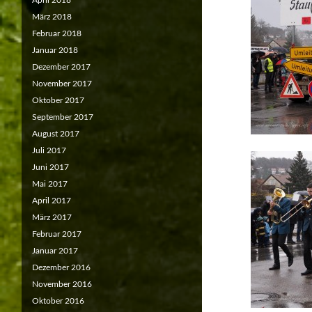
April 2018
März 2018
Februar 2018
Januar 2018
Dezember 2017
November 2017
Oktober 2017
September 2017
August 2017
Juli 2017
Juni 2017
Mai 2017
April 2017
März 2017
Februar 2017
Januar 2017
Dezember 2016
November 2016
Oktober 2016