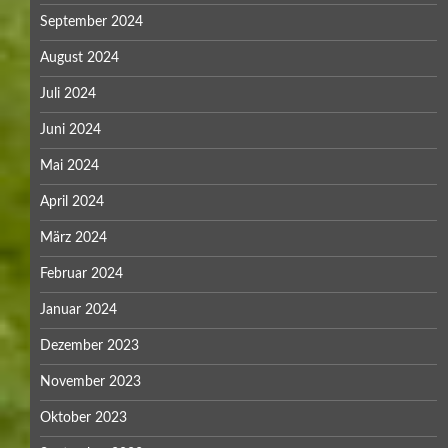
September 2024
August 2024
Juli 2024
Juni 2024
Mai 2024
April 2024
März 2024
Februar 2024
Januar 2024
Dezember 2023
November 2023
Oktober 2023