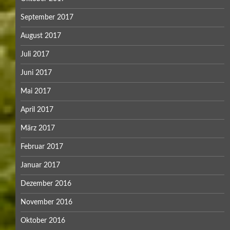
September 2017
August 2017
Juli 2017
Juni 2017
Mai 2017
April 2017
März 2017
Februar 2017
Januar 2017
Dezember 2016
November 2016
Oktober 2016