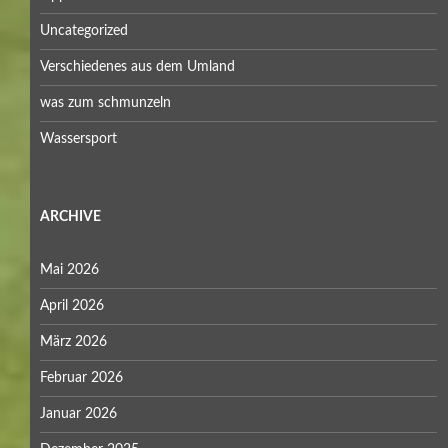
Uncategorized
Verschiedenes aus dem Umland
was zum schmunzeln
Wassersport
ARCHIVE
Mai 2026
April 2026
März 2026
Februar 2026
Januar 2026