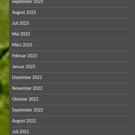
September 2023
August 2023
Juli 2023
Mai 2023
März 2023
Februar 2023
Januar 2023
Dezember 2022
November 2022
Oktober 2022
September 2022
August 2022
Juli 2022