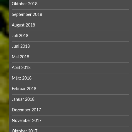
Oktober 2018
September 2018
August 2018
Juli 2018
Juni 2018
Mai 2018
April 2018
März 2018
Februar 2018
Januar 2018
Dezember 2017
November 2017
Oktober 2017