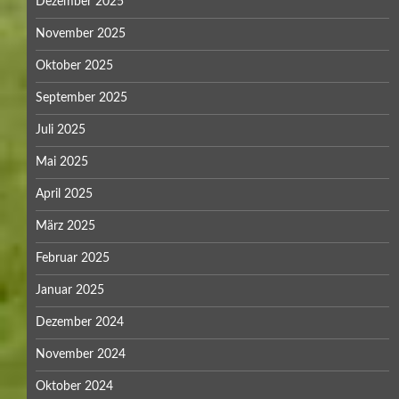
Dezember 2025
November 2025
Oktober 2025
September 2025
Juli 2025
Mai 2025
April 2025
März 2025
Februar 2025
Januar 2025
Dezember 2024
November 2024
Oktober 2024