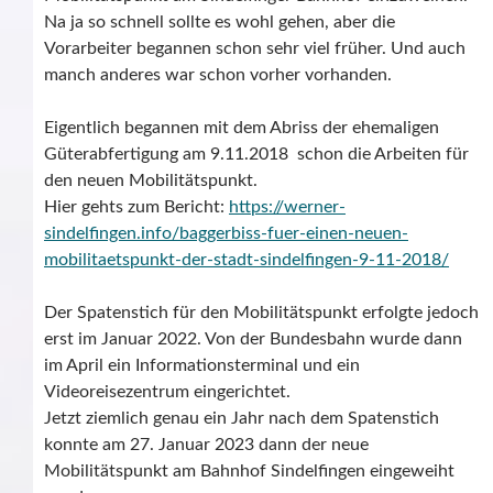
Na ja so schnell sollte es wohl gehen, aber die
Vorarbeiter begannen schon sehr viel früher. Und auch
manch anderes war schon vorher vorhanden.
Eigentlich begannen mit dem Abriss der ehemaligen
Güterabfertigung am 9.11.2018 schon die Arbeiten für
den neuen Mobilitätspunkt.
Hier gehts zum Bericht:
https://werner-
sindelfingen.info/baggerbiss-fuer-einen-neuen-
mobilitaetspunkt-der-stadt-sindelfingen-9-11-2018/
Der Spatenstich für den Mobilitätspunkt erfolgte jedoch
erst im Januar 2022. Von der Bundesbahn wurde dann
im April ein Informationsterminal und ein
Videoreisezentrum eingerichtet.
Jetzt ziemlich genau ein Jahr nach dem Spatenstich
konnte am 27. Januar 2023 dann der neue
Mobilitätspunkt am Bahnhof Sindelfingen eingeweiht