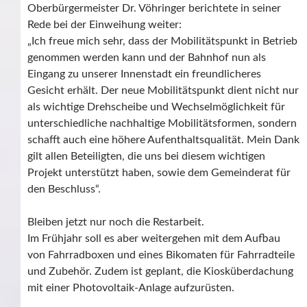
Oberbürgermeister Dr. Vöhringer berichtete in seiner
Rede bei der Einweihung weiter:
„Ich freue mich sehr, dass der Mobilitätspunkt in Betrieb
genommen werden kann und der Bahnhof nun als
Eingang zu unserer Innenstadt ein freundlicheres
Gesicht erhält. Der neue Mobilitätspunkt dient nicht nur
als wichtige Drehscheibe und Wechselmöglichkeit für
unterschiedliche nachhaltige Mobilitätsformen, sondern
schafft auch eine höhere Aufenthaltsqualität. Mein Dank
gilt allen Beteiligten, die uns bei diesem wichtigen
Projekt unterstützt haben, sowie dem Gemeinderat für
den Beschluss“.
Bleiben jetzt nur noch die Restarbeit.
Im Frühjahr soll es aber weitergehen mit dem Aufbau
von Fahrradboxen und eines Bikomaten für Fahrradteile
und Zubehör. Zudem ist geplant, die Kiosküberdachung
mit einer Photovoltaik-Anlage aufzurüsten.