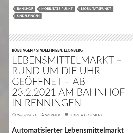
BAHNHOF
MOBILITÄTS-PUNKT
MOBILITÄTSPUNKT
SINDELFINGEN
BÖBLINGEN / SINDELFINGEN
,
LEONBERG
LEBENSMITTELMARKT –
RUND UM DIE UHR
GEÖFFNET – AB
23.2.2021 AM BAHNHOF
IN RENNINGEN
26/02/2021
WERNER
LEAVE A COMMENT
Automatisierter Lebensmittelmarkt