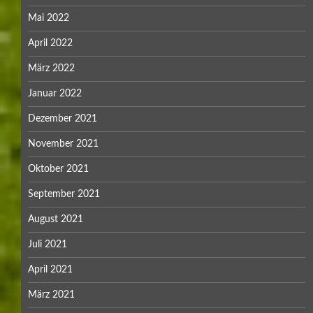
Mai 2022
April 2022
März 2022
Januar 2022
Dezember 2021
November 2021
Oktober 2021
September 2021
August 2021
Juli 2021
April 2021
März 2021