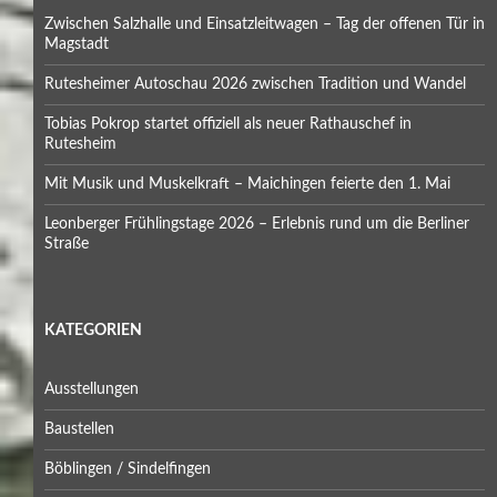
Zwischen Salzhalle und Einsatzleitwagen – Tag der offenen Tür in
Magstadt
Rutesheimer Autoschau 2026 zwischen Tradition und Wandel
Tobias Pokrop startet offiziell als neuer Rathauschef in
Rutesheim
Mit Musik und Muskelkraft – Maichingen feierte den 1. Mai
Leonberger Frühlingstage 2026 – Erlebnis rund um die Berliner
Straße
KATEGORIEN
Ausstellungen
Baustellen
Böblingen / Sindelfingen