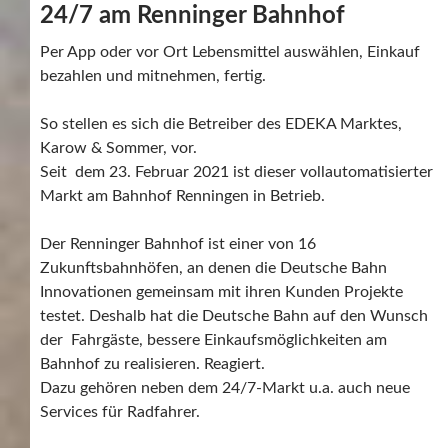
24/7 am Renninger Bahnhof
Per App oder vor Ort Lebensmittel auswählen, Einkauf
bezahlen und mitnehmen, fertig.
So stellen es sich die Betreiber des EDEKA Marktes,
Karow & Sommer, vor.
Seit dem 23. Februar 2021 ist dieser vollautomatisierter
Markt am Bahnhof Renningen in Betrieb.
Der Renninger Bahnhof ist einer von 16
Zukunftsbahnhöfen, an denen die Deutsche Bahn
Innovationen gemeinsam mit ihren Kunden Projekte
testet. Deshalb hat die Deutsche Bahn auf den Wunsch
der Fahrgäste, bessere Einkaufsmöglichkeiten am
Bahnhof zu realisieren. Reagiert.
Dazu gehören neben dem 24/7-Markt u.a. auch neue
Services für Radfahrer.