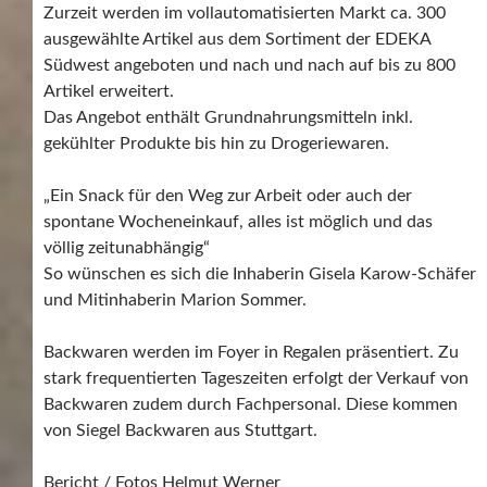
Zurzeit werden im vollautomatisierten Markt ca. 300
ausgewählte Artikel aus dem Sortiment der EDEKA
Südwest angeboten und nach und nach auf bis zu 800
Artikel erweitert.
Das Angebot enthält Grundnahrungsmitteln inkl.
gekühlter Produkte bis hin zu Drogeriewaren.
„Ein Snack für den Weg zur Arbeit oder auch der
spontane Wocheneinkauf, alles ist möglich und das
völlig zeitunabhängig“
So wünschen es sich die Inhaberin Gisela Karow-Schäfer
und Mitinhaberin Marion Sommer.
Backwaren werden im Foyer in Regalen präsentiert. Zu
stark frequentierten Tageszeiten erfolgt der Verkauf von
Backwaren zudem durch Fachpersonal. Diese kommen
von Siegel Backwaren aus Stuttgart.
Bericht / Fotos Helmut Werner