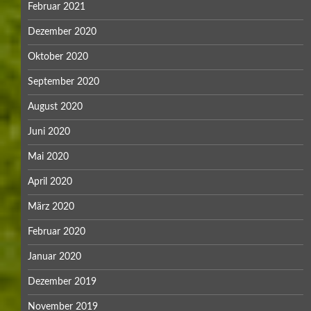
Februar 2021
Dezember 2020
Oktober 2020
September 2020
August 2020
Juni 2020
Mai 2020
April 2020
März 2020
Februar 2020
Januar 2020
Dezember 2019
November 2019