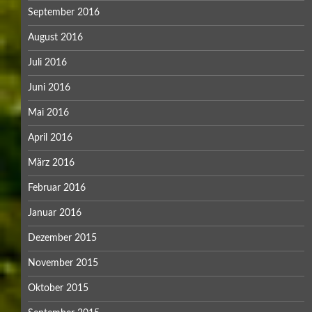
September 2016
August 2016
Juli 2016
Juni 2016
Mai 2016
April 2016
März 2016
Februar 2016
Januar 2016
Dezember 2015
November 2015
Oktober 2015