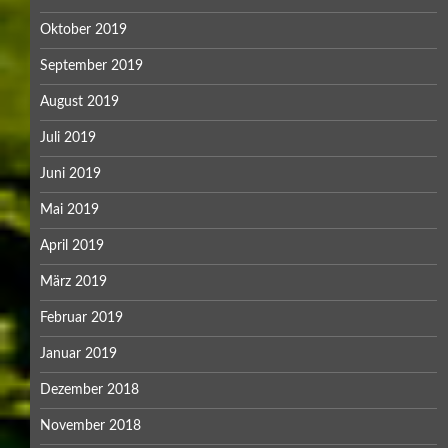
Oktober 2019
September 2019
August 2019
Juli 2019
Juni 2019
Mai 2019
April 2019
März 2019
Februar 2019
Januar 2019
Dezember 2018
November 2018