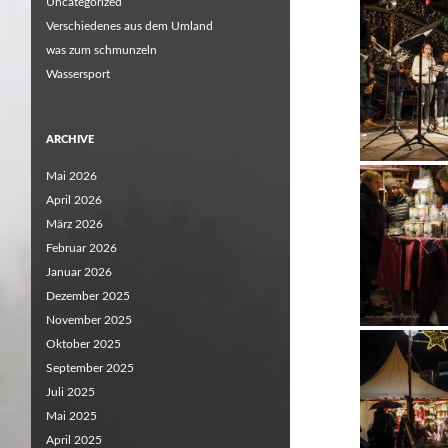
Uncategorized
Verschiedenes aus dem Umland
was zum schmunzeln
Wassersport
ARCHIVE
Mai 2026
April 2026
März 2026
Februar 2026
Januar 2026
Dezember 2025
November 2025
Oktober 2025
September 2025
Juli 2025
Mai 2025
April 2025