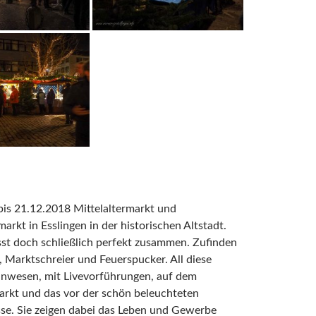
bis 21.12.2018 Mittelaltermarkt und
rkt in Esslingen in der historischen Altstadt.
sst doch schließlich perfekt zusammen. Zufinden
, Marktschreier und Feuerspucker. All diese
 Unwesen, mit Livevorführungen, auf dem
arkt und das vor der schön beleuchteten
sse. Sie zeigen dabei das Leben und Gewerbe