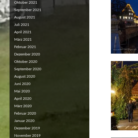
Oktober 2021
September 2021
August 2021
Juli 2021
April 2021
März 2021
Februar 2021
Dezember 2020
Oktober 2020
September 2020
August 2020
Juni 2020
Mai 2020
April 2020
März 2020
Februar 2020
Januar 2020
Dezember 2019
November 2019