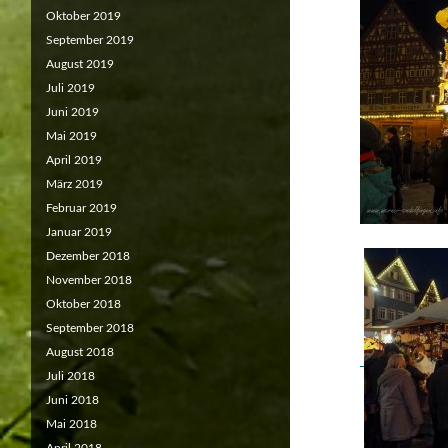
Oktober 2019
September 2019
August 2019
Juli 2019
Juni 2019
Mai 2019
April 2019
März 2019
Februar 2019
Januar 2019
Dezember 2018
November 2018
Oktober 2018
September 2018
August 2018
Juli 2018
Juni 2018
Mai 2018