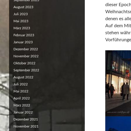
September 2023
dieser Epoc
August 2023
Weihnachtsma
Juli 2023
denen es all
Mai 2023
Auf dem Mit
März 2023
stehen währ
Februar 2023
Vorführunge
Januar 2023
Dezember 2022
November 2022
Oktober 2022
September 2022
August 2022
Juli 2022
Mai 2022
April 2022
März 2022
Januar 2022
Dezember 2021
November 2021