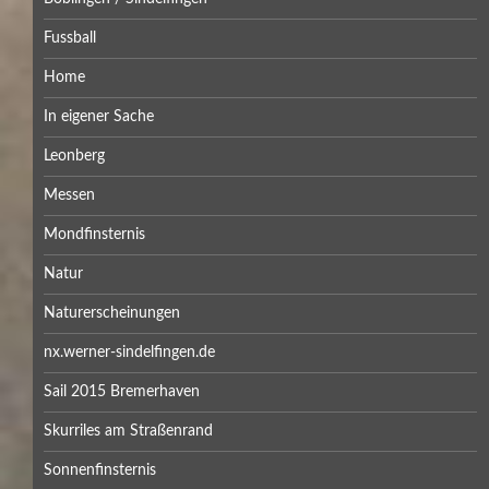
Fussball
Home
In eigener Sache
Leonberg
Messen
Mondfinsternis
Natur
Naturerscheinungen
nx.werner-sindelfingen.de
Sail 2015 Bremerhaven
Skurriles am Straßenrand
Sonnenfinsternis