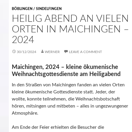
BÖBLINGEN / SINDELFINGEN
HEILIG ABEND AN VIELEN
ORTEN IN MAICHINGEN –
2024
30/12/2024
WERNER
LEAVE A COMMENT
Maichingen, 2024 – kleine ökumenische
Weihnachtsgottesdienste am Heiligabend
In den Straßen von Maichingen fanden an vielen Orten
kleine ökumenische Gottesdienste statt. Jeder, der
wollte, konnte teilnehmen, die Weihnachtsbotschaft
hören, mitsingen und mitbeten – alles in ungezwungener
Atmosphäre.
Am Ende der Feier erhielten die Besucher die