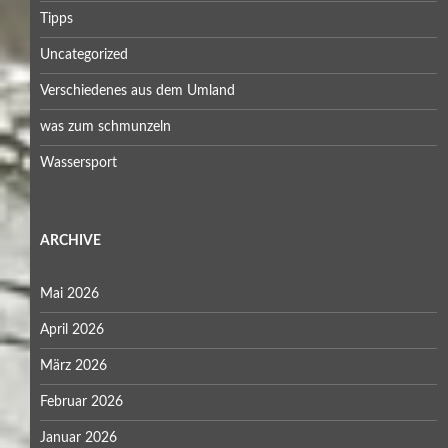
Tipps
Uncategorized
Verschiedenes aus dem Umland
was zum schmunzeln
Wassersport
ARCHIVE
Mai 2026
April 2026
März 2026
Februar 2026
Januar 2026