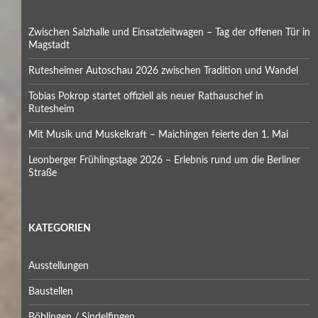
Zwischen Salzhalle und Einsatzleitwagen – Tag der offenen Tür in
Magstadt
Rutesheimer Autoschau 2026 zwischen Tradition und Wandel
Tobias Pokrop startet offiziell als neuer Rathauschef in
Rutesheim
Mit Musik und Muskelkraft – Maichingen feierte den 1. Mai
Leonberger Frühlingstage 2026 – Erlebnis rund um die Berliner
Straße
KATEGORIEN
Ausstellungen
Baustellen
Böblingen / Sindelfingen