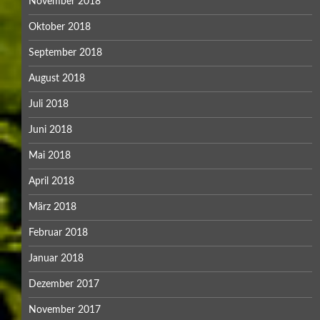
November 2018
Oktober 2018
September 2018
August 2018
Juli 2018
Juni 2018
Mai 2018
April 2018
März 2018
Februar 2018
Januar 2018
Dezember 2017
November 2017