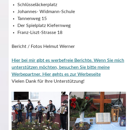
Schlüsseläckerplatz
Johannes- Widmann-Schule
Tannenweg 15
Der Spielplatz Kiefernweg
Franz-Liszt-Strasse 18
Bericht / Fotos Helmut Werner
Hier bei mir gibt es werbefreie Berichte. Wenn Sie mich
unterstützen möchten, besuchen Sie bitte meine
Werbepartner.
Hier gehts es zur Werbeseite
Vielen Dank für Ihre Unterstützung!