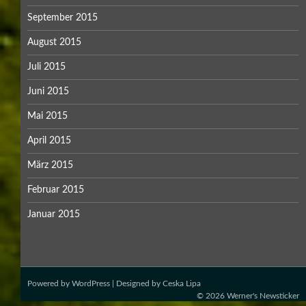
September 2015
August 2015
Juli 2015
Juni 2015
Mai 2015
April 2015
März 2015
Februar 2015
Januar 2015
Powered by
WordPress
| Designed by
Ceska Lipa
© 2026
Werner's Newsticker