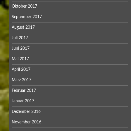
Oktober 2017
September 2017
August 2017
Juli 2017
Juni 2017
Mai 2017
April 2017
März 2017
Februar 2017
Januar 2017
Dezember 2016
November 2016