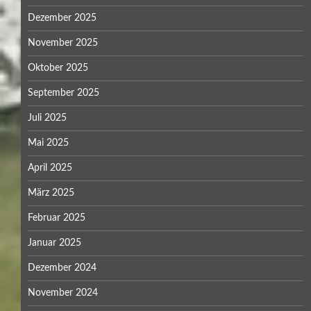
Dezember 2025
November 2025
Oktober 2025
September 2025
Juli 2025
Mai 2025
April 2025
März 2025
Februar 2025
Januar 2025
Dezember 2024
November 2024