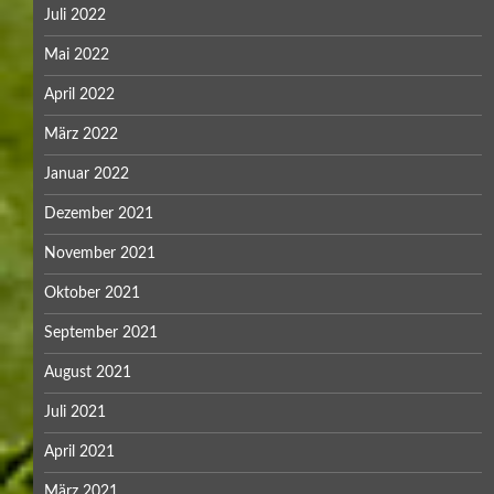
Juli 2022
Mai 2022
April 2022
März 2022
Januar 2022
Dezember 2021
November 2021
Oktober 2021
September 2021
August 2021
Juli 2021
April 2021
März 2021