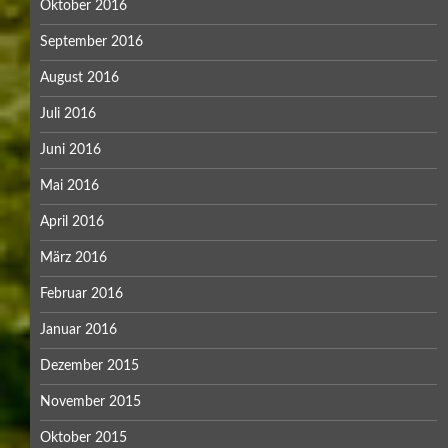
Oktober 2016
September 2016
August 2016
Juli 2016
Juni 2016
Mai 2016
April 2016
März 2016
Februar 2016
Januar 2016
Dezember 2015
November 2015
Oktober 2015