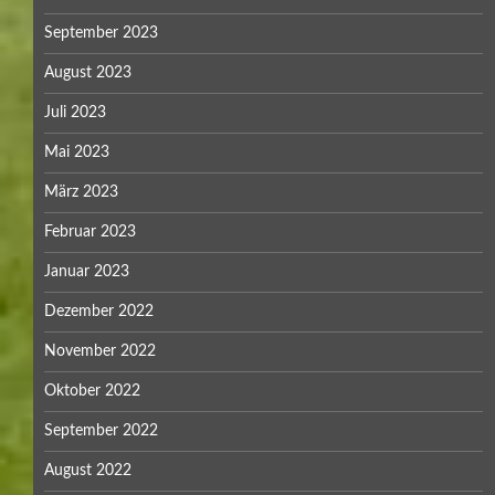
September 2023
August 2023
Juli 2023
Mai 2023
März 2023
Februar 2023
Januar 2023
Dezember 2022
November 2022
Oktober 2022
September 2022
August 2022