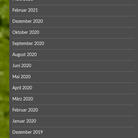
Februar 2021
Dezember 2020
Oktober 2020
September 2020
August 2020
Juni 2020
Mai 2020
April 2020
März 2020
Februar 2020
Januar 2020
Dezember 2019