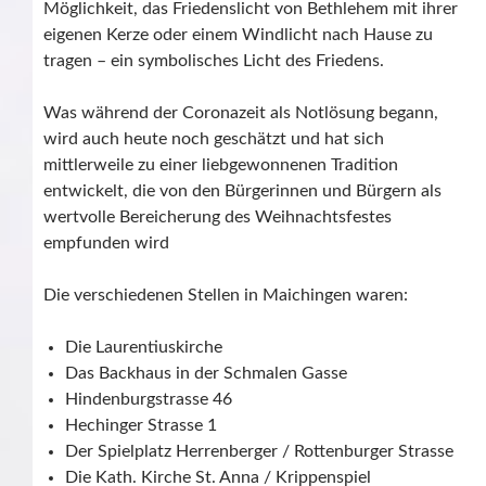
Möglichkeit, das Friedenslicht von Bethlehem mit ihrer
eigenen Kerze oder einem Windlicht nach Hause zu
tragen – ein symbolisches Licht des Friedens.
Was während der Coronazeit als Notlösung begann,
wird auch heute noch geschätzt und hat sich
mittlerweile zu einer liebgewonnenen Tradition
entwickelt, die von den Bürgerinnen und Bürgern als
wertvolle Bereicherung des Weihnachtsfestes
empfunden wird
Die verschiedenen Stellen in Maichingen waren:
Die Laurentiuskirche
Das Backhaus in der Schmalen Gasse
Hindenburgstrasse 46
Hechinger Strasse 1
Der Spielplatz Herrenberger / Rottenburger Strasse
Die Kath. Kirche St. Anna / Krippenspiel