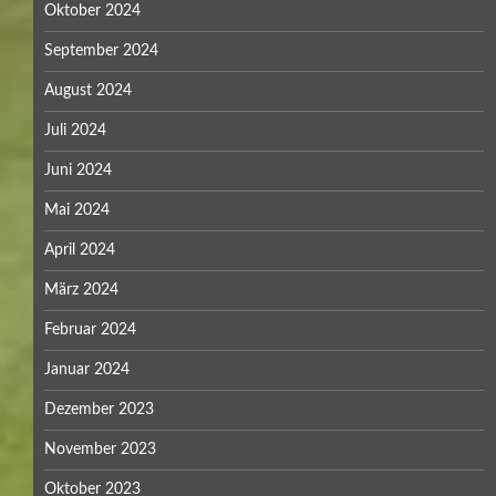
Oktober 2024
September 2024
August 2024
Juli 2024
Juni 2024
Mai 2024
April 2024
März 2024
Februar 2024
Januar 2024
Dezember 2023
November 2023
Oktober 2023