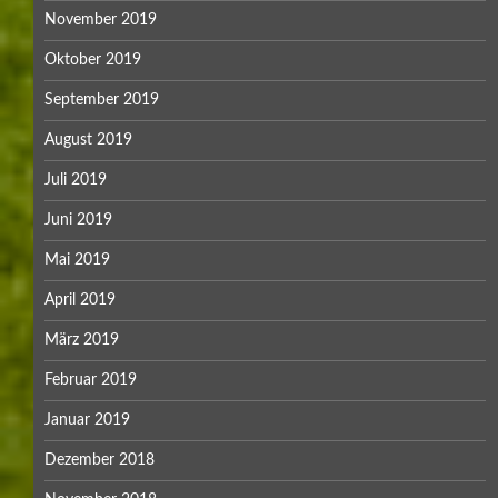
November 2019
Oktober 2019
September 2019
August 2019
Juli 2019
Juni 2019
Mai 2019
April 2019
März 2019
Februar 2019
Januar 2019
Dezember 2018