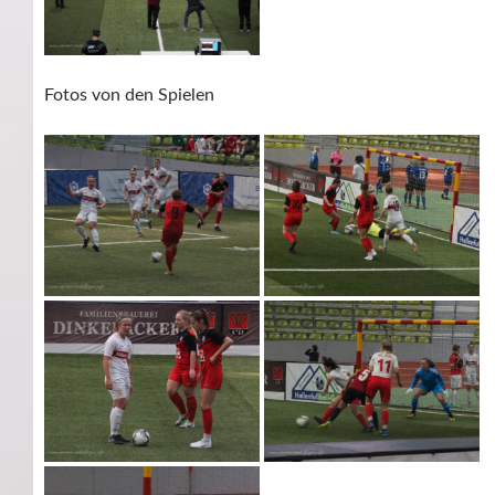
Fotos von den Spielen