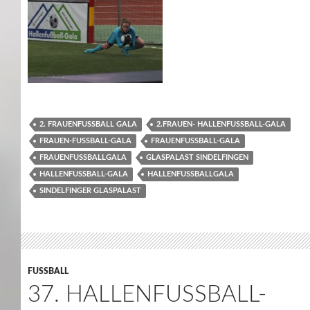
2. FRAUENFUSSBALL GALA
2.FRAUEN- HALLENFUSSBALL-GALA
FRAUEN-FUSSBALL-GALA
FRAUENFUSSBALL-GALA
FRAUENFUSSBALLGALA
GLASPALAST SINDELFINGEN
HALLENFUSSBALL-GALA
HALLENFUSSBALLGALA
SINDELFINGER GLASPALAST
FUSSBALL
37. HALLENFUSSBALL-G