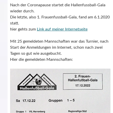
Nach der Coronapause startet die Hallenfussball-Gala
wieder durch.
Die letzte, also 1. Frauenfussball-Gala, fand am 6.1.2020
statt.
hier gehts zum
Link auf meiner Internetseite
Mit 25 gemeldeten Mannschaften war das Turnier, nach
Start der Anmeldungen im Internet, schon nach zwei
Tagen so gut wie ausgebucht.
Hier die gemeldeten Mannschaften: