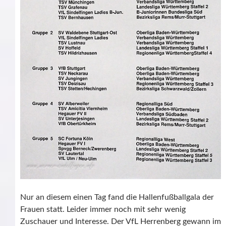
Nur an diesem einen Tag fand die Hallenfußballgala der
Frauen statt. Leider immer noch mit sehr wenig
Zuschauer und Interesse. Der VfL Herrenberg gewann im