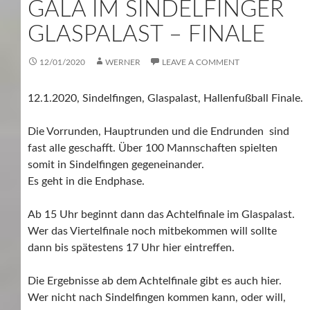
ALA IM SINDELFINGER G
LASPALAST – FINALE
12/01/2020
WERNER
LEAVE A COMMENT
12.1.2020, Sindelfingen, Glaspalast, Hallenfußball Finale.
Die Vorrunden, Hauptrunden und die Endrunden sind
fast alle geschafft. Über 100 Mannschaften spielten
somit in Sindelfingen gegeneinander.
Es geht in die Endphase.
Ab 15 Uhr beginnt dann das Achtelfinale im Glaspalast.
Wer das Viertelfinale noch mitbekommen will sollte
dann bis spätestens 17 Uhr hier eintreffen.
Die Ergebnisse ab dem Achtelfinale gibt es auch hier.
Wer nicht nach Sindelfingen kommen kann, oder will,