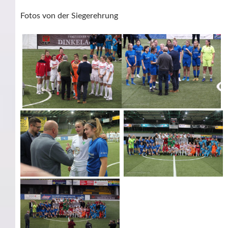
Fotos von der Siegerehrung