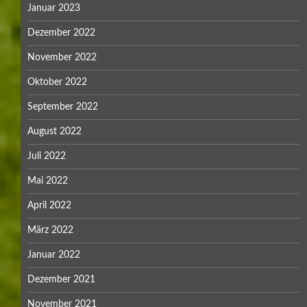
Januar 2023
Dezember 2022
November 2022
Oktober 2022
September 2022
August 2022
Juli 2022
Mai 2022
April 2022
März 2022
Januar 2022
Dezember 2021
November 2021