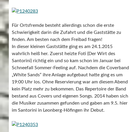
Für Ortsfremde besteht allerdings schon die erste
Schwierigkeit darin die Zufahrt und die Gaststätte zu
finden. Am besten nach dem Freibad fragen!
In dieser kleinen Gaststätte ging es am 24.1.2015
wahrlich heiß her. Zuerst heizte Foti (Der Wirt des
Santorini) richtig ein und so kam schon im Januar bei
Schneefall Sommer-Feeling auf. Nachdem die Coverband
„White Sands“ ihre Anlage aufgebaut hatte ging es um
19:00 Uhr los. Ohne Reservierung war am diesem Abend
kein Platz mehr zu bekommen. Das Repertoire der Band
bestand aus Covers und eigenen Songs. 2014 haben sich
die Musiker zusammen gefunden und gaben am 9.5. hier
im Santorini in Leonberg-Höfingen ihr Debut.