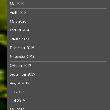
Mai 2020
April 2020
März 2020
Februar 2020
Januar 2020
Dezember 2019
November 2019
Oktober 2019
September 2019
August 2019
Juli 2019
Juni 2019
Mai 2019