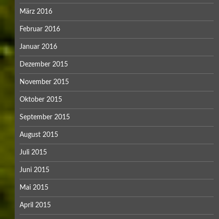
März 2016
Februar 2016
Januar 2016
Dezember 2015
November 2015
Oktober 2015
September 2015
August 2015
Juli 2015
Juni 2015
Mai 2015
April 2015