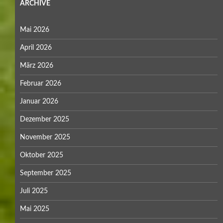
ARCHIVE
Mai 2026
April 2026
März 2026
Februar 2026
Januar 2026
Dezember 2025
November 2025
Oktober 2025
September 2025
Juli 2025
Mai 2025