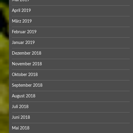
April 2019
März 2019
Februar 2019
Januar 2019
Dezember 2018
November 2018
Oktober 2018
September 2018
August 2018
Juli 2018
Juni 2018
Mai 2018