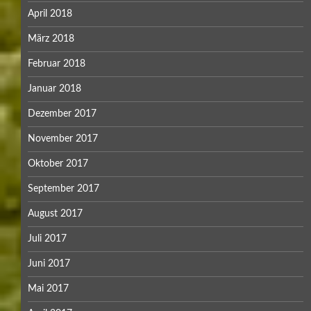
April 2018
März 2018
Februar 2018
Januar 2018
Dezember 2017
November 2017
Oktober 2017
September 2017
August 2017
Juli 2017
Juni 2017
Mai 2017