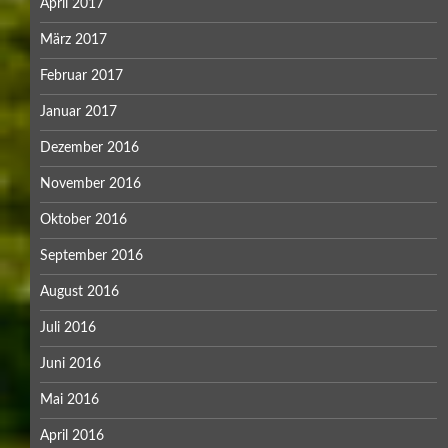
April 2017
März 2017
Februar 2017
Januar 2017
Dezember 2016
November 2016
Oktober 2016
September 2016
August 2016
Juli 2016
Juni 2016
Mai 2016
April 2016