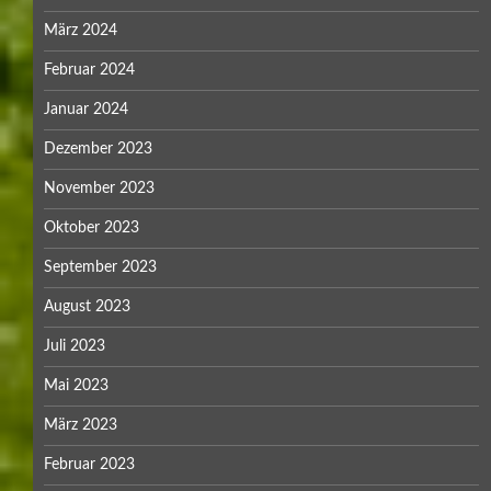
März 2024
Februar 2024
Januar 2024
Dezember 2023
November 2023
Oktober 2023
September 2023
August 2023
Juli 2023
Mai 2023
März 2023
Februar 2023