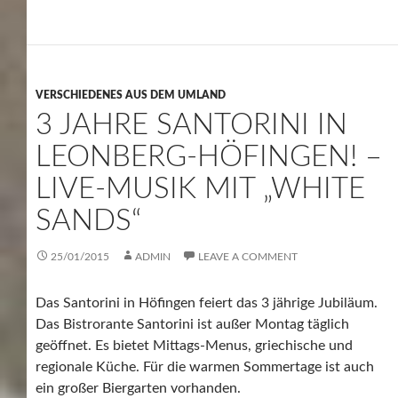
VERSCHIEDENES AUS DEM UMLAND
3 JAHRE SANTORINI IN
LEONBERG-HÖFINGEN! –
LIVE-MUSIK MIT „WHITE
SANDS“
25/01/2015
ADMIN
LEAVE A COMMENT
Das Santorini in Höfingen feiert das 3 jährige Jubiläum.
Das Bistrorante Santorini ist außer Montag täglich
geöffnet. Es bietet Mittags-Menus, griechische und
regionale Küche. Für die warmen Sommertage ist auch
ein großer Biergarten vorhanden.