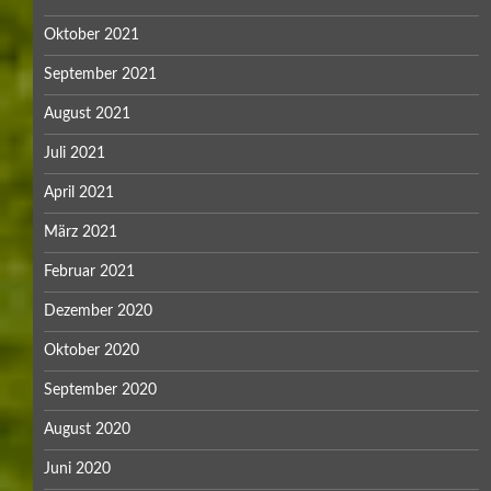
Oktober 2021
September 2021
August 2021
Juli 2021
April 2021
März 2021
Februar 2021
Dezember 2020
Oktober 2020
September 2020
August 2020
Juni 2020