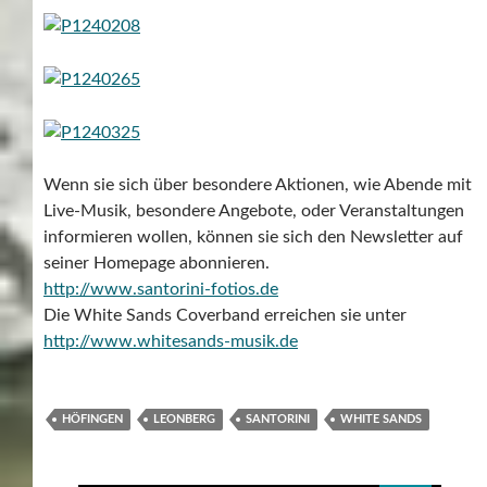
Wenn sie sich über besondere Aktionen, wie Abende mit
Live-Musik, besondere Angebote, oder Veranstaltungen
informieren wollen, können sie sich den Newsletter auf
seiner Homepage abonnieren.
http://www.santorini-fotios.de
Die White Sands Coverband erreichen sie unter
http://www.whitesands-musik.de
HÖFINGEN
LEONBERG
SANTORINI
WHITE SANDS