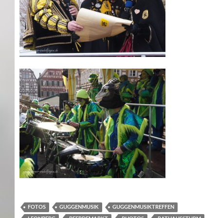
FOTOS
GUGGENMUSIK
GUGGENMUSIKTREFFEN