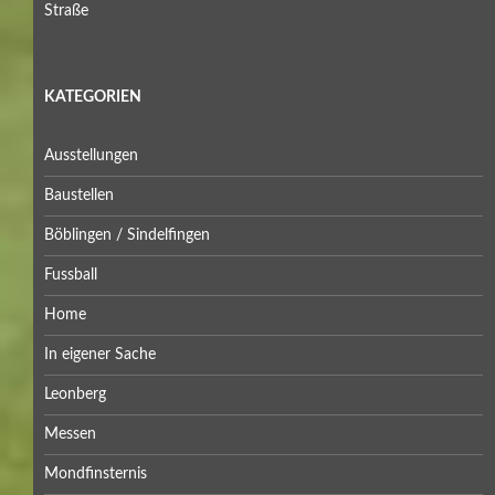
Straße
KATEGORIEN
Ausstellungen
Baustellen
Böblingen / Sindelfingen
Fussball
Home
In eigener Sache
Leonberg
Messen
Mondfinsternis