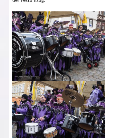
der Festumzug.