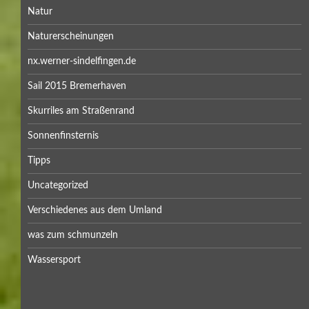
Natur
Naturerscheinungen
nx.werner-sindelfingen.de
Sail 2015 Bremerhaven
Skurriles am Straßenrand
Sonnenfinsternis
Tipps
Uncategorized
Verschiedenes aus dem Umland
was zum schmunzeln
Wassersport