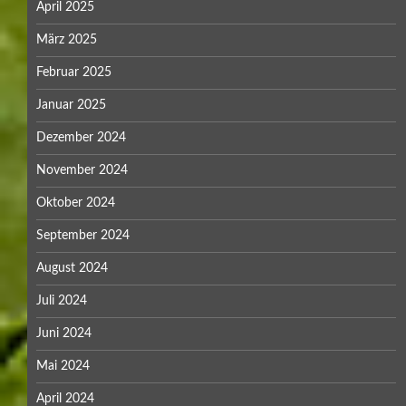
April 2025
März 2025
Februar 2025
Januar 2025
Dezember 2024
November 2024
Oktober 2024
September 2024
August 2024
Juli 2024
Juni 2024
Mai 2024
April 2024