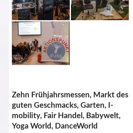
Zehn Frühjahrsmessen, Markt des
guten Geschmacks, Garten, I-
mobility, Fair Handel, Babywelt,
Yoga World, DanceWorld