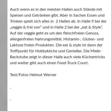
Auch wenn es in den meisten Hallen auch Stände mit
Speisen und Getränken gibt. Aber in Sachen Essen und
Trinken spielt sich alles in 2 Hallen ab. In Halle 9 bei der
„veggie & frei von“ und in Halle 2 bei der „eat & Style“.
Auf der veggie geht es um den fleischfreien Genuss,
allergenfreien Nahrungsmittel, Histamin-, Gluten- und
Laktose freien Produkten. Die eat & style ist dann der
Treffpunkt für Hobbyköche und Genießer. Die Miele-
Backstube zeigt in dieser Halle auch viele Küchentricks
und weiter gibt auch einen Food-Truck Court.
Text/Fotos Helmut Werner