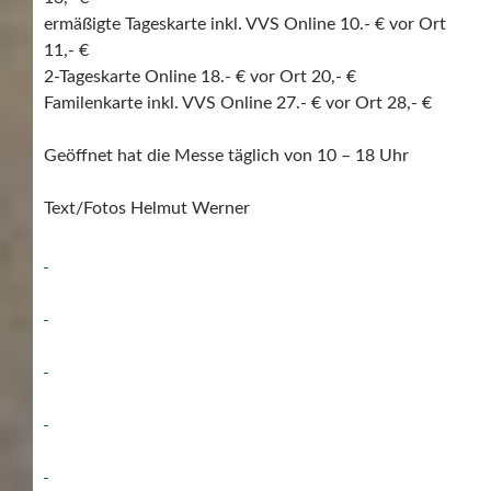
ermäßigte Tageskarte inkl. VVS Online 10.- € vor Ort
11,- €
2-Tageskarte Online 18.- € vor Ort 20,- €
Familenkarte inkl. VVS Online 27.- € vor Ort 28,- €
Geöffnet hat die Messe täglich von 10 – 18 Uhr
Text/Fotos Helmut Werner