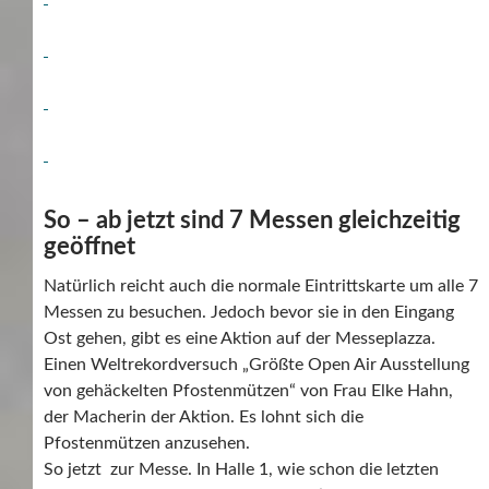
So – ab jetzt sind 7 Messen gleichzeitig
geöffnet
Natürlich reicht auch die normale Eintrittskarte um alle 7
Messen zu besuchen. Jedoch bevor sie in den Eingang
Ost gehen, gibt es eine Aktion auf der Messeplazza.
Einen Weltrekordversuch „Größte Open Air Ausstellung
von gehäckelten Pfostenmützen“ von Frau Elke Hahn,
der Macherin der Aktion. Es lohnt sich die
Pfostenmützen anzusehen.
So jetzt zur Messe. In Halle 1, wie schon die letzten