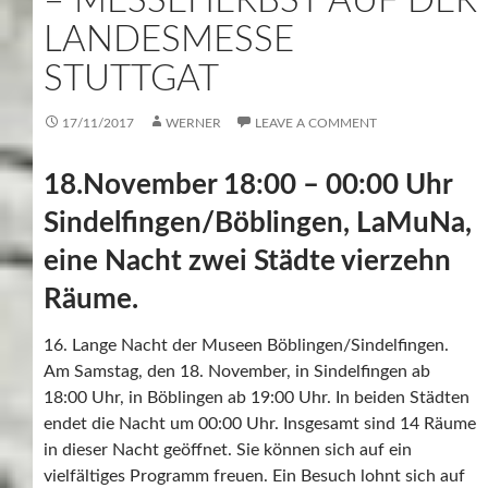
– MESSEHERBST AUF DER
LANDESMESSE
STUTTGAT
17/11/2017
WERNER
LEAVE A COMMENT
18.November 18:00 – 00:00 Uhr
Sindelfingen/Böblingen, LaMuNa,
eine Nacht zwei Städte vierzehn
Räume.
16. Lange Nacht der Museen Böblingen/Sindelfingen.
Am Samstag, den 18. November, in Sindelfingen ab
18:00 Uhr, in Böblingen ab 19:00 Uhr. In beiden Städten
endet die Nacht um 00:00 Uhr. Insgesamt sind 14 Räume
in dieser Nacht geöffnet. Sie können sich auf ein
vielfältiges Programm freuen. Ein Besuch lohnt sich auf