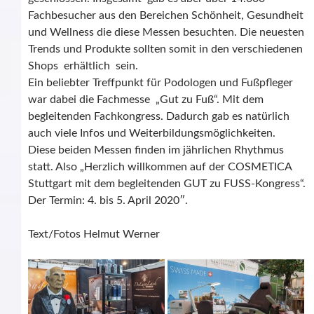
Fachbesucher aus den Bereichen Schönheit, Gesundheit
und Wellness die diese Messen besuchten. Die neuesten
Trends und Produkte sollten somit in den verschiedenen
Shops erhältlich sein.
Ein beliebter Treffpunkt für Podologen und Fußpfleger
war dabei die Fachmesse „Gut zu Fuß“. Mit dem
begleitenden Fachkongress. Dadurch gab es natürlich
auch viele Infos und Weiterbildungsmöglichkeiten.
Diese beiden Messen finden im jährlichen Rhythmus
statt. Also „Herzlich willkommen auf der COSMETICA
Stuttgart mit dem begleitenden GUT zu FUSS-Kongress“.
Der Termin: 4. bis 5. April 2020″.
Text/Fotos Helmut Werner