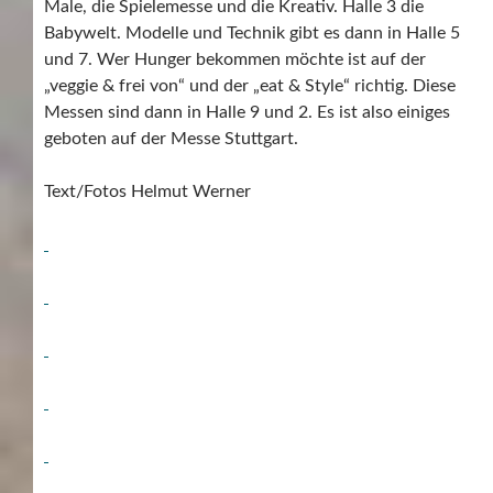
Male, die Spielemesse und die Kreativ. Halle 3 die
Babywelt. Modelle und Technik gibt es dann in Halle 5
und 7. Wer Hunger bekommen möchte ist auf der
„veggie & frei von“ und der „eat & Style“ richtig. Diese
Messen sind dann in Halle 9 und 2. Es ist also einiges
geboten auf der Messe Stuttgart.
Text/Fotos Helmut Werner