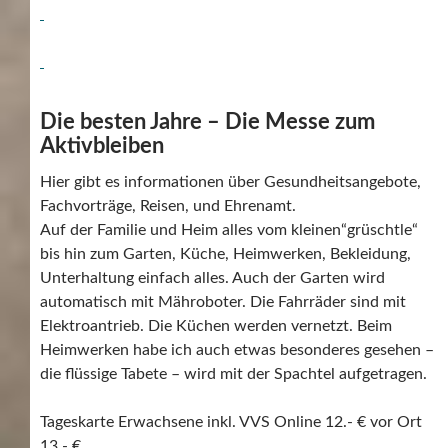
Die besten Jahre – Die Messe zum
Aktivbleiben
Hier gibt es informationen über Gesundheitsangebote,
Fachvorträge, Reisen, und Ehrenamt.
Auf der Familie und Heim alles vom kleinen“grüschtle“
bis hin zum Garten, Küche, Heimwerken, Bekleidung,
Unterhaltung einfach alles. Auch der Garten wird
automatisch mit Mähroboter. Die Fahrräder sind mit
Elektroantrieb. Die Küchen werden vernetzt. Beim
Heimwerken habe ich auch etwas besonderes gesehen –
die flüssige Tabete – wird mit der Spachtel aufgetragen.
Tageskarte Erwachsene inkl. VVS Online 12.- € vor Ort
13,- €