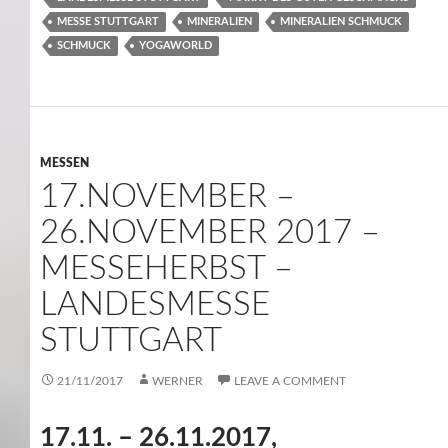
MESSE STUTTGART
MINERALIEN
MINERALIEN SCHMUCK
SCHMUCK
YOGAWORLD
MESSEN
17.NOVEMBER –
26.NOVEMBER 2017 –
MESSEHERBST –
LANDESMESSE
STUTTGART
21/11/2017
WERNER
LEAVE A COMMENT
17.11. – 26.11.2017,