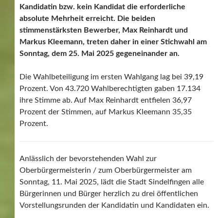
Kandidatin bzw. kein Kandidat die erforderliche
absolute Mehrheit erreicht. Die beiden
stimmenstärksten Bewerber, Max Reinhardt und
Markus Kleemann, treten daher in einer Stichwahl am
Sonntag, dem 25. Mai 2025 gegeneinander an.
Die Wahlbeteiligung im ersten Wahlgang lag bei 39,19
Prozent. Von 43.720 Wahlberechtigten gaben 17.134
ihre Stimme ab. Auf Max Reinhardt entfielen 36,97
Prozent der Stimmen, auf Markus Kleemann 35,35
Prozent.
Anlässlich der bevorstehenden Wahl zur
Oberbürgermeisterin / zum Oberbürgermeister am
Sonntag, 11. Mai 2025, lädt die Stadt Sindelfingen alle
Bürgerinnen und Bürger herzlich zu drei öffentlichen
Vorstellungsrunden der Kandidatin und Kandidaten ein.