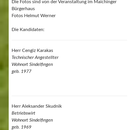
Die Fotos sind von der Veranstaltung im Maichinger
Bürgerhaus
Fotos Helmut Werner
Die Kandidaten:
Herr Cengiz Karakas
Technischer Angestellter
Wohnort Sindelfingen
geb. 1977
Herr Aleksander Skudnik
Betriebswirt
Wohnort Sindelfingen
geb. 1969