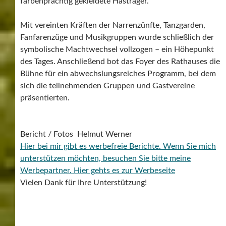
farbenprächtig gekleidete Hästräger.
Mit vereinten Kräften der Narrenzünfte, Tanzgarden,
Fanfarenzüge und Musikgruppen wurde schließlich der
symbolische Machtwechsel vollzogen – ein Höhepunkt
des Tages. Anschließend bot das Foyer des Rathauses die
Bühne für ein abwechslungsreiches Programm, bei dem
sich die teilnehmenden Gruppen und Gastvereine
präsentierten.
Bericht / Fotos Helmut Werner
Hier bei mir gibt es werbefreie Berichte. Wenn Sie mich
unterstützen möchten, besuchen Sie bitte meine
Werbepartner.
Hier gehts es zur Werbeseite
Vielen Dank für Ihre Unterstützung!