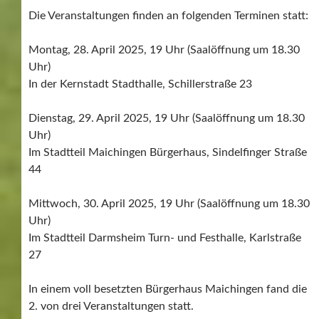
Die Veranstaltungen finden an folgenden Terminen statt:
Montag, 28. April 2025, 19 Uhr (Saalöffnung um 18.30
Uhr)
In der Kernstadt Stadthalle, Schillerstraße 23
Dienstag, 29. April 2025, 19 Uhr (Saalöffnung um 18.30
Uhr)
Im Stadtteil Maichingen Bürgerhaus, Sindelfinger Straße
44
Mittwoch, 30. April 2025, 19 Uhr (Saalöffnung um 18.30
Uhr)
Im Stadtteil Darmsheim Turn- und Festhalle, Karlstraße
27
In einem voll besetzten Bürgerhaus Maichingen fand die
2. von drei Veranstaltungen statt.