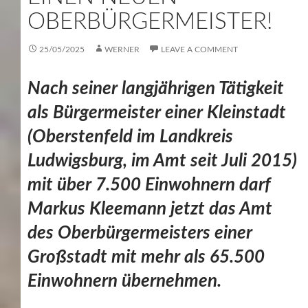
OBERBÜRGERMEISTER!
25/05/2025
WERNER
LEAVE A COMMENT
Nach seiner langjährigen Tätigkeit
als Bürgermeister einer Kleinstadt
(Oberstenfeld im Landkreis
Ludwigsburg, im Amt seit Juli 2015)
mit über 7.500 Einwohnern darf
Markus Kleemann jetzt das Amt
des Oberbürgermeisters einer
Großstadt mit mehr als 65.500
Einwohnern übernehmen.