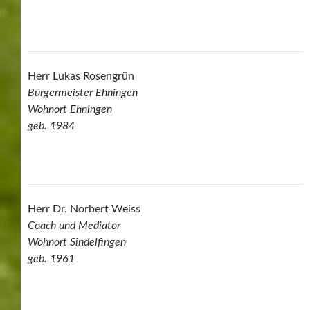
Herr Lukas Rosengrün
Bürgermeister Ehningen
Wohnort Ehningen
geb. 1984
Herr Dr. Norbert Weiss
Coach und Mediator
Wohnort Sindelfingen
geb. 1961