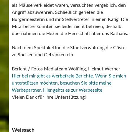
als Mäuse verkleidet waren, versuchten vergeblich, den
Angriff abzuwehren. Schließlich gerieten die
Bürgermeisterin und ihr Stellvertreter in einen Käfig. Die
Mitarbeiter konnten sie leider nicht befreien, deshalb
übernahmen die Hexen die Herrschaft über das Rathaus.
Nach dem Spektakel lud die Stadtverwaltung die Gäste
zu Speisen und Getränken ein.
Bericht / Fotos Mediateam Wölfling, Helmut Werner
Hier bei mir gibt es werbefreie Berichte. Wenn Sie mich
unterstützen möchten, besuchen Sie bitte meine
Werbepartner.
Hier gehts es zur Werbeseite
Vielen Dank für Ihre Unterstützung!
Weissach