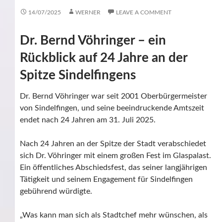
14/07/2025
WERNER
LEAVE A COMMENT
Dr. Bernd Vöhringer – ein
Rückblick auf 24 Jahre an der
Spitze Sindelfingens
Dr. Bernd Vöhringer war seit 2001 Oberbürgermeister
von Sindelfingen, und seine beeindruckende Amtszeit
endet nach 24 Jahren am 31. Juli 2025.
Nach 24 Jahren an der Spitze der Stadt verabschiedet
sich Dr. Vöhringer mit einem großen Fest im Glaspalast.
Ein öffentliches Abschiedsfest, das seiner langjährigen
Tätigkeit und seinem Engagement für Sindelfingen
gebührend würdigte.
„Was kann man sich als Stadtchef mehr wünschen, als