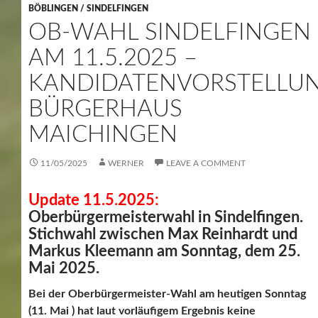
BÖBLINGEN / SINDELFINGEN
OB-WAHL SINDELFINGEN
AM 11.5.2025 –
KANDIDATENVORSTELLU
BÜRGERHAUS
MAICHINGEN
11/05/2025
WERNER
LEAVE A COMMENT
Update 11.5.2025:
Oberbürgermeisterwahl in Sindelfingen.
Stichwahl zwischen Max Reinhardt und
Markus Kleemann am Sonntag, dem 25.
Mai 2025.
Bei der Oberbürgermeister-Wahl am heutigen Sonntag
(11. Mai ) hat laut vorläufigem Ergebnis keine