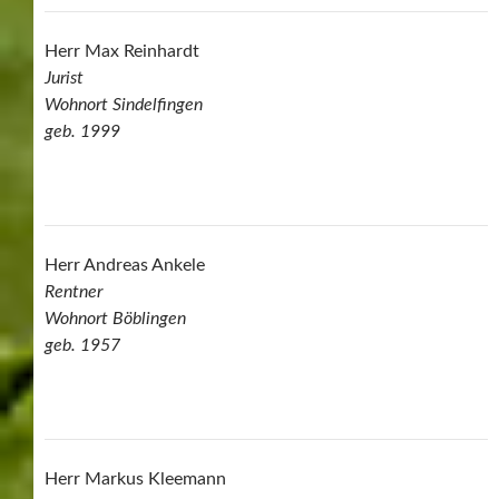
Herr Max Reinhardt
Jurist
Wohnort Sindelfingen
geb. 1999
Herr Andreas Ankele
Rentner
Wohnort Böblingen
geb. 1957
Herr Markus Kleemann