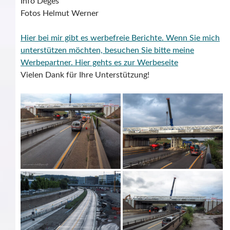
Info Deges
Fotos Helmut Werner
Hier bei mir gibt es werbefreie Berichte. Wenn Sie mich
unterstützen möchten, besuchen Sie bitte meine
Werbepartner.
Hier gehts es zur Werbeseite
Vielen Dank für Ihre Unterstützung!