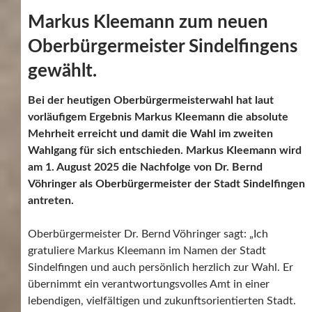
Markus Kleemann zum neuen
Oberbürgermeister Sindelfingens
gewählt.
Bei der heutigen Oberbürgermeisterwahl hat laut
vorläufigem Ergebnis Markus Kleemann die absolute
Mehrheit erreicht und damit die Wahl im zweiten
Wahlgang für sich entschieden. Markus Kleemann wird
am 1. August 2025 die Nachfolge von Dr. Bernd
Vöhringer als Oberbürgermeister der Stadt Sindelfingen
antreten.
Oberbürgermeister Dr. Bernd Vöhringer sagt: „Ich
gratuliere Markus Kleemann im Namen der Stadt
Sindelfingen und auch persönlich herzlich zur Wahl. Er
übernimmt ein verantwortungsvolles Amt in einer
lebendigen, vielfältigen und zukunftsorientierten Stadt.