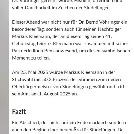
Dr. Vöhringer gerecht wurde. Festlich, öffentlich und
voller Dankbarkeit im Zeichen der Sindelfinger.
Dieser Abend war nicht nur für Dr. Bernd Vöhringer ein
besonderer Tag, sondern auch für seinen Nachfolger
Markus Kleemann, der an diesem Tag seinen 41.
Geburtstag feierte. Kleemann war zusammen mit seiner
Partnerin Ilona Benz anwesend, um diesen symbolischen
Moment zu teilen.
Am 25. Mai 2025 wurde Markus Kleemann in der
Stichwahl mit 50,2 Prozent der Stimmen zum neuen
Oberbürgermeister von Sindelfingen gewählt und tritt
sein Amt am 1. August 2025 an.
Fazit
Ein Abschied, der nicht nur ein Ende markiert, sondern
auch den Beginn einer neuen Ära für Sindelfingen. Dr.