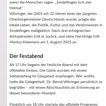
wenn die Menschen sagen „Sindelfingen isch mei
Heimat“
Vöhringer, der 2001 mit 32 Jahren einer der jüngsten
Oberbürgermeister Deutschlands wurde, prägte das
lokale Leben, die Politik, Kultur und das Vereinswesen in
Sindelfingen maßgeblich. Nach drei erfolgreichen
Amtsperioden tritt er zurück, und seine Nachfolge tritt
Markus Kleemann am 1. August 2025 an.
Der Festabend
Ab 17 Uhr begann der festliche Abend mit dem
offiziellen Einlass. Die Gäste wurden mit einem
Sektempfang im Glaspalast empfangen. Wer wollte,
hatte die Gelegenheit, Dr. Bernd Vöhringer persönlich zu
begrüßen – mit einem Abschlussfoto als Erinnerung an
diesen besonderen Moment.
Pünktlich um 18 Uhr startete das offizielle Programm