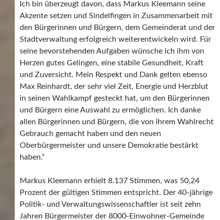
Ich bin überzeugt davon, dass Markus Kleemann seine
Akzente setzen und Sindelfingen in Zusammenarbeit mit
den Bürgerinnen und Bürgern, dem Gemeinderat und der
Stadtverwaltung erfolgreich weiterentwickeln wird. Für
seine bevorstehenden Aufgaben wünsche ich ihm von
Herzen gutes Gelingen, eine stabile Gesundheit, Kraft
und Zuversicht. Mein Respekt und Dank gelten ebenso
Max Reinhardt, der sehr viel Zeit, Energie und Herzblut
in seinen Wahlkampf gesteckt hat, um den Bürgerinnen
und Bürgern eine Auswahl zu ermöglichen. Ich danke
allen Bürgerinnen und Bürgern, die von ihrem Wahlrecht
Gebrauch gemacht haben und den neuen
Oberbürgermeister und unsere Demokratie bestärkt
haben.“
Markus Kleemann erhielt 8.137 Stimmen, was 50,24
Prozent der gültigen Stimmen entspricht. Der 40-jährige
Politik- und Verwaltungswissenschaftler ist seit zehn
Jahren Bürgermeister der 8000-Einwohner-Gemeinde