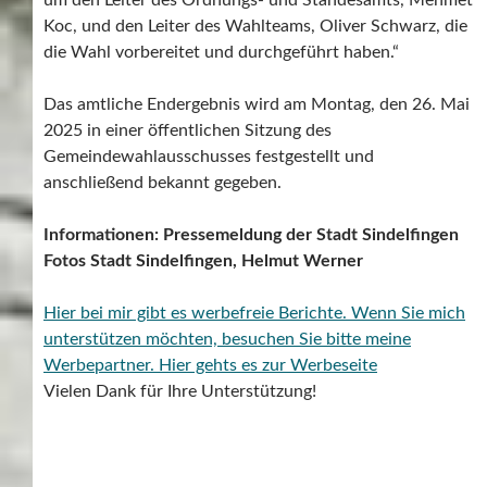
Koc, und den Leiter des Wahlteams, Oliver Schwarz, die
die Wahl vorbereitet und durchgeführt haben.“
Das amtliche Endergebnis wird am Montag, den 26. Mai
2025 in einer öffentlichen Sitzung des
Gemeindewahlausschusses festgestellt und
anschließend bekannt gegeben.
Informationen: Pressemeldung der Stadt Sindelfingen
Fotos Stadt Sindelfingen, Helmut Werner
Hier bei mir gibt es werbefreie Berichte. Wenn Sie mich
unterstützen möchten, besuchen Sie bitte meine
Werbepartner.
Hier gehts es zur Werbeseite
Vielen Dank für Ihre Unterstützung!