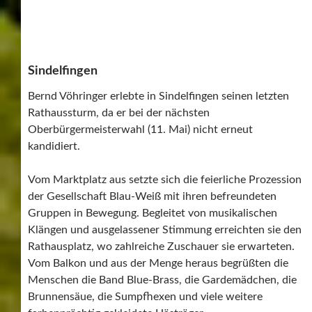
Sindelfingen
Bernd Vöhringer erlebte in Sindelfingen seinen letzten
Rathaussturm, da er bei der nächsten
Oberbürgermeisterwahl (11. Mai) nicht erneut
kandidiert.
Vom Marktplatz aus setzte sich die feierliche Prozession
der Gesellschaft Blau-Weiß mit ihren befreundeten
Gruppen in Bewegung. Begleitet von musikalischen
Klängen und ausgelassener Stimmung erreichten sie den
Rathausplatz, wo zahlreiche Zuschauer sie erwarteten.
Vom Balkon und aus der Menge heraus begrüßten die
Menschen die Band Blue-Brass, die Gardemädchen, die
Brunnensäue, die Sumpfhexen und viele weitere