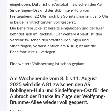
eingehoben. Dafür ist die Autobahn zwischen den AS
Sindelfingen-Ost und der Böblingen-Hulb von
Freitagabend, 22 Uhr noch bis Sonntagmorgen, ca. 5 Uhr
in beide Fahrtrichtungen voll gesperrt.
Die Behelfsbrücke ist bereits eingehoben und der Kran
befindet sich im Rückbau. Der weitere Ablauf ist, den
Verkehr zwischen den Städten Böblingen und
Sindelfingen, voraussichtlich am 4. August auf die
Behelfsbrücke zu verlegen.
Eine weitere Vollsperrung ist schon geplant.
Am Wochenende vom 8. bis 11. August
2025 wird die A 81 zwischen den AS
Böblingen-Hulb und Sindelfingen-Ost für den
Abbruch der Brücke im Zuge der Wolfgang-
Brumme-Allee wieder voll gesperrt.