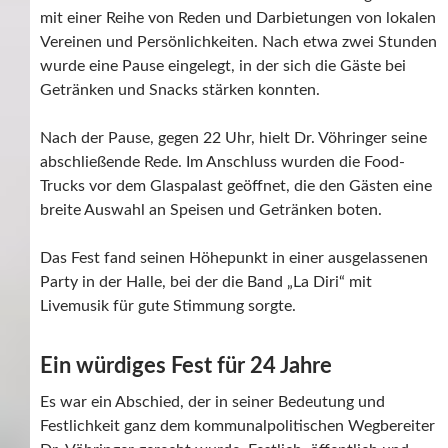
mit einer Reihe von Reden und Darbietungen von lokalen
Vereinen und Persönlichkeiten. Nach etwa zwei Stunden
wurde eine Pause eingelegt, in der sich die Gäste bei
Getränken und Snacks stärken konnten.
Nach der Pause, gegen 22 Uhr, hielt Dr. Vöhringer seine
abschließende Rede. Im Anschluss wurden die Food-
Trucks vor dem Glaspalast geöffnet, die den Gästen eine
breite Auswahl an Speisen und Getränken boten.
Das Fest fand seinen Höhepunkt in einer ausgelassenen
Party in der Halle, bei der die Band „La Diri“ mit
Livemusik für gute Stimmung sorgte.
Ein würdiges Fest für 24 Jahre
Es war ein Abschied, der in seiner Bedeutung und
Festlichkeit ganz dem kommunalpolitischen Wegbereiter