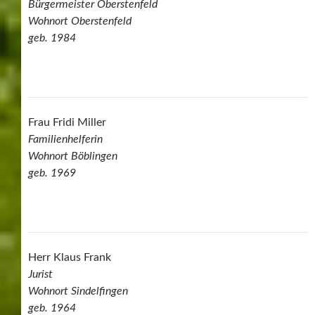
Bürgermeister Oberstenfeld
Wohnort Oberstenfeld
geb. 1984
Frau Fridi Miller
Familienhelferin
Wohnort Böblingen
geb. 1969
Herr Klaus Frank
Jurist
Wohnort Sindelfingen
geb. 1964