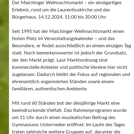
Der Maichinger Weihnachtsmarkt – ein einzigartiges
Erlebnis, rund um die Laurentiuskirche und das
Bürgerhaus, 14.12.2024, 11:00 bis 20:00 Uhr
Seit 1995 hat der Maichinger Weihnachtsmarkt einen
festen Platz im Veranstaltungskalender – und das
Besondere, er findet ausschließlich an einem einzigen Tag
statt. Noch bemerkenswerter ist jedoch der Grundsatz,
der den Markt prägt. Laut Marktordnung sind
kommerzielle Anbieter und politische Vereine hier nicht
zugelassen. Dadurch bleibt der Fokus auf regionalen und
ehrenamtlich organisierten Ständen sowie einem
familiären, authentischen Ambiente.
Mit rund 60 Ständen bot der diesjährige Markt eine
beeindruckende Vielfalt. Das Rahmenprogramm wurde
um 11 Uhr durch einen musikalischen Beitrag des
Gymnasiums Unterrieden eröffnet. Im Laufe des Tages
traten zahlreiche weitere Gruppen auf, darunter die