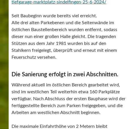
tiefgarage-marktplatz-sindelfingen-25-6-2024/
Seit Baubeginn wurde bereits viel erreicht.
Alle drei alten Parkebenen und die Seitenwände im
östlichen Baustellenbereich wurden entfernt, sodass
dieser nun einer großen Halle gleicht. Die tragenden
Stützen aus dem Jahr 1981 wurden bis auf den
Stahlkern freigelegt, überprüft und erneut mit einem
Feuerschutz versehen.
Die Sanierung erfolgt in zwei Abschnitten.
Während aktuell im östlichen Bereich gearbeitet wird,
sind im westlichen Teil weiterhin etwa 160 Parkplätze
verfügbar. Nach Abschluss der ersten Bauphase wird der
fertiggestellte Bereich zum Parken freigegeben, und die
Arbeiten am westlichen Abschnitt beginnen.
Die maximale Einfahrthöhe von 2 Metern bleibt