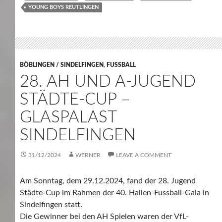
YOUNG BOYS REUTLINGEN
BÖBLINGEN / SINDELFINGEN
,
FUSSBALL
28. AH UND A-JUGEND
STÄDTE-CUP –
GLASPALAST
SINDELFINGEN
31/12/2024
WERNER
LEAVE A COMMENT
Am Sonntag, dem 29.12.2024, fand der 28. Jugend
Städte-Cup im Rahmen der 40. Hallen-Fussball-Gala in
Sindelfingen statt.
Die Gewinner bei den AH Spielen waren der VfL-