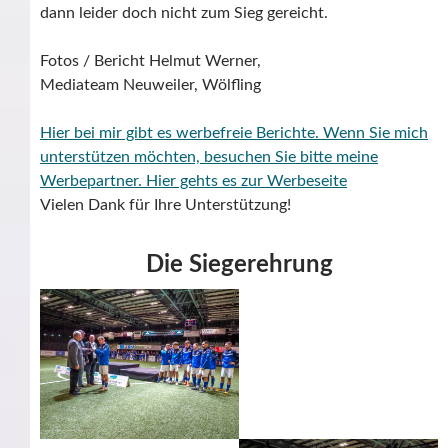
dann leider doch nicht zum Sieg gereicht.
Fotos / Bericht Helmut Werner,
Mediateam Neuweiler, Wölfling
Hier bei mir gibt es werbefreie Berichte. Wenn Sie mich
unterstützen möchten, besuchen Sie bitte meine
Werbepartner.
Hier gehts es zur Werbeseite
Vielen Dank für Ihre Unterstützung!
Die Siegerehrung