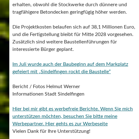
erhalten, obwohl die Stockwerke durch dünnere und
tragfähigere Betondecken geringfügig höher werden.
Die Projektkosten belaufen sich auf 38,1 Millionen Euro,
und die Fertigstellung bleibt für Mitte 2028 vorgesehen.
Zusätzlich sind weitere Baustellenführungen für
interessierte Bürger geplant.
Im Juli wurde auch der Baubeginn auf dem Markplatz
gefeiert mit „Sindelfingen rockt die Baustelle“
Bericht / Fotos Helmut Werner
Informationen Stadt Sindelfingen
Hier bei mir gibt es werbefreie Berichte. Wenn Sie mich
unterstützen möchten, besuchen Sie bitte meine
Werbepartner.
Hier gehts es zur Werbeseite
Vielen Dank für Ihre Unterstützung!