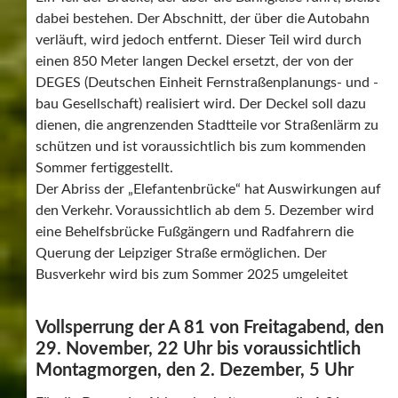
dabei bestehen. Der Abschnitt, der über die Autobahn
verläuft, wird jedoch entfernt. Dieser Teil wird durch
einen 850 Meter langen Deckel ersetzt, der von der
DEGES (Deutschen Einheit Fernstraßenplanungs- und -
bau Gesellschaft) realisiert wird. Der Deckel soll dazu
dienen, die angrenzenden Stadtteile vor Straßenlärm zu
schützen und ist voraussichtlich bis zum kommenden
Sommer fertiggestellt.
Der Abriss der „Elefantenbrücke“ hat Auswirkungen auf
den Verkehr. Voraussichtlich ab dem 5. Dezember wird
eine Behelfsbrücke Fußgängern und Radfahrern die
Querung der Leipziger Straße ermöglichen. Der
Busverkehr wird bis zum Sommer 2025 umgeleitet
Vollsperrung der A 81 von Freitagabend, den
29. November, 22 Uhr bis voraussichtlich
Montagmorgen, den 2. Dezember, 5 Uhr