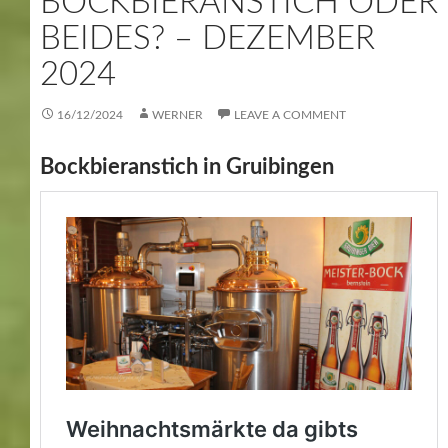
BOCKBIERANSTICH ODER
BEIDES? – DEZEMBER
2024
16/12/2024
WERNER
LEAVE A COMMENT
Bockbieranstich in Gruibingen