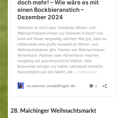
28. Maichinger Weihnachtsmarkt