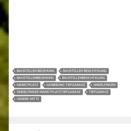
BAUSTELLEN BEGEHUNG
BAUSTELLEN BESICHTIGUNG
BAUSTELLENBEGEHUNG
BAUSTELLENBESICHTIGUNG
MARKTPLATZ
SANIERUNG TIEFGARAGE
SINDELFINGEN
SINDELFINGER MARKTPLATZTIEFGARAGE
TIEFGARAGE
UNSERE MITTE