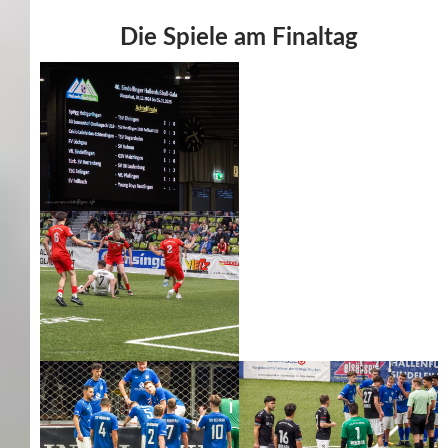
Die Spiele am Finaltag