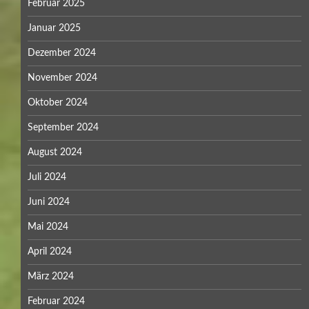
Februar 2025
Januar 2025
Dezember 2024
November 2024
Oktober 2024
September 2024
August 2024
Juli 2024
Juni 2024
Mai 2024
April 2024
März 2024
Februar 2024