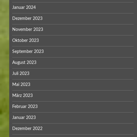
Januar 2024
Dezember 2023
November 2023
Oktober 2023
September 2023
August 2023
Juli 2023
Mai 2023
März 2023
Februar 2023
Januar 2023
Dezember 2022