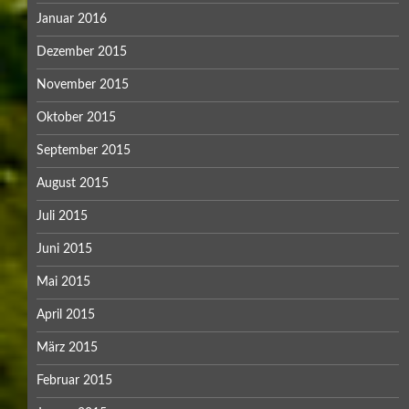
Januar 2016
Dezember 2015
November 2015
Oktober 2015
September 2015
August 2015
Juli 2015
Juni 2015
Mai 2015
April 2015
März 2015
Februar 2015