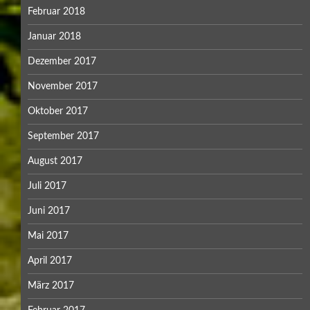
Februar 2018
Januar 2018
Dezember 2017
November 2017
Oktober 2017
September 2017
August 2017
Juli 2017
Juni 2017
Mai 2017
April 2017
März 2017