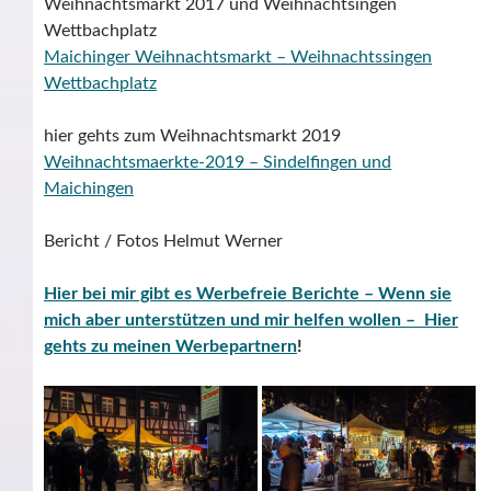
Weihnachtsmarkt 2017 und Weihnachtsingen
Wettbachplatz
Maichinger Weihnachtsmarkt – Weihnachtssingen
Wettbachplatz
hier gehts zum Weihnachtsmarkt 2019
Weihnachtsmaerkte-2019 – Sindelfingen und
Maichingen
Bericht / Fotos Helmut Werner
Hier bei mir gibt es Werbefreie Berichte – Wenn sie
mich aber unterstützen und mir helfen wollen – Hier
gehts zu meinen Werbepartnern
!