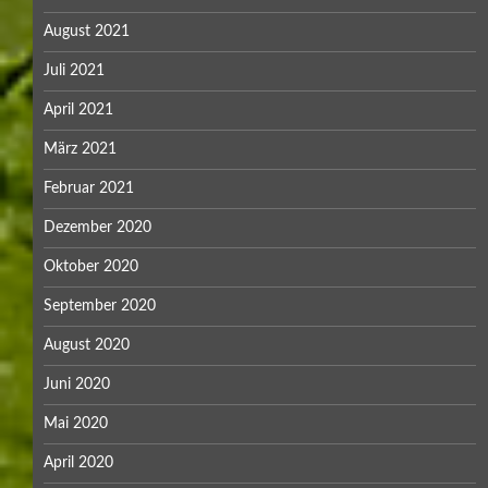
August 2021
Juli 2021
April 2021
März 2021
Februar 2021
Dezember 2020
Oktober 2020
September 2020
August 2020
Juni 2020
Mai 2020
April 2020