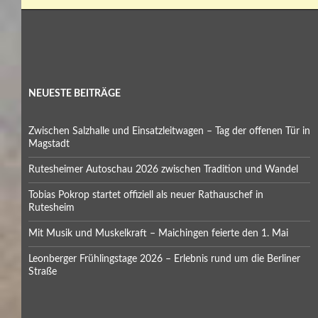
NEUESTE BEITRÄGE
Zwischen Salzhalle und Einsatzleitwagen – Tag der offenen Tür in
Magstadt
Rutesheimer Autoschau 2026 zwischen Tradition und Wandel
Tobias Pokrop startet offiziell als neuer Rathauschef in
Rutesheim
Mit Musik und Muskelkraft – Maichingen feierte den 1. Mai
Leonberger Frühlingstage 2026 – Erlebnis rund um die Berliner
Straße