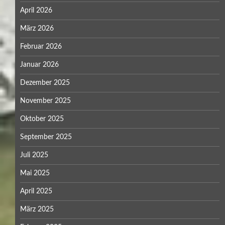
April 2026
März 2026
Februar 2026
Januar 2026
Dezember 2025
November 2025
Oktober 2025
September 2025
Juli 2025
Mai 2025
April 2025
März 2025