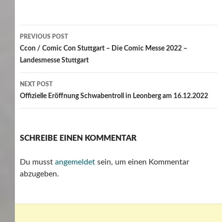
Post
PREVIOUS POST
navigation
Ccon / Comic Con Stuttgart – Die Comic Messe 2022 –
Landesmesse Stuttgart
NEXT POST
Offizielle Eröffnung Schwabentroll in Leonberg am 16.12.2022
SCHREIBE EINEN KOMMENTAR
Du musst
angemeldet
sein, um einen Kommentar
abzugeben.