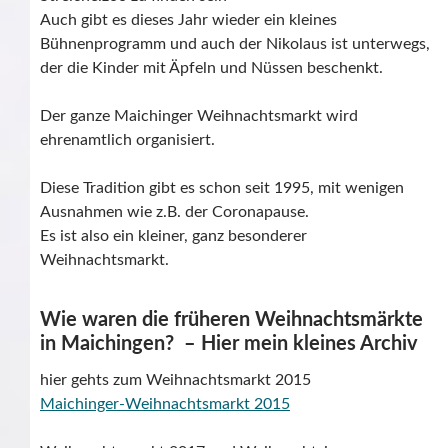
Auch gibt es dieses Jahr wieder ein kleines
Bühnenprogramm und auch der Nikolaus ist unterwegs,
der die Kinder mit Äpfeln und Nüssen beschenkt.
Der ganze Maichinger Weihnachtsmarkt wird
ehrenamtlich organisiert.
Diese Tradition gibt es schon seit 1995, mit wenigen
Ausnahmen wie z.B. der Coronapause.
Es ist also ein kleiner, ganz besonderer
Weihnachtsmarkt.
Wie waren die früheren Weihnachtsmärkte
in Maichingen? – Hier mein kleines Archiv
hier gehts zum Weihnachtsmarkt 2015
Maichinger-Weihnachtsmarkt 2015