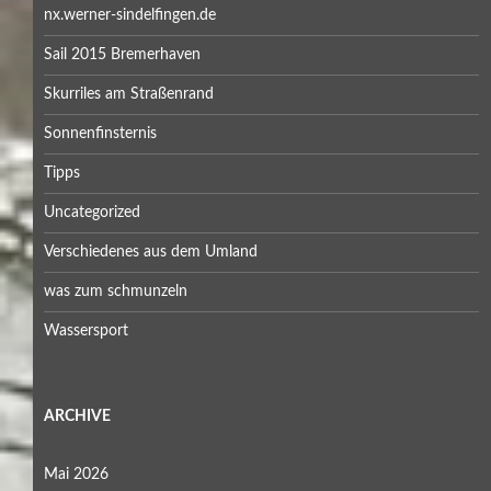
nx.werner-sindelfingen.de
Sail 2015 Bremerhaven
Skurriles am Straßenrand
Sonnenfinsternis
Tipps
Uncategorized
Verschiedenes aus dem Umland
was zum schmunzeln
Wassersport
ARCHIVE
Mai 2026