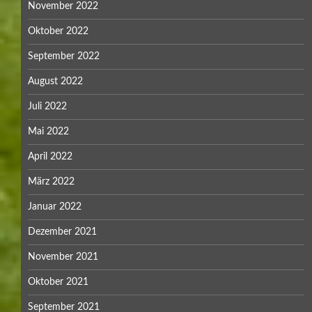
November 2022
Oktober 2022
September 2022
August 2022
Juli 2022
Mai 2022
April 2022
März 2022
Januar 2022
Dezember 2021
November 2021
Oktober 2021
September 2021