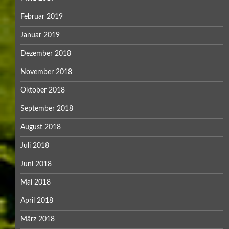
Februar 2019
Januar 2019
Dezember 2018
November 2018
Oktober 2018
September 2018
August 2018
Juli 2018
Juni 2018
Mai 2018
April 2018
März 2018