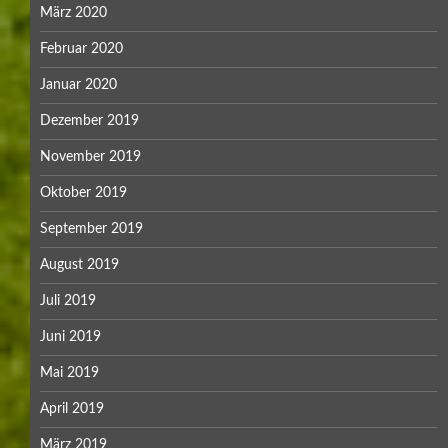
März 2020
Februar 2020
Januar 2020
Dezember 2019
November 2019
Oktober 2019
September 2019
August 2019
Juli 2019
Juni 2019
Mai 2019
April 2019
März 2019