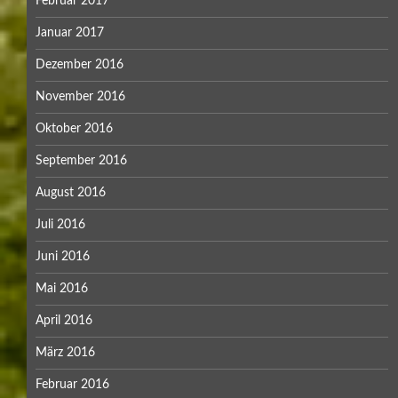
Februar 2017
Januar 2017
Dezember 2016
November 2016
Oktober 2016
September 2016
August 2016
Juli 2016
Juni 2016
Mai 2016
April 2016
März 2016
Februar 2016