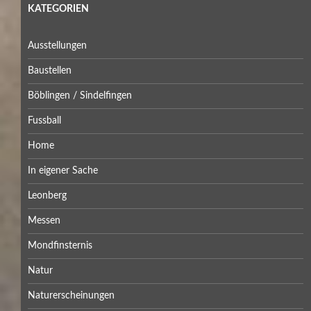
KATEGORIEN
Ausstellungen
Baustellen
Böblingen / Sindelfingen
Fussball
Home
In eigener Sache
Leonberg
Messen
Mondfinsternis
Natur
Naturerscheinungen