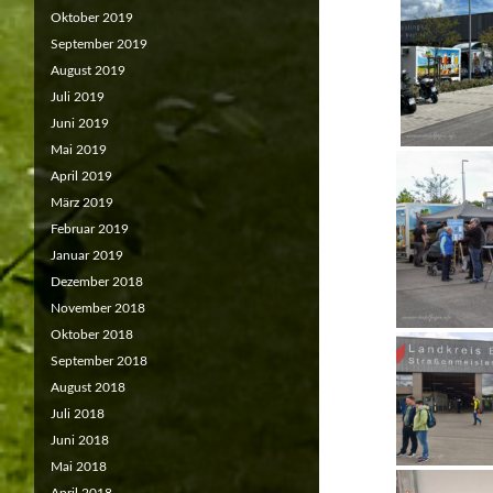
Oktober 2019
September 2019
August 2019
Juli 2019
Juni 2019
Mai 2019
April 2019
März 2019
Februar 2019
Januar 2019
Dezember 2018
November 2018
Oktober 2018
September 2018
August 2018
Juli 2018
Juni 2018
Mai 2018