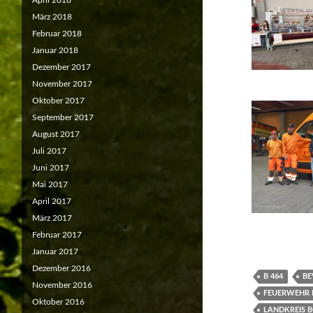
April 2018
März 2018
Februar 2018
Januar 2018
Dezember 2017
November 2017
Oktober 2017
September 2017
August 2017
Juli 2017
Juni 2017
Mai 2017
April 2017
März 2017
Februar 2017
Januar 2017
Dezember 2016
B 464
BE
November 2016
FEUERWEHR
Oktober 2016
LANDKREIS 