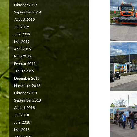
Oktober 2019
September 2019
August 2019
Juli 2019
Juni 2019
Mai 2019
April 2019
März 2019
Februar 2019
Januar 2019
Dezember 2018
November 2018
Oktober 2018
September 2018
August 2018
Juli 2018
Juni 2018
Mai 2018