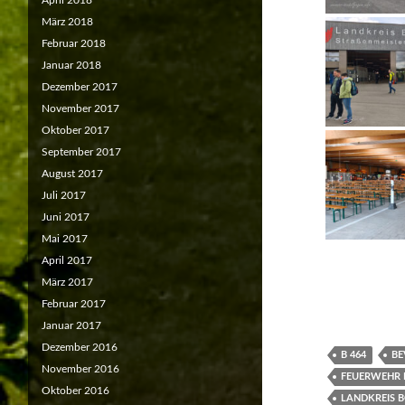
April 2018
März 2018
Februar 2018
Januar 2018
Dezember 2017
November 2017
Oktober 2017
September 2017
August 2017
Juli 2017
Juni 2017
Mai 2017
April 2017
März 2017
Februar 2017
Januar 2017
Dezember 2016
B 464
BE
November 2016
FEUERWEHR
Oktober 2016
LANDKREIS 