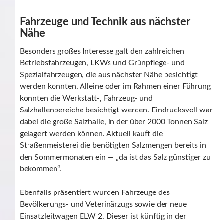
Fahrzeuge und Technik aus nächster
Nähe
Besonders großes Interesse galt den zahlreichen
Betriebsfahrzeugen, LKWs und Grünpflege- und
Spezialfahrzeugen, die aus nächster Nähe besichtigt
werden konnten. Alleine oder im Rahmen einer Führung
konnten die Werkstatt-, Fahrzeug- und
Salzhallenbereiche besichtigt werden. Eindrucksvoll war
dabei die große Salzhalle, in der über 2000 Tonnen Salz
gelagert werden können. Aktuell kauft die
Straßenmeisterei die benötigten Salzmengen bereits in
den Sommermonaten ein — „da ist das Salz günstiger zu
bekommen“.
Ebenfalls präsentiert wurden Fahrzeuge des
Bevölkerungs- und Veterinärzugs sowie der neue
Einsatzleitwagen ELW 2. Dieser ist künftig in der