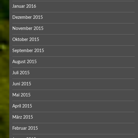
Januar 2016
Dezember 2015
November 2015
Oktober 2015
September 2015
August 2015
Juli 2015
Juni 2015
Mai 2015
April 2015
März 2015
Februar 2015