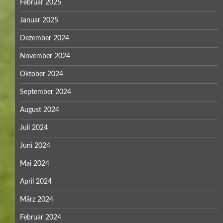
Februar 2025
Januar 2025
Dezember 2024
November 2024
Oktober 2024
September 2024
August 2024
Juli 2024
Juni 2024
Mai 2024
April 2024
März 2024
Februar 2024