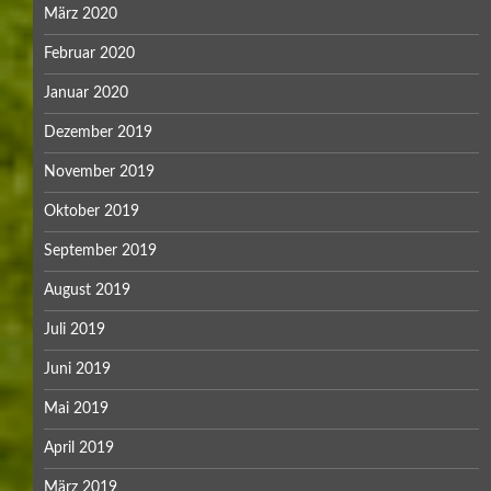
März 2020
Februar 2020
Januar 2020
Dezember 2019
November 2019
Oktober 2019
September 2019
August 2019
Juli 2019
Juni 2019
Mai 2019
April 2019
März 2019