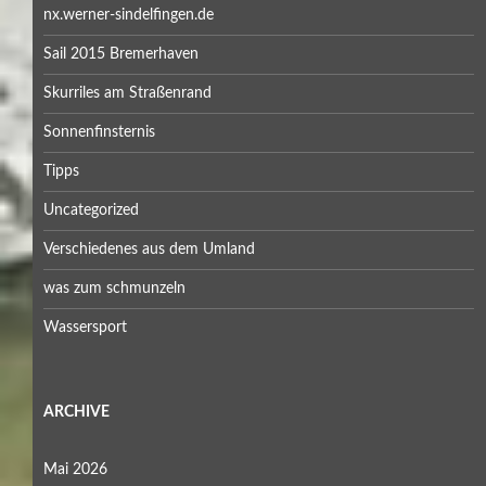
nx.werner-sindelfingen.de
Sail 2015 Bremerhaven
Skurriles am Straßenrand
Sonnenfinsternis
Tipps
Uncategorized
Verschiedenes aus dem Umland
was zum schmunzeln
Wassersport
ARCHIVE
Mai 2026