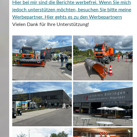
Hier bei mir sind die Berichte werbefrei. Wenn Sie mich
jedoch unterstützen möchten, besuchen Sie bitte meine
Werbepartner.
Hier gehts es zu den Werbepartnern
Vielen Dank für Ihre Unterstützung!