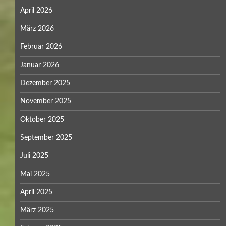
April 2026
März 2026
Februar 2026
Januar 2026
Dezember 2025
November 2025
Oktober 2025
September 2025
Juli 2025
Mai 2025
April 2025
März 2025