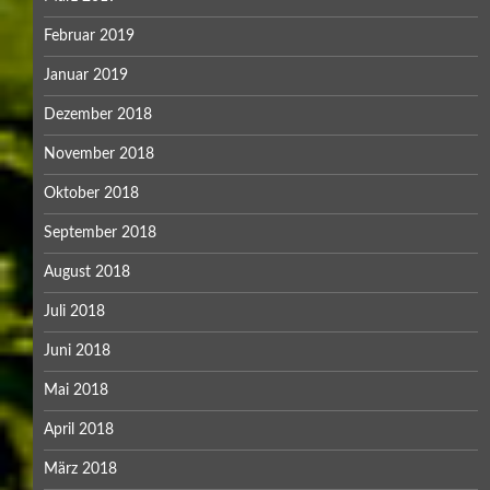
Februar 2019
Januar 2019
Dezember 2018
November 2018
Oktober 2018
September 2018
August 2018
Juli 2018
Juni 2018
Mai 2018
April 2018
März 2018