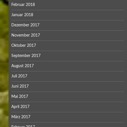
Februar 2018
Januar 2018
Dezember 2017
November 2017
Oktober 2017
September 2017
August 2017
Juli 2017
Juni 2017
Mai 2017
April 2017
März 2017