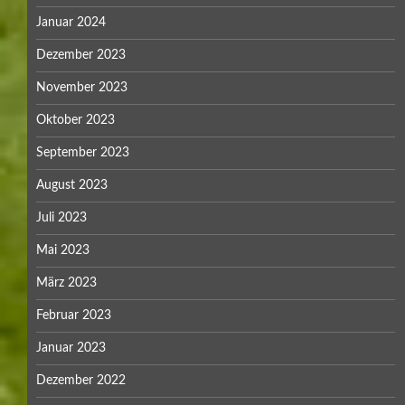
Januar 2024
Dezember 2023
November 2023
Oktober 2023
September 2023
August 2023
Juli 2023
Mai 2023
März 2023
Februar 2023
Januar 2023
Dezember 2022