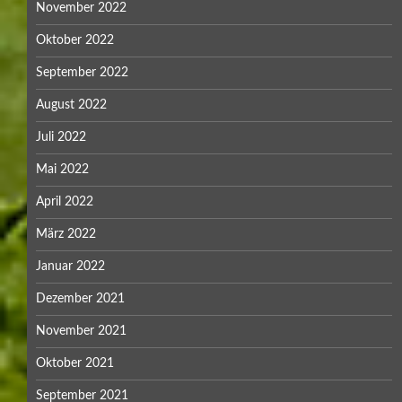
November 2022
Oktober 2022
September 2022
August 2022
Juli 2022
Mai 2022
April 2022
März 2022
Januar 2022
Dezember 2021
November 2021
Oktober 2021
September 2021