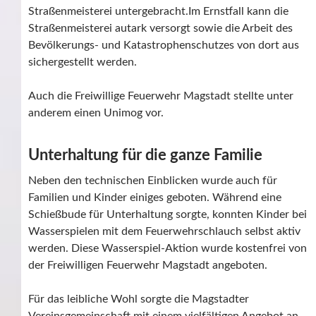
Straßenmeisterei untergebracht.Im Ernstfall kann die
Straßenmeisterei autark versorgt sowie die Arbeit des
Bevölkerungs- und Katastrophenschutzes von dort aus
sichergestellt werden.
Auch die Freiwillige Feuerwehr Magstadt stellte unter
anderem einen Unimog vor.
Unterhaltung für die ganze Familie
Neben den technischen Einblicken wurde auch für
Familien und Kinder einiges geboten. Während eine
Schießbude für Unterhaltung sorgte, konnten Kinder bei
Wasserspielen mit dem Feuerwehrschlauch selbst aktiv
werden. Diese Wasserspiel-Aktion wurde kostenfrei von
der Freiwilligen Feuerwehr Magstadt angeboten.
Für das leibliche Wohl sorgte die Magstadter