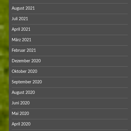
August 2021
Juli 2021
April 2021
März 2021
Februar 2021
Dezember 2020
Oktober 2020
September 2020
August 2020
Juni 2020
Mai 2020
April 2020