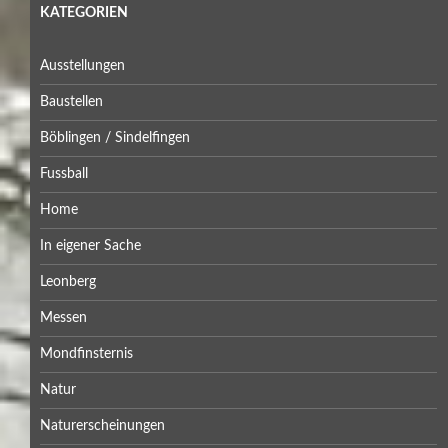
KATEGORIEN
Ausstellungen
Baustellen
Böblingen / Sindelfingen
Fussball
Home
In eigener Sache
Leonberg
Messen
Mondfinsternis
Natur
Naturerscheinungen