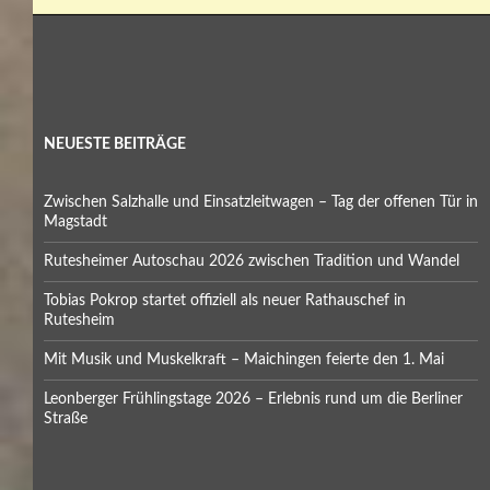
NEUESTE BEITRÄGE
Zwischen Salzhalle und Einsatzleitwagen – Tag der offenen Tür in
Magstadt
Rutesheimer Autoschau 2026 zwischen Tradition und Wandel
Tobias Pokrop startet offiziell als neuer Rathauschef in
Rutesheim
Mit Musik und Muskelkraft – Maichingen feierte den 1. Mai
Leonberger Frühlingstage 2026 – Erlebnis rund um die Berliner
Straße