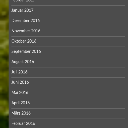
Februar 2017
Januar 2017
Dezember 2016
November 2016
Oktober 2016
September 2016
August 2016
Juli 2016
Juni 2016
Mai 2016
April 2016
März 2016
Februar 2016