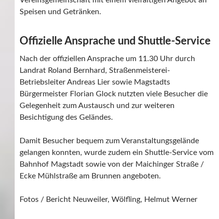
Vereinsgemeinschaft mit einem vielfältigen Angebot an
Speisen und Getränken.
Offizielle Ansprache und Shuttle-Service
Nach der offiziellen Ansprache um 11.30 Uhr durch
Landrat Roland Bernhard, Straßenmeisterei-
Betriebsleiter Andreas Lier sowie Magstadts
Bürgermeister Florian Glock nutzten viele Besucher die
Gelegenheit zum Austausch und zur weiteren
Besichtigung des Geländes.
Damit Besucher bequem zum Veranstaltungsgelände
gelangen konnten, wurde zudem ein Shuttle-Service vom
Bahnhof Magstadt sowie von der Maichinger Straße /
Ecke Mühlstraße am Brunnen angeboten.
Fotos / Bericht Neuweiler, Wölfling, Helmut Werner