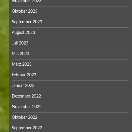
November 2023
Oktober 2023
September 2023
August 2023
Juli 2023
Mai 2023
März 2023
Februar 2023
Januar 2023
Dezember 2022
November 2022
Oktober 2022
September 2022