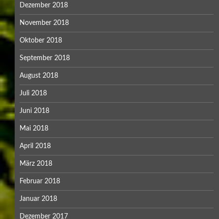
Dezember 2018
November 2018
Oktober 2018
September 2018
August 2018
Juli 2018
Juni 2018
Mai 2018
April 2018
März 2018
Februar 2018
Januar 2018
Dezember 2017