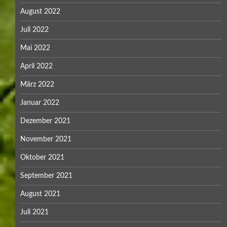
August 2022
Juli 2022
Mai 2022
April 2022
März 2022
Januar 2022
Dezember 2021
November 2021
Oktober 2021
September 2021
August 2021
Juli 2021