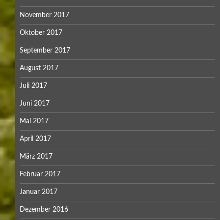
November 2017
Oktober 2017
September 2017
August 2017
Juli 2017
Juni 2017
Mai 2017
April 2017
März 2017
Februar 2017
Januar 2017
Dezember 2016