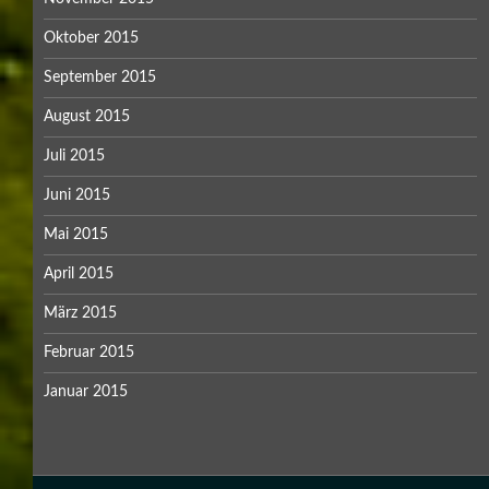
Oktober 2015
September 2015
August 2015
Juli 2015
Juni 2015
Mai 2015
April 2015
März 2015
Februar 2015
Januar 2015