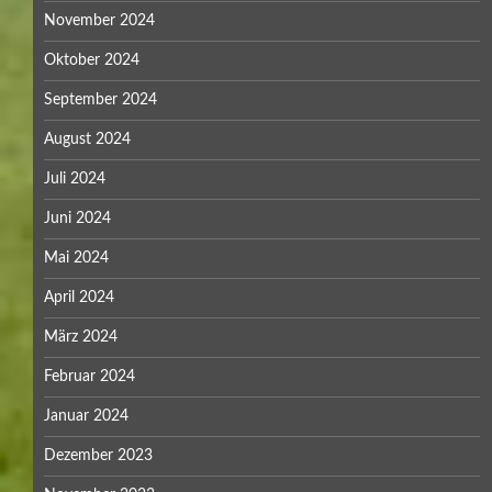
November 2024
Oktober 2024
September 2024
August 2024
Juli 2024
Juni 2024
Mai 2024
April 2024
März 2024
Februar 2024
Januar 2024
Dezember 2023