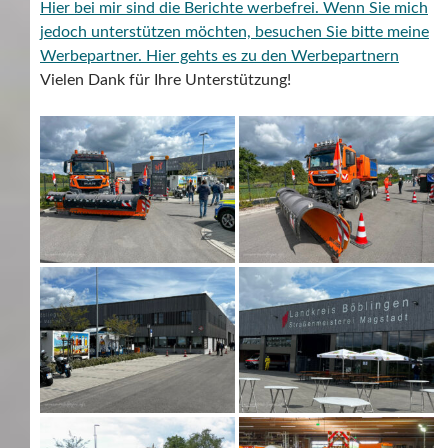
Hier bei mir sind die Berichte werbefrei. Wenn Sie mich
jedoch unterstützen möchten, besuchen Sie bitte meine
Werbepartner.
Hier gehts es zu den Werbepartnern
Vielen Dank für Ihre Unterstützung!