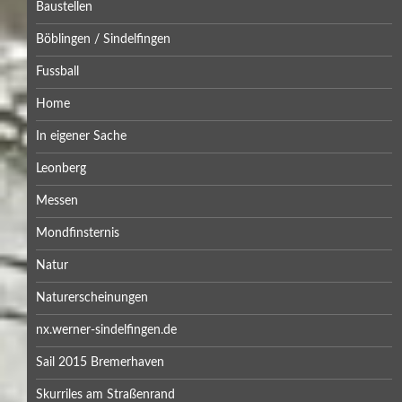
Baustellen
Böblingen / Sindelfingen
Fussball
Home
In eigener Sache
Leonberg
Messen
Mondfinsternis
Natur
Naturerscheinungen
nx.werner-sindelfingen.de
Sail 2015 Bremerhaven
Skurriles am Straßenrand