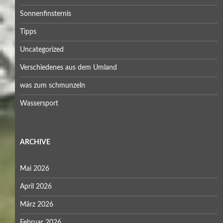
Sonnenfinsternis
Tipps
Uncategorized
Verschiedenes aus dem Umland
was zum schmunzeln
Wassersport
ARCHIVE
Mai 2026
April 2026
März 2026
Februar 2026