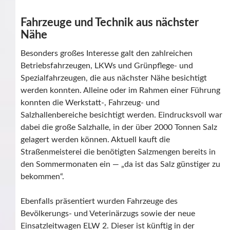
Fahrzeuge und Technik aus nächster
Nähe
Besonders großes Interesse galt den zahlreichen
Betriebsfahrzeugen, LKWs und Grünpflege- und
Spezialfahrzeugen, die aus nächster Nähe besichtigt
werden konnten. Alleine oder im Rahmen einer Führung
konnten die Werkstatt-, Fahrzeug- und
Salzhallenbereiche besichtigt werden. Eindrucksvoll war
dabei die große Salzhalle, in der über 2000 Tonnen Salz
gelagert werden können. Aktuell kauft die
Straßenmeisterei die benötigten Salzmengen bereits in
den Sommermonaten ein — „da ist das Salz günstiger zu
bekommen“.
Ebenfalls präsentiert wurden Fahrzeuge des
Bevölkerungs- und Veterinärzugs sowie der neue
Einsatzleitwagen ELW 2. Dieser ist künftig in der