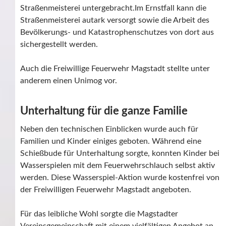
Straßenmeisterei untergebracht.Im Ernstfall kann die
Straßenmeisterei autark versorgt sowie die Arbeit des
Bevölkerungs- und Katastrophenschutzes von dort aus
sichergestellt werden.
Auch die Freiwillige Feuerwehr Magstadt stellte unter
anderem einen Unimog vor.
Unterhaltung für die ganze Familie
Neben den technischen Einblicken wurde auch für
Familien und Kinder einiges geboten. Während eine
Schießbude für Unterhaltung sorgte, konnten Kinder bei
Wasserspielen mit dem Feuerwehrschlauch selbst aktiv
werden. Diese Wasserspiel-Aktion wurde kostenfrei von
der Freiwilligen Feuerwehr Magstadt angeboten.
Für das leibliche Wohl sorgte die Magstadter