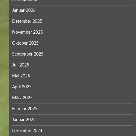
Januar 2026
Dezember 2025
November 2025
Oktober 2025
September 2025
Juli 2025
Mai 2025
April 2025
März 2025
Februar 2025
Januar 2025
Dezember 2024