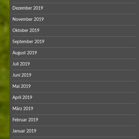
Dezember 2019
November 2019
Oktober 2019
September 2019
August 2019
Juli 2019
Juni 2019
Mai 2019
April 2019
März 2019
Februar 2019
Januar 2019