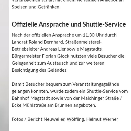
Vereinsgemeinschaft mit einem vielfältigen Angebot an
Speisen und Getränken.
Offizielle Ansprache und Shuttle-Service
Nach der offiziellen Ansprache um 11.30 Uhr durch
Landrat Roland Bernhard, Straßenmeisterei-
Betriebsleiter Andreas Lier sowie Magstadts
Bürgermeister Florian Glock nutzten viele Besucher die
Gelegenheit zum Austausch und zur weiteren
Besichtigung des Geländes.
Damit Besucher bequem zum Veranstaltungsgelände
gelangen konnten, wurde zudem ein Shuttle-Service vom
Bahnhof Magstadt sowie von der Maichinger Straße /
Ecke Mühlstraße am Brunnen angeboten.
Fotos / Bericht Neuweiler, Wölfling, Helmut Werner