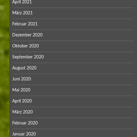
April 2021
März 2021
Februar 2021
Dezember 2020
Oktober 2020
September 2020
August 2020
Juni 2020
Mai 2020
April 2020
März 2020
Februar 2020
Januar 2020