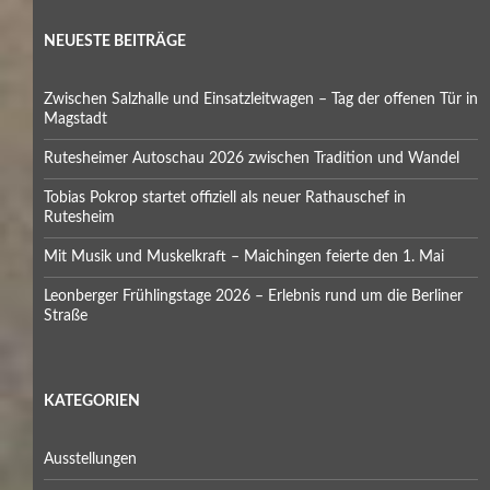
NEUESTE BEITRÄGE
Zwischen Salzhalle und Einsatzleitwagen – Tag der offenen Tür in
Magstadt
Rutesheimer Autoschau 2026 zwischen Tradition und Wandel
Tobias Pokrop startet offiziell als neuer Rathauschef in
Rutesheim
Mit Musik und Muskelkraft – Maichingen feierte den 1. Mai
Leonberger Frühlingstage 2026 – Erlebnis rund um die Berliner
Straße
KATEGORIEN
Ausstellungen