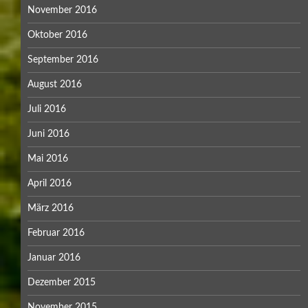
November 2016
Oktober 2016
September 2016
August 2016
Juli 2016
Juni 2016
Mai 2016
April 2016
März 2016
Februar 2016
Januar 2016
Dezember 2015
November 2015