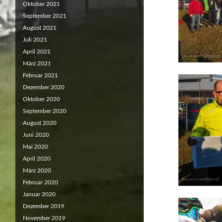
Oktober 2021
September 2021
August 2021
Juli 2021
April 2021
März 2021
Februar 2021
Dezember 2020
Oktober 2020
September 2020
August 2020
Juni 2020
Mai 2020
April 2020
März 2020
Februar 2020
Januar 2020
Dezember 2019
November 2019