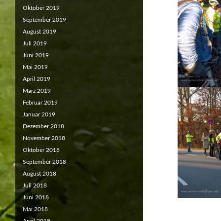
Oktober 2019
September 2019
August 2019
Juli 2019
Juni 2019
Mai 2019
April 2019
März 2019
Februar 2019
Januar 2019
Dezember 2018
November 2018
Oktober 2018
September 2018
August 2018
Juli 2018
Juni 2018
Mai 2018