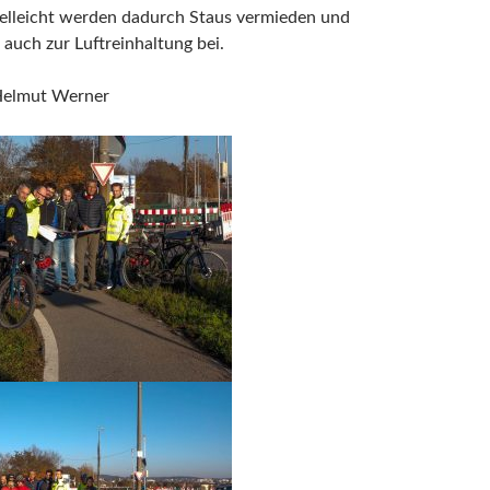
ielleicht werden dadurch Staus vermieden und
 auch zur Luftreinhaltung bei.
Helmut Werner