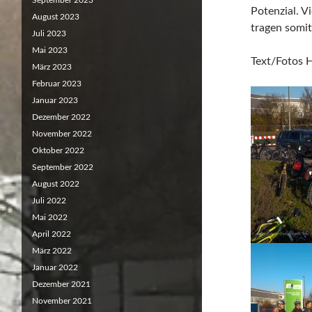
September 2023
Potenzial. V
August 2023
tragen somit
Juli 2023
Mai 2023
Text/Fotos 
März 2023
Februar 2023
Januar 2023
Dezember 2022
November 2022
Oktober 2022
September 2022
August 2022
Juli 2022
Mai 2022
April 2022
März 2022
Januar 2022
Dezember 2021
November 2021