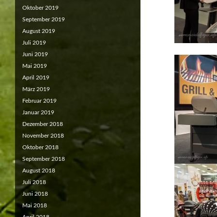
Oktober 2019
September 2019
August 2019
Juli 2019
Juni 2019
Mai 2019
April 2019
März 2019
Februar 2019
Januar 2019
Dezember 2018
November 2018
Oktober 2018
September 2018
August 2018
Juli 2018
Juni 2018
Mai 2018