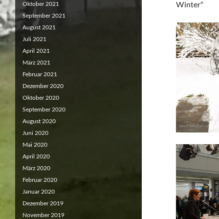
Oktober 2021
Winter“
September 2021
August 2021
Juli 2021
April 2021
März 2021
Februar 2021
Dezember 2020
Oktober 2020
September 2020
August 2020
Juni 2020
Mai 2020
April 2020
März 2020
Februar 2020
Januar 2020
Dezember 2019
November 2019