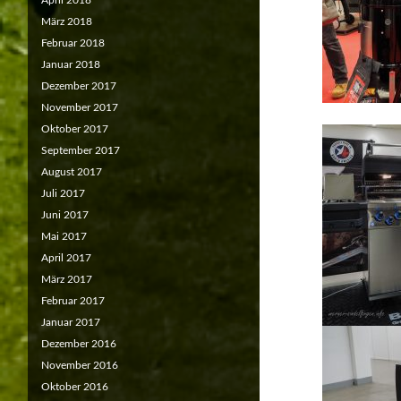
April 2018
März 2018
Februar 2018
Januar 2018
Dezember 2017
November 2017
Oktober 2017
September 2017
August 2017
Juli 2017
Juni 2017
Mai 2017
April 2017
März 2017
Februar 2017
Januar 2017
Dezember 2016
November 2016
Oktober 2016