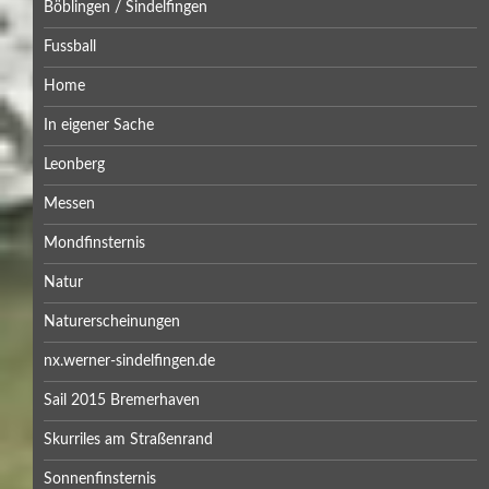
Böblingen / Sindelfingen
Fussball
Home
In eigener Sache
Leonberg
Messen
Mondfinsternis
Natur
Naturerscheinungen
nx.werner-sindelfingen.de
Sail 2015 Bremerhaven
Skurriles am Straßenrand
Sonnenfinsternis