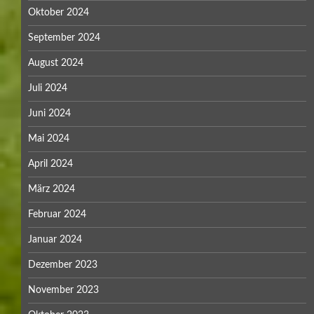
Oktober 2024
September 2024
August 2024
Juli 2024
Juni 2024
Mai 2024
April 2024
März 2024
Februar 2024
Januar 2024
Dezember 2023
November 2023