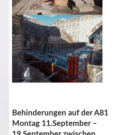
Behinderungen auf der A81
Montag 11.September –
19.September zwischen