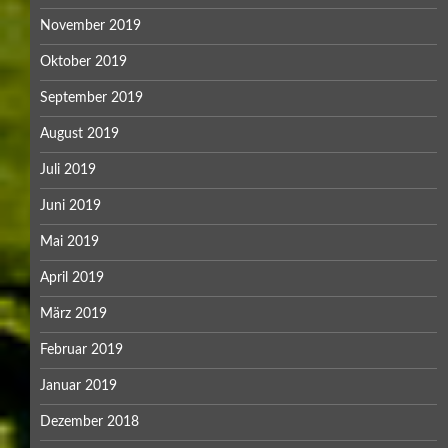
November 2019
Oktober 2019
September 2019
August 2019
Juli 2019
Juni 2019
Mai 2019
April 2019
März 2019
Februar 2019
Januar 2019
Dezember 2018