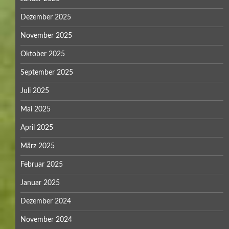
Dezember 2025
November 2025
Oktober 2025
September 2025
Juli 2025
Mai 2025
April 2025
März 2025
Februar 2025
Januar 2025
Dezember 2024
November 2024