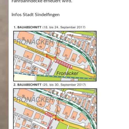
Fahrbahndecke erneuert wird.
Infos Stadt Sindelfingen