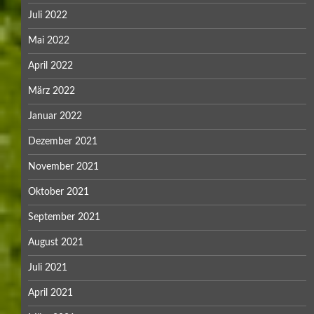
Juli 2022
Mai 2022
April 2022
März 2022
Januar 2022
Dezember 2021
November 2021
Oktober 2021
September 2021
August 2021
Juli 2021
April 2021