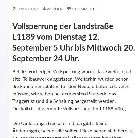
09/09/2017
WERNER
2 COMMENTS
Vollsperrung der Landstraße
L1189 vom Dienstag 12.
September 5 Uhr bis Mittwoch 20.
September 24 Uhr.
Bei der vorherigen Vollsperrung wurde das zweite, noch
alte, Teilbauwerk abgerissen. Weiterhin wurden schon
die Fundamentplatten für den Neubau betoniert. Jetzt
müssen, wie schon bei dem ersten Bauwerk, das
Traggerüst und die Schalung hergestellt werden.
Deshalb ist die erneute Vollsperrung der L1189 nötig.
Die Umleitungsstrecken sind, da gibt’s keine
Änderungen, wieder die selber. Diese haben sich bereits