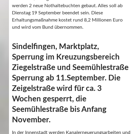
werden 2 neue Nothaltebuchten gebaut. Alles soll ab
Dienstag 19 September beendet sein. Diese
Erhaltungsmaßnahme kostet rund 8,2 Millionen Euro
und wird vom Bund übernommen.
Sindelfingen, Marktplatz,
Sperrung im Kreuzungsbereich
Ziegelstraße und Seemühlestraße
Sperrung ab 11.September. Die
Zeigelstraße wird für ca. 3
Wochen gesperrt, die
Seemühlestraße bis Anfang
November.
In der Innenstadt werden Kanalerneuerungsarbeiten und