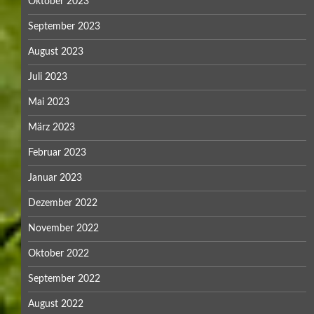
Oktober 2023
September 2023
August 2023
Juli 2023
Mai 2023
März 2023
Februar 2023
Januar 2023
Dezember 2022
November 2022
Oktober 2022
September 2022
August 2022