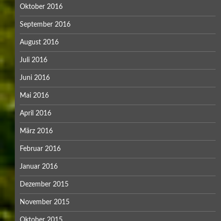
Oktober 2016
September 2016
August 2016
Juli 2016
Juni 2016
Mai 2016
April 2016
März 2016
Februar 2016
Januar 2016
Dezember 2015
November 2015
Oktober 2015