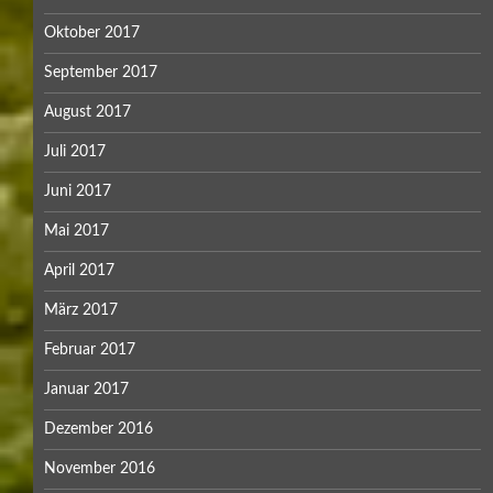
Oktober 2017
September 2017
August 2017
Juli 2017
Juni 2017
Mai 2017
April 2017
März 2017
Februar 2017
Januar 2017
Dezember 2016
November 2016