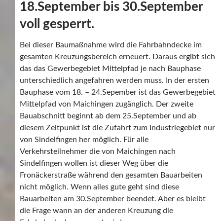
18.September bis 30.September
voll gesperrt.
Bei dieser Baumaßnahme wird die Fahrbahndecke im
gesamten Kreuzungsbereich erneuert. Daraus ergibt sich
das das Gewerbegebiet Mittelpfad je nach Bauphase
unterschiedlich angefahren werden muss. In der ersten
Bauphase vom 18. – 24.Sepember ist das Gewerbegebiet
Mittelpfad von Maichingen zugänglich. Der zweite
Bauabschnitt beginnt ab dem 25.September und ab
diesem Zeitpunkt ist die Zufahrt zum Industriegebiet nur
von Sindelfingen her möglich. Für alle
Verkehrsteilnehmer die von Maichingen nach
Sindelfingen wollen ist dieser Weg über die
Fronäckerstraße während den gesamten Bauarbeiten
nicht möglich. Wenn alles gute geht sind diese
Bauarbeiten am 30.September beendet. Aber es bleibt
die Frage wann an der anderen Kreuzung die