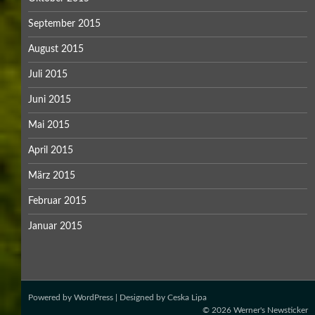
September 2015
August 2015
Juli 2015
Juni 2015
Mai 2015
April 2015
März 2015
Februar 2015
Januar 2015
Powered by
WordPress
| Designed by
Ceska Lipa
© 2026
Werner's Newsticker