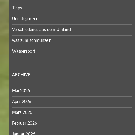
Tipps
Uncategorized
Verschiedenes aus dem Umland
was zum schmunzeln
Wassersport
ARCHIVE
Mai 2026
April 2026
März 2026
Februar 2026
Januar 2026