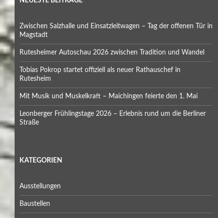
NEUESTE BEITRÄGE
Zwischen Salzhalle und Einsatzleitwagen – Tag der offenen Tür in
Magstadt
Rutesheimer Autoschau 2026 zwischen Tradition und Wandel
Tobias Pokrop startet offiziell als neuer Rathauschef in
Rutesheim
Mit Musik und Muskelkraft – Maichingen feierte den 1. Mai
Leonberger Frühlingstage 2026 – Erlebnis rund um die Berliner
Straße
KATEGORIEN
Ausstellungen
Baustellen