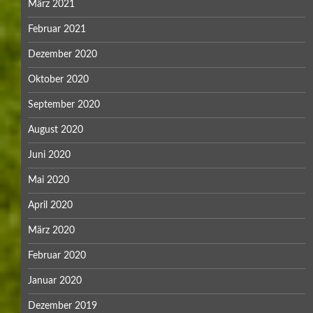
März 2021
Februar 2021
Dezember 2020
Oktober 2020
September 2020
August 2020
Juni 2020
Mai 2020
April 2020
März 2020
Februar 2020
Januar 2020
Dezember 2019