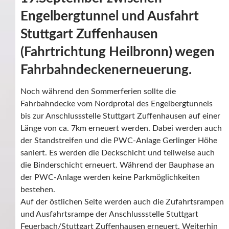
Engelbergtunnel und Ausfahrt
Stuttgart Zuffenhausen
(Fahrtrichtung Heilbronn) wegen
Fahrbahndeckenerneuerung.
Noch während den Sommerferien sollte die
Fahrbahndecke vom Nordprotal des Engelbergtunnels
bis zur Anschlussstelle Stuttgart Zuffenhausen auf einer
Länge von ca. 7km erneuert werden. Dabei werden auch
der Standstreifen und die PWC-Anlage Gerlinger Höhe
saniert. Es werden die Deckschicht und teilweise auch
die Binderschicht erneuert. Während der Bauphase an
der PWC-Anlage werden keine Parkmöglichkeiten
bestehen.
Auf der östlichen Seite werden auch die Zufahrtsrampen
und Ausfahrtsrampe der Anschlussstelle Stuttgart
Feuerbach/Stuttgart Zuffenhausen erneuert. Weiterhin