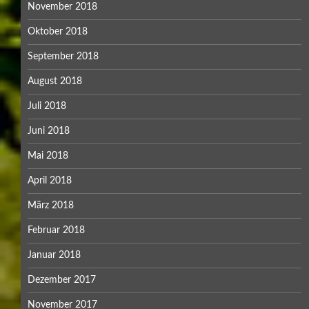
November 2018
Oktober 2018
September 2018
August 2018
Juli 2018
Juni 2018
Mai 2018
April 2018
März 2018
Februar 2018
Januar 2018
Dezember 2017
November 2017