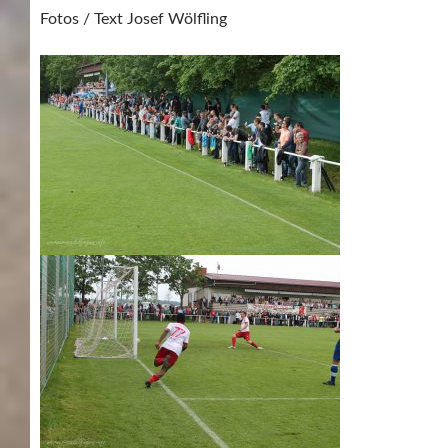
Fotos / Text Josef Wölfling