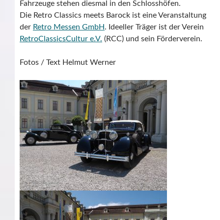
Fahrzeuge stehen diesmal in den Schlosshöfen.
Die Retro Classics meets Barock ist eine Veranstaltung
der
Retro Messen GmbH
. Ideeller Träger ist der Verein
RetroClassicsCultur e.V.
(RCC) und sein Förderverein.
Fotos / Text Helmut Werner