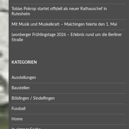
Tobias Pokrop startet offiziell als neuer Rathauschef in
Rutesheim
Mit Musik und Muskelkraft – Maichingen feierte den 1. Mai
Leonberger Frühlingstage 2026 – Erlebnis rund um die Berliner
Straße
KATEGORIEN
Ausstellungen
Baustellen
Böblingen / Sindelfingen
Fussball
Home