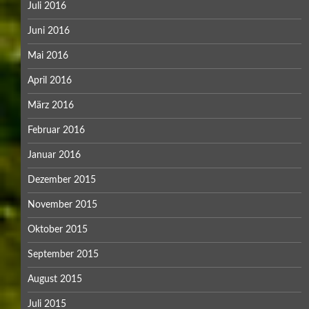
Juli 2016
Juni 2016
Mai 2016
April 2016
März 2016
Februar 2016
Januar 2016
Dezember 2015
November 2015
Oktober 2015
September 2015
August 2015
Juli 2015