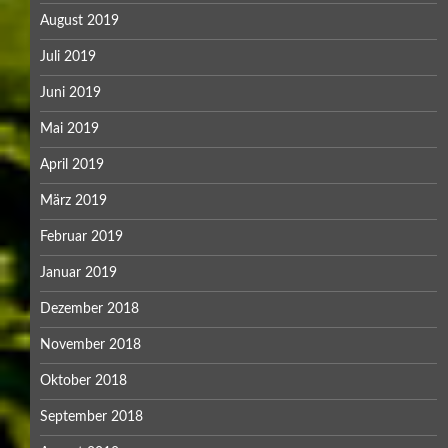
August 2019
Juli 2019
Juni 2019
Mai 2019
April 2019
März 2019
Februar 2019
Januar 2019
Dezember 2018
November 2018
Oktober 2018
September 2018