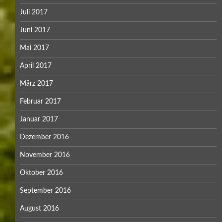
Juli 2017
Juni 2017
Mai 2017
April 2017
März 2017
Februar 2017
Januar 2017
Dezember 2016
November 2016
Oktober 2016
September 2016
August 2016