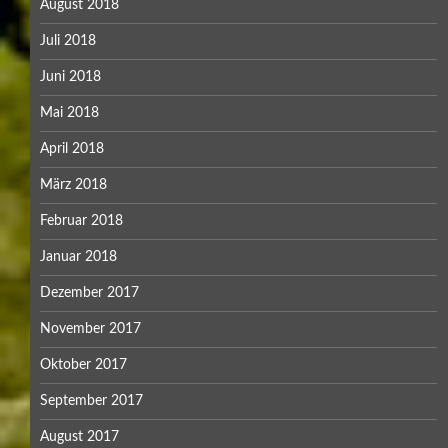
August 2018
Juli 2018
Juni 2018
Mai 2018
April 2018
März 2018
Februar 2018
Januar 2018
Dezember 2017
November 2017
Oktober 2017
September 2017
August 2017