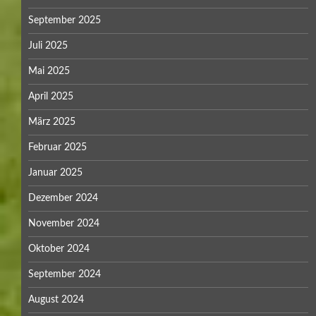
September 2025
Juli 2025
Mai 2025
April 2025
März 2025
Februar 2025
Januar 2025
Dezember 2024
November 2024
Oktober 2024
September 2024
August 2024