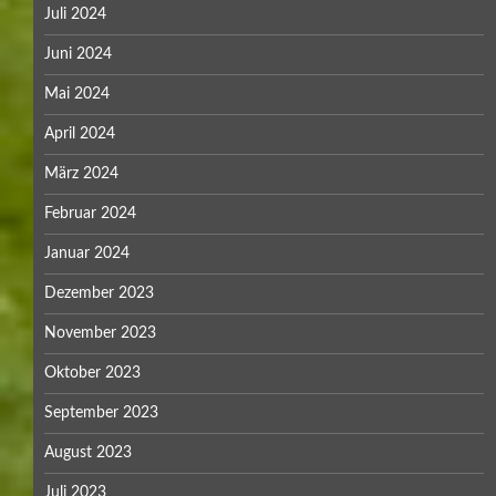
Juli 2024
Juni 2024
Mai 2024
April 2024
März 2024
Februar 2024
Januar 2024
Dezember 2023
November 2023
Oktober 2023
September 2023
August 2023
Juli 2023