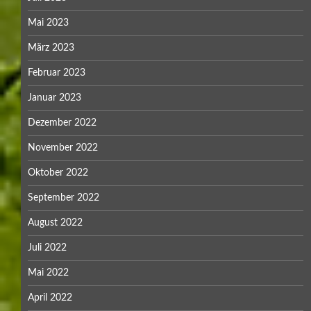
Mai 2023
März 2023
Februar 2023
Januar 2023
Dezember 2022
November 2022
Oktober 2022
September 2022
August 2022
Juli 2022
Mai 2022
April 2022