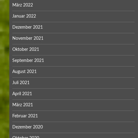
März 2022
Januar 2022
Dezember 2021
November 2021
Oktober 2021
September 2021
August 2021
Juli 2021
April 2021
März 2021
Februar 2021
Dezember 2020