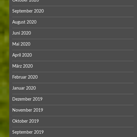
Oktober 2020
September 2020
August 2020
Juni 2020
Mai 2020
April 2020
März 2020
Februar 2020
Januar 2020
Dezember 2019
November 2019
Oktober 2019
September 2019