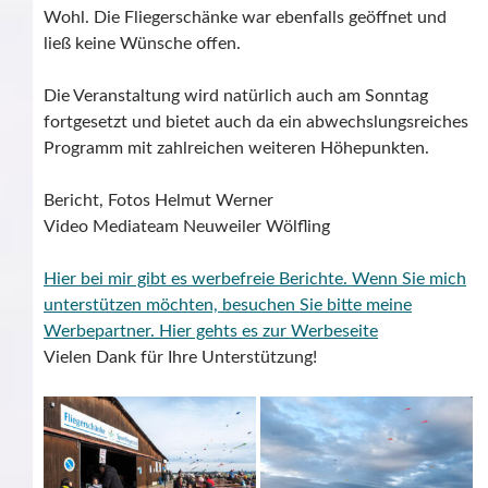
Wohl. Die Fliegerschänke war ebenfalls geöffnet und
ließ keine Wünsche offen.
Die Veranstaltung wird natürlich auch am Sonntag
fortgesetzt und bietet auch da ein abwechslungsreiches
Programm mit zahlreichen weiteren Höhepunkten.
Bericht, Fotos Helmut Werner
Video Mediateam Neuweiler Wölfling
Hier bei mir gibt es werbefreie Berichte. Wenn Sie mich
unterstützen möchten, besuchen Sie bitte meine
Werbepartner.
Hier gehts es zur Werbeseite
Vielen Dank für Ihre Unterstützung!