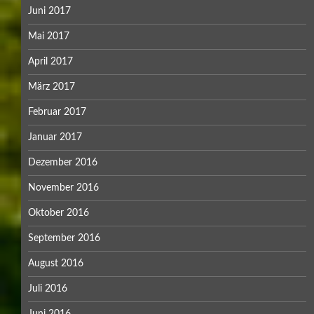
Juni 2017
Mai 2017
April 2017
März 2017
Februar 2017
Januar 2017
Dezember 2016
November 2016
Oktober 2016
September 2016
August 2016
Juli 2016