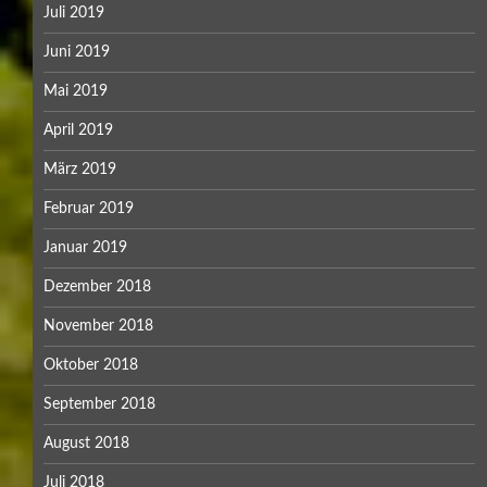
Juli 2019
Juni 2019
Mai 2019
April 2019
März 2019
Februar 2019
Januar 2019
Dezember 2018
November 2018
Oktober 2018
September 2018
August 2018
Juli 2018