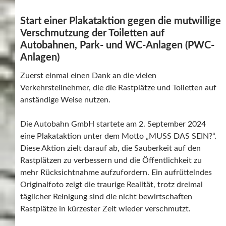
Start einer Plakataktion gegen die mutwillige
Verschmutzung der Toiletten auf
Autobahnen, Park- und WC-Anlagen (PWC-
Anlagen)
Zuerst einmal einen Dank an die vielen
Verkehrsteilnehmer, die die Rastplätze und Toiletten auf
anständige Weise nutzen.
Die Autobahn GmbH startete am 2. September 2024
eine Plakataktion unter dem Motto „MUSS DAS SEIN?“.
Diese Aktion zielt darauf ab, die Sauberkeit auf den
Rastplätzen zu verbessern und die Öffentlichkeit zu
mehr Rücksichtnahme aufzufordern. Ein aufrüttelndes
Originalfoto zeigt die traurige Realität, trotz dreimal
täglicher Reinigung sind die nicht bewirtschaften
Rastplätze in kürzester Zeit wieder verschmutzt.