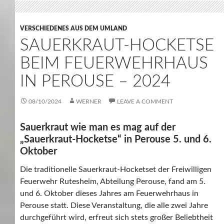
VERSCHIEDENES AUS DEM UMLAND
SAUERKRAUT-HOCKETSE
BEIM FEUERWEHRHAUS
IN PEROUSE – 2024
08/10/2024
WERNER
LEAVE A COMMENT
Sauerkraut wie man es mag auf der
„Sauerkraut-Hocketse“ in Perouse 5. und 6.
Oktober
Die traditionelle Sauerkraut-Hocketset der Freiwilligen
Feuerwehr Rutesheim, Abteilung Perouse, fand am 5.
und 6. Oktober dieses Jahres am Feuerwehrhaus in
Perouse statt. Diese Veranstaltung, die alle zwei Jahre
durchgeführt wird, erfreut sich stets großer Beliebtheit