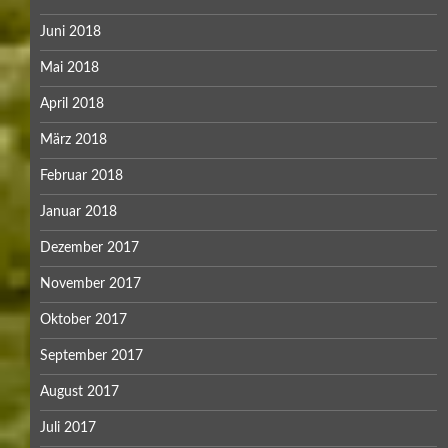
Juni 2018
Mai 2018
April 2018
März 2018
Februar 2018
Januar 2018
Dezember 2017
November 2017
Oktober 2017
September 2017
August 2017
Juli 2017