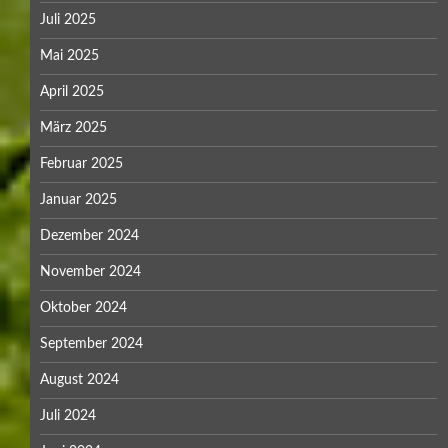
Juli 2025
Mai 2025
April 2025
März 2025
Februar 2025
Januar 2025
Dezember 2024
November 2024
Oktober 2024
September 2024
August 2024
Juli 2024