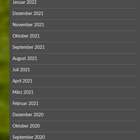
Januar 2022
Dezember 2021
November 2021
Oktober 2021
September 2021
August 2021
Juli 2021
April 2021
März 2021
Februar 2021
Dezember 2020
Oktober 2020
September 2020