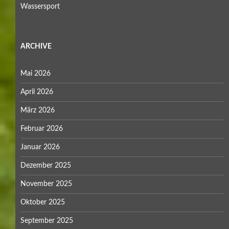
Wassersport
ARCHIVE
Mai 2026
April 2026
März 2026
Februar 2026
Januar 2026
Dezember 2025
November 2025
Oktober 2025
September 2025