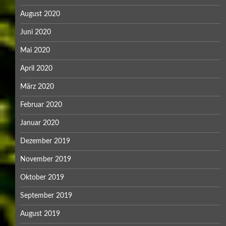
August 2020
Juni 2020
Mai 2020
April 2020
März 2020
Februar 2020
Januar 2020
Dezember 2019
November 2019
Oktober 2019
September 2019
August 2019