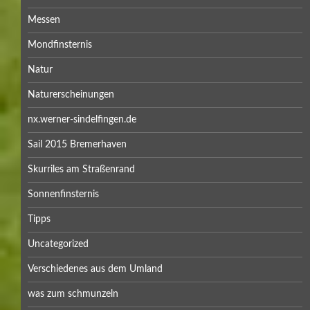
Messen
Mondfinsternis
Natur
Naturerscheinungen
nx.werner-sindelfingen.de
Sail 2015 Bremerhaven
Skurriles am Straßenrand
Sonnenfinsternis
Tipps
Uncategorized
Verschiedenes aus dem Umland
was zum schmunzeln