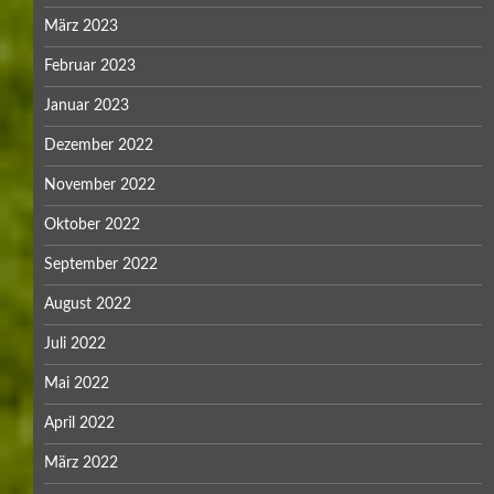
März 2023
Februar 2023
Januar 2023
Dezember 2022
November 2022
Oktober 2022
September 2022
August 2022
Juli 2022
Mai 2022
April 2022
März 2022