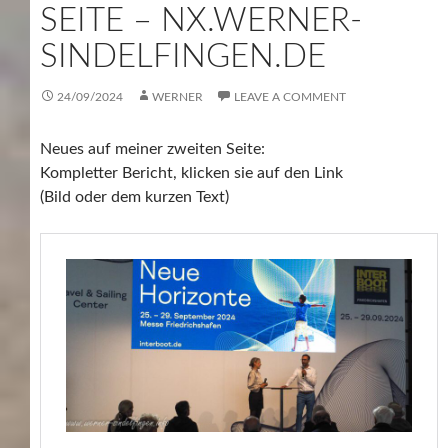
SEITE – NX.WERNER-
SINDELFINGEN.DE
24/09/2024
WERNER
LEAVE A COMMENT
Neues auf meiner zweiten Seite:
Kompletter Bericht, klicken sie auf den Link
(Bild oder dem kurzen Text)