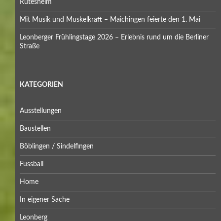
Rutesheim
Mit Musik und Muskelkraft – Maichingen feierte den 1. Mai
Leonberger Frühlingstage 2026 – Erlebnis rund um die Berliner
Straße
KATEGORIEN
Ausstellungen
Baustellen
Böblingen / Sindelfingen
Fussball
Home
In eigener Sache
Leonberg