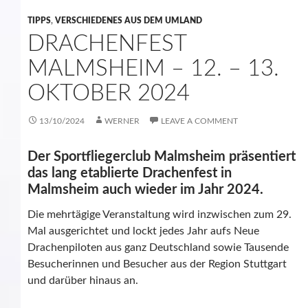
TIPPS
,
VERSCHIEDENES AUS DEM UMLAND
DRACHENFEST
MALMSHEIM – 12. – 13.
OKTOBER 2024
13/10/2024
WERNER
LEAVE A COMMENT
Der Sportfliegerclub Malmsheim präsentiert
das lang etablierte Drachenfest in
Malmsheim auch wieder im Jahr 2024.
Die mehrtägige Veranstaltung wird inzwischen zum 29.
Mal ausgerichtet und lockt jedes Jahr aufs Neue
Drachenpiloten aus ganz Deutschland sowie Tausende
Besucherinnen und Besucher aus der Region Stuttgart
und darüber hinaus an.