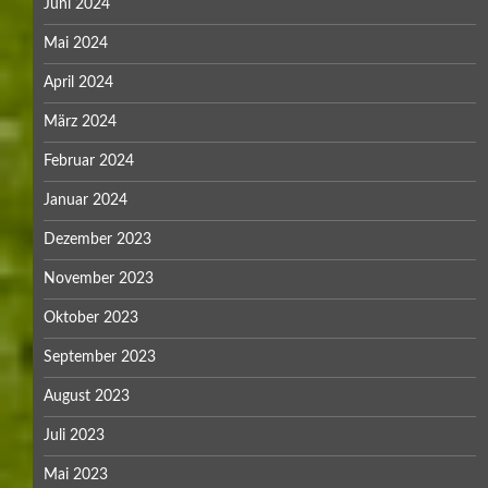
Juni 2024
Mai 2024
April 2024
März 2024
Februar 2024
Januar 2024
Dezember 2023
November 2023
Oktober 2023
September 2023
August 2023
Juli 2023
Mai 2023