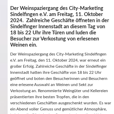
Der Weinspaziergang des City-Marketing
Sindelfingen e.V. am Freitag, 11. Oktober
2024. Zahlreiche Geschäfte öffneten in der
Sindelfinger Innenstadt an diesem Tag von
18 bis 22 Uhr ihre Türen und luden die
Besucher zur Verkostung von erlesenen
Weinen ein.
Der Weinspaziergang des City-Marketing Sindelfingen
e.V. am Freitag, den 11. Oktober 2024, war erneut ein
großer Erfolg. Zahlreiche Geschäfte in der Sindelfinger
Innenstadt hatten ihre Geschäfte von 18 bis 22 Uhr
geöffnet und boten den Besucherinnen und Besuchern
eine erlesene Auswahl an Weinen und Sekt zur
Verkostung an. Renommierte Weingüter und Kellereien
präsentierten ihre besten Tropfen, die in den
verschiedenen Geschäften ausgeschenkt wurden. Es war
ein Abend voller Genuss und gemütlicher Atmosphäre,