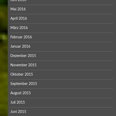
Juni 2016
Mai 2016
April 2016
März 2016
Februar 2016
Januar 2016
Dezember 2015
November 2015
Oktober 2015
September 2015
August 2015
Juli 2015
Juni 2015