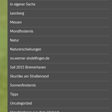
In eigener Sache
Leonberg
Messen
Mondfinsternis
Natur
Naturerscheinungen
nx.werner-sindelfingen.de
Sail 2015 Bremerhaven
Skurriles am Straßenrand
Sonnenfinsternis
Tipps
Uncategorized