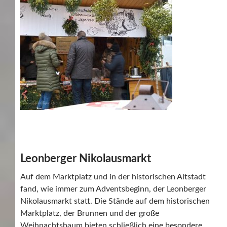
Leonberger Nikolausmarkt
Auf dem Marktplatz und in der historischen Altstadt
fand, wie immer zum Adventsbeginn, der Leonberger
Nikolausmarkt statt. Die Stände auf dem historischen
Marktplatz, der Brunnen und der große
Weihnachtsbaum bieten schließlich eine besondere