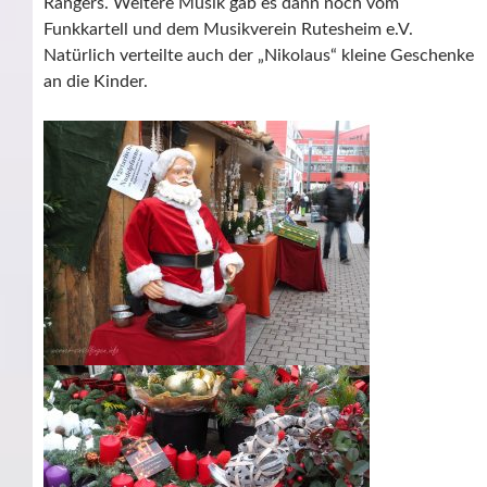
Rangers. Weitere Musik gab es dann noch vom
Funkkartell und dem Musikverein Rutesheim e.V.
Natürlich verteilte auch der „Nikolaus“ kleine Geschenke
an die Kinder.