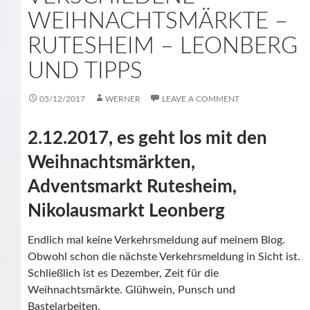
WEIHNACHTSMÄRKTE –
RUTESHEIM – LEONBERG
UND TIPPS
05/12/2017
WERNER
LEAVE A COMMENT
2.12.2017, es geht los mit den
Weihnachtsmärkten,
Adventsmarkt Rutesheim,
Nikolausmarkt Leonberg
Endlich mal keine Verkehrsmeldung auf meinem Blog.
Obwohl schon die nächste Verkehrsmeldung in Sicht ist.
Schließlich ist es Dezember, Zeit für die
Weihnachtsmärkte. Glühwein, Punsch und
Bastelarbeiten.