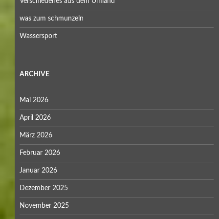
Verschiedenes aus dem Umland
was zum schmunzeln
Wassersport
ARCHIVE
Mai 2026
April 2026
März 2026
Februar 2026
Januar 2026
Dezember 2025
November 2025