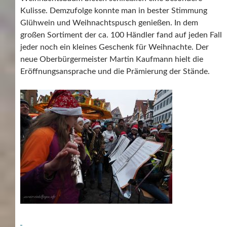
Kulisse. Demzufolge konnte man in bester Stimmung
Glühwein und Weihnachtspusch genießen. In dem
großen Sortiment der ca. 100 Händler fand auf jeden Fall
jeder noch ein kleines Geschenk für Weihnachte. Der
neue Oberbürgermeister Martin Kaufmann hielt die
Eröffnungsansprache und die Prämierung der Stände.