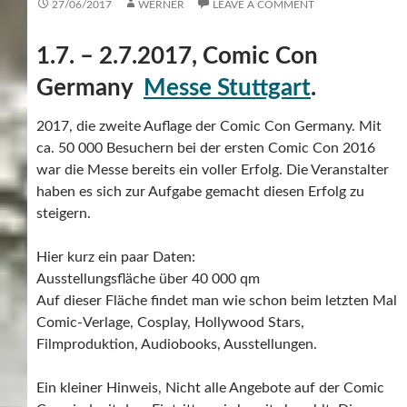
27/06/2017
WERNER
LEAVE A COMMENT
1.7. – 2.7.2017, Comic Con
Germany
Messe Stuttgart
.
2017, die zweite Auflage der Comic Con Germany. Mit
ca. 50 000 Besuchern bei der ersten Comic Con 2016
war die Messe bereits ein voller Erfolg. Die Veranstalter
haben es sich zur Aufgabe gemacht diesen Erfolg zu
steigern.
Hier kurz ein paar Daten:
Ausstellungsfläche über 40 000 qm
Auf dieser Fläche findet man wie schon beim letzten Mal
Comic-Verlage, Cosplay, Hollywood Stars,
Filmproduktion, Audiobooks, Ausstellungen.
Ein kleiner Hinweis, Nicht alle Angebote auf der Comic