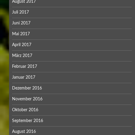
August 2017
Juli 2017
Juni 2017
Mai 2017
April 2017
März 2017
Februar 2017
Januar 2017
Dezember 2016
November 2016
Oktober 2016
September 2016
August 2016