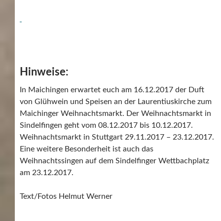
Hinweise:
In Maichingen erwartet euch am 16.12.2017 der Duft
von Glühwein und Speisen an der Laurentiuskirche zum
Maichinger Weihnachtsmarkt. Der Weihnachtsmarkt in
Sindelfingen geht vom 08.12.2017 bis 10.12.2017.
Weihnachtsmarkt in Stuttgart 29.11.2017 – 23.12.2017.
Eine weitere Besonderheit ist auch das
Weihnachtssingen auf dem Sindelfinger Wettbachplatz
am 23.12.2017.
Text/Fotos Helmut Werner