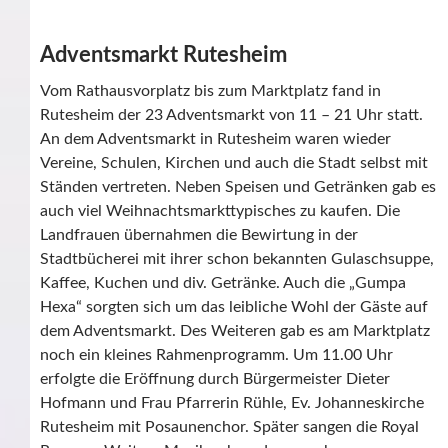
Adventsmarkt Rutesheim
Vom Rathausvorplatz bis zum Marktplatz fand in
Rutesheim der 23 Adventsmarkt von 11 – 21 Uhr statt.
An dem Adventsmarkt in Rutesheim waren wieder
Vereine, Schulen, Kirchen und auch die Stadt selbst mit
Ständen vertreten. Neben Speisen und Getränken gab es
auch viel Weihnachtsmarkttypisches zu kaufen. Die
Landfrauen übernahmen die Bewirtung in der
Stadtbücherei mit ihrer schon bekannten Gulaschsuppe,
Kaffee, Kuchen und div. Getränke. Auch die „Gumpa
Hexa“ sorgten sich um das leibliche Wohl der Gäste auf
dem Adventsmarkt. Des Weiteren gab es am Marktplatz
noch ein kleines Rahmenprogramm. Um 11.00 Uhr
erfolgte die Eröffnung durch Bürgermeister Dieter
Hofmann und Frau Pfarrerin Rühle, Ev. Johanneskirche
Rutesheim mit Posaunenchor. Später sangen die Royal