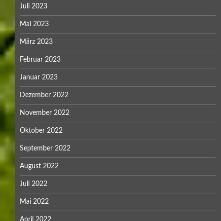
Juli 2023
Mai 2023
März 2023
Februar 2023
Januar 2023
Dezember 2022
November 2022
Oktober 2022
September 2022
August 2022
Juli 2022
Mai 2022
April 2022