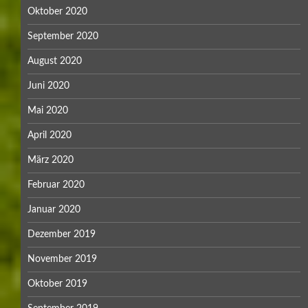
Oktober 2020
September 2020
August 2020
Juni 2020
Mai 2020
April 2020
März 2020
Februar 2020
Januar 2020
Dezember 2019
November 2019
Oktober 2019