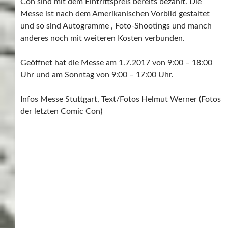
Con sind mit dem Eintrittspreis bereits bezahlt. Die
Messe ist nach dem Amerikanischen Vorbild gestaltet
und so sind Autogramme , Foto-Shootings und manch
anderes noch mit weiteren Kosten verbunden.
Geöffnet hat die Messe am 1.7.2017 von 9:00 – 18:00
Uhr und am Sonntag von 9:00 – 17:00 Uhr.
Infos Messe Stuttgart, Text/Fotos Helmut Werner (Fotos
der letzten Comic Con)