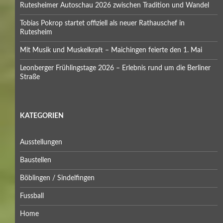
Rutesheimer Autoschau 2026 zwischen Tradition und Wandel
Tobias Pokrop startet offiziell als neuer Rathauschef in
Rutesheim
Mit Musik und Muskelkraft – Maichingen feierte den 1. Mai
Leonberger Frühlingstage 2026 – Erlebnis rund um die Berliner
Straße
KATEGORIEN
Ausstellungen
Baustellen
Böblingen / Sindelfingen
Fussball
Home