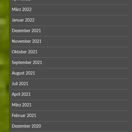
März 2022
Januar 2022
Dezember 2021
November 2021
Oktober 2021
September 2021
August 2021
Juli 2021
April 2021
März 2021
Februar 2021
Dezember 2020