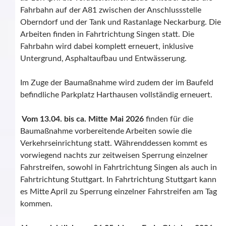
Fahrbahn auf der A81 zwischen der Anschlussstelle
Oberndorf und der Tank und Rastanlage Neckarburg. Die
Arbeiten finden in Fahrtrichtung Singen statt. Die
Fahrbahn wird dabei komplett erneuert, inklusive
Untergrund, Asphaltaufbau und Entwässerung.
Im Zuge der Baumaßnahme wird zudem der im Baufeld
befindliche Parkplatz Harthausen vollständig erneuert.
Vom 13.04. bis ca. Mitte Mai 2026
finden für die
Baumaßnahme vorbereitende Arbeiten sowie die
Verkehrseinrichtung statt. Währenddessen kommt es
vorwiegend nachts zur zeitweisen Sperrung einzelner
Fahrstreifen, sowohl in Fahrtrichtung Singen als auch in
Fahrtrichtung Stuttgart. In Fahrtrichtung Stuttgart kann
es Mitte April zu Sperrung einzelner Fahrstreifen am Tag
kommen.