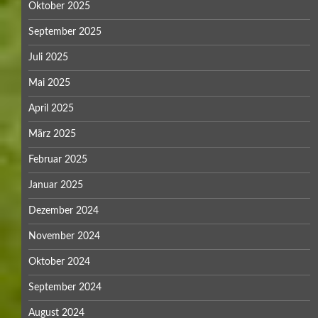
Oktober 2025
September 2025
Juli 2025
Mai 2025
April 2025
März 2025
Februar 2025
Januar 2025
Dezember 2024
November 2024
Oktober 2024
September 2024
August 2024