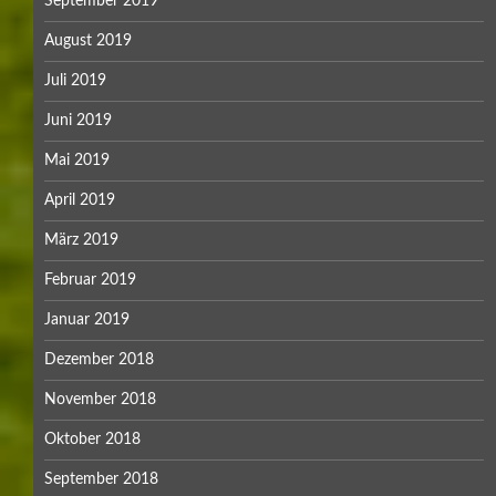
September 2019
August 2019
Juli 2019
Juni 2019
Mai 2019
April 2019
März 2019
Februar 2019
Januar 2019
Dezember 2018
November 2018
Oktober 2018
September 2018