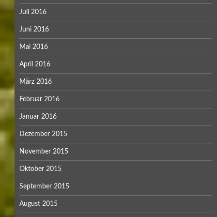
Juli 2016
Juni 2016
Mai 2016
April 2016
März 2016
Februar 2016
Januar 2016
Dezember 2015
November 2015
Oktober 2015
September 2015
August 2015