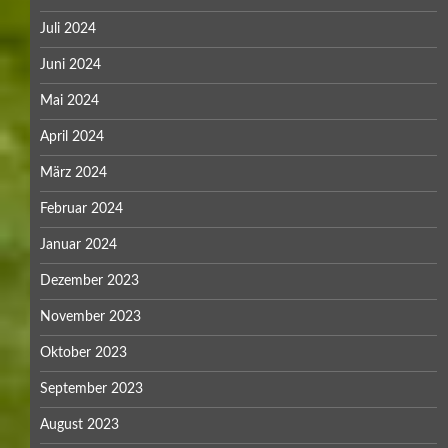
Juli 2024
Juni 2024
Mai 2024
April 2024
März 2024
Februar 2024
Januar 2024
Dezember 2023
November 2023
Oktober 2023
September 2023
August 2023