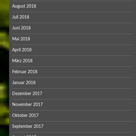
August 2018
Juli 2018
Juni 2018
Mai 2018
April 2018
März 2018
Februar 2018
Januar 2018
Dezember 2017
November 2017
Oktober 2017
September 2017