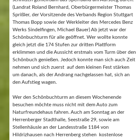
(Landrat Roland Bernhard, Oberbürgermeister Thomas
Sprißler, der Vorsitzende des Verbands Region Stuttgart
Thomas Bopp sowie der Werkleiter des Mercedes Benz
Werks Sindelfingen, Michael Bauer) Ab jetzt war der
Schönbuchturm für alle geöffnet. Wer wollte konnte
gleich jetzt die 174 Stufen zur dritten Plattform
erklimmen und die Aussicht erstmals vom Turm über den
Schönbuch genießen. Jedoch konnte man sich auch Zeit
nehmen und sich zuerst auf dem kleinen Fest stärken
um danach, als der Andrang nachgelassen hat, sich an
den Aufstieg wagen.
Wer den Schönbuchturm an diesem Wochenende
besuchen möchte muss nicht mit dem Auto zum
Naturfreundehaus fahren. Auch am Sonntag an der
Herrenberger Stadthalle, Seestraße 29, sowie am
Stellenhäusle an der Landesstraße 1184 von
Hildrizhausen nach Herrenberg stehen kostenlose