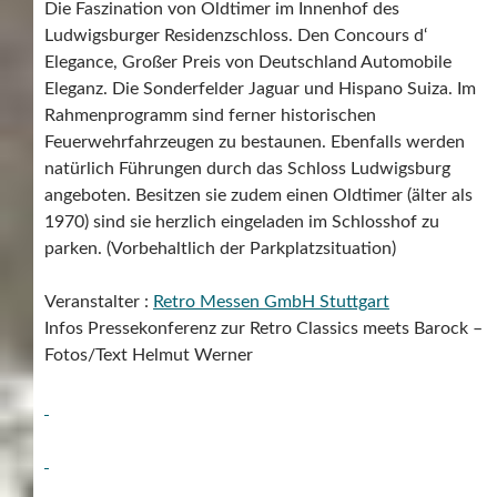
Die Faszination von Oldtimer im Innenhof des
Ludwigsburger Residenzschloss. Den Concours d‘
Elegance, Großer Preis von Deutschland Automobile
Eleganz. Die Sonderfelder Jaguar und Hispano Suiza. Im
Rahmenprogramm sind ferner historischen
Feuerwehrfahrzeugen zu bestaunen. Ebenfalls werden
natürlich Führungen durch das Schloss Ludwigsburg
angeboten. Besitzen sie zudem einen Oldtimer (älter als
1970) sind sie herzlich eingeladen im Schlosshof zu
parken. (Vorbehaltlich der Parkplatzsituation)
Veranstalter :
Retro Messen GmbH Stuttgart
Infos Pressekonferenz zur Retro Classics meets Barock –
Fotos/Text Helmut Werner