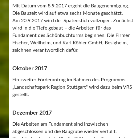
Mit Datum vom 8.9.2017 ergeht die Baugenehmigung.
Die Bauzeit wird auf etwa sechs Monate geschätzt.
Am 20.9.2017 wird der Spatenstich vollzogen. Zunächst
wird in die Tiefe gebaut – die Arbeiten für das
Fundament des Schönbuchturms beginnen. Die Firmen
Fischer, Weilheim, und Karl Köhler GmbH, Besigheim,
zeichnen verantwortlich dafür.
Oktober 2017
Ein zweiter Förderantrag im Rahmen des Programms
„Landschaftspark Region Stuttgart“ wird dazu beim VRS
gestellt.
Dezember 2017
Die Arbeiten am Fundament sind inzwischen
abgeschlossen und die Baugrube wieder verfüllt.