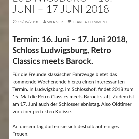
JUNI – 17 JUNI 2018
11/06/2018
WERNER
LEAVE A COMMENT
Termin: 16. Juni – 17. Juni 2018,
Schloss Ludwigsburg, Retro
Classics meets Barock.
Für die Freunde klassischer Fahrzeuge bietet das
kommende Wochenende hierzu einen interessanten
Termin. In Ludwigsburg, im Schlosshof, findet 2018 zum
15. Mal die Retro Classics meets Barock statt. Zudem ist
am 17. Juni auch der Schlosserlebnistag. Also Oldtimer
vor einer perfekten Kulisse.
An diesem Tag dürfen sie sich deshalb auf einiges
Freuen.