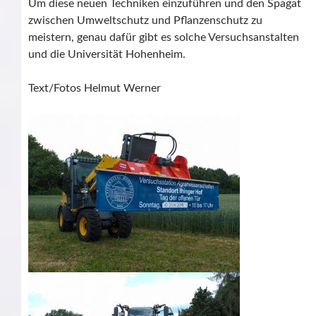
Um diese neuen Techniken einzuführen und den Spagat
zwischen Umweltschutz und Pflanzenschutz zu
meistern, genau dafür gibt es solche Versuchsanstalten
und die Universität Hohenheim.
Text/Fotos Helmut Werner