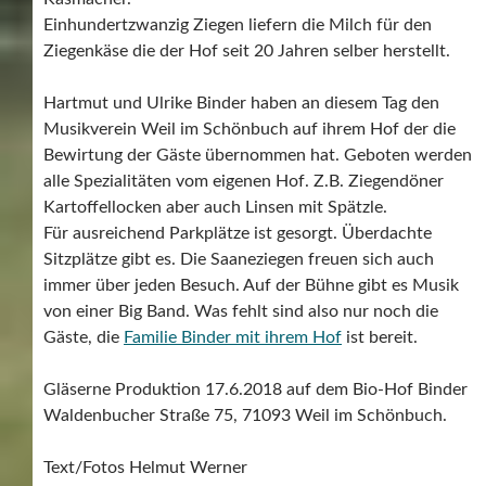
Einhundertzwanzig Ziegen liefern die Milch für den
Ziegenkäse die der Hof seit 20 Jahren selber herstellt.
Hartmut und Ulrike Binder haben an diesem Tag den
Musikverein Weil im Schönbuch auf ihrem Hof der die
Bewirtung der Gäste übernommen hat. Geboten werden
alle Spezialitäten vom eigenen Hof. Z.B. Ziegendöner
Kartoffellocken aber auch Linsen mit Spätzle.
Für ausreichend Parkplätze ist gesorgt. Überdachte
Sitzplätze gibt es. Die Saaneziegen freuen sich auch
immer über jeden Besuch. Auf der Bühne gibt es Musik
von einer Big Band. Was fehlt sind also nur noch die
Gäste, die
Familie Binder mit ihrem Hof
ist bereit.
Gläserne Produktion 17.6.2018 auf dem Bio-Hof Binder
Waldenbucher Straße 75, 71093 Weil im Schönbuch.
Text/Fotos Helmut Werner