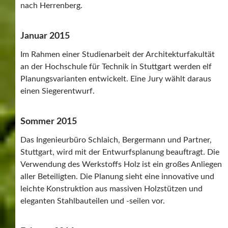
nach Herrenberg.
Januar 2015
Im Rahmen einer Studienarbeit der Architekturfakultät
an der Hochschule für Technik in Stuttgart werden elf
Planungsvarianten entwickelt. Eine Jury wählt daraus
einen Siegerentwurf.
Sommer 2015
Das Ingenieurbüro Schlaich, Bergermann und Partner,
Stuttgart, wird mit der Entwurfsplanung beauftragt. Die
Verwendung des Werkstoffs Holz ist ein großes Anliegen
aller Beteiligten. Die Planung sieht eine innovative und
leichte Konstruktion aus massiven Holzstützen und
eleganten Stahlbauteilen und -seilen vor.