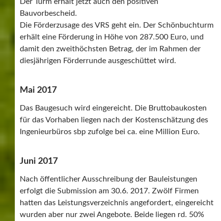
Der Turm erhält jetzt auch den positiven
Bauvorbescheid.
Die Förderzusage des VRS geht ein. Der Schönbuchturm
erhält eine Förderung in Höhe von 287.500 Euro, und
damit den zweithöchsten Betrag, der im Rahmen der
diesjährigen Förderrunde ausgeschüttet wird.
Mai 2017
Das Baugesuch wird eingereicht. Die Bruttobaukosten
für das Vorhaben liegen nach der Kostenschätzung des
Ingenieurbüros sbp zufolge bei ca. eine Million Euro.
Juni 2017
Nach öffentlicher Ausschreibung der Bauleistungen
erfolgt die Submission am 30.6. 2017. Zwölf Firmen
hatten das Leistungsverzeichnis angefordert, eingereicht
wurden aber nur zwei Angebote. Beide liegen rd. 50%