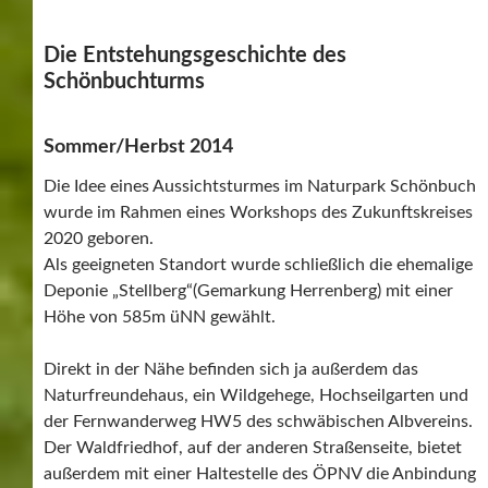
Die Entstehungsgeschichte des
Schönbuchturms
Sommer/Herbst 2014
Die Idee eines Aussichtsturmes im Naturpark Schönbuch
wurde im Rahmen eines Workshops des Zukunftskreises
2020 geboren.
Als geeigneten Standort wurde schließlich die ehemalige
Deponie „Stellberg“(Gemarkung Herrenberg) mit einer
Höhe von 585m üNN gewählt.
Direkt in der Nähe befinden sich ja außerdem das
Naturfreundehaus, ein Wildgehege, Hochseilgarten und
der Fernwanderweg HW5 des schwäbischen Albvereins.
Der Waldfriedhof, auf der anderen Straßenseite, bietet
außerdem mit einer Haltestelle des ÖPNV die Anbindung