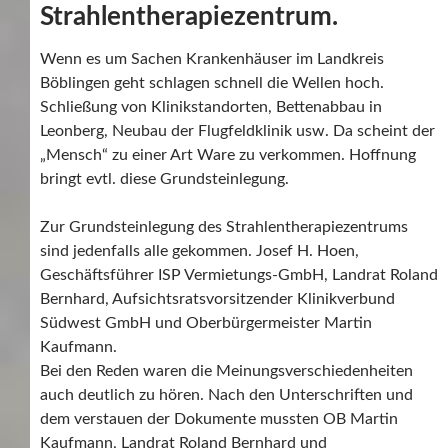
Strahlentherapiezentrum.
Wenn es um Sachen Krankenhäuser im Landkreis
Böblingen geht schlagen schnell die Wellen hoch.
Schließung von Klinikstandorten, Bettenabbau in
Leonberg, Neubau der Flugfeldklinik usw. Da scheint der
„Mensch“ zu einer Art Ware zu verkommen. Hoffnung
bringt evtl. diese Grundsteinlegung.
Zur Grundsteinlegung des Strahlentherapiezentrums
sind jedenfalls alle gekommen. Josef H. Hoen,
Geschäftsführer ISP Vermietungs-GmbH, Landrat Roland
Bernhard, Aufsichtsratsvorsitzender Klinikverbund
Südwest GmbH und Oberbürgermeister Martin
Kaufmann.
Bei den Reden waren die Meinungsverschiedenheiten
auch deutlich zu hören. Nach den Unterschriften und
dem verstauen der Dokumente mussten OB Martin
Kaufmann, Landrat Roland Bernhard und