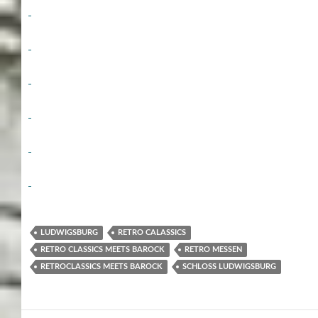
LUDWIGSBURG
RETRO CALASSICS
RETRO CLASSICS MEETS BAROCK
RETRO MESSEN
RETROCLASSICS MEETS BAROCK
SCHLOSS LUDWIGSBURG