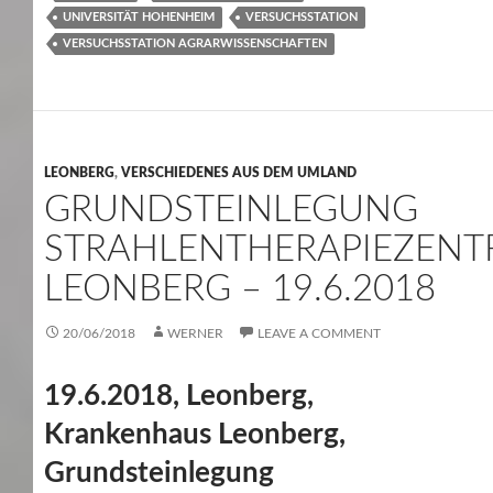
UNIVERSITÄT HOHENHEIM
VERSUCHSSTATION
VERSUCHSSTATION AGRARWISSENSCHAFTEN
LEONBERG
,
VERSCHIEDENES AUS DEM UMLAND
GRUNDSTEINLEGUNG
STRAHLENTHERAPIEZEN
LEONBERG – 19.6.2018
20/06/2018
WERNER
LEAVE A COMMENT
19.6.2018, Leonberg,
Krankenhaus Leonberg,
Grundsteinlegung