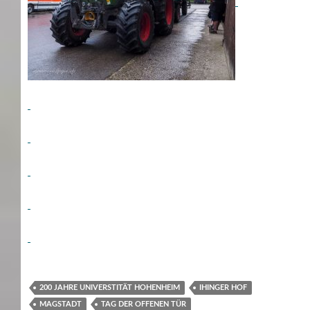
200 JAHRE UNIVERSTITÄT HOHENHEIM
IHINGER HOF
MAGSTADT
TAG DER OFFENEN TÜR