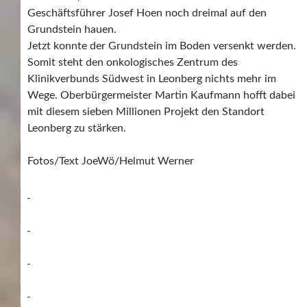
Geschäftsführer Josef Hoen noch dreimal auf den
Grundstein hauen.
Jetzt konnte der Grundstein im Boden versenkt werden.
Somit steht den onkologisches Zentrum des
Klinikverbunds Südwest in Leonberg nichts mehr im
Wege. Oberbürgermeister Martin Kaufmann hofft dabei
mit diesem sieben Millionen Projekt den Standort
Leonberg zu stärken.
Fotos/Text JoeWö/Helmut Werner