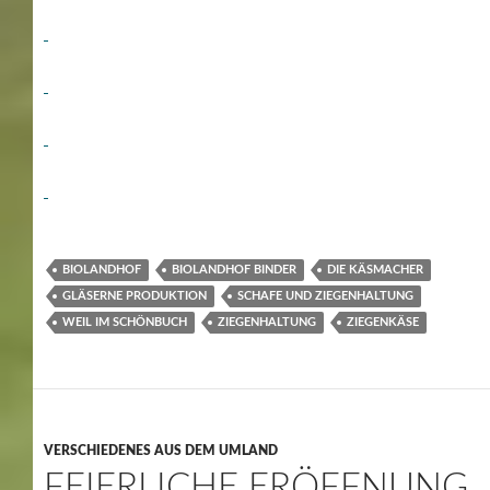
BIOLANDHOF
BIOLANDHOF BINDER
DIE KÄSMACHER
GLÄSERNE PRODUKTION
SCHAFE UND ZIEGENHALTUNG
WEIL IM SCHÖNBUCH
ZIEGENHALTUNG
ZIEGENKÄSE
VERSCHIEDENES AUS DEM UMLAND
FEIERLICHE ERÖFFNUNG