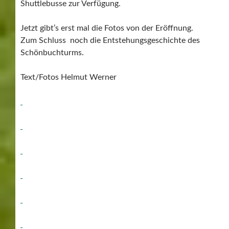
Shuttlebusse zur Verfügung.
Jetzt gibt’s erst mal die Fotos von der Eröffnung.
Zum Schluss noch die Entstehungsgeschichte des
Schönbuchturms.
Text/Fotos Helmut Werner