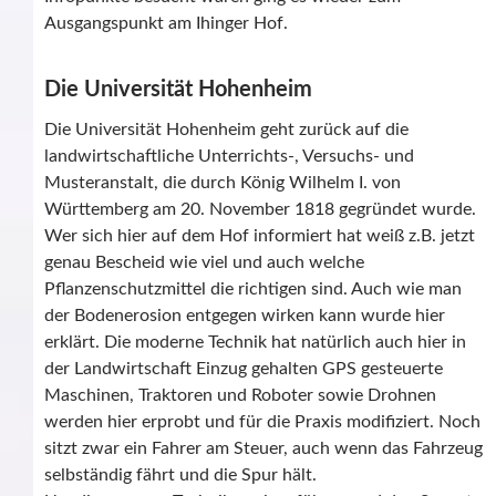
Ausgangspunkt am Ihinger Hof.
Die Universität Hohenheim
Die Universität Hohenheim geht zurück auf die
landwirtschaftliche Unterrichts-, Versuchs- und
Musteranstalt, die durch König Wilhelm I. von
Württemberg am 20. November 1818 gegründet wurde.
Wer sich hier auf dem Hof informiert hat weiß z.B. jetzt
genau Bescheid wie viel und auch welche
Pflanzenschutzmittel die richtigen sind. Auch wie man
der Bodenerosion entgegen wirken kann wurde hier
erklärt. Die moderne Technik hat natürlich auch hier in
der Landwirtschaft Einzug gehalten GPS gesteuerte
Maschinen, Traktoren und Roboter sowie Drohnen
werden hier erprobt und für die Praxis modifiziert. Noch
sitzt zwar ein Fahrer am Steuer, auch wenn das Fahrzeug
selbständig fährt und die Spur hält.