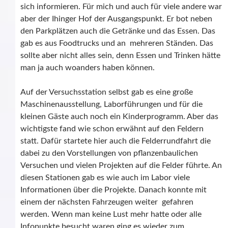
sich informieren. Für mich und auch für viele andere war
aber der Ihinger Hof der Ausgangspunkt. Er bot neben
den Parkplätzen auch die Getränke und das Essen. Das
gab es aus Foodtrucks und an mehreren Ständen. Das
sollte aber nicht alles sein, denn Essen und Trinken hätte
man ja auch woanders haben können.
Auf der Versuchsstation selbst gab es eine große
Maschinenausstellung, Laborführungen und für die
kleinen Gäste auch noch ein Kinderprogramm. Aber das
wichtigste fand wie schon erwähnt auf den Feldern
statt. Dafür startete hier auch die Felderrundfahrt die
dabei zu den Vorstellungen von pflanzenbaulichen
Versuchen und vielen Projekten auf die Felder führte. An
diesen Stationen gab es wie auch im Labor viele
Informationen über die Projekte. Danach konnte mit
einem der nächsten Fahrzeugen weiter gefahren
werden. Wenn man keine Lust mehr hatte oder alle
Infopunkte besucht waren ging es wieder zum