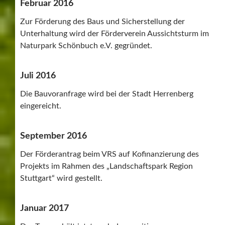
Februar 2016
Zur Förderung des Baus und Sicherstellung der
Unterhaltung wird der Förderverein Aussichtsturm im
Naturpark Schönbuch e.V. gegründet.
Juli 2016
Die Bauvoranfrage wird bei der Stadt Herrenberg
eingereicht.
September 2016
Der Förderantrag beim VRS auf Kofinanzierung des
Projekts im Rahmen des „Landschaftspark Region
Stuttgart“ wird gestellt.
Januar 2017