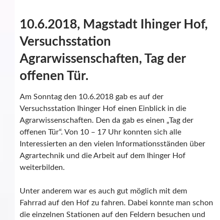
10.6.2018, Magstadt Ihinger Hof,
Versuchsstation
Agrarwissenschaften, Tag der
offenen Tür.
Am Sonntag den 10.6.2018 gab es auf der
Versuchsstation Ihinger Hof einen Einblick in die
Agrarwissenschaften. Den da gab es einen „Tag der
offenen Tür“. Von 10 – 17 Uhr konnten sich alle
Interessierten an den vielen Informationsständen über
Agrartechnik und die Arbeit auf dem Ihinger Hof
weiterbilden.
Unter anderem war es auch gut möglich mit dem
Fahrrad auf den Hof zu fahren. Dabei konnte man schon
die einzelnen Stationen auf den Feldern besuchen und