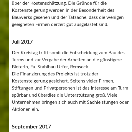
über der Kostenschätzung. Die Gründe für die
Kostensteigerung werden in der Besonderheit des
Bauwerks gesehen und der Tatsache, dass die wenigen
geeigneten Firmen derzeit gut ausgelastet sind.
Juli 2017
Der Kreistag trifft somit die Entscheidung zum Bau des
Turms und zur Vergabe der Arbeiten an die günstigere
Bieterin, Fa. Stahlbau Urfer, Remseck.
Die Finanzierung des Projekts ist trotz der
Kostensteigerung gesichert. Seitens vieler Firmen,
Stiftungen und Privatpersonen ist das Interesse am Turm
spürbar und überdies die Unterstützung groß. Viele
Unternehmen bringen sich auch mit Sachleistungen oder
Aktionen ein.
September 2017