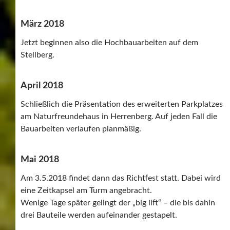
März 2018
Jetzt beginnen also die Hochbauarbeiten auf dem
Stellberg.
April 2018
Schließlich die Präsentation des erweiterten Parkplatzes
am Naturfreundehaus in Herrenberg. Auf jeden Fall die
Bauarbeiten verlaufen planmäßig.
Mai 2018
Am 3.5.2018 findet dann das Richtfest statt. Dabei wird
eine Zeitkapsel am Turm angebracht.
Wenige Tage später gelingt der „big lift“ – die bis dahin
drei Bauteile werden aufeinander gestapelt.