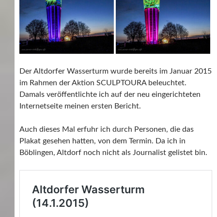
Der Altdorfer Wasserturm wurde bereits im Januar 2015
im Rahmen der Aktion SCULPTOURA beleuchtet.
Damals veröffentlichte ich auf der neu eingerichteten
Internetseite meinen ersten Bericht.
Auch dieses Mal erfuhr ich durch Personen, die das
Plakat gesehen hatten, von dem Termin. Da ich in
Böblingen, Altdorf noch nicht als Journalist gelistet bin.