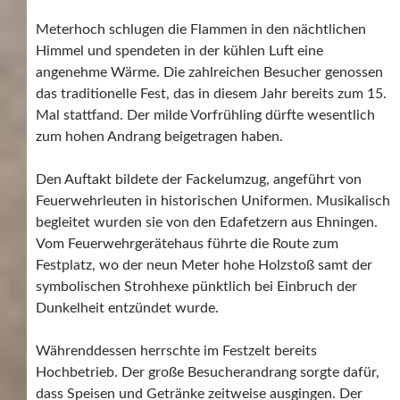
Meterhoch schlugen die Flammen in den nächtlichen
Himmel und spendeten in der kühlen Luft eine
angenehme Wärme. Die zahlreichen Besucher genossen
das traditionelle Fest, das in diesem Jahr bereits zum 15.
Mal stattfand. Der milde Vorfrühling dürfte wesentlich
zum hohen Andrang beigetragen haben.
Den Auftakt bildete der Fackelumzug, angeführt von
Feuerwehrleuten in historischen Uniformen. Musikalisch
begleitet wurden sie von den Edafetzern aus Ehningen.
Vom Feuerwehrgerätehaus führte die Route zum
Festplatz, wo der neun Meter hohe Holzstoß samt der
symbolischen Strohhexe pünktlich bei Einbruch der
Dunkelheit entzündet wurde.
Währenddessen herrschte im Festzelt bereits
Hochbetrieb. Der große Besucherandrang sorgte dafür,
dass Speisen und Getränke zeitweise ausgingen. Der