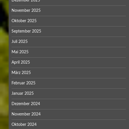
Dezember 2025
November 2025
Oktober 2025
September 2025
Juli 2025
Mai 2025
April 2025
März 2025
Februar 2025
Januar 2025
Dezember 2024
November 2024
Oktober 2024