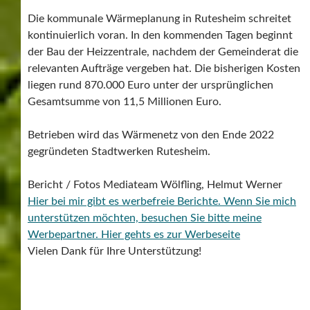
Die kommunale Wärmeplanung in Rutesheim schreitet
kontinuierlich voran. In den kommenden Tagen beginnt
der Bau der Heizzentrale, nachdem der Gemeinderat die
relevanten Aufträge vergeben hat. Die bisherigen Kosten
liegen rund 870.000 Euro unter der ursprünglichen
Gesamtsumme von 11,5 Millionen Euro.
Betrieben wird das Wärmenetz von den Ende 2022
gegründeten Stadtwerken Rutesheim.
Bericht / Fotos Mediateam Wölfling, Helmut Werner
Hier bei mir gibt es werbefreie Berichte. Wenn Sie mich
unterstützen möchten, besuchen Sie bitte meine
Werbepartner.
Hier gehts es zur Werbeseite
Vielen Dank für Ihre Unterstützung!