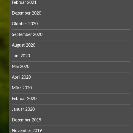
Februar 2021
Dezember 2020
Oktober 2020
September 2020
August 2020
Juni 2020
Mai 2020
April 2020
März 2020
Februar 2020
Januar 2020
Dezember 2019
November 2019