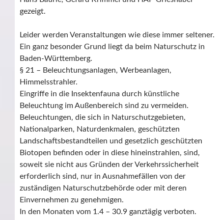
gezeigt.
Leider werden Veranstaltungen wie diese immer seltener.
Ein ganz besonder Grund liegt da beim Naturschutz in
Baden-Württemberg.
§ 21 – Beleuchtungsanlagen, Werbeanlagen,
Himmelsstrahler.
Eingriffe in die Insektenfauna durch künstliche
Beleuchtung im Außenbereich sind zu vermeiden.
Beleuchtungen, die sich in Naturschutzgebieten,
Nationalparken, Naturdenkmalen, geschützten
Landschaftsbestandteilen und gesetzlich geschützten
Biotopen befinden oder in diese hineinstrahlen, sind,
soweit sie nicht aus Gründen der Verkehrssicherheit
erforderlich sind, nur in Ausnahmefällen von der
zuständigen Naturschutzbehörde oder mit deren
Einvernehmen zu genehmigen.
In den Monaten vom 1.4 – 30.9 ganztägig verboten.