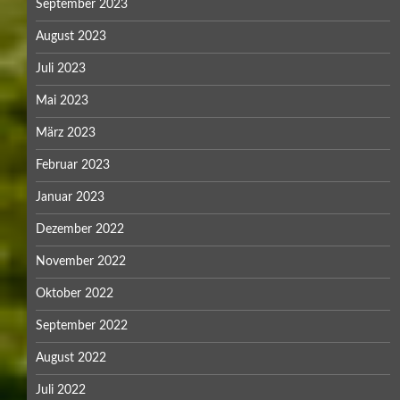
September 2023
August 2023
Juli 2023
Mai 2023
März 2023
Februar 2023
Januar 2023
Dezember 2022
November 2022
Oktober 2022
September 2022
August 2022
Juli 2022