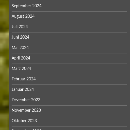
September 2024
August 2024
Juli 2024
Juni 2024
Mai 2024
April 2024
März 2024
Februar 2024
Januar 2024
Dezember 2023
November 2023
Oktober 2023