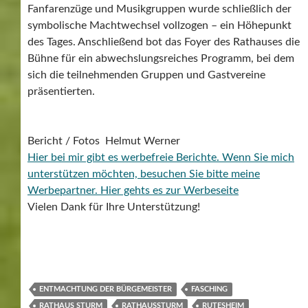
Fanfarenzüge und Musikgruppen wurde schließlich der
symbolische Machtwechsel vollzogen – ein Höhepunkt
des Tages. Anschließend bot das Foyer des Rathauses die
Bühne für ein abwechslungsreiches Programm, bei dem
sich die teilnehmenden Gruppen und Gastvereine
präsentierten.
Bericht / Fotos Helmut Werner
Hier bei mir gibt es werbefreie Berichte. Wenn Sie mich
unterstützen möchten, besuchen Sie bitte meine
Werbepartner.
Hier gehts es zur Werbeseite
Vielen Dank für Ihre Unterstützung!
ENTMACHTUNG DER BÜRGEMEISTER
FASCHING
RATHAUS STURM
RATHAUSSTURM
RUTESHEIM