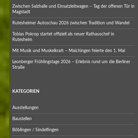
Zwischen Salzhalle und Einsatzleitwagen – Tag der offenen Tür in
Magstadt
Rutesheimer Autoschau 2026 zwischen Tradition und Wandel
Tobias Pokrop startet offiziell als neuer Rathauschef in
Rutesheim
Mit Musik und Muskelkraft – Maichingen feierte den 1. Mai
Leonberger Frühlingstage 2026 – Erlebnis rund um die Berliner
Straße
KATEGORIEN
Ausstellungen
Baustellen
Böblingen / Sindelfingen