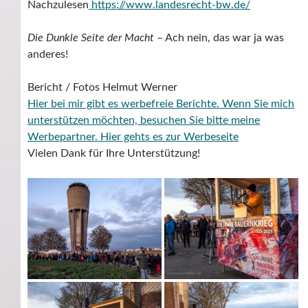
Nachzulesen
https://www.landesrecht-bw.de/
Die Dunkle Seite der Macht
– Ach nein, das war ja was
anderes!
Bericht / Fotos Helmut Werner
Hier bei mir gibt es werbefreie Berichte. Wenn Sie mich
unterstützen möchten, besuchen Sie bitte meine
Werbepartner.
Hier gehts es zur Werbeseite
Vielen Dank für Ihre Unterstützung!