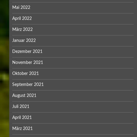
Mai 2022
April 2022
März 2022
Januar 2022
Dezember 2021
November 2021
Oktober 2021
September 2021
August 2021
Juli 2021
April 2021
März 2021