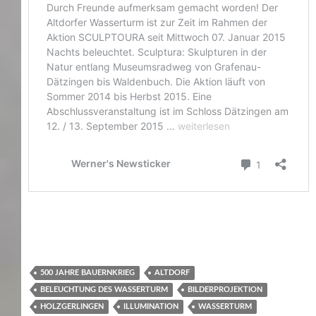
500 JAHRE BAUERNKRIEG
ALTDORF
BELEUCHTUNG DES WASSERTURM
BILDERPROJEKTION
HOLZGERLINGEN
ILLUMINATION
WASSERTURM