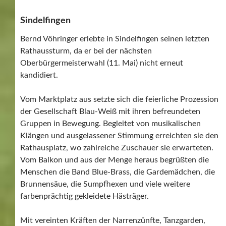
Sindelfingen
Bernd Vöhringer erlebte in Sindelfingen seinen letzten
Rathaussturm, da er bei der nächsten
Oberbürgermeisterwahl (11. Mai) nicht erneut
kandidiert.
Vom Marktplatz aus setzte sich die feierliche Prozession
der Gesellschaft Blau-Weiß mit ihren befreundeten
Gruppen in Bewegung. Begleitet von musikalischen
Klängen und ausgelassener Stimmung erreichten sie den
Rathausplatz, wo zahlreiche Zuschauer sie erwarteten.
Vom Balkon und aus der Menge heraus begrüßten die
Menschen die Band Blue-Brass, die Gardemädchen, die
Brunnensäue, die Sumpfhexen und viele weitere
farbenprächtig gekleidete Hästräger.
Mit vereinten Kräften der Narrenzünfte, Tanzgarden,