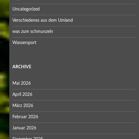
Uncategorized
Verschiedenes aus dem Umland
was zum schmunzeln
Wassersport
ARCHIVE
Mai 2026
April 2026
März 2026
Februar 2026
Januar 2026