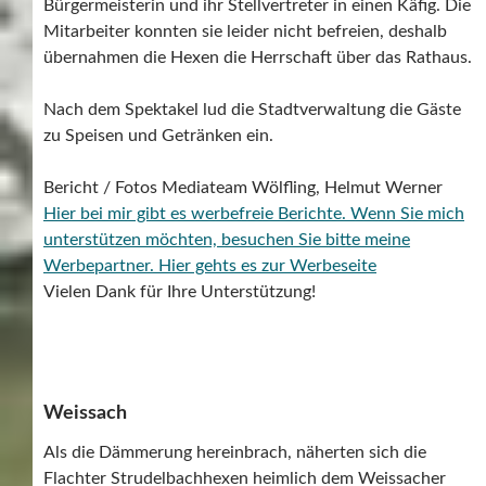
Bürgermeisterin und ihr Stellvertreter in einen Käfig. Die
Mitarbeiter konnten sie leider nicht befreien, deshalb
übernahmen die Hexen die Herrschaft über das Rathaus.
Nach dem Spektakel lud die Stadtverwaltung die Gäste
zu Speisen und Getränken ein.
Bericht / Fotos Mediateam Wölfling, Helmut Werner
Hier bei mir gibt es werbefreie Berichte. Wenn Sie mich
unterstützen möchten, besuchen Sie bitte meine
Werbepartner.
Hier gehts es zur Werbeseite
Vielen Dank für Ihre Unterstützung!
Weissach
Als die Dämmerung hereinbrach, näherten sich die
Flachter Strudelbachhexen heimlich dem Weissacher