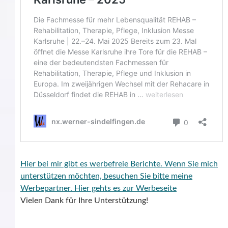
Hier bei mir gibt es werbefreie Berichte. Wenn Sie mich
unterstützen möchten, besuchen Sie bitte meine
Werbepartner.
Hier gehts es zur Werbeseite
Vielen Dank für Ihre Unterstützung!