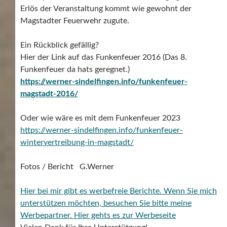
Erlös der Veranstaltung kommt wie gewohnt der
Magstadter Feuerwehr zugute.
Ein Rückblick gefällig?
Hier der Link auf das Funkenfeuer 2016 (Das 8.
Funkenfeuer da hats geregnet.)
https://werner-sindelfingen.info/funkenfeuer-
magstadt-2016/
Oder wie wäre es mit dem Funkenfeuer 2023
https://werner-sindelfingen.info/funkenfeuer-
wintervertreibung-in-magstadt/
Fotos / Bericht G.Werner
Hier bei mir gibt es werbefreie Berichte. Wenn Sie mich
unterstützen möchten, besuchen Sie bitte meine
Werbepartner.
Hier gehts es zur Werbeseite