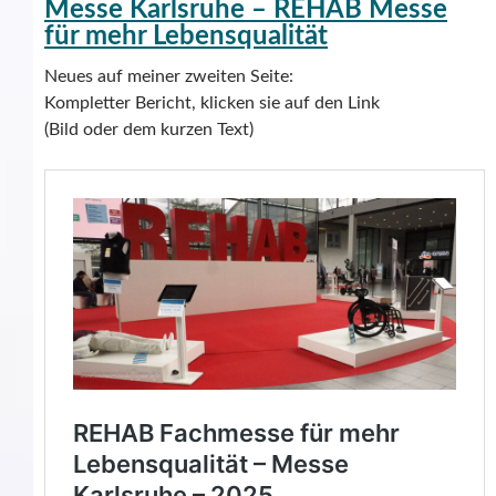
Messe Karlsruhe – REHAB Messe
für mehr Lebensqualität
Neues auf meiner zweiten Seite:
Kompletter Bericht, klicken sie auf den Link
(Bild oder dem kurzen Text)