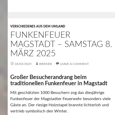
VERSCHIEDENES AUS DEM UMLAND
FUNKENFEUER
MAGSTADT – SAMSTAG 8.
MÄRZ 2025
18/03/2025
WERNER
LEAVE A COMMENT
Großer Besucherandrang beim
traditionellen Funkenfeuer in Magstadt
Mit geschätzten 1000 Besuchern zog das diesjährige
Funkenfeuer der Magstadter Feuerwehr besonders viele
Gäste an. Der riesige Holzstapel brannte lichterloh und
vertrieb symbolisch den Winter.