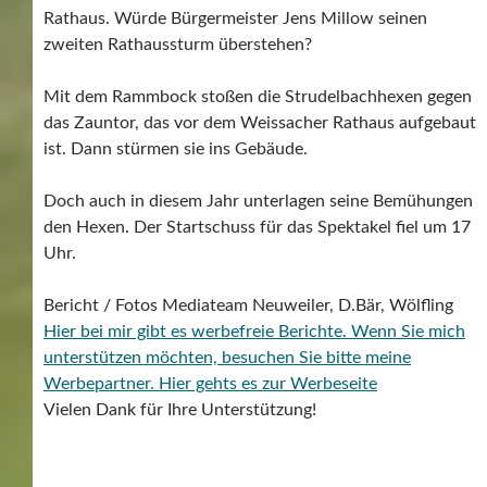
Rathaus. Würde Bürgermeister Jens Millow seinen
zweiten Rathaussturm überstehen?
Mit dem Rammbock stoßen die Strudelbachhexen gegen
das Zauntor, das vor dem Weissacher Rathaus aufgebaut
ist. Dann stürmen sie ins Gebäude.
Doch auch in diesem Jahr unterlagen seine Bemühungen
den Hexen. Der Startschuss für das Spektakel fiel um 17
Uhr.
Bericht / Fotos Mediateam Neuweiler, D.Bär, Wölfling
Hier bei mir gibt es werbefreie Berichte. Wenn Sie mich
unterstützen möchten, besuchen Sie bitte meine
Werbepartner.
Hier gehts es zur Werbeseite
Vielen Dank für Ihre Unterstützung!