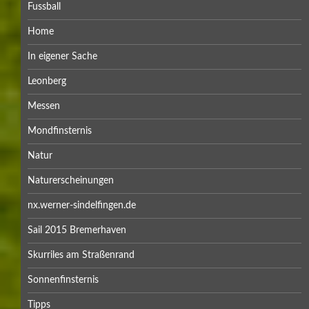
Fussball
Home
In eigener Sache
Leonberg
Messen
Mondfinsternis
Natur
Naturerscheinungen
nx.werner-sindelfingen.de
Sail 2015 Bremerhaven
Skurriles am Straßenrand
Sonnenfinsternis
Tipps