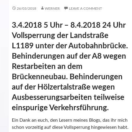
26/03/2018
WERNER
LEAVE A COMMENT
3.4.2018 5 Uhr – 8.4.2018 24 Uhr
Vollsperrung der Landstraße
L1189 unter der Autobahnbrücke.
Behinderungen auf der A8 wegen
Restarbeiten an dem
Brückenneubau. Behinderungen
auf der Hölzertalstraße wegen
Ausbesserungsarbeiten teilweise
einspurige Verkehrsführung.
Ein Dank an euch, den Lesern meines Blogs, das ihr mich
schon vorzeitig auf diese Vollsperrung hingewiesen habt.