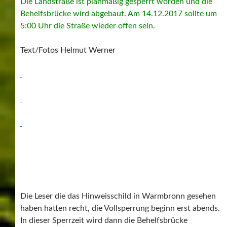
Die Landstraße ist planmäßig gesperrt worden und die
Behelfsbrücke wird abgebaut. Am 14.12.2017 sollte um
5:00 Uhr die Straße wieder offen sein.
Text/Fotos Helmut Werner
Die Leser die das Hinweisschild in Warmbronn gesehen
haben hatten recht, die Vollsperrung beginn erst abends.
In dieser Sperrzeit wird dann die Behelfsbrücke