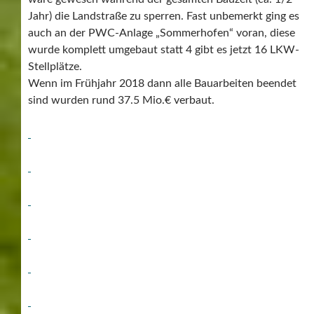
Jahr) die Landstraße zu sperren. Fast unbemerkt ging es
auch an der PWC-Anlage „Sommerhofen“ voran, diese
wurde komplett umgebaut statt 4 gibt es jetzt 16 LKW-
Stellplätze.
Wenn im Frühjahr 2018 dann alle Bauarbeiten beendet
sind wurden rund 37.5 Mio.€ verbaut.