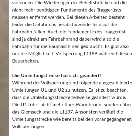
vollenden. Die Wiederlager der Behelfsbrücke und die
nicht mehr benötigten Fundamente des Traggerüsts
müssen entfernt werden. Bei diesen Arbeiten besteht
leider die Gefahr das herabstürzende Teile auf die
Fahrbahn fallen. Auch die Fundamente des Traggerüst
sind ja direkt am Fahrbahnrand dabei wird also die
Fahrbahn für die Baumaschinen gebraucht. Es gibt also
nur die Möglichkeit, Vollsperrung L1189 während diesen
Bauarbeiten.
Die Umleitungstrecke hat sich geändert!
Während der Vollsperrung sind folgende ausgeschilderte
Umleitungen U1 und U2 zu nutzen. Es ist zu beachten,
dass die Umleitungsstrecke teilweise geändert wurde.
Die U1 führt nicht mehr über Warmbronn, sondern über
das Glemseck und die L1187. Ansonsten verläuft die
Umleitungsstrecke wie bereits bei den vorangegangenen
Vollsperrungen: