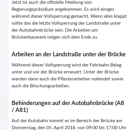
Jetzt ist auch die offizielle Meldung von
Regierungspräsidium angekommen. Es wird einiges
während dieser Vollsperrung gemacht. Wenn alles klappt
sollte das die letzte Vollsperrung der Landstraße unter
der Autobahnbrücke sein. Die Arbeiten am
Brückenbauwerk neigen sich dem Ende zu.
Arbeiten an der Landstraße unter der Brücke
Während dieser Vollsperrung wird der Fahrbahn Belag
unter und vor der Brücke erneuert. Unter der Brücke
werden dann auch die Pflasterarbeiten vollendet sowie
auch die Böschungsarbeiten.
Behinderungen auf der Autobahnbrücke (A8
/ A81)
Auf der Autobahn kommt es im Bereich der Brücke am
Donnerstag, den 05. April 2018, von 09:00 bis 17:00 Uhr