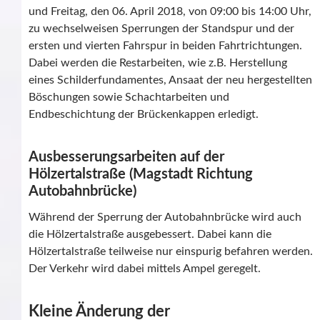
und Freitag, den 06. April 2018, von 09:00 bis 14:00 Uhr,
zu wechselweisen Sperrungen der Standspur und der
ersten und vierten Fahrspur in beiden Fahrtrichtungen.
Dabei werden die Restarbeiten, wie z.B. Herstellung
eines Schilderfundamentes, Ansaat der neu hergestellten
Böschungen sowie Schachtarbeiten und
Endbeschichtung der Brückenkappen erledigt.
Ausbesserungsarbeiten auf der
Hölzertalstraße (Magstadt Richtung
Autobahnbrücke)
Während der Sperrung der Autobahnbrücke wird auch
die Hölzertalstraße ausgebessert. Dabei kann die
Hölzertalstraße teilweise nur einspurig befahren werden.
Der Verkehr wird dabei mittels Ampel geregelt.
Kleine Änderung der