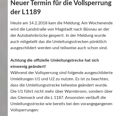
Neuer Termin für die Vollsperrung
der L1189
Heute am 14.2.2018 kam die Meldung. Am Wochenende
wird die Landstraße von Magstadt nach Büsnau an der
der Autobahnbrücke gesperrt. In der Meldung wurde
auch mitgeteilt das die Umleitungsstrecken pünktlich
ausgeschildert werden und teilweise auch schon sind.
Achtung die offizielle Umleitungstrecke hat sich
einwenig geändert!
Während der Vollsperrung sind folgende ausgeschilderte
Umleitungen U1 und U2 zu nutzen. Es ist zu beachten,
dass die Umleitungsstrecke teilweise geändert wurde.
Die U1 führt nicht mehr über Warmbronn, sondern über
das Glemseck und die L 1187. Ansonsten verläuft die
Umleitungsstrecke wie bereits bei den vorangegangenen
Vollsperrungen: