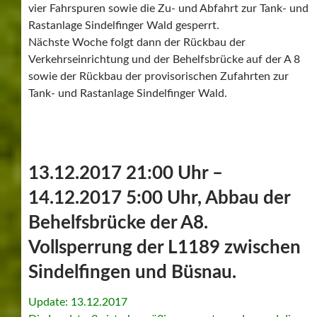
vier Fahrspuren sowie die Zu- und Abfahrt zur Tank- und
Rastanlage Sindelfinger Wald gesperrt.
Nächste Woche folgt dann der Rückbau der
Verkehrseinrichtung und der Behelfsbrücke auf der A 8
sowie der Rückbau der provisorischen Zufahrten zur
Tank- und Rastanlage Sindelfinger Wald.
13.12.2017 21:00 Uhr –
14.12.2017 5:00 Uhr, Abbau der
Behelfsbrücke der A8.
Vollsperrung der L1189 zwischen
Sindelfingen und Büsnau.
Update: 13.12.2017