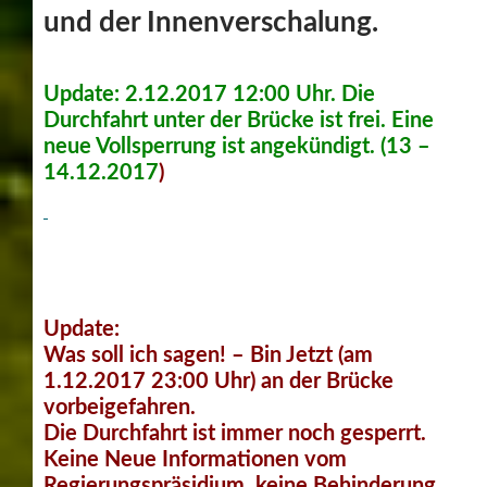
und der Innenverschalung.
Update: 2.12.2017 12:00 Uhr. Die
Durchfahrt unter der Brücke ist frei. Eine
neue Vollsperrung ist angekündigt. (13 –
14.12.2017
)
Update:
Was soll ich sagen! – Bin Jetzt (am
1.12.2017 23:00 Uhr) an der Brücke
vorbeigefahren.
Die Durchfahrt ist immer noch gesperrt.
Keine Neue Informationen vom
Regierungspräsidium, keine Behinderung