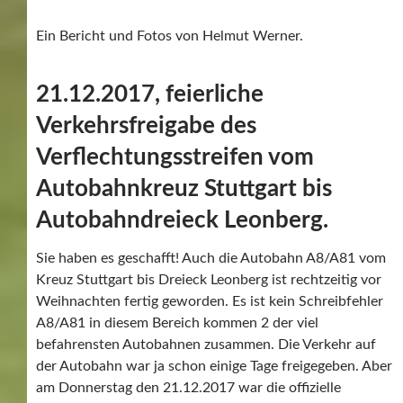
Ein Bericht und Fotos von Helmut Werner.
21.12.2017, feierliche
Verkehrsfreigabe des
Verflechtungsstreifen vom
Autobahnkreuz Stuttgart bis
Autobahndreieck Leonberg.
Sie haben es geschafft! Auch die Autobahn A8/A81 vom
Kreuz Stuttgart bis Dreieck Leonberg ist rechtzeitig vor
Weihnachten fertig geworden. Es ist kein Schreibfehler
A8/A81 in diesem Bereich kommen 2 der viel
befahrensten Autobahnen zusammen. Die Verkehr auf
der Autobahn war ja schon einige Tage freigegeben. Aber
am Donnerstag den 21.12.2017 war die offizielle