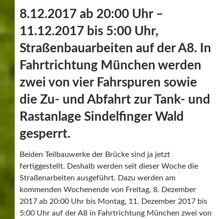
8.12.2017 ab 20:00 Uhr –
11.12.2017 bis 5:00 Uhr,
Straßenbauarbeiten auf der A8. In
Fahrtrichtung München werden
zwei von vier Fahrspuren sowie
die Zu- und Abfahrt zur Tank- und
Rastanlage Sindelfinger Wald
gesperrt.
Beiden Teilbauwerke der Brücke sind ja jetzt
fertiggestellt. Deshalb werden seit dieser Woche die
Straßenarbeiten ausgeführt. Dazu werden am
kommenden Wochenende von Freitag, 8. Dezember
2017 ab 20:00 Uhr bis Montag, 11. Dezember 2017 bis
5:00 Uhr auf der A8 in Fahrtrichtung München zwei von