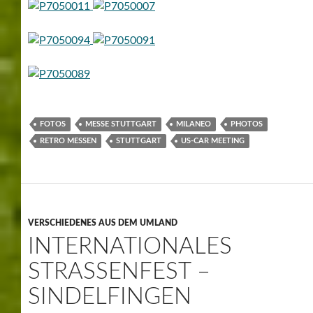
FOTOS
MESSE STUTTGART
MILANEO
PHOTOS
RETRO MESSEN
STUTTGART
US-CAR MEETING
VERSCHIEDENES AUS DEM UMLAND
INTERNATIONALES
STRASSENFEST – S
INDELFINGEN