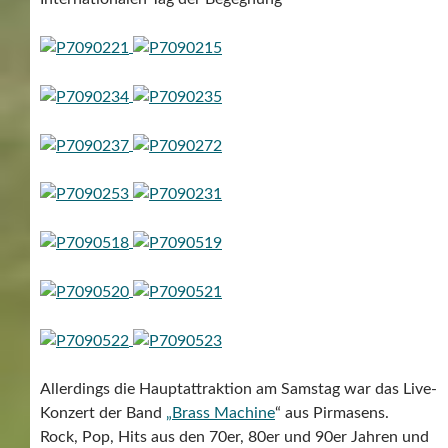
Allerdings die Hauptattraktion am Samstag war das Live-
Konzert der Band
„Brass Machine
“ aus Pirmasens.
Rock, Pop, Hits aus den 70er, 80er und 90er Jahren und