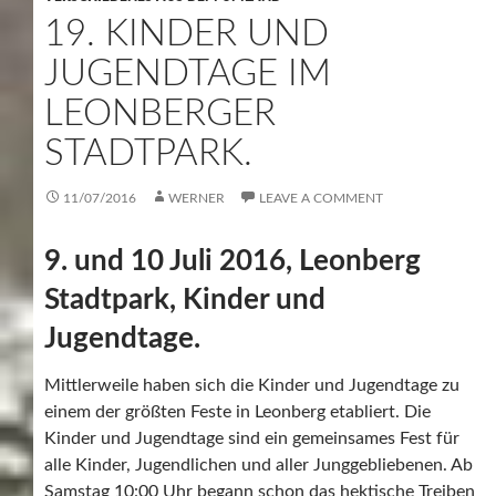
19. KINDER UND
JUGENDTAGE IM
LEONBERGER
STADTPARK.
11/07/2016
WERNER
LEAVE A COMMENT
9. und 10 Juli 2016, Leonberg
Stadtpark, Kinder und
Jugendtage.
Mittlerweile haben sich die Kinder und Jugendtage zu
einem der größten Feste in Leonberg etabliert. Die
Kinder und Jugendtage sind ein gemeinsames Fest für
alle Kinder, Jugendlichen und aller Junggebliebenen. Ab
Samstag 10:00 Uhr begann schon das hektische Treiben