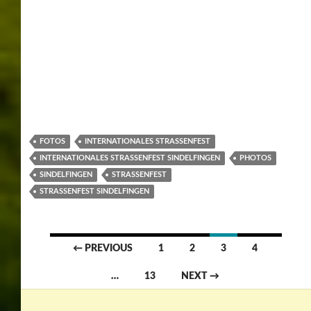
Januar 2026
Dezember 2025
November 2025
Oktober 2025
September 2025
Juli 2025
Mai 2025
April 2025
März 2025
Februar 2025
Januar 2025
Dezember 2024