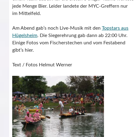
jede Menge Bier. Leider landete der MYC-Greffern nur
im Mittelfeld.
Am Abend gab’s noch Live-Musik mit den
Topstars aus
Hügelsheim
. Die Siegerehrung gab dann ab 22:00 Uhr.
Einige Fotos vom Fischerstechen und vom Festabend
gibt’s hier.
Text / Fotos Helmut Werner