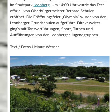
im Stadtpark
Leonberg
. Um 14:00 Uhr wurde das Fest
offiziell von Oberbürgermeister Berhard Schuler
eröffnet. Die Eröffnungsfeier „Olympia“ wurde von den
Leonberger Grundschulen aufgeführt. Direkt weiter
ging’s mit Tanzvorführungen, Sport, Turnen und
Aufführungen von den Leonberger Jugendgruppen.
Text / Fotos Helmut Werner