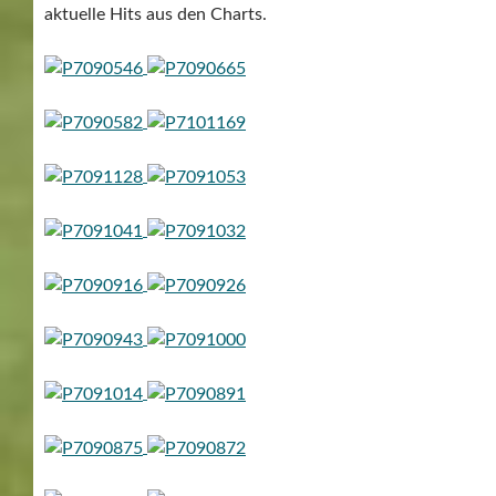
aktuelle Hits aus den Charts.