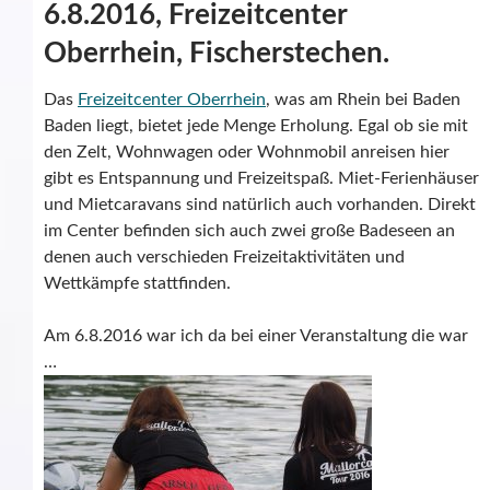
6.8.2016, Freizeitcenter
Oberrhein, Fischerstechen.
Das
Freizeitcenter Oberrhein
, was am Rhein bei Baden
Baden liegt, bietet jede Menge Erholung. Egal ob sie mit
den Zelt, Wohnwagen oder Wohnmobil anreisen hier
gibt es Entspannung und Freizeitspaß. Miet-Ferienhäuser
und Mietcaravans sind natürlich auch vorhanden. Direkt
im Center befinden sich auch zwei große Badeseen an
denen auch verschieden Freizeitaktivitäten und
Wettkämpfe stattfinden.
Am 6.8.2016 war ich da bei einer Veranstaltung die war
…