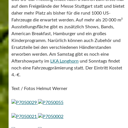
auf dem Freigelände der Messe Stuttgart statt und bietet
daher mehr Platz als bisher für die rund 1000 US-
Fahrzeuge die erwartet werden. Auf mehr als 20 000 m²
Ausstellungsfläche gibt es zusätzlich Shows, Bands,
American Breakfast, Hamburger und ein großes
Kinderprogramm. Narürlich können auch Zubehör und
Ersatzteile bei den verschiedenen Händlerstanden
erworben werden. Am Samstag gibt es noch eine
Aftershowparty im
LKA Longhorn
und Sonntags findet
noch eine Fahrzeugprämierung statt. Der Eintritt Kostet
4.-€.
Text / Fotos Helmut Werner