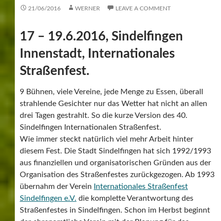
21/06/2016
WERNER
LEAVE A COMMENT
17 – 19.6.2016, Sindelfingen
Innenstadt, Internationales
Straßenfest.
9 Bühnen, viele Vereine, jede Menge zu Essen, überall
strahlende Gesichter nur das Wetter hat nicht an allen
drei Tagen gestrahlt. So die kurze Version des 40.
Sindelfingen Internationalen Straßenfest.
Wie immer steckt natürlich viel mehr Arbeit hinter
diesem Fest. Die Stadt Sindelfingen hat sich 1992/1993
aus finanziellen und organisatorischen Gründen aus der
Organisation des Straßenfestes zurückgezogen. Ab 1993
übernahm der Verein
Internationales Straßenfest
Sindelfingen e.V.
die komplette Verantwortung des
Straßenfestes in Sindelfingen. Schon im Herbst beginnt