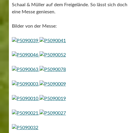
Schaal & Müller auf dem Freigelände. So lässt sich doch
eine Messe geniesen.
Bilder von der Messe: