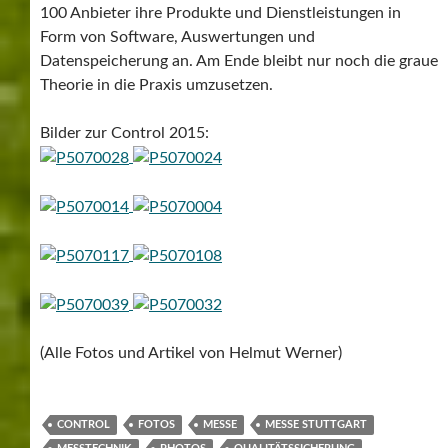
100 Anbieter ihre Produkte und Dienstleistungen in
Form von Software, Auswertungen und
Datenspeicherung an. Am Ende bleibt nur noch die graue
Theorie in die Praxis umzusetzen.
Bilder zur Control 2015:
(Alle Fotos und Artikel von Helmut Werner)
CONTROL
FOTOS
MESSE
MESSE STUTTGART