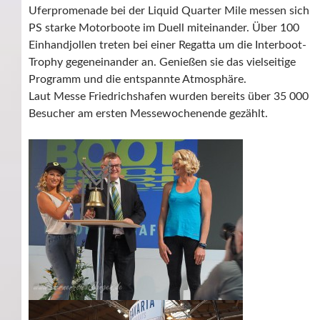
Uferpromenade bei der Liquid Quarter Mile messen sich
PS starke Motorboote im Duell miteinander. Über 100
Einhandjollen treten bei einer Regatta um die Interboot-
Trophy gegeneinander an. Genießen sie das vielseitige
Programm und die entspannte Atmosphäre.
Laut Messe Friedrichshafen wurden bereits über 35 000
Besucher am ersten Messewochenende gezählt.