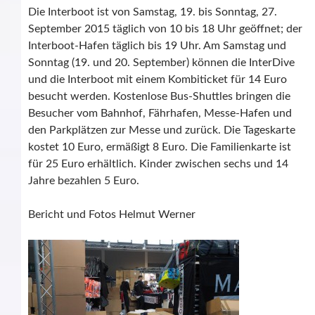
Die Interboot ist von Samstag, 19. bis Sonntag, 27.
September 2015 täglich von 10 bis 18 Uhr geöffnet; der
Interboot-Hafen täglich bis 19 Uhr. Am Samstag und
Sonntag (19. und 20. September) können die InterDive
und die Interboot mit einem Kombiticket für 14 Euro
besucht werden. Kostenlose Bus-Shuttles bringen die
Besucher vom Bahnhof, Fährhafen, Messe-Hafen und
den Parkplätzen zur Messe und zurück. Die Tageskarte
kostet 10 Euro, ermäßigt 8 Euro. Die Familienkarte ist
für 25 Euro erhältlich. Kinder zwischen sechs und 14
Jahre bezahlen 5 Euro.
Bericht und Fotos Helmut Werner