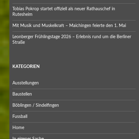
Tobias Pokrop startet offiziell als neuer Rathauschef in
Rutesheim
Mit Musik und Muskelkraft – Maichingen feierte den 1. Mai
Leonberger Frühlingstage 2026 – Erlebnis rund um die Berliner
Straße
KATEGORIEN
Ausstellungen
Baustellen
Böblingen / Sindelfingen
Fussball
Home