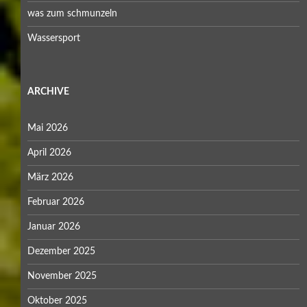
was zum schmunzeln
Wassersport
ARCHIVE
Mai 2026
April 2026
März 2026
Februar 2026
Januar 2026
Dezember 2025
November 2025
Oktober 2025