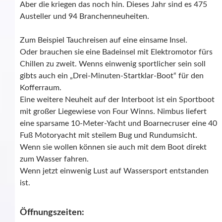
Aber die kriegen das noch hin. Dieses Jahr sind es 475
Austeller und 94 Branchenneuheiten.
Zum Beispiel Tauchreisen auf eine einsame Insel.
Oder brauchen sie eine Badeinsel mit Elektromotor fürs
Chillen zu zweit. Wenns einwenig sportlicher sein soll
gibts auch ein „Drei-Minuten-Startklar-Boot“ für den
Kofferraum.
Eine weitere Neuheit auf der Interboot ist ein Sportboot
mit großer Liegewiese von Four Winns. Nimbus liefert
eine sparsame 10-Meter-Yacht und Boarnecruser eine 40
Fuß Motoryacht mit steilem Bug und Rundumsicht.
Wenn sie wollen können sie auch mit dem Boot direkt
zum Wasser fahren.
Wenn jetzt einwenig Lust auf Wassersport entstanden
ist.
Öffnungszeiten: