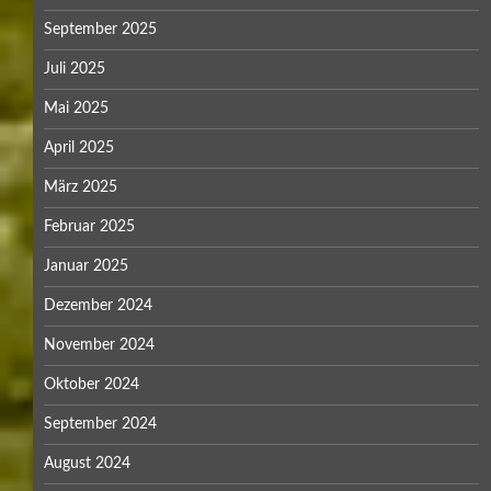
September 2025
Juli 2025
Mai 2025
April 2025
März 2025
Februar 2025
Januar 2025
Dezember 2024
November 2024
Oktober 2024
September 2024
August 2024