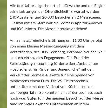
Alle drei Jahre zeigt das örtliche Gewerbe und die Region
seine Leistungen der Öffentlichkeit. Erwartet werden
140 Aussteller und 20.000 Besucher an 2 Messetagen.
Diesmal mit am Start war die Leomess App für Android
und iOS. Motto, Die Messe interaktiv erleben!
Am Samstag feierliche Eröffnung um 11:00 Uhr gefolgt
von einen kleinen Messe-Rundgang mit dem
Vorsitzenden, des BDS-Leonberg, Bernhard Neuber. Neu
ist auch ein soziales Engagement. Der Bund der
Selbstständigen Leonberg förderte den „Ambulanten
Hospizdienst für Kinder und Jugendliche“ mit dem
Verkauf der Leomess-Plakette für eine Spende von
mindestens einem Euro. Die VS-Elektrotechnik
unterstützte mit dem Verkauf von Küchensets die
Leonberger Tafel. So konnte man auf der Leomess auch
noch was Gutes tun. Bei meinem Besuch auf der Messe
fand ich viele Bekannte Unternehmen an ihrem