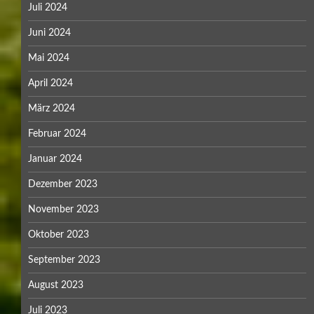
Juli 2024
Juni 2024
Mai 2024
April 2024
März 2024
Februar 2024
Januar 2024
Dezember 2023
November 2023
Oktober 2023
September 2023
August 2023
Juli 2023