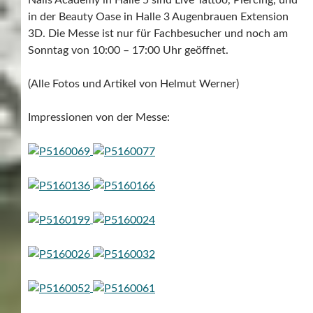
in der Beauty Oase in Halle 3 Augenbrauen Extension
3D. Die Messe ist nur für Fachbesucher und noch am
Sonntag von 10:00 – 17:00 Uhr geöffnet.
(Alle Fotos und Artikel von Helmut Werner)
Impressionen von der Messe: