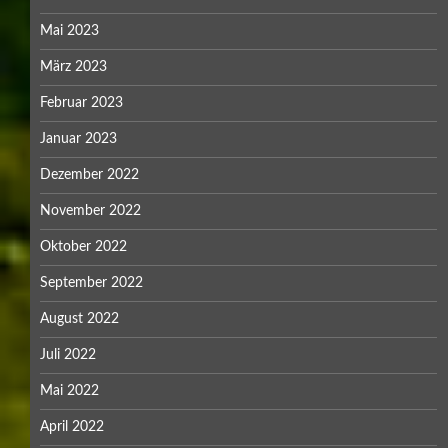
Mai 2023
März 2023
Februar 2023
Januar 2023
Dezember 2022
November 2022
Oktober 2022
September 2022
August 2022
Juli 2022
Mai 2022
April 2022