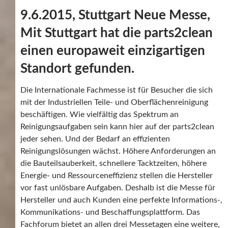
9.6.2015, Stuttgart Neue Messe,
Mit Stuttgart hat die parts2clean
einen europaweit einzigartigen
Standort gefunden.
Die Internationale Fachmesse ist für Besucher die sich
mit der Industriellen Teile- und Oberflächenreinigung
beschäftigen. Wie vielfältig das Spektrum an
Reinigungsaufgaben sein kann hier auf der parts2clean
jeder sehen. Und der Bedarf an effizienten
Reinigungslösungen wächst. Höhere Anforderungen an
die Bauteilsauberkeit, schnellere Tacktzeiten, höhere
Energie- und Ressourceneffizienz stellen die Hersteller
vor fast unlösbare Aufgaben. Deshalb ist die Messe für
Hersteller und auch Kunden eine perfekte Informations-,
Kommunikations- und Beschaffungsplattform. Das
Fachforum bietet an allen drei Messetagen eine weitere,