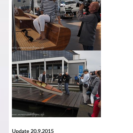
Update 20.9.2015