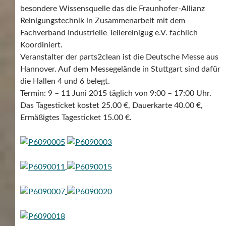
besondere Wissensquelle das die Fraunhofer-Allianz
Reinigungstechnik in Zusammenarbeit mit dem
Fachverband Industrielle Teilereinigug e.V. fachlich
Koordiniert.
Veranstalter der parts2clean ist die Deutsche Messe aus
Hannover. Auf dem Messegelände in Stuttgart sind dafür
die Hallen 4 und 6 belegt.
Termin: 9 – 11 Juni 2015 täglich von 9:00 – 17:00 Uhr.
Das Tagesticket kostet 25.00 €, Dauerkarte 40.00 €,
Ermäßigtes Tagesticket 15.00 €.