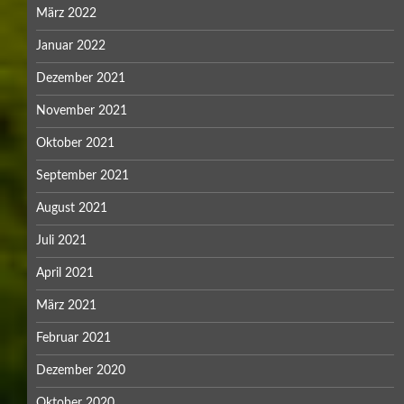
März 2022
Januar 2022
Dezember 2021
November 2021
Oktober 2021
September 2021
August 2021
Juli 2021
April 2021
März 2021
Februar 2021
Dezember 2020
Oktober 2020