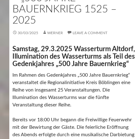
BAUERNKRIEG 1525 –
2025
30/03/2025
WERNER
LEAVE A COMMENT
Samstag, 29.3.2025 Wasserturm Altdorf,
Illumination des Wasserturms als Teil des
Gedenkjahres „500 Jahre Bauernkrieg“
Im Rahmen des Gedenkjahres „500 Jahre Bauernkrieg“
veranstaltet die Regionalinitiative Kreis Böblingen eine
Reihe von insgesamt 25 Veranstaltungen. Die
Illumination des Wasserturms war die fünfte
Veranstaltung dieser Reihe.
Bereits vor 18:00 Uhr begann die Freiwillige Feuerwehr
mit der Bewirtung der Gäste. Die feierliche Eröffnung
des Abends erfolgte durch eine musikalische Darbietung