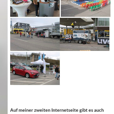
Auf meiner zweiten Internetseite gibt es auch