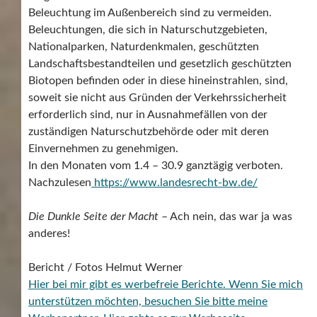
Beleuchtung im Außenbereich sind zu vermeiden.
Beleuchtungen, die sich in Naturschutzgebieten,
Nationalparken, Naturdenkmalen, geschützten
Landschaftsbestandteilen und gesetzlich geschützten
Biotopen befinden oder in diese hineinstrahlen, sind,
soweit sie nicht aus Gründen der Verkehrssicherheit
erforderlich sind, nur in Ausnahmefällen von der
zuständigen Naturschutzbehörde oder mit deren
Einvernehmen zu genehmigen.
In den Monaten vom 1.4 – 30.9 ganztägig verboten.
Nachzulesen
https://www.landesrecht-bw.de/
Die Dunkle Seite der Macht
– Ach nein, das war ja was
anderes!
Bericht / Fotos Helmut Werner
Hier bei mir gibt es werbefreie Berichte. Wenn Sie mich
unterstützen möchten, besuchen Sie bitte meine