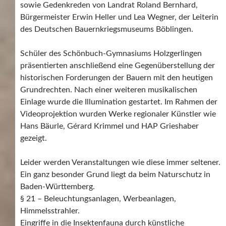
sowie Gedenkreden von Landrat Roland Bernhard,
Bürgermeister Erwin Heller und Lea Wegner, der Leiterin
des Deutschen Bauernkriegsmuseums Böblingen.
Schüler des Schönbuch-Gymnasiums Holzgerlingen
präsentierten anschließend eine Gegenüberstellung der
historischen Forderungen der Bauern mit den heutigen
Grundrechten. Nach einer weiteren musikalischen
Einlage wurde die Illumination gestartet. Im Rahmen der
Videoprojektion wurden Werke regionaler Künstler wie
Hans Bäurle, Gérard Krimmel und HAP Grieshaber
gezeigt.
Leider werden Veranstaltungen wie diese immer seltener.
Ein ganz besonder Grund liegt da beim Naturschutz in
Baden-Württemberg.
§ 21 – Beleuchtungsanlagen, Werbeanlagen,
Himmelsstrahler.
Eingriffe in die Insektenfauna durch künstliche