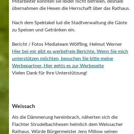
Mitarbeiter konnten sie leider nicht befreien, deshalb
übernahmen die Hexen die Herrschaft über das Rathaus.
Nach dem Spektakel lud die Stadtverwaltung die Gäste
zu Speisen und Getränken ein.
Bericht / Fotos Mediateam Wölfling, Helmut Werner
Hier bei mir gibt es werbefreie Berichte. Wenn Sie mich
unterstützen möchten, besuchen Sie bitte meine
Werbepartner.
Hier gehts es zur Werbeseite
Vielen Dank für Ihre Unterstützung!
Weissach
Als die Dämmerung hereinbrach, näherten sich die
Flachter Strudelbachhexen heimlich dem Weissacher
Rathaus. Würde Bürgermeister Jens Millow seinen