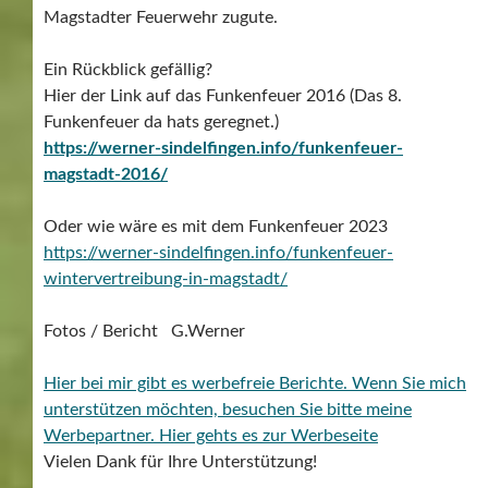
Magstadter Feuerwehr zugute.
Ein Rückblick gefällig?
Hier der Link auf das Funkenfeuer 2016 (Das 8.
Funkenfeuer da hats geregnet.)
https://werner-sindelfingen.info/funkenfeuer-
magstadt-2016/
Oder wie wäre es mit dem Funkenfeuer 2023
https://werner-sindelfingen.info/funkenfeuer-
wintervertreibung-in-magstadt/
Fotos / Bericht G.Werner
Hier bei mir gibt es werbefreie Berichte. Wenn Sie mich
unterstützen möchten, besuchen Sie bitte meine
Werbepartner.
Hier gehts es zur Werbeseite
Vielen Dank für Ihre Unterstützung!