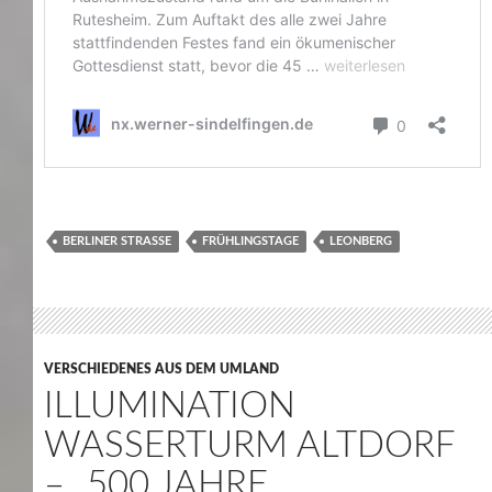
BERLINER STRASSE
FRÜHLINGSTAGE
LEONBERG
VERSCHIEDENES AUS DEM UMLAND
ILLUMINATION
WASSERTURM ALTDORF
– „500 JAHRE