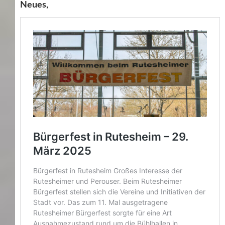
Neues,