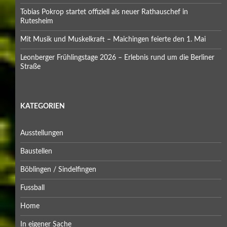
Tobias Pokrop startet offiziell als neuer Rathauschef in
Rutesheim
Mit Musik und Muskelkraft – Maichingen feierte den 1. Mai
Leonberger Frühlingstage 2026 – Erlebnis rund um die Berliner
Straße
KATEGORIEN
Ausstellungen
Baustellen
Böblingen / Sindelfingen
Fussball
Home
In eigener Sache