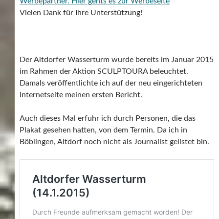
Werbepartner.
Hier gehts es zur Werbeseite
Vielen Dank für Ihre Unterstützung!
Der Altdorfer Wasserturm wurde bereits im Januar 2015
im Rahmen der Aktion SCULPTOURA beleuchtet.
Damals veröffentlichte ich auf der neu eingerichteten
Internetseite meinen ersten Bericht.
Auch dieses Mal erfuhr ich durch Personen, die das
Plakat gesehen hatten, von dem Termin. Da ich in
Böblingen, Altdorf noch nicht als Journalist gelistet bin.