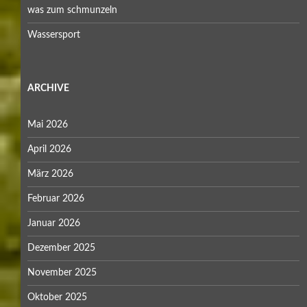
was zum schmunzeln
Wassersport
ARCHIVE
Mai 2026
April 2026
März 2026
Februar 2026
Januar 2026
Dezember 2025
November 2025
Oktober 2025