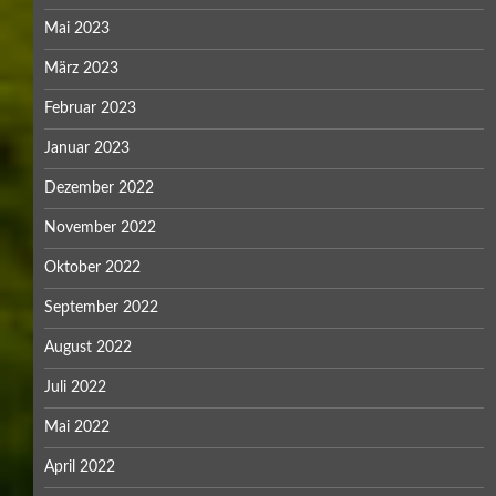
Mai 2023
März 2023
Februar 2023
Januar 2023
Dezember 2022
November 2022
Oktober 2022
September 2022
August 2022
Juli 2022
Mai 2022
April 2022