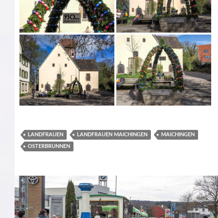
LANDFRAUEN
LANDFRAUEN MAICHINGEN
MAICHINGEN
OSTERBRUNNEN