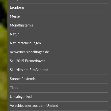
Leonberg
Messen
Mondfinsternis
Natur
Naturerscheinungen
nx.werner-sindelfingen.de
Sail 2015 Bremerhaven
Skurriles am Straßenrand
Sonnenfinsternis
Tipps
Uncategorized
Verschiedenes aus dem Umland