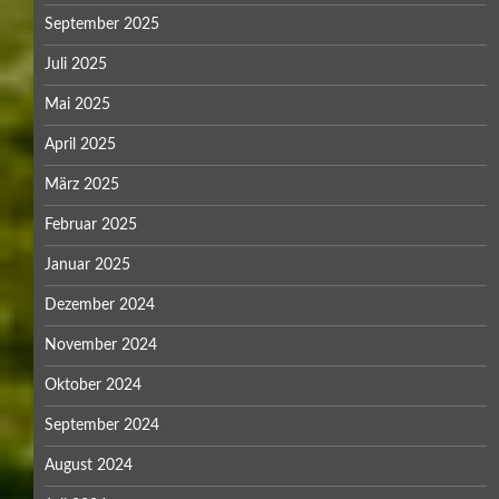
September 2025
Juli 2025
Mai 2025
April 2025
März 2025
Februar 2025
Januar 2025
Dezember 2024
November 2024
Oktober 2024
September 2024
August 2024