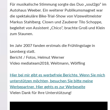
Für musikalische Stimmung sorgte das Duo „soul2go“ im
Autohaus Weeber. Ein weiterer Publikumsmagnet war
die spektakuläre Bike-Trial-Show von Vizeweltmeister
Markus Stahlberg. Clown und Zauberer Tilo Schoppe,
begleitet von Assistent „Chico“, brachte Groß und Klein
zum Staunen.
Im Jahr 2007 fanden erstmals die Frühlingstage in
Leonberg statt.
Bericht / Fotos, Helmut Werner
Video mediateam2018, Weitmann, Wölfling
Hier bei mir gibt es werbefreie Berichte. Wenn Sie mich
unterstützen möchten, besuchen Sie bitte meine
Werbepartner.
Hier gehts es zur Werbeseite
Vielen Dank für Ihre Unterstützung!