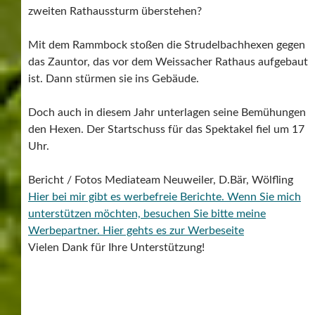
zweiten Rathaussturm überstehen?
Mit dem Rammbock stoßen die Strudelbachhexen gegen
das Zauntor, das vor dem Weissacher Rathaus aufgebaut
ist. Dann stürmen sie ins Gebäude.
Doch auch in diesem Jahr unterlagen seine Bemühungen
den Hexen. Der Startschuss für das Spektakel fiel um 17
Uhr.
Bericht / Fotos Mediateam Neuweiler, D.Bär, Wölfling
Hier bei mir gibt es werbefreie Berichte. Wenn Sie mich
unterstützen möchten, besuchen Sie bitte meine
Werbepartner.
Hier gehts es zur Werbeseite
Vielen Dank für Ihre Unterstützung!