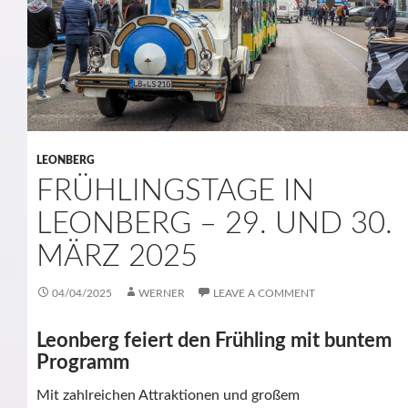
LEONBERG
FRÜHLINGSTAGE IN
LEONBERG – 29. UND 30.
MÄRZ 2025
04/04/2025
WERNER
LEAVE A COMMENT
Leonberg feiert den Frühling mit buntem
Programm
Mit zahlreichen Attraktionen und großem