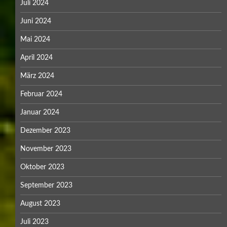
Juli 2024
Juni 2024
Mai 2024
April 2024
März 2024
Februar 2024
Januar 2024
Dezember 2023
November 2023
Oktober 2023
September 2023
August 2023
Juli 2023