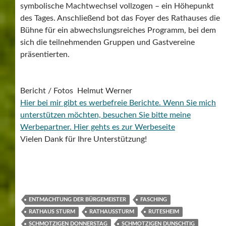
symbolische Machtwechsel vollzogen – ein Höhepunkt
des Tages. Anschließend bot das Foyer des Rathauses die
Bühne für ein abwechslungsreiches Programm, bei dem
sich die teilnehmenden Gruppen und Gastvereine
präsentierten.
Bericht / Fotos Helmut Werner
Hier bei mir gibt es werbefreie Berichte. Wenn Sie mich
unterstützen möchten, besuchen Sie bitte meine
Werbepartner.
Hier gehts es zur Werbeseite
Vielen Dank für Ihre Unterstützung!
ENTMACHTUNG DER BÜRGEMEISTER
FASCHING
RATHAUS STURM
RATHAUSSTURM
RUTESHEIM
SCHMOTZIGEN DONNERSTAG
SCHMOTZIGEN DUNSCHTIG