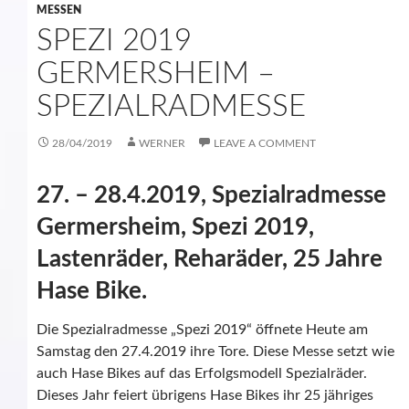
MESSEN
SPEZI 2019
GERMERSHEIM –
SPEZIALRADMESSE
28/04/2019
WERNER
LEAVE A COMMENT
27. – 28.4.2019, Spezialradmesse
Germersheim, Spezi 2019,
Lastenräder, Reharäder, 25 Jahre
Hase Bike.
Die Spezialradmesse „Spezi 2019“ öffnete Heute am
Samstag den 27.4.2019 ihre Tore. Diese Messe setzt wie
auch Hase Bikes auf das Erfolgsmodell Spezialräder.
Dieses Jahr feiert übrigens Hase Bikes ihr 25 jähriges