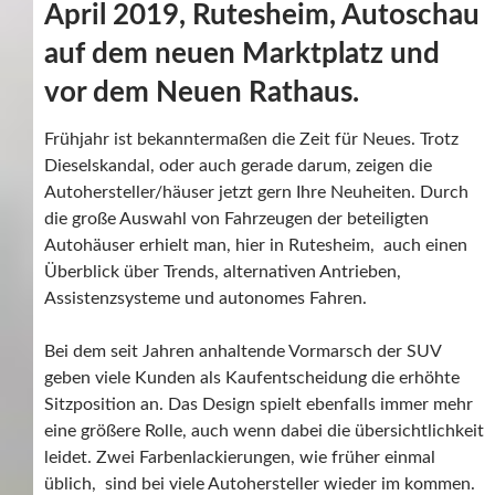
April 2019, Rutesheim, Autoschau
auf dem neuen Marktplatz und
vor dem Neuen Rathaus.
Frühjahr ist bekanntermaßen die Zeit für Neues. Trotz
Dieselskandal, oder auch gerade darum, zeigen die
Autohersteller/häuser jetzt gern Ihre Neuheiten. Durch
die große Auswahl von Fahrzeugen der beteiligten
Autohäuser erhielt man, hier in Rutesheim, auch einen
Überblick über Trends, alternativen Antrieben,
Assistenzsysteme und autonomes Fahren.
Bei dem seit Jahren anhaltende Vormarsch der SUV
geben viele Kunden als Kaufentscheidung die erhöhte
Sitzposition an. Das Design spielt ebenfalls immer mehr
eine größere Rolle, auch wenn dabei die übersichtlichkeit
leidet. Zwei Farbenlackierungen, wie früher einmal
üblich, sind bei viele Autohersteller wieder im kommen.