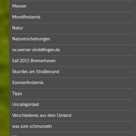
Messen
Mondfinsternis
Natur
Naturerscheinungen
nx.werner-sindelfingen.de
Sail 2015 Bremerhaven
Skurriles am Straßenrand
Sonnenfinsternis
Tipps
Uncategorized
Verschiedenes aus dem Umland
was zum schmunzeln