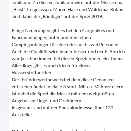
Jubiläum. Zu diesem Jubiläum wird auf der Messe das
„Biest“ freigelassen. Marec Hase und Waldemar Kobus
sind dabei die „Bändiger“ auf der Spezi 2019.
Einige Neuerungen gibt es bei den Cargobikes und
Fahrradanhänger, unter anderem einen
Campinganhänger für eine oder auch zwei Personen.
Auch die Qualität wird immer besser und der E-Antrieb
war ja schon immer, bei diesen Spezialräder, ein Thema.
Allerdings gibt es auch Ideen für einen
Wasserstoffantrieb.
Der Erfinderwettbewerb bei dem diese Gedanken
entstehen findet in Halle 3 statt. Mit ca. 50 Ausstellern
ist dabei die Spezi die Messe mit dem weltgrößten
Angebot an Liege- und Dreirädern.
Insgesamt sind auf der Spezialradmesse über 130
Aussteller.