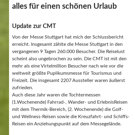
alles für einen schönen Urlaub
Update zur CMT
Von der Messe Stuttgart hat mich der Schlussbericht
erreicht. Insgesamt zählte die Messe Stuttgart in den
vergangenen 9 Tagen 260.000 Besucher. Die Reiselust
scheint also ungebrochen zu sein. Die CMT ist mit den
mehr als eine Virtelmillion Besucher nach wie vor die
weltweit größte Puplikumsmesse für Tourismus und
Freizeit. Die insgesamt 2207 Aussteller waren äußerst
zufrieden.
Auch diese Jahr waren die Tochtermessen
(1.Wochenende) Fahrrad-, Wander- und ErlebnisReisen
mit dem Thermik-Bereich, (2. Wochenende) die Golf-
und Wellness-Reisen sowie die Kreuzfahrt- und Schiffs-
Reisen ein Anziehungspunkt auf dem Messegelände.