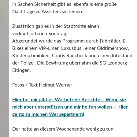
In Sachen Sicherheit gibt es ebenfalls eine große
Nachfrage zu Assistenzsystemen.
Zusätzlich gab es in der Stadtmitte einen
verkaufsoffenen Sonntag.
Abgerundet wurde das Programm durch Fahrräder, E-
Bikes einem VIP-Liner Luxusbus , einer Oldtimershow,
Kinderschminken, Gratis Radcheck und einem Infostand
der Polizei. Die Bewirtung übernahm die SG Leonberg-
Eltingen.
Fotos / Text Helmut Werner
Hier bei mir gibt es Werbefreie Berichte – Wenn sie
mich aber unterstützen und mir helfen wollen – Hier
gehts zu meinen Werbepartnern
!
Der hatte an diesem Wochenende wenig zu tun!