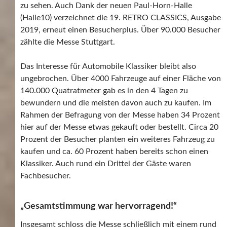
zu sehen. Auch Dank der neuen Paul-Horn-Halle
(Halle10) verzeichnet die 19. RETRO CLASSICS, Ausgabe
2019, erneut einen Besucherplus. Über 90.000 Besucher
zählte die Messe Stuttgart.
Das Interesse für Automobile Klassiker bleibt also
ungebrochen. Über 4000 Fahrzeuge auf einer Fläche von
140.000 Quatratmeter gab es in den 4 Tagen zu
bewundern und die meisten davon auch zu kaufen. Im
Rahmen der Befragung von der Messe haben 34 Prozent
hier auf der Messe etwas gekauft oder bestellt. Circa 20
Prozent der Besucher planten ein weiteres Fahrzeug zu
kaufen und ca. 60 Prozent haben bereits schon einen
Klassiker. Auch rund ein Drittel der Gäste waren
Fachbesucher.
„Gesamtstimmung war hervorragend!“
Insgesamt schloss die Messe schließlich mit einem rund