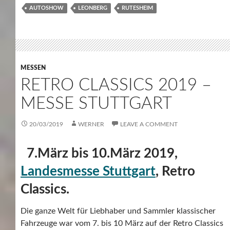
AUTOSHOW
LEONBERG
RUTESHEIM
MESSEN
RETRO CLASSICS 2019 –
MESSE STUTTGART
20/03/2019
WERNER
LEAVE A COMMENT
7.März bis 10.März 2019,
Landesmesse Stuttgart
, Retro
Classics.
Die ganze Welt für Liebhaber und Sammler klassischer
Fahrzeuge war vom 7. bis 10 März auf der Retro Classics