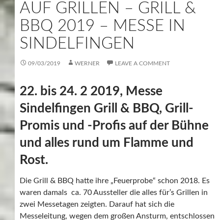
AUF GRILLEN – GRILL &
BBQ 2019 – MESSE IN
SINDELFINGEN
09/03/2019
WERNER
LEAVE A COMMENT
22. bis 24. 2 2019, Messe
Sindelfingen Grill & BBQ, Grill-
Promis und -Profis auf der Bühne
und alles rund um Flamme und
Rost.
Die Grill & BBQ hatte ihre „Feuerprobe“ schon 2018. Es
waren damals ca. 70 Aussteller die alles für’s Grillen in
zwei Messetagen zeigten. Darauf hat sich die
Messeleitung, wegen dem großen Ansturm, entschlossen