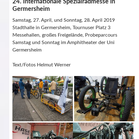
24. Internationale Spezialradmesse in
Germersheim
Samstag, 27. April, und Sonntag, 28. April 2019
Stadthalle in Germersheim, Tournuser Platz 3
Messehallen, großes Freigelände, Probeparcours
Samstag und Sonntag im Amphitheater der Uni
Germersheim
Text/Fotos Helmut Werner