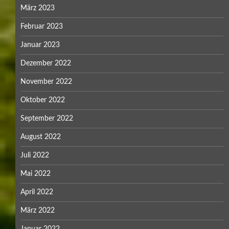
März 2023
Februar 2023
Januar 2023
Dezember 2022
November 2022
Oktober 2022
September 2022
August 2022
Juli 2022
Mai 2022
April 2022
März 2022
Januar 2022