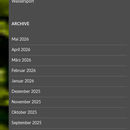
Wassersport
ARCHIVE
Mai 2026
April 2026
März 2026
Februar 2026
Januar 2026
Dezember 2025
November 2025
Oktober 2025
September 2025