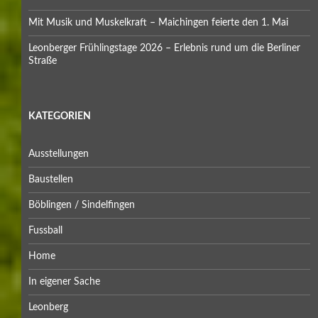
Mit Musik und Muskelkraft – Maichingen feierte den 1. Mai
Leonberger Frühlingstage 2026 – Erlebnis rund um die Berliner
Straße
KATEGORIEN
Ausstellungen
Baustellen
Böblingen / Sindelfingen
Fussball
Home
In eigener Sache
Leonberg