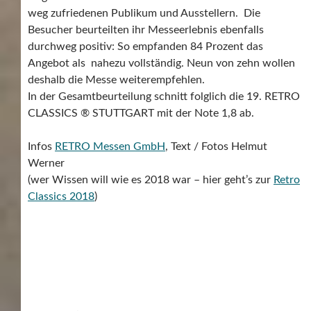
weg zufriedenen Publikum und Ausstellern. Die
Besucher beurteilten ihr Messeerlebnis ebenfalls
durchweg positiv: So empfanden 84 Prozent das
Angebot als nahezu vollständig. Neun von zehn wollen
deshalb die Messe weiterempfehlen.
In der Gesamtbeurteilung schnitt folglich die 19. RETRO
CLASSICS ® STUTTGART mit der Note 1,8 ab.
Infos
RETRO Messen GmbH
, Text / Fotos Helmut
Werner
(wer Wissen will wie es 2018 war – hier geht’s zur
Retro
Classics 2018
)