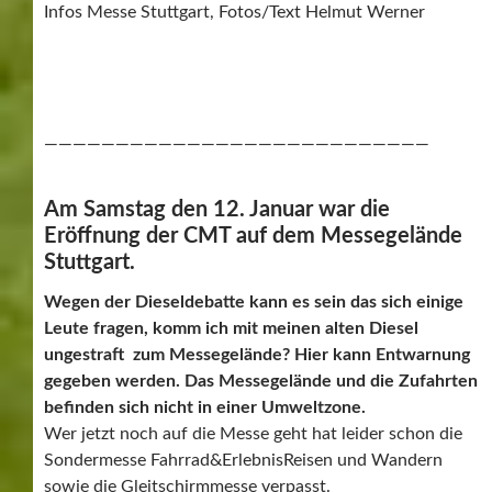
Infos Messe Stuttgart, Fotos/Text Helmut Werner
———————————————————————————
Am Samstag den 12. Januar war die
Eröffnung der CMT auf dem Messegelände
Stuttgart.
Wegen der Dieseldebatte kann es sein das sich einige
Leute fragen, komm ich mit meinen alten Diesel
ungestraft zum Messegelände? Hier kann Entwarnung
gegeben werden. Das Messegelände und die Zufahrten
befinden sich nicht in einer Umweltzone.
Wer jetzt noch auf die Messe geht hat leider schon die
Sondermesse Fahrrad&ErlebnisReisen und Wandern
sowie die Gleitschirmmesse verpasst.