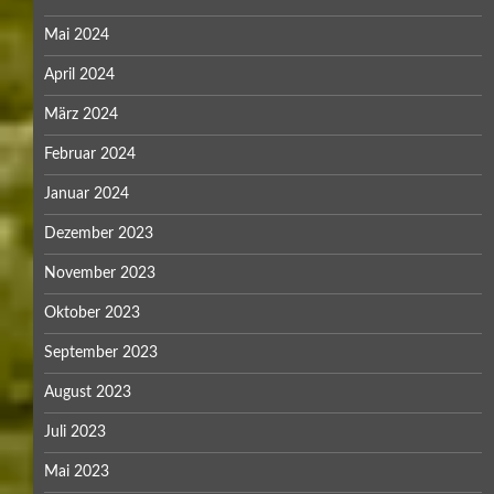
Mai 2024
April 2024
März 2024
Februar 2024
Januar 2024
Dezember 2023
November 2023
Oktober 2023
September 2023
August 2023
Juli 2023
Mai 2023