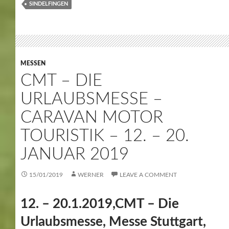
SINDELFINGEN
MESSEN
CMT – DIE
URLAUBSMESSE –
CARAVAN MOTOR
TOURISTIK – 12. – 20.
JANUAR 2019
15/01/2019
WERNER
LEAVE A COMMENT
12. – 20.1.2019,CMT – Die
Urlaubsmesse, Messe Stuttgart,