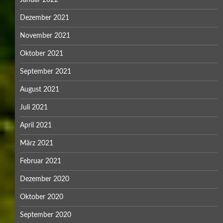
Dezember 2021
November 2021
Oktober 2021
September 2021
August 2021
Juli 2021
April 2021
März 2021
Februar 2021
Dezember 2020
Oktober 2020
September 2020