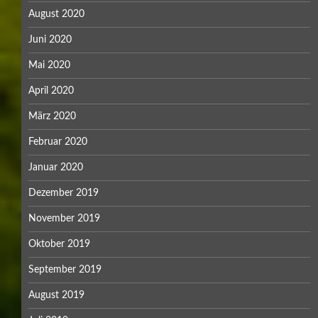
August 2020
Juni 2020
Mai 2020
April 2020
März 2020
Februar 2020
Januar 2020
Dezember 2019
November 2019
Oktober 2019
September 2019
August 2019