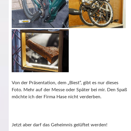
Von der Präsentation, dem „Biest“, gibt es nur dieses
Foto. Mehr auf der Messe oder Später bei mir. Den Spaß
möchte ich der Firma Hase nicht verderben.
Jetzt aber darf das Geheimnis gelüftet werden!