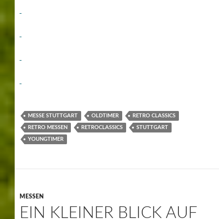
MESSE STUTTGART
OLDTIMER
RETRO CLASSICS
RETRO MESSEN
RETROCLASSICS
STUTTGART
YOUNGTIMER
MESSEN
EIN KLEINER BLICK AUF