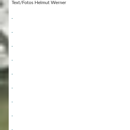
Text/Fotos Helmut Werner