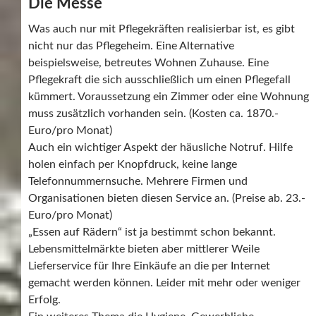
Die Messe
Was auch nur mit Pflegekräften realisierbar ist, es gibt
nicht nur das Pflegeheim. Eine Alternative
beispielsweise, betreutes Wohnen Zuhause. Eine
Pflegekraft die sich ausschließlich um einen Pflegefall
kümmert. Voraussetzung ein Zimmer oder eine Wohnung
muss zusätzlich vorhanden sein. (Kosten ca. 1870.-
Euro/pro Monat)
Auch ein wichtiger Aspekt der häusliche Notruf. Hilfe
holen einfach per Knopfdruck, keine lange
Telefonnummernsuche. Mehrere Firmen und
Organisationen bieten diesen Service an. (Preise ab. 23.-
Euro/pro Monat)
„Essen auf Rädern“ ist ja bestimmt schon bekannt.
Lebensmittelmärkte bieten aber mittlerer Weile
Lieferservice für Ihre Einkäufe an die per Internet
gemacht werden können. Leider mit mehr oder weniger
Erfolg.