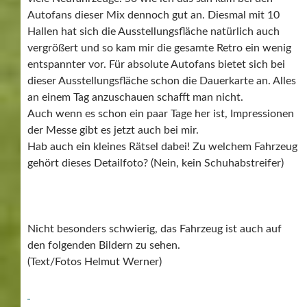
Autofans dieser Mix dennoch gut an. Diesmal mit 10
Hallen hat sich die Ausstellungsfläche natürlich auch
vergrößert und so kam mir die gesamte Retro ein wenig
entspannter vor. Für absolute Autofans bietet sich bei
dieser Ausstellungsfläche schon die Dauerkarte an. Alles
an einem Tag anzuschauen schafft man nicht.
Auch wenn es schon ein paar Tage her ist, Impressionen
der Messe gibt es jetzt auch bei mir.
Hab auch ein kleines Rätsel dabei! Zu welchem Fahrzeug
gehört dieses Detailfoto? (Nein, kein Schuhabstreifer)
Nicht besonders schwierig, das Fahrzeug ist auch auf
den folgenden Bildern zu sehen.
(Text/Fotos Helmut Werner)