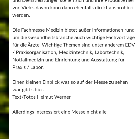
und Dienstleistungen stellen sich und ihre Produkte hier
vor. Vieles davon kann dann ebenfalls direkt ausprobiert
werden.
Die Fachmesse Medizin bietet außer Informationen rund
um die Gesundheitsbranche auch wichtige Fachvorträge
für die Ärzte. Wichtige Themen sind unter anderem EDV
/ Praxisorganisation, Medizintechnik, Labortechnik,
Notfallmedizin und Einrichtung und Ausstattung für
Praxis / Labor.
Einen kleinen Einblick was so auf der Messe zu sehen
war gibt’s hier.
Text/Fotos Helmut Werner
Allerdings interessiert eine Messe nicht alle.