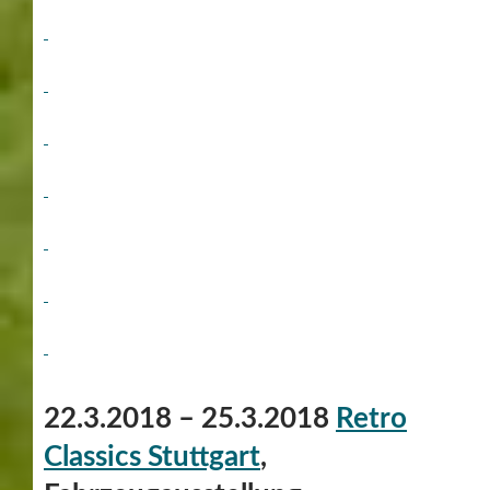
22.3.2018 – 25.3.2018
Retro
Classics Stuttgart
,