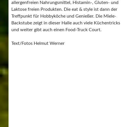
allergenfreien Nahrungsmittel, Histamin-, Gluten- und
Laktose freien Produkten. Die eat & style ist dann der
Treffpunkt für Hobbyköche und Genießer. Die Miele-
Backstube zeigt in dieser Halle auch viele Küchentricks
und weiter gibt auch einen Food-Truck Court.
Text/Fotos Helmut Werner