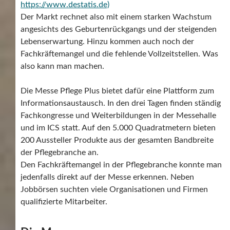
https://www.destatis.de)
Der Markt rechnet also mit einem starken Wachstum
angesichts des Geburtenrückgangs und der steigenden
Lebenserwartung. Hinzu kommen auch noch der
Fachkräftemangel und die fehlende Vollzeitstellen. Was
also kann man machen.
Die Messe Pflege Plus bietet dafür eine Plattform zum
Informationsaustausch. In den drei Tagen finden ständig
Fachkongresse und Weiterbildungen in der Messehalle
und im ICS statt. Auf den 5.000 Quadratmetern bieten
200 Aussteller Produkte aus der gesamten Bandbreite
der Pflegebranche an.
Den Fachkräftemangel in der Pflegebranche konnte man
jedenfalls direkt auf der Messe erkennen. Neben
Jobbörsen suchten viele Organisationen und Firmen
qualifizierte Mitarbeiter.