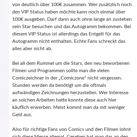
von deutlich über 100€ zusammen. Wer zusätzlich noch
den VIP Status haben möchte kann noch einmal über
100€ ausgeben. Darf dann auch ohne lange an zustehen
sein Star besuchen und das Autogramm bekommen. Bei
diesem VIP Status ist allerdings das Entgelt für das
Autogramm nicht enthalten. Echte Fans schreckt das
alles aber nicht ab.
Bei all dem Rummel um die Stars, den neu beworbenen
Filmen und Programmen sollte man die vielen
Comiczeichner in der „Comiczone“ nicht vergessen.
Stunden werden da benötigt um die oftmals
aufwändigen Zeichnungen herzustellen. Wer Interesse
an solchen Arbeiten hatte konnte diese auch hier
käuflich erwerben. Meist kommt man da mit weniger
Geld aus.
Also für richtige Fans von Comics und den Filmen lohnt
sich diese Messe allemal. Gesehen hat man das an den