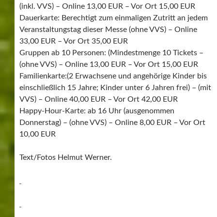
(inkl. VVS) – Online 13,00 EUR – Vor Ort 15,00 EUR
Dauerkarte: Berechtigt zum einmaligen Zutritt an jedem
Veranstaltungstag dieser Messe (ohne VVS) – Online
33,00 EUR – Vor Ort 35,00 EUR
Gruppen ab 10 Personen: (Mindestmenge 10 Tickets –
(ohne VVS) – Online 13,00 EUR – Vor Ort 15,00 EUR
Familienkarte:(2 Erwachsene und angehörige Kinder bis
einschließlich 15 Jahre; Kinder unter 6 Jahren frei) – (mit
VVS) – Online 40,00 EUR – Vor Ort 42,00 EUR
Happy-Hour-Karte: ab 16 Uhr (ausgenommen
Donnerstag) – (ohne VVS) – Online 8,00 EUR – Vor Ort
10,00 EUR
Text/Fotos Helmut Werner.