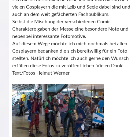
vielen Cosplayern die mit Leib und Seele dabei sind und
auch an dem weit gefächerten Fachpublikum.
Selbst die Mischung der verschiedenen Comic
Charaktere gaben der Messe eine besondere Note und
nebenbei interessante Fotomotive.
Auf diesem Wege möchte ich mich nochmals bei allen
Cosplayern bedanken die sich bereitwillig für ein Foto
stellten. Natürlich möchte ich auch gerne den Wunsch
erfüllen diese Fotos zu veröffentlichen. Vielen Dank!
Text/Fotos Helmut Werner