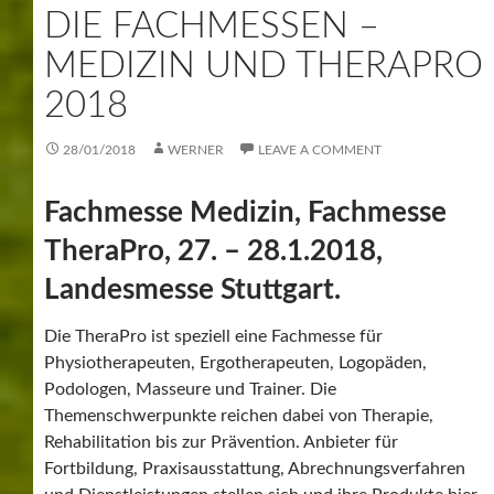
DIE FACHMESSEN –
MEDIZIN UND THERAPRO
2018
28/01/2018
WERNER
LEAVE A COMMENT
Fachmesse Medizin, Fachmesse
TheraPro, 27. – 28.1.2018,
Landesmesse Stuttgart.
Die TheraPro ist speziell eine Fachmesse für
Physiotherapeuten, Ergotherapeuten, Logopäden,
Podologen, Masseure und Trainer. Die
Themenschwerpunkte reichen dabei von Therapie,
Rehabilitation bis zur Prävention. Anbieter für
Fortbildung, Praxisausstattung, Abrechnungsverfahren