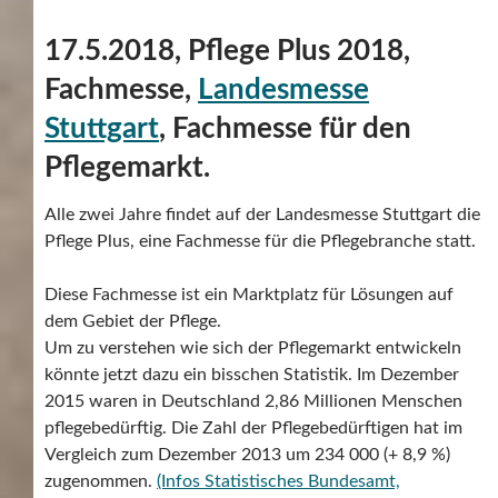
17.5.2018, Pflege Plus 2018,
Fachmesse,
Landesmesse
Stuttgart
, Fachmesse für den
Pflegemarkt.
Alle zwei Jahre findet auf der Landesmesse Stuttgart die
Pflege Plus, eine Fachmesse für die Pflegebranche statt.
Diese Fachmesse ist ein Marktplatz für Lösungen auf
dem Gebiet der Pflege.
Um zu verstehen wie sich der Pflegemarkt entwickeln
könnte jetzt dazu ein bisschen Statistik. Im Dezember
2015 waren in Deutschland 2,86 Millionen Menschen
pflegebedürftig. Die Zahl der Pflegebedürftigen hat im
Vergleich zum Dezember 2013 um 234 000 (+ 8,9 %)
zugenommen.
(Infos Statistisches Bundesamt,