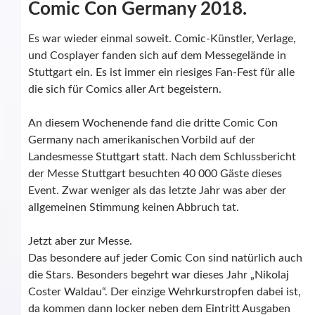
Comic Con Germany 2018.
Es war wieder einmal soweit. Comic-Künstler, Verlage,
und Cosplayer fanden sich auf dem Messegelände in
Stuttgart ein. Es ist immer ein riesiges Fan-Fest für alle
die sich für Comics aller Art begeistern.
An diesem Wochenende fand die dritte Comic Con
Germany nach amerikanischen Vorbild auf der
Landesmesse Stuttgart statt. Nach dem Schlussbericht
der Messe Stuttgart besuchten 40 000 Gäste dieses
Event. Zwar weniger als das letzte Jahr was aber der
allgemeinen Stimmung keinen Abbruch tat.
Jetzt aber zur Messe.
Das besondere auf jeder Comic Con sind natürlich auch
die Stars. Besonders begehrt war dieses Jahr „Nikolaj
Coster Waldau“. Der einzige Wehrkurstropfen dabei ist,
da kommen dann locker neben dem Eintritt Ausgaben