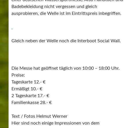
Badebekleidung nicht vergessen und gleich
ausprobieren, die Welle ist im Eintrittspreis inbegriffen.
Gleich neben der Welle noch die Interboot Social Wall.
Die Messe hat geöffnet täglich von 10:00 – 18:00 Uhr.
Preise:
Tageskarte 12.- €
Ermäßigt 10.- €
2 Tageskarte 17.- €
Familienkasse 28.- €
Text / Fotos Helmut Werner
Hier sind noch einige Impressionen von dem