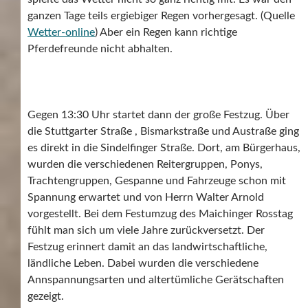
ganzen Tage teils ergiebiger Regen vorhergesagt. (Quelle
Wetter-online
) Aber ein Regen kann richtige
Pferdefreunde nicht abhalten.
Gegen 13:30 Uhr startet dann der große Festzug. Über
die Stuttgarter Straße , Bismarkstraße und Austraße ging
es direkt in die Sindelfinger Straße. Dort, am Bürgerhaus,
wurden die verschiedenen Reitergruppen, Ponys,
Trachtengruppen, Gespanne und Fahrzeuge schon mit
Spannung erwartet und von Herrn Walter Arnold
vorgestellt. Bei dem Festumzug des Maichinger Rosstag
fühlt man sich um viele Jahre zurückversetzt. Der
Festzug erinnert damit an das landwirtschaftliche,
ländliche Leben. Dabei wurden die verschiedene
Annspannungsarten und altertümliche Gerätschaften
gezeigt.