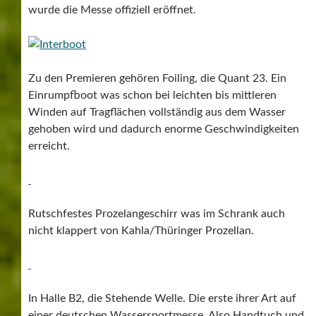
wurde die Messe offiziell eröffnet.
Zu den Premieren gehören Foiling, die Quant 23. Ein
Einrumpfboot was schon bei leichten bis mittleren
Winden auf Tragflächen vollständig aus dem Wasser
gehoben wird und dadurch enorme Geschwindigkeiten
erreicht.
Rutschfestes Prozelangeschirr was im Schrank auch
nicht klappert von Kahla/Thüringer Prozellan.
In Halle B2, die Stehende Welle. Die erste ihrer Art auf
einer deutschen Wassersportmesse. Also Handtuch und