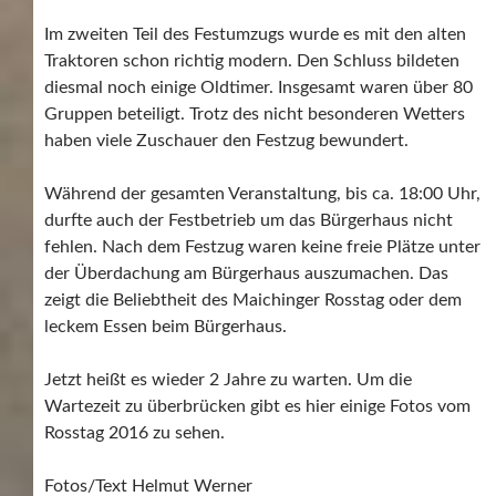
Im zweiten Teil des Festumzugs wurde es mit den alten
Traktoren schon richtig modern. Den Schluss bildeten
diesmal noch einige Oldtimer. Insgesamt waren über 80
Gruppen beteiligt. Trotz des nicht besonderen Wetters
haben viele Zuschauer den Festzug bewundert.
Während der gesamten Veranstaltung, bis ca. 18:00 Uhr,
durfte auch der Festbetrieb um das Bürgerhaus nicht
fehlen. Nach dem Festzug waren keine freie Plätze unter
der Überdachung am Bürgerhaus auszumachen. Das
zeigt die Beliebtheit des Maichinger Rosstag oder dem
leckem Essen beim Bürgerhaus.
Jetzt heißt es wieder 2 Jahre zu warten. Um die
Wartezeit zu überbrücken gibt es hier einige Fotos vom
Rosstag 2016 zu sehen.
Fotos/Text Helmut Werner