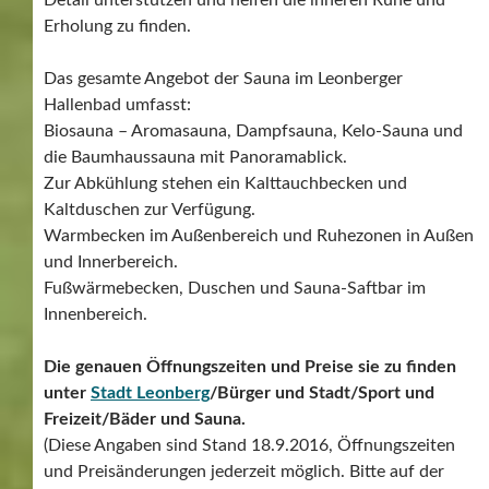
Erholung zu finden.
Das gesamte Angebot der Sauna im Leonberger
Hallenbad umfasst:
Biosauna – Aromasauna, Dampfsauna, Kelo-Sauna und
die Baumhaussauna mit Panoramablick.
Zur Abkühlung stehen ein Kalttauchbecken und
Kaltduschen zur Verfügung.
Warmbecken im Außenbereich und Ruhezonen in Außen
und Innerbereich.
Fußwärmebecken, Duschen und Sauna-Saftbar im
Innenbereich.
Die genauen Öffnungszeiten und Preise sie zu finden
unter
Stadt Leonberg
/Bürger und Stadt/Sport und
Freizeit/Bäder und Sauna.
(Diese Angaben sind Stand 18.9.2016, Öffnungszeiten
und Preisänderungen jederzeit möglich. Bitte auf der