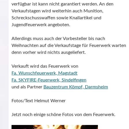
verfügbar ist kann nicht garantiert werden. An den
Verkaufstagen wird weiterhin auch Munition,
Schreckschusswaffen sowie Knallartikel und
Jugendfeuerwerk angeboten.
Allerdings muss auch der Vorbesteller bis nach
Weihnachten auf die Verkaufstage für Feuerwerk warten
denn vorher wird nichts ausgeliefert.
Verkauft wird das Feuerwerk von
Fa. Wunschfeuerwerk, Magstadt
Fa. SKYFIRE-Feuerwerk, Sindelfingen
und als Partner
Bauzentrum Kömpf, Darmsheim
Fotos/Text Helmut Werner
Jetzt noch einige schöne Fotos von dem Feuerwerk.