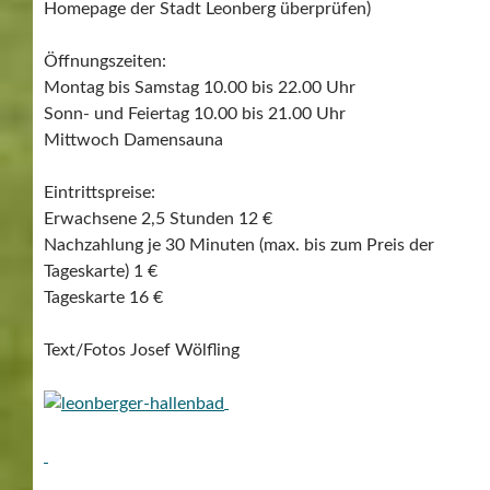
Homepage der Stadt Leonberg überprüfen)
Öffnungszeiten:
Montag bis Samstag 10.00 bis 22.00 Uhr
Sonn- und Feiertag 10.00 bis 21.00 Uhr
Mittwoch Damensauna
Eintrittspreise:
Erwachsene 2,5 Stunden 12 €
Nachzahlung je 30 Minuten (max. bis zum Preis der
Tageskarte) 1 €
Tageskarte 16 €
Text/Fotos Josef Wölfling