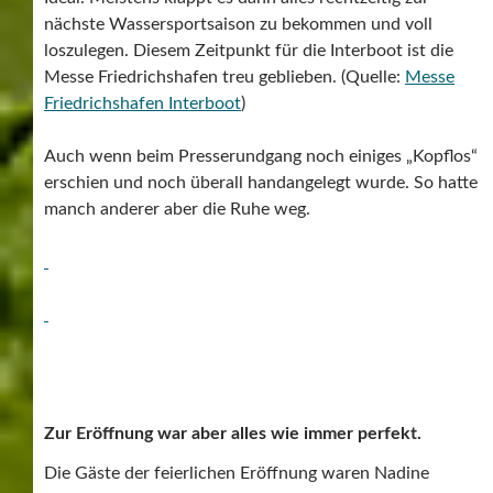
nächste Wassersportsaison zu bekommen und voll
loszulegen. Diesem Zeitpunkt für die Interboot ist die
Messe Friedrichshafen treu geblieben. (Quelle:
Messe
Friedrichshafen Interboot
)
Auch wenn beim Presserundgang noch einiges „Kopflos“
erschien und noch überall handangelegt wurde. So hatte
manch anderer aber die Ruhe weg.
Zur Eröffnung war aber alles wie immer perfekt.
Die Gäste der feierlichen Eröffnung waren Nadine