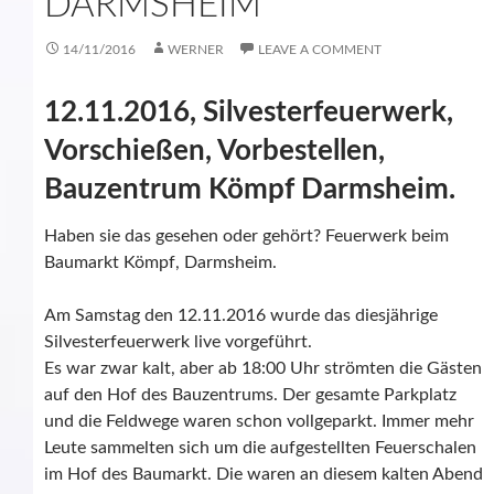
ARMSHEIM
14/11/2016
WERNER
LEAVE A COMMENT
12.11.2016, Silvesterfeuerwerk,
Vorschießen, Vorbestellen,
Bauzentrum Kömpf Darmsheim.
Haben sie das gesehen oder gehört? Feuerwerk beim
Baumarkt Kömpf, Darmsheim.
Am Samstag den 12.11.2016 wurde das diesjährige
Silvesterfeuerwerk live vorgeführt.
Es war zwar kalt, aber ab 18:00 Uhr strömten die Gästen
auf den Hof des Bauzentrums. Der gesamte Parkplatz
und die Feldwege waren schon vollgeparkt. Immer mehr
Leute sammelten sich um die aufgestellten Feuerschalen
im Hof des Baumarkt. Die waren an diesem kalten Abend