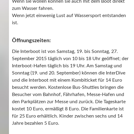
Wenn sie wollen können sie auch mit dem Boot direkt
zum Wasser fahren.
Wenn jetzt einwenig Lust auf Wassersport entstanden
ist.
Öffnungszeiten:
Die Interboot ist von Samstag, 19. bis Sonntag, 27.
September 2015 täglich von 10 bis 18 Uhr geöffnet; der
Interboot-Hafen täglich bis 19 Uhr. Am Samstag und
Sonntag (19. und 20. September) können die InterDive
und die Interboot mit einem Kombiticket für 14 Euro
besucht werden. Kostenlose Bus-Shuttles bringen die
Besucher vom Bahnhof, Fährhafen, Messe-Hafen und
den Parkplätzen zur Messe und zurück. Die Tageskarte
kostet 10 Euro, ermäßigt 8 Euro. Die Familienkarte ist
für 25 Euro erhältlich. Kinder zwischen sechs und 14
Jahre bezahlen 5 Euro.