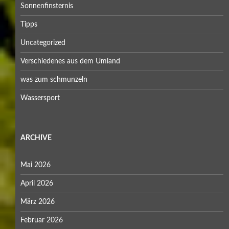
Sonnenfinsternis
Tipps
Uncategorized
Verschiedenes aus dem Umland
was zum schmunzeln
Wassersport
ARCHIVE
Mai 2026
April 2026
März 2026
Februar 2026