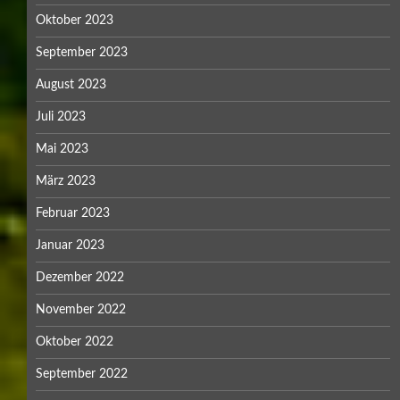
Oktober 2023
September 2023
August 2023
Juli 2023
Mai 2023
März 2023
Februar 2023
Januar 2023
Dezember 2022
November 2022
Oktober 2022
September 2022