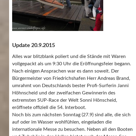
Update 20.9.2015
Alles war blitzblank poliert und die Stände mit Waren
vollgepackt als um 9:30 Uhr die Eröffnungsfeier begann.
Nach einigen Ansprachen war es dann soweit. Der
Bürgermeister von Friedrichshafen Herr Andreas Brand,
umrahmt von Deutschlands bester Profi-Surferin Janni
Höhnscheid und der zweifachen Gewinnerin des
extremsten SUP-Race der Welt Sonni Hönscheid,
eröffnete offiziell die 54. Interboot.
Noch bis zum nächsten Sonntag (27.9) sind alle, die sich
auf oder im Wasser wohlfühlen, eingeladen die
internationale Messe zu besuchen. Neben all den Booten