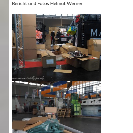
Bericht und Fotos Helmut Werner