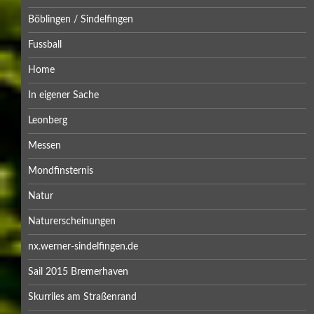
Böblingen / Sindelfingen
Fussball
Home
In eigener Sache
Leonberg
Messen
Mondfinsternis
Natur
Naturerscheinungen
nx.werner-sindelfingen.de
Sail 2015 Bremerhaven
Skurriles am Straßenrand