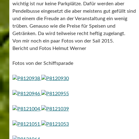
wichtig ist nur keine Parkplätze. Dafür werden aber
Pendelbusse eingesetzt die aber meistens gut gefüllt sind
und einem die Freude an der Veranstaltung ein wenig
trüben. Genauso wie die Preise für Speisen und
Getränken. Da wird teilweise recht heftig zugelangt.
Von mir noch ein paar Fotos von der Sail 2015.
Bericht und Fotos Helmut Werner
Fotos von der Schiffsparade