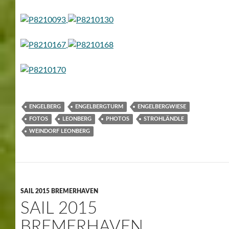
ENGELBERG
ENGELBERGTURM
ENGELBERGWIESE
FOTOS
LEONBERG
PHOTOS
STROHLÄNDLE
WEINDORF LEONBERG
SAIL 2015 BREMERHAVEN
SAIL 2015
BREMERHAVEN