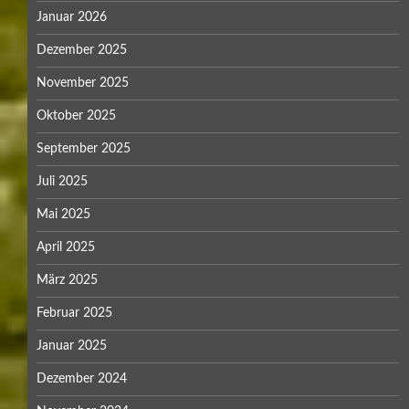
Januar 2026
Dezember 2025
November 2025
Oktober 2025
September 2025
Juli 2025
Mai 2025
April 2025
März 2025
Februar 2025
Januar 2025
Dezember 2024