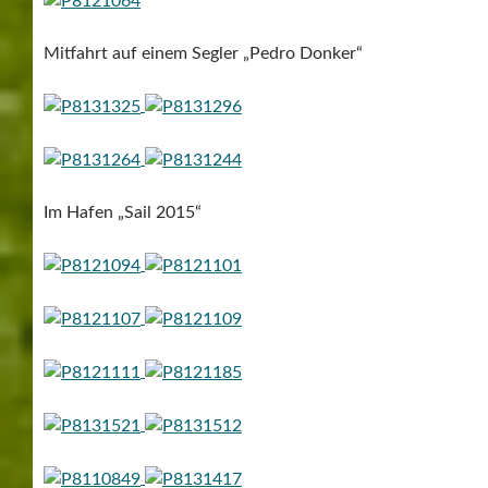
Mitfahrt auf einem Segler „Pedro Donker“
Im Hafen „Sail 2015“