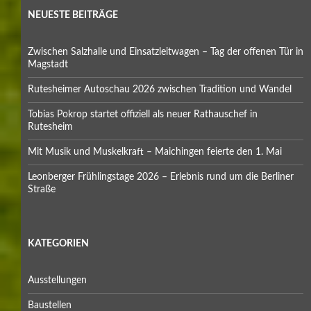
NEUESTE BEITRÄGE
Zwischen Salzhalle und Einsatzleitwagen – Tag der offenen Tür in
Magstadt
Rutesheimer Autoschau 2026 zwischen Tradition und Wandel
Tobias Pokrop startet offiziell als neuer Rathauschef in
Rutesheim
Mit Musik und Muskelkraft – Maichingen feierte den 1. Mai
Leonberger Frühlingstage 2026 – Erlebnis rund um die Berliner
Straße
KATEGORIEN
Ausstellungen
Baustellen