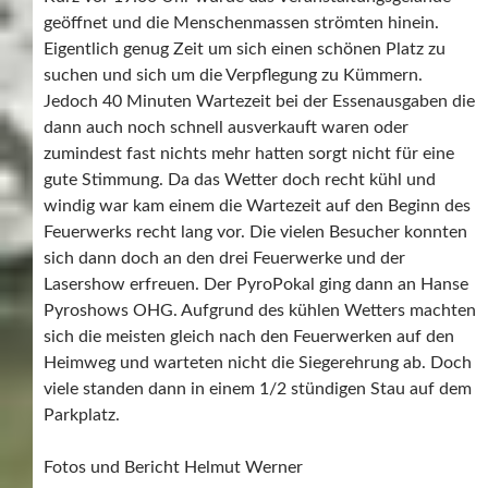
geöffnet und die Menschenmassen strömten hinein.
Eigentlich genug Zeit um sich einen schönen Platz zu
suchen und sich um die Verpflegung zu Kümmern.
Jedoch 40 Minuten Wartezeit bei der Essenausgaben die
dann auch noch schnell ausverkauft waren oder
zumindest fast nichts mehr hatten sorgt nicht für eine
gute Stimmung. Da das Wetter doch recht kühl und
windig war kam einem die Wartezeit auf den Beginn des
Feuerwerks recht lang vor. Die vielen Besucher konnten
sich dann doch an den drei Feuerwerke und der
Lasershow erfreuen. Der PyroPokal ging dann an Hanse
Pyroshows OHG. Aufgrund des kühlen Wetters machten
sich die meisten gleich nach den Feuerwerken auf den
Heimweg und warteten nicht die Siegerehrung ab. Doch
viele standen dann in einem 1/2 stündigen Stau auf dem
Parkplatz.
Fotos und Bericht Helmut Werner