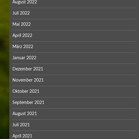
August 2022
Juli 2022
Mai 2022
April 2022
März 2022
Januar 2022
Dezember 2021
November 2021
Oktober 2021
September 2021
August 2021
Juli 2021
April 2021