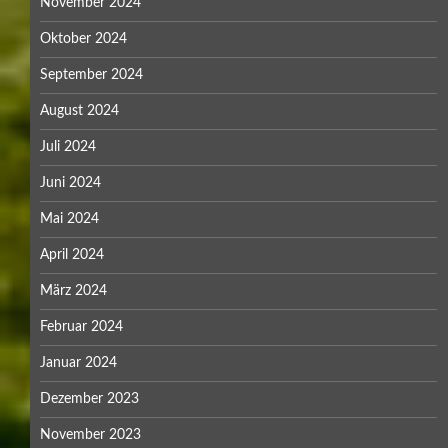
November 2024
Oktober 2024
September 2024
August 2024
Juli 2024
Juni 2024
Mai 2024
April 2024
März 2024
Februar 2024
Januar 2024
Dezember 2023
November 2023