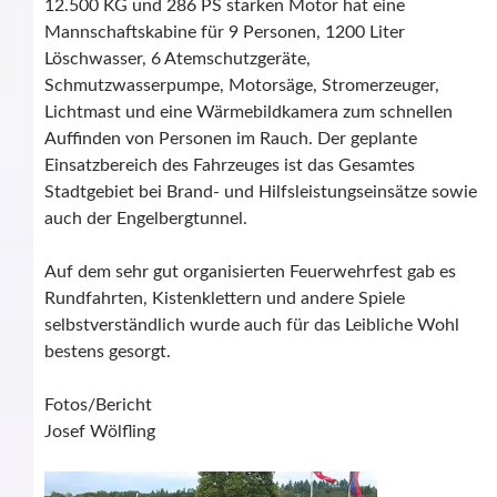
12.500 KG und 286 PS starken Motor hat eine
Mannschaftskabine für 9 Personen, 1200 Liter
Löschwasser, 6 Atemschutzgeräte,
Schmutzwasserpumpe, Motorsäge, Stromerzeuger,
Lichtmast und eine Wärmebildkamera zum schnellen
Auffinden von Personen im Rauch. Der geplante
Einsatzbereich des Fahrzeuges ist das Gesamtes
Stadtgebiet bei Brand- und Hilfsleistungseinsätze sowie
auch der Engelbergtunnel.
Auf dem sehr gut organisierten Feuerwehrfest gab es
Rundfahrten, Kistenklettern und andere Spiele
selbstverständlich wurde auch für das Leibliche Wohl
bestens gesorgt.
Fotos/Bericht
Josef Wölfling