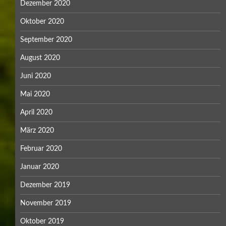
Dezember 2020
Oktober 2020
September 2020
August 2020
Juni 2020
Mai 2020
April 2020
März 2020
Februar 2020
Januar 2020
Dezember 2019
November 2019
Oktober 2019