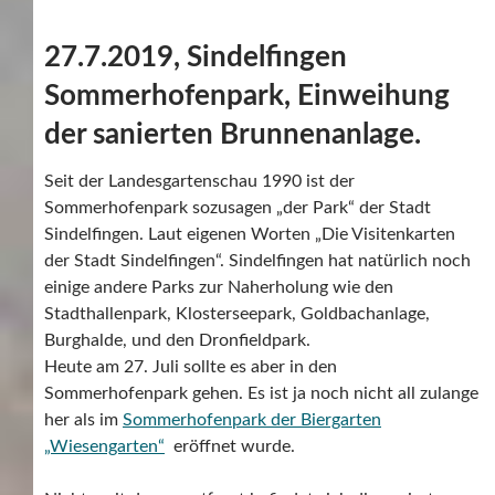
27.7.2019, Sindelfingen
Sommerhofenpark, Einweihung
der sanierten Brunnenanlage.
Seit der Landesgartenschau 1990 ist der
Sommerhofenpark sozusagen „der Park“ der Stadt
Sindelfingen. Laut eigenen Worten „Die Visitenkarten
der Stadt Sindelfingen“. Sindelfingen hat natürlich noch
einige andere Parks zur Naherholung wie den
Stadthallenpark, Klosterseepark, Goldbachanlage,
Burghalde, und den Dronfieldpark.
Heute am 27. Juli sollte es aber in den
Sommerhofenpark gehen. Es ist ja noch nicht all zulange
her als im
Sommerhofenpark der Biergarten
„Wiesengarten“
eröffnet wurde.