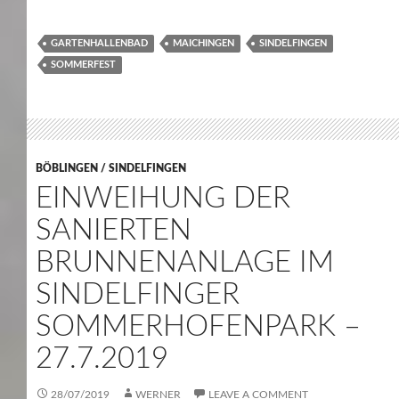
GARTENHALLENBAD
MAICHINGEN
SINDELFINGEN
SOMMERFEST
BÖBLINGEN / SINDELFINGEN
EINWEIHUNG DER
SANIERTEN
BRUNNENANLAGE IM
SINDELFINGER
SOMMERHOFENPARK –
27.7.2019
28/07/2019
WERNER
LEAVE A COMMENT