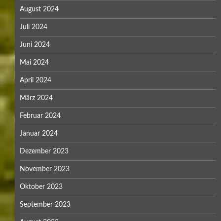
August 2024
Juli 2024
Juni 2024
Mai 2024
April 2024
März 2024
Februar 2024
Januar 2024
Dezember 2023
November 2023
Oktober 2023
September 2023