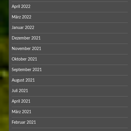
April 2022
März 2022
Januar 2022
Dezember 2021
November 2021
Oktober 2021
September 2021
August 2021
Juli 2021
April 2021
März 2021
Februar 2021