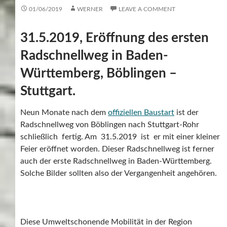
01/06/2019
WERNER
LEAVE A COMMENT
31.5.2019, Eröffnung des ersten
Radschnellweg in Baden-
Württemberg, Böblingen –
Stuttgart.
Neun Monate nach dem
offiziellen Baustart
ist der
Radschnellweg von Böblingen nach Stuttgart-Rohr
schließlich fertig. Am 31.5.2019 ist er mit einer kleiner
Feier eröffnet worden. Dieser Radschnellweg ist ferner
auch der erste Radschnellweg in Baden-Württemberg.
Solche Bilder sollten also der Vergangenheit angehören.
Diese Umweltschonende Mobilität in der Region