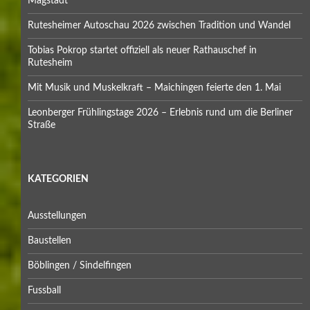
Magstadt
Rutesheimer Autoschau 2026 zwischen Tradition und Wandel
Tobias Pokrop startet offiziell als neuer Rathauschef in
Rutesheim
Mit Musik und Muskelkraft – Maichingen feierte den 1. Mai
Leonberger Frühlingstage 2026 – Erlebnis rund um die Berliner
Straße
KATEGORIEN
Ausstellungen
Baustellen
Böblingen / Sindelfingen
Fussball