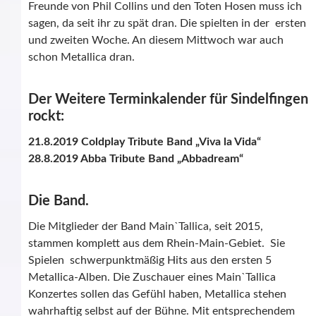
Freunde von Phil Collins und den Toten Hosen muss ich
sagen, da seit ihr zu spät dran. Die spielten in der ersten
und zweiten Woche. An diesem Mittwoch war auch
schon Metallica dran.
Der Weitere Terminkalender für Sindelfingen
rockt:
21.8.2019 Coldplay Tribute Band „Viva la Vida“
28.8.2019 Abba Tribute Band „Abbadream“
Die Band.
Die Mitglieder der Band Main`Tallica, seit 2015,
stammen komplett aus dem Rhein-Main-Gebiet. Sie
Spielen schwerpunktmäßig Hits aus den ersten 5
Metallica-Alben. Die Zuschauer eines Main`Tallica
Konzertes sollen das Gefühl haben, Metallica stehen
wahrhaftig selbst auf der Bühne. Mit entsprechendem