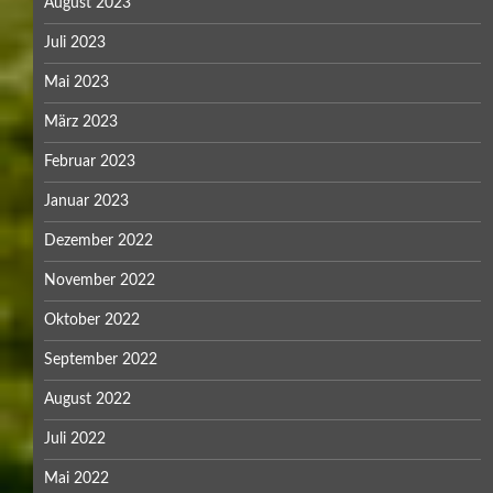
August 2023
Juli 2023
Mai 2023
März 2023
Februar 2023
Januar 2023
Dezember 2022
November 2022
Oktober 2022
September 2022
August 2022
Juli 2022
Mai 2022