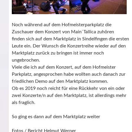
Noch während auf dem Hofmeisterparkplatz die
Zuschauer dem Konzert von Main`Tallica zuhören
finden sich auf dem Marktplatz in Sindelfingen die ersten
Leute ein. Der Wunsch die Konzertreihe wieder auf den
Marktplatz zurück zu bringen ist immer noch
ungebrochen.
Viele die ich auf dem Konzert, auf dem Hofmeister
Parkplatz, angesprochen habe wollten auch danach zur
friedlichen Demo auf den Marktplatz kommen.
Ob es 2019 noch reicht für eine Rückkehr von ein oder
zwei Konzerte/n auf den Marktplatz, ist allerdings mehr
als fraglich.
So ging es dann auf dem Marktplatz weiter
Fotos / Bericht Helmut Werner