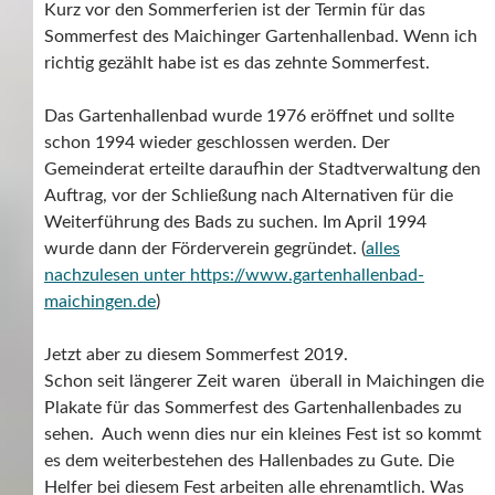
Kurz vor den Sommerferien ist der Termin für das
Sommerfest des Maichinger Gartenhallenbad. Wenn ich
richtig gezählt habe ist es das zehnte Sommerfest.
Das Gartenhallenbad wurde 1976 eröffnet und sollte
schon 1994 wieder geschlossen werden. Der
Gemeinderat erteilte daraufhin der Stadtverwaltung den
Auftrag, vor der Schließung nach Alternativen für die
Weiterführung des Bads zu suchen. Im April 1994
wurde dann der Förderverein gegründet. (
alles
nachzulesen unter https://www.gartenhallenbad-
maichingen.de
)
Jetzt aber zu diesem Sommerfest 2019.
Schon seit längerer Zeit waren überall in Maichingen die
Plakate für das Sommerfest des Gartenhallenbades zu
sehen. Auch wenn dies nur ein kleines Fest ist so kommt
es dem weiterbestehen des Hallenbades zu Gute. Die
Helfer bei diesem Fest arbeiten alle ehrenamtlich. Was