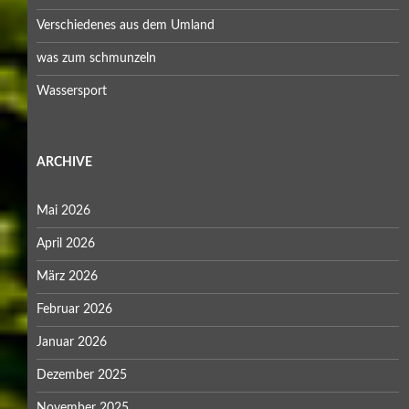
Verschiedenes aus dem Umland
was zum schmunzeln
Wassersport
ARCHIVE
Mai 2026
April 2026
März 2026
Februar 2026
Januar 2026
Dezember 2025
November 2025