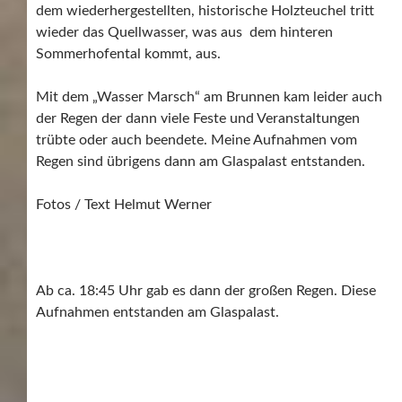
dem wiederhergestellten, historische Holzteuchel tritt
wieder das Quellwasser, was aus dem hinteren
Sommerhofental kommt, aus.
Mit dem „Wasser Marsch“ am Brunnen kam leider auch
der Regen der dann viele Feste und Veranstaltungen
trübte oder auch beendete. Meine Aufnahmen vom
Regen sind übrigens dann am Glaspalast entstanden.
Fotos / Text Helmut Werner
Ab ca. 18:45 Uhr gab es dann der großen Regen. Diese
Aufnahmen entstanden am Glaspalast.