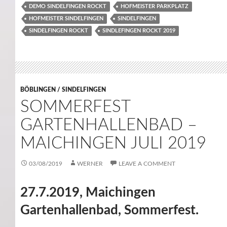
DEMO SINDELFINGEN ROCKT
HOFMEISTER PARKPLATZ
HOFMEISTER SINDELFINGEN
SINDELFINGEN
SINDELFINGEN ROCKT
SINDLEFINGEN ROCKT 2019
BÖBLINGEN / SINDELFINGEN
SOMMERFEST
GARTENHALLENBAD –
MAICHINGEN JULI 2019
03/08/2019
WERNER
LEAVE A COMMENT
27.7.2019, Maichingen
Gartenhallenbad, Sommerfest.