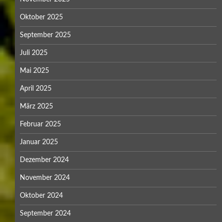
Oktober 2025
September 2025
Juli 2025
Mai 2025
April 2025
März 2025
Februar 2025
Januar 2025
Dezember 2024
November 2024
Oktober 2024
September 2024