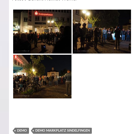
DEMO
DEMO MARKPLATZ SINDELFINGEN