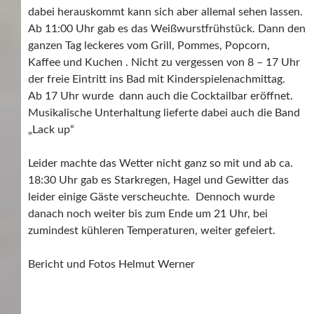
dabei herauskommt kann sich aber allemal sehen lassen.
Ab 11:00 Uhr gab es das Weißwurstfrühstück. Dann den
ganzen Tag leckeres vom Grill, Pommes, Popcorn,
Kaffee und Kuchen . Nicht zu vergessen von 8 – 17 Uhr
der freie Eintritt ins Bad mit Kinderspielenachmittag.
Ab 17 Uhr wurde dann auch die Cocktailbar eröffnet.
Musikalische Unterhaltung lieferte dabei auch die Band
„Lack up“
Leider machte das Wetter nicht ganz so mit und ab ca.
18:30 Uhr gab es Starkregen, Hagel und Gewitter das
leider einige Gäste verscheuchte. Dennoch wurde
danach noch weiter bis zum Ende um 21 Uhr, bei
zumindest kühleren Temperaturen, weiter gefeiert.
Bericht und Fotos Helmut Werner