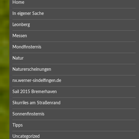
Home
In eigener Sache
Leonberg
Messen
Mondfinsternis
Natur
Naturerscheinungen
nx.werner-sindelfingen.de
Sail 2015 Bremerhaven
Skurriles am Straßenrand
Sonnenfinsternis
Tipps
Uncategorized