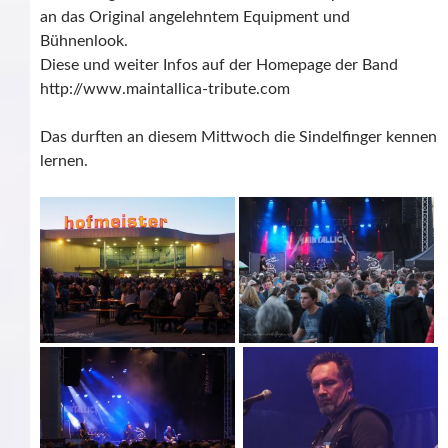
an das Original angelehntem Equipment und
Bühnenlook.
Diese und weiter Infos auf der Homepage der Band
http://www.maintallica-tribute.com
Das durften an diesem Mittwoch die Sindelfinger kennen
lernen.