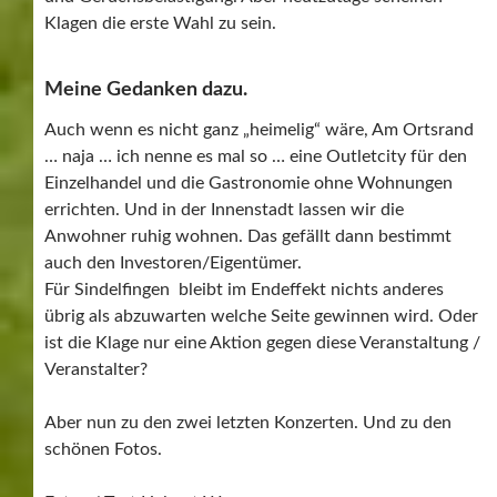
Klagen die erste Wahl zu sein.
Meine Gedanken dazu.
Auch wenn es nicht ganz „heimelig“ wäre, Am Ortsrand
… naja … ich nenne es mal so … eine Outletcity für den
Einzelhandel und die Gastronomie ohne Wohnungen
errichten. Und in der Innenstadt lassen wir die
Anwohner ruhig wohnen. Das gefällt dann bestimmt
auch den Investoren/Eigentümer.
Für Sindelfingen bleibt im Endeffekt nichts anderes
übrig als abzuwarten welche Seite gewinnen wird. Oder
ist die Klage nur eine Aktion gegen diese Veranstaltung /
Veranstalter?
Aber nun zu den zwei letzten Konzerten. Und zu den
schönen Fotos.