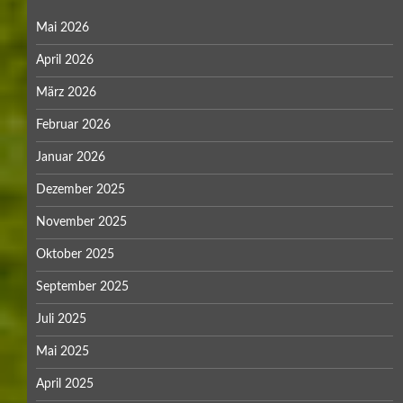
Mai 2026
April 2026
März 2026
Februar 2026
Januar 2026
Dezember 2025
November 2025
Oktober 2025
September 2025
Juli 2025
Mai 2025
April 2025