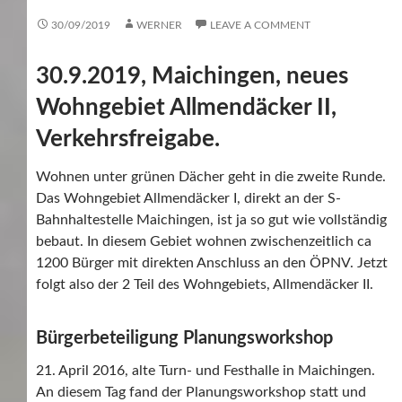
30/09/2019
WERNER
LEAVE A COMMENT
30.9.2019, Maichingen, neues
Wohngebiet Allmendäcker II,
Verkehrsfreigabe.
Wohnen unter grünen Dächer geht in die zweite Runde.
Das Wohngebiet Allmendäcker I, direkt an der S-
Bahnhaltestelle Maichingen, ist ja so gut wie vollständig
bebaut. In diesem Gebiet wohnen zwischenzeitlich ca
1200 Bürger mit direkten Anschluss an den ÖPNV. Jetzt
folgt also der 2 Teil des Wohngebiets, Allmendäcker II.
Bürgerbeteiligung Planungsworkshop
21. April 2016, alte Turn- und Festhalle in Maichingen.
An diesem Tag fand der Planungsworkshop statt und