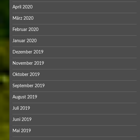
April 2020
März 2020
Februar 2020
Januar 2020
Dezember 2019
November 2019
Oktober 2019
September 2019
August 2019
Juli 2019
Juni 2019
Mai 2019