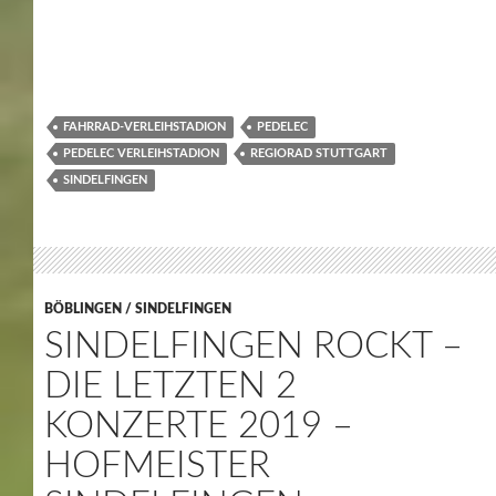
FAHRRAD-VERLEIHSTADION
PEDELEC
PEDELEC VERLEIHSTADION
REGIORAD STUTTGART
SINDELFINGEN
BÖBLINGEN / SINDELFINGEN
SINDELFINGEN ROCKT –
DIE LETZTEN 2
KONZERTE 2019 –
HOFMEISTER