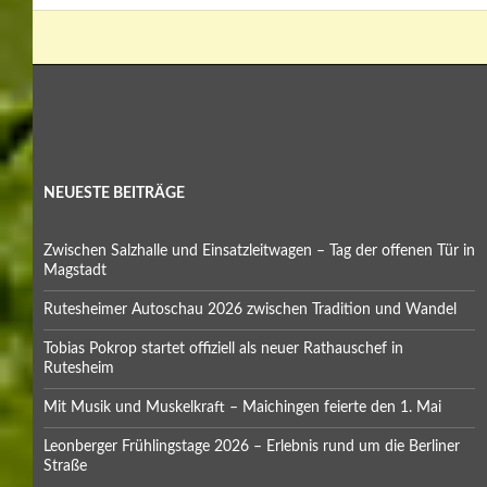
NEUESTE BEITRÄGE
Zwischen Salzhalle und Einsatzleitwagen – Tag der offenen Tür in
Magstadt
Rutesheimer Autoschau 2026 zwischen Tradition und Wandel
Tobias Pokrop startet offiziell als neuer Rathauschef in
Rutesheim
Mit Musik und Muskelkraft – Maichingen feierte den 1. Mai
Leonberger Frühlingstage 2026 – Erlebnis rund um die Berliner
Straße