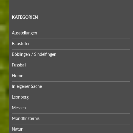
KATEGORIEN
Ausstellungen
Baustellen
Böblingen / Sindelfingen
Fussball
Home
In eigener Sache
Leonberg
Messen
Mondfinsternis
Natur