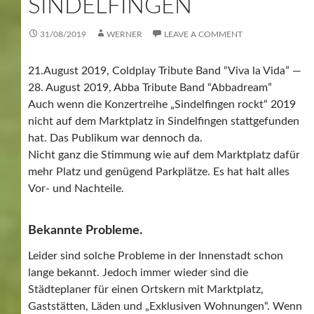
SINDELFINGEN
31/08/2019
WERNER
LEAVE A COMMENT
21.August 2019, Coldplay Tribute Band “Viva la Vida” —
28. August 2019, Abba Tribute Band “Abbadream”
Auch wenn die Konzertreihe „Sindelfingen rockt“ 2019
nicht auf dem Marktplatz in Sindelfingen stattgefunden
hat. Das Publikum war dennoch da.
Nicht ganz die Stimmung wie auf dem Marktplatz dafür
mehr Platz und genügend Parkplätze. Es hat halt alles
Vor- und Nachteile.
Bekannte Probleme.
Leider sind solche Probleme in der Innenstadt schon
lange bekannt. Jedoch immer wieder sind die
Städteplaner für einen Ortskern mit Marktplatz,
Gaststätten, Läden und „Exklusiven Wohnungen“. Wenn