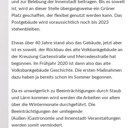
und zur Belebung der Innenstadt beitragen. Bis es soweit
ist, wird an dieser Stelle übergangsweise ein Grüner
Platz geschaffen, der flexibel genutzt werden kann. Das
Postgebäude wird voraussichtlich noch bis 2023
stehenbleiben.
Etwas über 40 Jahre stand also das Gebäude, jetzt aber
ist es soweit, der Rückbau des alte Volkbankgebäude an
der Kreuzung Gartenstraße und Mercedesstraße hat
begonnen. Im Frühjahr 2020 ist dann also das alte
Volksbankgebäude Geschichte. Die ersten Maßnahmen
dazu haben ja bereits schon im Sommer begonnen.
Da es unweigerlich zu Beeinträchtigungen durch Staub
und Lärm kommen wird werden die Arbeiten vor allem
über die Wintermonate durchgeführt. Die
Beeinträchtigungen der umliegende
(Außen-)Gastronomie und Innenstadt-Veranstaltungen
werden somit vermindert.