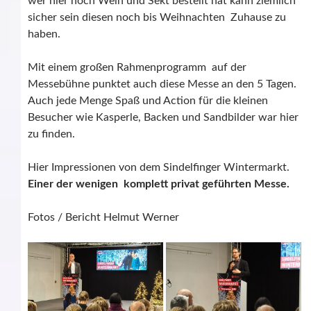
wer hier noch Wein und Sekt bestellt hat kann ziemlich
sicher sein diesen noch bis Weihnachten Zuhause zu
haben.
Mit einem großen Rahmenprogramm auf der
Messebühne punktet auch diese Messe an den 5 Tagen.
Auch jede Menge Spaß und Action für die kleinen
Besucher wie Kasperle, Backen und Sandbilder war hier
zu finden.
Hier Impressionen von dem Sindelfinger Wintermarkt.
Einer der wenigen komplett privat geführten Messe.
Fotos / Bericht Helmut Werner