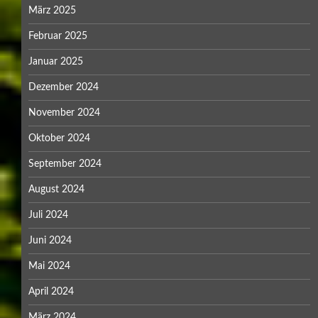
März 2025
Februar 2025
Januar 2025
Dezember 2024
November 2024
Oktober 2024
September 2024
August 2024
Juli 2024
Juni 2024
Mai 2024
April 2024
März 2024