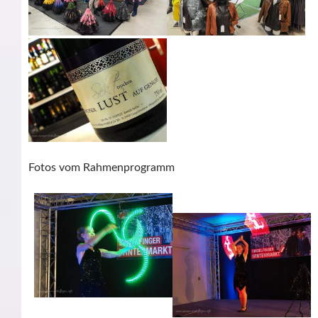
Fotos vom Rahmenprogramm