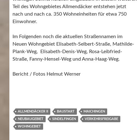
Teil des Wohngebietes Allmendäcker entstehen jetzt
nach und nach ca. 350 Wohneinheiten für etwa 750
Einwohner.
Im Folgenden noch die aktuellen Straßennamen im
Neuen Wohngebiet Elisabeth-Selbert-Straße, Mathilde-
Plank-Weg, Elisabeth-Denis-Weg, Rosa-Leibfried-
Straße, Fanny-Hensel-Weg und Anna-Haag-Weg.
Bericht / Fotos Helmut Werner
ALLMENDÄCKER II
BAUSTART
MAICHINGEN
NEUBAUGEBIET
SINDELFINGEN
VERKEHRSFREIGABE
WOHNGEBIET