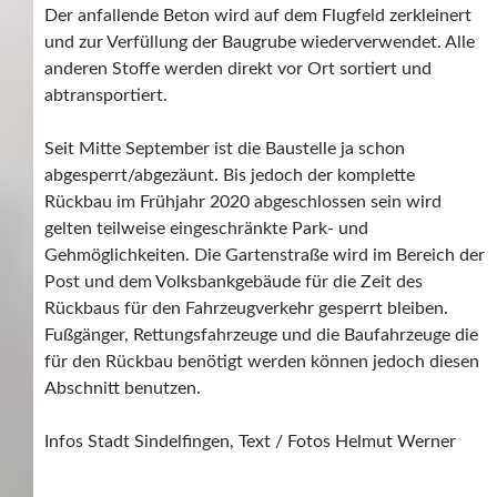
Der anfallende Beton wird auf dem Flugfeld zerkleinert
und zur Verfüllung der Baugrube wiederverwendet. Alle
anderen Stoffe werden direkt vor Ort sortiert und
abtransportiert.
Seit Mitte September ist die Baustelle ja schon
abgesperrt/abgezäunt. Bis jedoch der komplette
Rückbau im Frühjahr 2020 abgeschlossen sein wird
gelten teilweise eingeschränkte Park- und
Gehmöglichkeiten. Die Gartenstraße wird im Bereich der
Post und dem Volksbankgebäude für die Zeit des
Rückbaus für den Fahrzeugverkehr gesperrt bleiben.
Fußgänger, Rettungsfahrzeuge und die Baufahrzeuge die
für den Rückbau benötigt werden können jedoch diesen
Abschnitt benutzen.
Infos Stadt Sindelfingen, Text / Fotos Helmut Werner