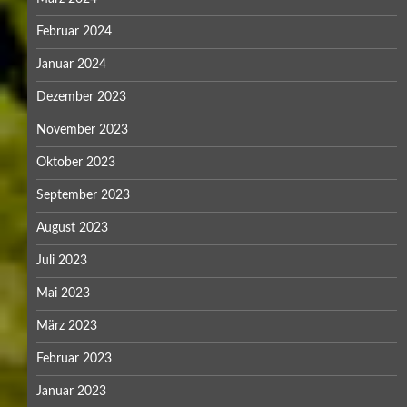
Februar 2024
Januar 2024
Dezember 2023
November 2023
Oktober 2023
September 2023
August 2023
Juli 2023
Mai 2023
März 2023
Februar 2023
Januar 2023