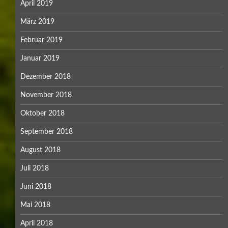
April 2019
März 2019
Februar 2019
Januar 2019
Dezember 2018
November 2018
Oktober 2018
September 2018
August 2018
Juli 2018
Juni 2018
Mai 2018
April 2018