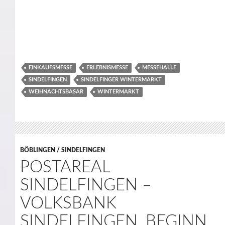
EINKAUFSMESSE
ERLEBNISMESSE
MESSEHALLE
SINDELFINGEN
SINDELFINGER WINTERMARKT
WEIHNACHTSBASAR
WINTERMARKT
BÖBLINGEN / SINDELFINGEN
POSTAREAL
SINDELFINGEN –
VOLKSBANK
SINDELFINGEN, BEGINN