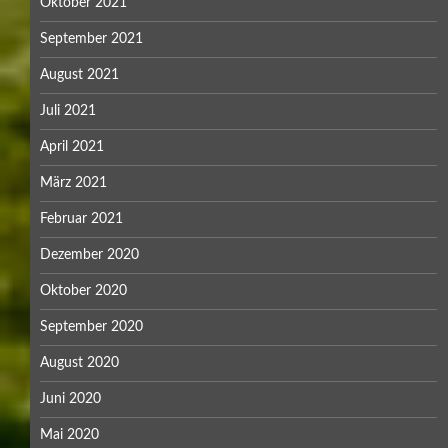
Oktober 2021
September 2021
August 2021
Juli 2021
April 2021
März 2021
Februar 2021
Dezember 2020
Oktober 2020
September 2020
August 2020
Juni 2020
Mai 2020