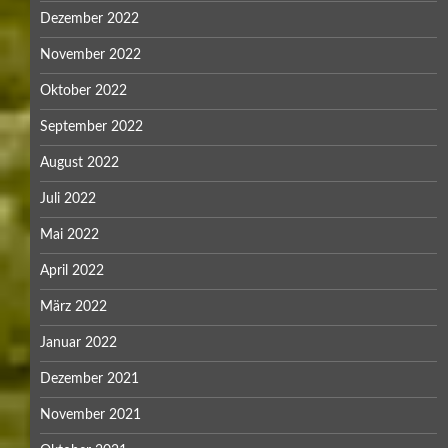
Dezember 2022
November 2022
Oktober 2022
September 2022
August 2022
Juli 2022
Mai 2022
April 2022
März 2022
Januar 2022
Dezember 2021
November 2021