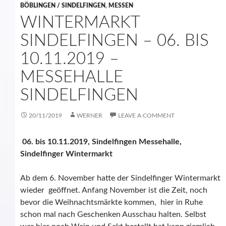
BÖBLINGEN / SINDELFINGEN
,
MESSEN
WINTERMARKT
SINDELFINGEN – 06. BIS
10.11.2019 –
MESSEHALLE
SINDELFINGEN
20/11/2019
WERNER
LEAVE A COMMENT
06. bis 10.11.2019, Sindelfingen Messehalle,
Sindelfinger Wintermarkt
Ab dem 6. November hatte der Sindelfinger Wintermarkt
wieder geöffnet. Anfang November ist die Zeit, noch
bevor die Weihnachtsmärkte kommen, hier in Ruhe
schon mal nach Geschenken Ausschau halten. Selbst