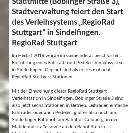
Stadtmitte (Böblinger Straße 3),
Stadtverwaltung feiert den Start
des Verleihsystems „RegioRad
Stuttgart“ in Sindelfingen.
RegioRad Stuttgart
Im Herbst 2018 wurde im Gemeinderat beschlossen.
Einführung eines Fahrrad- und Pedelec-Verleihsystems
in Sindelfingen. Geplant sind als erstes mal acht
RegioRad Stuttgart Stationen.
Mit der Einweihung dieser RegioRad Stuttgart
Verleihstation in Sindelfingen, Böblinger Straße 3 sind
also jetzt sechs Stationen in Betrieb. Leihräder, einfache
Fahrräder oder auch Pedelec, gibt es also noch am
Sindelfinger Bahnhof, am Bahnhof Goldberg, in der
Mahdentalstraße sowie an den Bahnhöfen in