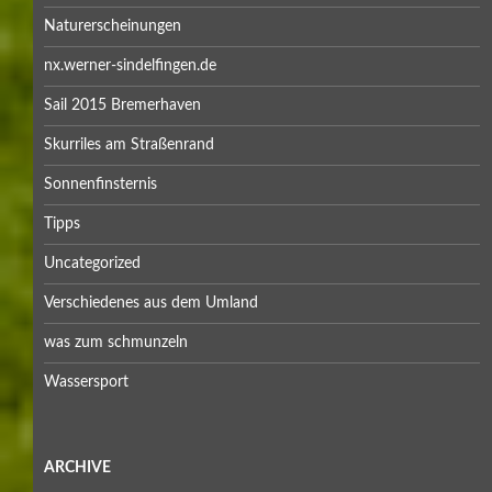
Naturerscheinungen
nx.werner-sindelfingen.de
Sail 2015 Bremerhaven
Skurriles am Straßenrand
Sonnenfinsternis
Tipps
Uncategorized
Verschiedenes aus dem Umland
was zum schmunzeln
Wassersport
ARCHIVE