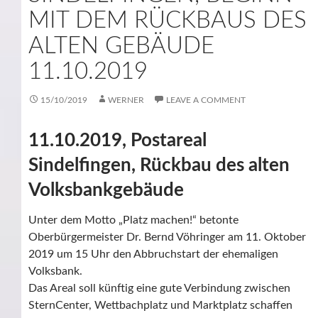
MIT DEM RÜCKBAUS DES
ALTEN GEBÄUDE
11.10.2019
15/10/2019
WERNER
LEAVE A COMMENT
11.10.2019, Postareal
Sindelfingen, Rückbau des alten
Volksbankgebäude
Unter dem Motto „Platz machen!“ betonte
Oberbürgermeister Dr. Bernd Vöhringer am 11. Oktober
2019 um 15 Uhr den Abbruchstart der ehemaligen
Volksbank.
Das Areal soll künftig eine gute Verbindung zwischen
SternCenter, Wettbachplatz und Marktplatz schaffen