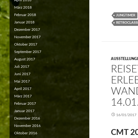
April 2018
März 2018
Februar 2018
JUNGTIMER
Januar 2018
RETROCLASS
Dezember 2017
November 2017
Oktober 2017
September 2017
AUSSTELLUNG
August 2017
REIS
Juli 2017
Juni 2017
ERLE
Mai 2017
WAND
April 2017
März 2017
14.01
Februar 2017
Januar 2017
16/01/2017
Dezember 2016
November 2016
CMT 20
Oktober 2016