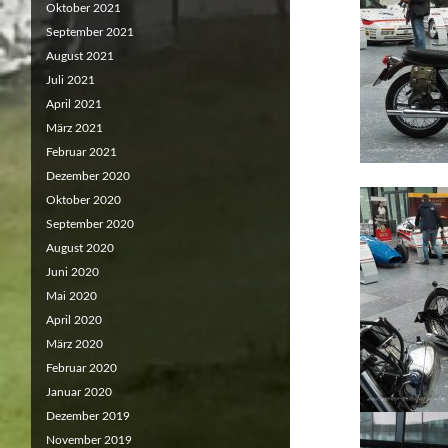
Oktober 2021
September 2021
August 2021
Juli 2021
April 2021
März 2021
Februar 2021
Dezember 2020
Oktober 2020
September 2020
August 2020
Juni 2020
Mai 2020
April 2020
März 2020
Februar 2020
Januar 2020
Dezember 2019
November 2019