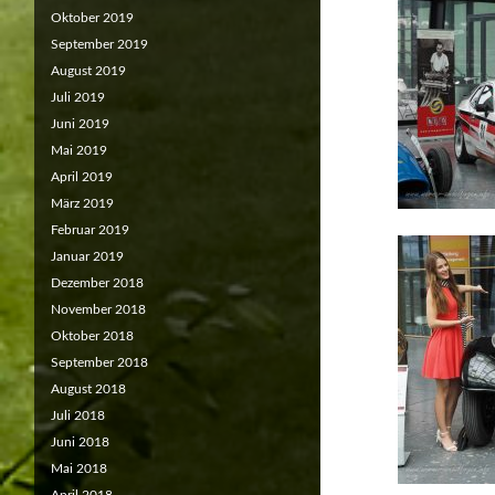
Oktober 2019
September 2019
August 2019
Juli 2019
Juni 2019
Mai 2019
April 2019
März 2019
Februar 2019
Januar 2019
Dezember 2018
November 2018
Oktober 2018
September 2018
August 2018
Juli 2018
Juni 2018
Mai 2018