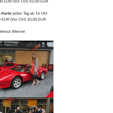
,00 EUR (Vor Ort) 42,00 EUR
-Karte
jeden Tag ab 16 Uhr
0 EUR (Vor Ort) 10,00 EUR
Helmut Werner