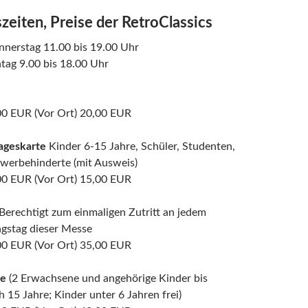
zeiten, Preise der RetroClassics
nnerstag 11.00 bis 19.00 Uhr
tag 9.00 bis 18.00 Uhr
,00 EUR (Vor Ort) 20,00 EUR
ageskarte
Kinder 6-15 Jahre, Schüler, Studenten,
hwerbehinderte (mit Ausweis)
,00 EUR (Vor Ort) 15,00 EUR
Berechtigt zum einmaligen Zutritt an jedem
ngstag dieser Messe
,00 EUR (Vor Ort) 35,00 EUR
te
(2 Erwachsene und angehörige Kinder bis
h 15 Jahre; Kinder unter 6 Jahren frei)