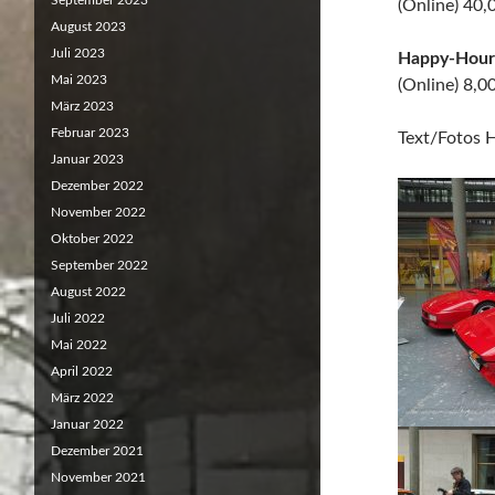
September 2023
(Online) 40
August 2023
Juli 2023
Happy-Hour
Mai 2023
(Online) 8,0
März 2023
Februar 2023
Text/Fotos 
Januar 2023
Dezember 2022
November 2022
Oktober 2022
September 2022
August 2022
Juli 2022
Mai 2022
April 2022
März 2022
Januar 2022
Dezember 2021
November 2021