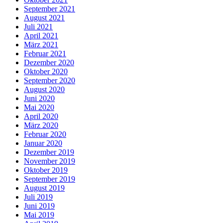
September 2021
August 2021
Juli 2021
April 2021
März 2021
Februar 2021
Dezember 2020
Oktober 2020
September 2020
August 2020
Juni 2020
Mai 2020
April 2020
März 2020
Februar 2020
Januar 2020
Dezember 2019
November 2019
Oktober 2019
September 2019
August 2019
Juli 2019
Juni 2019
Mai 2019