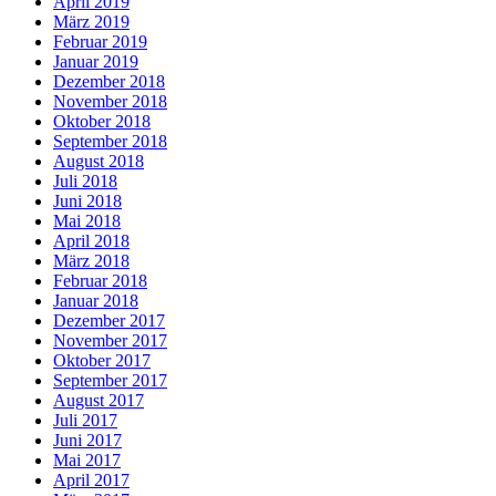
April 2019
März 2019
Februar 2019
Januar 2019
Dezember 2018
November 2018
Oktober 2018
September 2018
August 2018
Juli 2018
Juni 2018
Mai 2018
April 2018
März 2018
Februar 2018
Januar 2018
Dezember 2017
November 2017
Oktober 2017
September 2017
August 2017
Juli 2017
Juni 2017
Mai 2017
April 2017