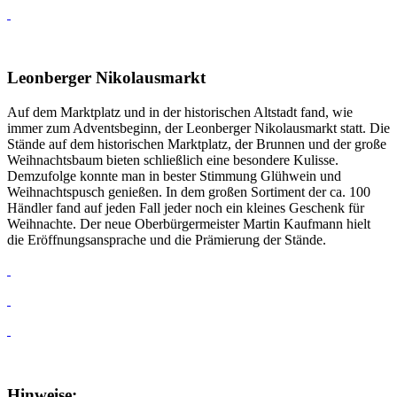
Leonberger Nikolausmarkt
Auf dem Marktplatz und in der historischen Altstadt fand, wie
immer zum Adventsbeginn, der Leonberger Nikolausmarkt statt. Die
Stände auf dem historischen Marktplatz, der Brunnen und der große
Weihnachtsbaum bieten schließlich eine besondere Kulisse.
Demzufolge konnte man in bester Stimmung Glühwein und
Weihnachtspusch genießen. In dem großen Sortiment der ca. 100
Händler fand auf jeden Fall jeder noch ein kleines Geschenk für
Weihnachte. Der neue Oberbürgermeister Martin Kaufmann hielt
die Eröffnungsansprache und die Prämierung der Stände.
Hinweise: