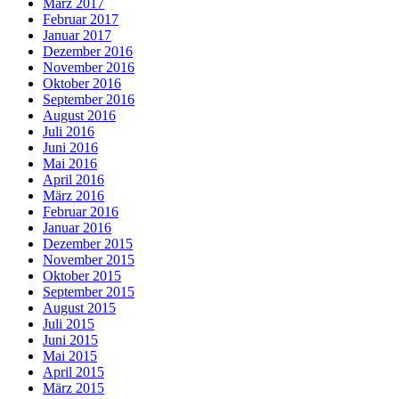
März 2017
Februar 2017
Januar 2017
Dezember 2016
November 2016
Oktober 2016
September 2016
August 2016
Juli 2016
Juni 2016
Mai 2016
April 2016
März 2016
Februar 2016
Januar 2016
Dezember 2015
November 2015
Oktober 2015
September 2015
August 2015
Juli 2015
Juni 2015
Mai 2015
April 2015
März 2015