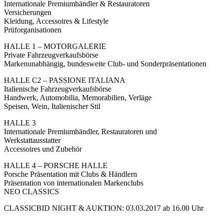
Internationale Premiumhändler & Restauratoren
Versicherungen
Kleidung, Accessoires & Lifestyle
Prüforganisationen
HALLE 1 – MOTORGALERIE
Private Fahrzeugverkaufsbörse
Markenunabhängig, bundesweite Club- und Sonderpräsentationen
HALLE C2 – PASSIONE ITALIANA
Italienische Fahrzeugverkaufsbörse
Handwerk, Automobilia, Memorabilien, Verläge
Speisen, Wein, Italienischer Stil
HALLE 3
Internationale Premiumhändler, Restauratoren und
Werkstattausstatter
Accessoires und Zubehör
HALLE 4 – PORSCHE HALLE
Porsche Präsentation mit Clubs & Händlern
Präsentation von internationalen Markenclubs
NEO CLASSICS
CLASSICBID NIGHT & AUKTION: 03.03.2017 ab 16.00 Uhr