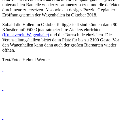
untersuchten Bauteile wieder zusammenzusetzen und die defekten
durch neue zu ersetzen. Also wie ein riesiges Puzzle. Geplanter
Eröffnungstermin der Wagenhallen ist Oktober 2018.
Sobald die Hallen im Oktober fertiggestellt sind können dann 90
Künstler auf 9500 Quadratmeter ihre Ateliers einrichten
(Kunstverein Wagenhalle)
und die Tanzschule einziehen. Die
Veranstaltungshalle/n bietet dann Platz für bis zu 2100 Gäste. Vor
den Wagenhallen kann dann auch der großen Biergarten wieder
öffnen.
Text/Fotos Helmut Werner