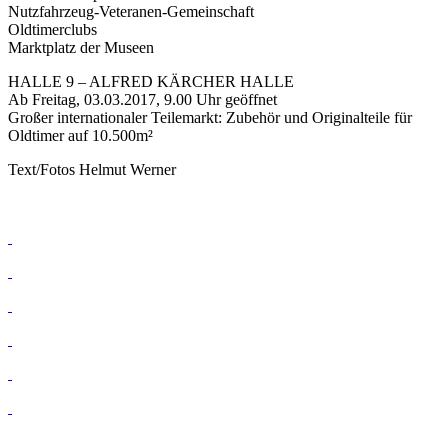
Nutzfahrzeug-Veteranen-Gemeinschaft
Oldtimerclubs
Marktplatz der Museen
HALLE 9 – ALFRED KÄRCHER HALLE
Ab Freitag, 03.03.2017, 9.00 Uhr geöffnet
Großer internationaler Teilemarkt: Zubehör und Originalteile für
Oldtimer auf 10.500m²
Text/Fotos Helmut Werner