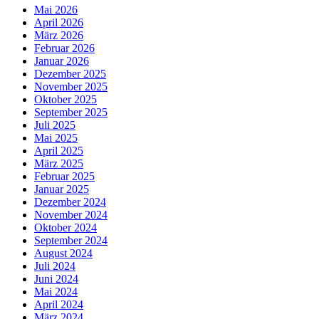
Mai 2026
April 2026
März 2026
Februar 2026
Januar 2026
Dezember 2025
November 2025
Oktober 2025
September 2025
Juli 2025
Mai 2025
April 2025
März 2025
Februar 2025
Januar 2025
Dezember 2024
November 2024
Oktober 2024
September 2024
August 2024
Juli 2024
Juni 2024
Mai 2024
April 2024
März 2024