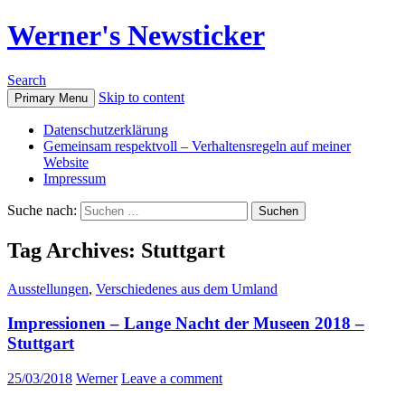
Werner's Newsticker
Search
Skip to content
Primary Menu
Datenschutzerklärung
Gemeinsam respektvoll – Verhaltensregeln auf meiner
Website
Impressum
Suche nach:
Tag Archives: Stuttgart
Ausstellungen
,
Verschiedenes aus dem Umland
Impressionen – Lange Nacht der Museen 2018 –
Stuttgart
25/03/2018
Werner
Leave a comment