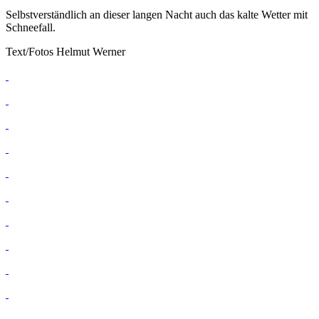
Selbstverständlich an dieser langen Nacht auch das kalte Wetter mit
Schneefall.
Text/Fotos Helmut Werner