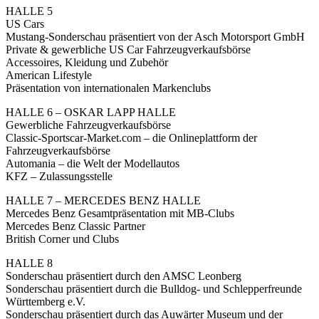
HALLE 5
US Cars
Mustang-Sonderschau präsentiert von der Asch Motorsport GmbH
Private & gewerbliche US Car Fahrzeugverkaufsbörse
Accessoires, Kleidung und Zubehör
American Lifestyle
Präsentation von internationalen Markenclubs
HALLE 6 – OSKAR LAPP HALLE
Gewerbliche Fahrzeugverkaufsbörse
Classic-Sportscar-Market.com – die Onlineplattform der
Fahrzeugverkaufsbörse
Automania – die Welt der Modellautos
KFZ – Zulassungsstelle
HALLE 7 – MERCEDES BENZ HALLE
Mercedes Benz Gesamtpräsentation mit MB-Clubs
Mercedes Benz Classic Partner
British Corner und Clubs
HALLE 8
Sonderschau präsentiert durch den AMSC Leonberg
Sonderschau präsentiert durch die Bulldog- und Schlepperfreunde
Württemberg e.V.
Sonderschau präsentiert durch das Auwärter Museum und der