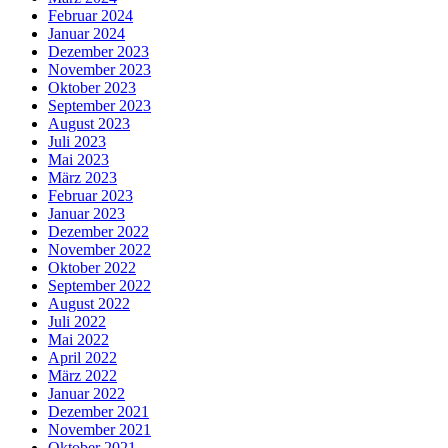
Februar 2024
Januar 2024
Dezember 2023
November 2023
Oktober 2023
September 2023
August 2023
Juli 2023
Mai 2023
März 2023
Februar 2023
Januar 2023
Dezember 2022
November 2022
Oktober 2022
September 2022
August 2022
Juli 2022
Mai 2022
April 2022
März 2022
Januar 2022
Dezember 2021
November 2021
Oktober 2021