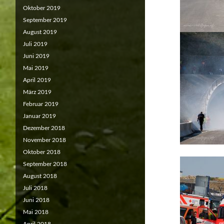
Oktober 2019
September 2019
August 2019
Juli 2019
Juni 2019
Mai 2019
April 2019
März 2019
Februar 2019
Januar 2019
Dezember 2018
November 2018
Oktober 2018
September 2018
August 2018
Juli 2018
Juni 2018
Mai 2018