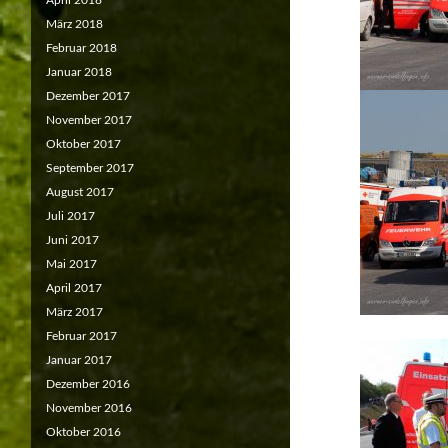
April 2018
März 2018
Februar 2018
Januar 2018
Dezember 2017
November 2017
Oktober 2017
September 2017
August 2017
Juli 2017
Juni 2017
Mai 2017
April 2017
März 2017
Februar 2017
Januar 2017
Dezember 2016
November 2016
Oktober 2016