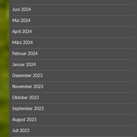
Juni 2024
Mai 2024
April 2024
März 2024
Februar 2024
Januar 2024
Dezember 2023
November 2023
Oktober 2023
September 2023
August 2023
Juli 2023