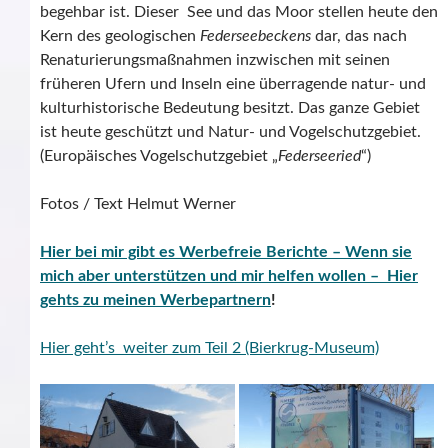
begehbar ist. Dieser See und das Moor stellen heute den
Kern des geologischen
Federseebeckens
dar, das nach
Renaturierungsmaßnahmen inzwischen mit seinen
früheren Ufern und Inseln eine überragende natur- und
kulturhistorische Bedeutung besitzt. Das ganze Gebiet
ist heute geschützt und Natur- und Vogelschutzgebiet.
(Europäisches Vogelschutzgebiet „
Federseeried
“)
Fotos / Text Helmut Werner
Hier bei mir gibt es Werbefreie Berichte – Wenn sie
mich aber unterstützen und mir helfen wollen – Hier
gehts zu meinen Werbepartnern
!
Hier geht’s weiter zum Teil 2 (Bierkrug-Museum)