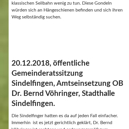
klassischen Seilbahn wenig zu tun. Diese Gondeln
würden sich an Hängeschienen befinden und sich ihren
Weg selbständig suchen.
20.12.2018, öffentliche
Gemeinderatssitzung
Sindelfingen, Amtseinsetzung OB
Dr. Bernd Vöhringer, Stadthalle
Sindelfingen.
Die Sindelfinger hatten es da auf jeden Fall einfacher.
Immerhin ist es jetzt gerichtlich geklärt, Dr. Bernd