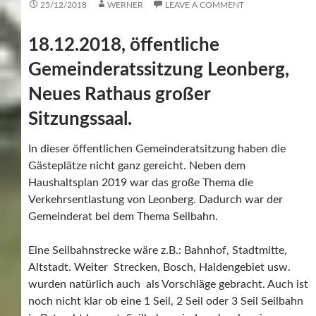
25/12/2018
WERNER
LEAVE A COMMENT
18.12.2018, öffentliche
Gemeinderatssitzung Leonberg,
Neues Rathaus großer
Sitzungssaal.
In dieser öffentlichen Gemeinderatsitzung haben die
Gästeplätze nicht ganz gereicht. Neben dem
Haushaltsplan 2019 war das große Thema die
Verkehrsentlastung von Leonberg. Dadurch war der
Gemeinderat bei dem Thema Seilbahn.
Eine Seilbahnstrecke wäre z.B.: Bahnhof, Stadtmitte,
Altstadt. Weiter Strecken, Bosch, Haldengebiet usw.
wurden natürlich auch als Vorschläge gebracht. Auch ist
noch nicht klar ob eine 1 Seil, 2 Seil oder 3 Seil Seilbahn