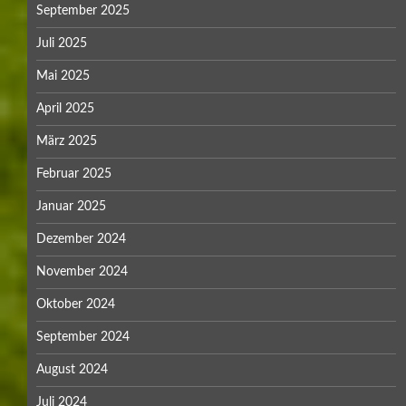
September 2025
Juli 2025
Mai 2025
April 2025
März 2025
Februar 2025
Januar 2025
Dezember 2024
November 2024
Oktober 2024
September 2024
August 2024
Juli 2024