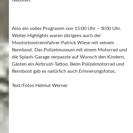
Also ein volles Programm von 15:00 Uhr – !8:00 Uhr.
Weiter Highlights waren übrigens auch der
Mootorbootrennfahrer Patrick Wiese mit seinem
Rennboot. Das Polizeimuseum mit einem Motorrad und
die Splash-Garage verpasste auf Wunsch den Kindern,
Gästen ein Airbrush-Tattoo. Beim Polizeimotorrad und
Rennboot gab es natürlich auch Erinnerungsfotos.
Text/Fotos Helmut Werner