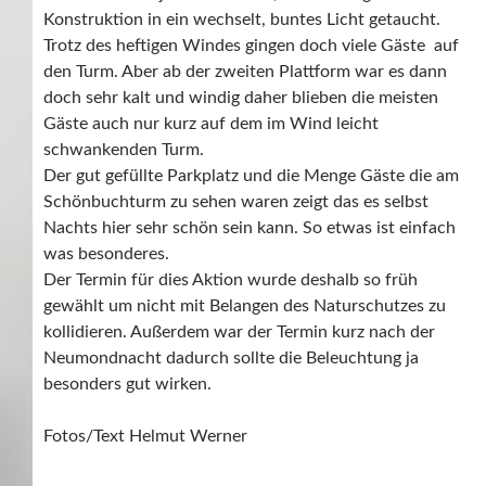
Konstruktion in ein wechselt, buntes Licht getaucht.
Trotz des heftigen Windes gingen doch viele Gäste auf
den Turm. Aber ab der zweiten Plattform war es dann
doch sehr kalt und windig daher blieben die meisten
Gäste auch nur kurz auf dem im Wind leicht
schwankenden Turm.
Der gut gefüllte Parkplatz und die Menge Gäste die am
Schönbuchturm zu sehen waren zeigt das es selbst
Nachts hier sehr schön sein kann. So etwas ist einfach
was besonderes.
Der Termin für dies Aktion wurde deshalb so früh
gewählt um nicht mit Belangen des Naturschutzes zu
kollidieren. Außerdem war der Termin kurz nach der
Neumondnacht dadurch sollte die Beleuchtung ja
besonders gut wirken.
Fotos/Text Helmut Werner