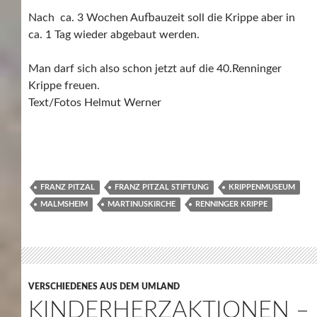
Nach ca. 3 Wochen Aufbauzeit soll die Krippe aber in
ca. 1 Tag wieder abgebaut werden.
Man darf sich also schon jetzt auf die 40.Renninger
Krippe freuen.
Text/Fotos Helmut Werner
FRANZ PITZAL
FRANZ PITZAL STIFTUNG
KRIPPENMUSEUM
MALMSHEIM
MARTINUSKIRCHE
RENNINGER KRIPPE
VERSCHIEDENES AUS DEM UMLAND
KINDERHERZAKTIONEN –