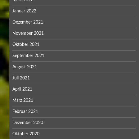
Januar 2022
Dezember 2021
November 2021
Oktober 2021
September 2021
August 2021
Juli 2021
April 2021
März 2021
Februar 2021
Dezember 2020
Oktober 2020