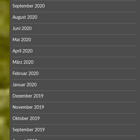
September 2020
August 2020
Juni 2020
Mai 2020
April 2020
März 2020
Februar 2020
Januar 2020
Dezember 2019
November 2019
Oktober 2019
September 2019