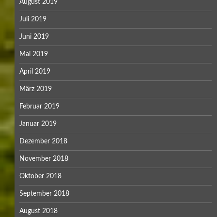
August 2019
Juli 2019
Juni 2019
Mai 2019
April 2019
März 2019
Februar 2019
Januar 2019
Dezember 2018
November 2018
Oktober 2018
September 2018
August 2018