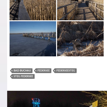
BAD BUCHAU
FEDERSEE
FEDERSEESTEG
STEG FEDERSEE