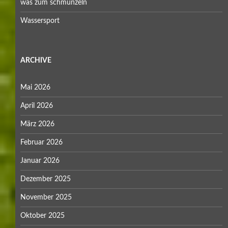
was zum schmunzeln
Wassersport
ARCHIVE
Mai 2026
April 2026
März 2026
Februar 2026
Januar 2026
Dezember 2025
November 2025
Oktober 2025