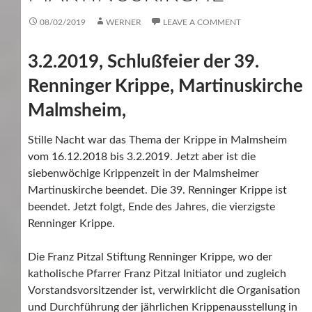
08/02/2019
WERNER
LEAVE A COMMENT
3.2.2019, Schlußfeier der 39.
Renninger Krippe, Martinuskirche
Malmsheim,
Stille Nacht war das Thema der Krippe in Malmsheim
vom 16.12.2018 bis 3.2.2019. Jetzt aber ist die
siebenwöchige Krippenzeit in der Malmsheimer
Martinuskirche beendet. Die 39. Renninger Krippe ist
beendet. Jetzt folgt, Ende des Jahres, die vierzigste
Renninger Krippe.
Die Franz Pitzal Stiftung Renninger Krippe, wo der
katholische Pfarrer Franz Pitzal Initiator und zugleich
Vorstandsvorsitzender ist, verwirklicht die Organisation
und Durchführung der jährlichen Krippenausstellung in