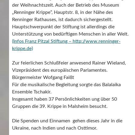
der Weihnachtszeit. Auch der Betrieb des Museum
„Renninger Krippe”, Hauptstr. 8, in der Nähe des
Renninger Rathauses, ist dadurch sichergestellt.
Hauptschwerpunkt der Stiftung ist allerdings die
Unterstützung von bedürftigen Menschen in aller Welt.
(Infos Franz Pitzal Stiftung – http://www.renninger-
krippe.de)
Zur feierlichen Schlußfeier anwesend Rainer Wieland,
Vizepräsident des europäischen Parlamentes.
Bürgermeister Wofgang Faißt
Für die musikalische Begleitung sorgte das Balalaika
Ensemble Tschakir.
Insgesamt haben 37 Persönlichkeiten ung über 50
Gruppen die 39. Krippe in Malsheim besucht.
Die Spenden und Einnamen gehen dieses Jahr in die
Ukraine, nach Indien und nach Osttimor.