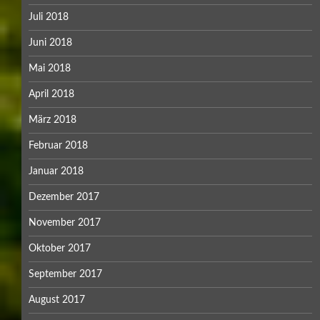
Juli 2018
Juni 2018
Mai 2018
April 2018
März 2018
Februar 2018
Januar 2018
Dezember 2017
November 2017
Oktober 2017
September 2017
August 2017