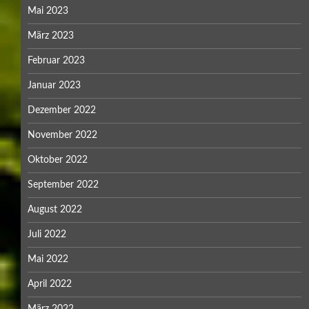
Mai 2023
März 2023
Februar 2023
Januar 2023
Dezember 2022
November 2022
Oktober 2022
September 2022
August 2022
Juli 2022
Mai 2022
April 2022
März 2022