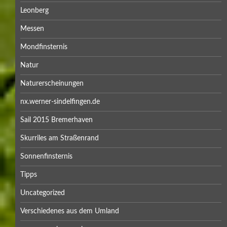
Leonberg
Messen
Mondfinsternis
Natur
Naturerscheinungen
nx.werner-sindelfingen.de
Sail 2015 Bremerhaven
Skurriles am Straßenrand
Sonnenfinsternis
Tipps
Uncategorized
Verschiedenes aus dem Umland