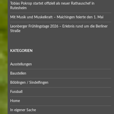
Tobias Pokrop startet offiziell als neuer Rathauschef in
Rutesheim
Mit Musik und Muskelkraft – Maichingen feierte den 1. Mai
Leonberger Frühlingstage 2026 – Erlebnis rund um die Berliner
Straße
KATEGORIEN
Ausstellungen
Baustellen
Böblingen / Sindelfingen
Fussball
Home
In eigener Sache