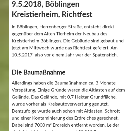
9.5.2018, Böblingen
Kreistierheim, Richtfest
In Böblingen, Herrenberger Straße, entsteht direkt
gegenüber dem Alten Tierheim der Neubau des
Kreistierheim Böblingen. Die Gebäude sind gebaut und
jetzt am Mittwoch wurde das Richtfest gefeiert. Am
10.5.2017, also vor einem Jahr war der Spatenstich.
Die Baumaßnahme
Allerdings haben die Baumaßnahmen ca. 3 Monate
Verspätung. Einige Gründe waren die Altlasten auf dem
Gelände. Das Gelände, mit 0,7 Hektar Grundfläche,
wurde vorher als Kreisautoverwertung genutzt.
Demzufolge wurde auch schon mit Altlasten, Schrott
und einer Kontaminierung des Erdreiches gerechnet.
Dabei sind 7000 m³ Erdreich entfernt worden. Leider