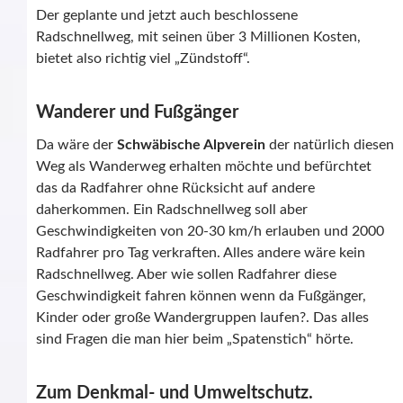
Der geplante und jetzt auch beschlossene
Radschnellweg, mit seinen über 3 Millionen Kosten,
bietet also richtig viel „Zündstoff“.
Wanderer und Fußgänger
Da wäre der
Schwäbische Alpverein
der natürlich diesen
Weg als Wanderweg erhalten möchte und befürchtet
das da Radfahrer ohne Rücksicht auf andere
daherkommen. Ein Radschnellweg soll aber
Geschwindigkeiten von 20-30 km/h erlauben und 2000
Radfahrer pro Tag verkraften. Alles andere wäre kein
Radschnellweg. Aber wie sollen Radfahrer diese
Geschwindigkeit fahren können wenn da Fußgänger,
Kinder oder große Wandergruppen laufen?. Das alles
sind Fragen die man hier beim „Spatenstich“ hörte.
Zum Denkmal- und Umweltschutz.