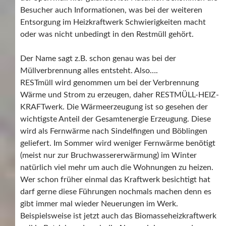
Besucher auch Informationen, was bei der weiteren
Entsorgung im Heizkraftwerk Schwierigkeiten macht
oder was nicht unbedingt in den Restmüll gehört.
Der Name sagt z.B. schon genau was bei der
Müllverbrennung alles entsteht. Also….
RESTmüll wird genommen um bei der Verbrennung
Wärme und Strom zu erzeugen, daher RESTMÜLL-HEIZ-
KRAFTwerk. Die Wärmeerzeugung ist so gesehen der
wichtigste Anteil der Gesamtenergie Erzeugung. Diese
wird als Fernwärme nach Sindelfingen und Böblingen
geliefert. Im Sommer wird weniger Fernwärme benötigt
(meist nur zur Bruchwassererwärmung) im Winter
natürlich viel mehr um auch die Wohnungen zu heizen.
Wer schon früher einmal das Kraftwerk besichtigt hat
darf gerne diese Führungen nochmals machen denn es
gibt immer mal wieder Neuerungen im Werk.
Beispielsweise ist jetzt auch das Biomasseheizkraftwerk