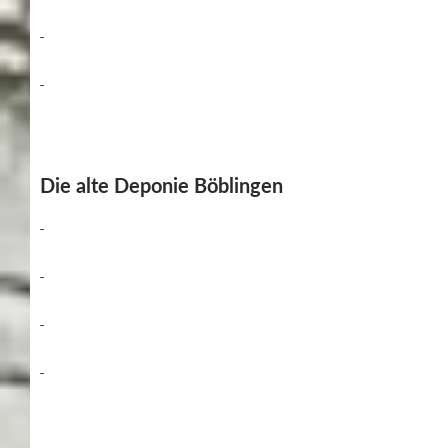
Die alte Deponie Böblingen