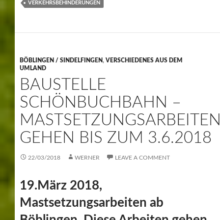
VERKEHRSBEHINDERUNGEN
BÖBLINGEN / SINDELFINGEN
,
VERSCHIEDENES AUS DEM
UMLAND
BAUSTELLE
SCHÖNBUCHBAHN –
MASTSETZUNGSARBEITE
GEHEN BIS ZUM 3.6.2018
22/03/2018
WERNER
LEAVE A COMMENT
19.März 2018,
Mastsetzungsarbeiten ab