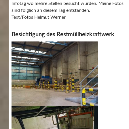
Infotag wo mehre Stellen besucht wurden. Meine Fotos
sind folglich an diesem Tag entstanden.
Text/Fotos Helmut Werner
Besichtigung des Restmüllheizkraftwerk