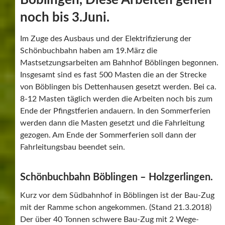
Böblingen, Diese Arbeiten gehen
noch bis 3.Juni.
Im Zuge des Ausbaus und der Elektrifizierung der
Schönbuchbahn haben am 19.März die
Mastsetzungsarbeiten am Bahnhof Böblingen begonnen.
Insgesamt sind es fast 500 Masten die an der Strecke
von Böblingen bis Dettenhausen gesetzt werden. Bei ca.
8-12 Masten täglich werden die Arbeiten noch bis zum
Ende der Pfingstferien andauern. In den Sommerferien
werden dann die Masten gesetzt und die Fahrleitung
gezogen. Am Ende der Sommerferien soll dann der
Fahrleitungsbau beendet sein.
Schönbuchbahn Böblingen – Holzgerlingen.
Kurz vor dem Südbahnhof in Böblingen ist der Bau-Zug
mit der Ramme schon angekommen. (Stand 21.3.2018)
Der über 40 Tonnen schwere Bau-Zug mit 2 Wege-