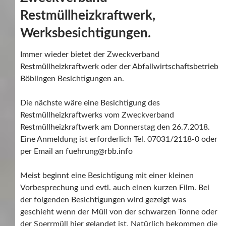
Restmüllheizkraftwerk,
Werksbesichtigungen.
Immer wieder bietet der Zweckverband
Restmüllheizkraftwerk oder der Abfallwirtschaftsbetrieb
Böblingen Besichtigungen an.
Die nächste wäre eine Besichtigung des
Restmüllheizkraftwerks vom Zweckverband
Restmüllheizkraftwerk am Donnerstag den 26.7.2018.
Eine Anmeldung ist erforderlich Tel. 07031/2118-0 oder
per Email an fuehrung@rbb.info
Meist beginnt eine Besichtigung mit einer kleinen
Vorbesprechung und evtl. auch einen kurzen Film. Bei
der folgenden Besichtigungen wird gezeigt was
geschieht wenn der Müll von der schwarzen Tonne oder
der Sperrmüll hier gelandet ist. Natürlich bekommen die