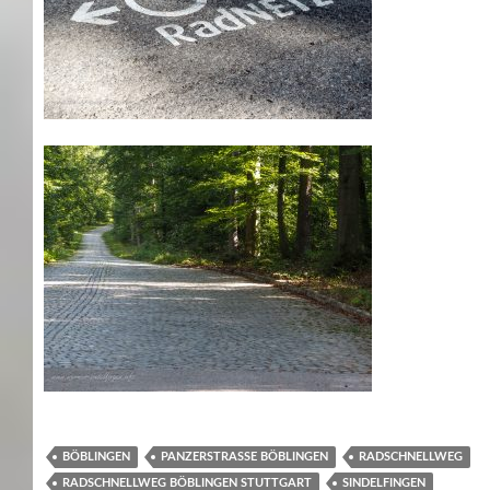
BÖBLINGEN
PANZERSTRASSE BÖBLINGEN
RADSCHNELLWEG
RADSCHNELLWEG BÖBLINGEN STUTTGART
SINDELFINGEN