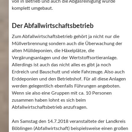
voll in Betrieb und auch die Abgasreinigung wurde
komplett umgebaut.
Der Abfallwirtschaftsbetrieb
Zum Abfallwirtschaftsbetrieb gehört ja nicht nur die
Müllverbrennung sondern auch die Überwachung der
alten Mülldeponien, die Häxelplätze, die
Vergärungsanlagen und der Wertstoffsortieranlage.
Allerdings ist auch das nicht alles es gibt ja noch
Erdreich und Bauschutt und viele Fahrzeuge. Also auch
Erddeponien und den Betriebshof. Für all diese Anlagen
werden gelegentlich ebenfalls Führungen angeboten.
Wenn sie also eine Gruppen mit ca. 10 Personen
zusammen haben lohnt es sich beim
Abfallwirtschaftsbetrieb anzufragen.
Am Samstag den 14.7.2018 veranstaltete der Landkreis
Böblingen (Abfallwirtschaft) beispielsweise einen großen