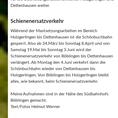
Dettenhausen weiter.
Schienenersatzverkehr
Während der Mastsetzungsarbeiten im Bereich
Holzgerlingen bis Dettenhausen ist die Schönbuchbahn
gesperrt. Also ab 24.März bis Sonntag 8.April und von
Samstag 19.Mai bis Sonntag 3.Juni wird der
Schienenersatzverkehr von Böblingen bis Dettenhausen
verlängert. Ab Montag den 4.Juni verkehrt dann die
Schönbuchbahn wieder von Dettenhausen bis
Holzgerlingen. Von Böblingen bis Holzgerlingen bleibt
alles, wie bekannt, beim Schienenersatzverkehr.
Meine Aufnahmen sind in der Nähe des Südbahnhofs
Böblingen gemacht.
Text/Fotos Helmut Werner