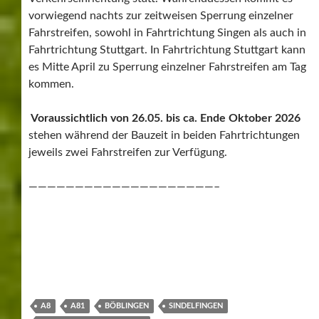
vorwiegend nachts zur zeitweisen Sperrung einzelner
Fahrstreifen, sowohl in Fahrtrichtung Singen als auch in
Fahrtrichtung Stuttgart. In Fahrtrichtung Stuttgart kann
es Mitte April zu Sperrung einzelner Fahrstreifen am Tag
kommen.
Voraussichtlich von 26.05. bis ca. Ende Oktober 2026
stehen während der Bauzeit in beiden Fahrtrichtungen
jeweils zwei Fahrstreifen zur Verfügung.
————————————————————–
A8
A81
BÖBLINGEN
SINDELFINGEN