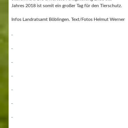
Jahres 2018 ist somit ein großer Tag für den Tierschutz.
Infos Landratsamt Böblingen. Text/Fotos Helmut Werner