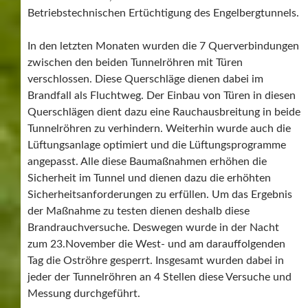
Betriebstechnischen Ertüchtigung des Engelbergtunnels.
In den letzten Monaten wurden die 7 Querverbindungen
zwischen den beiden Tunnelröhren mit Türen
verschlossen. Diese Querschläge dienen dabei im
Brandfall als Fluchtweg. Der Einbau von Türen in diesen
Querschlägen dient dazu eine Rauchausbreitung in beide
Tunnelröhren zu verhindern. Weiterhin wurde auch die
Lüftungsanlage optimiert und die Lüftungsprogramme
angepasst. Alle diese Baumaßnahmen erhöhen die
Sicherheit im Tunnel und dienen dazu die erhöhten
Sicherheitsanforderungen zu erfüllen. Um das Ergebnis
der Maßnahme zu testen dienen deshalb diese
Brandrauchversuche. Deswegen wurde in der Nacht
zum 23.November die West- und am darauffolgenden
Tag die Oströhre gesperrt. Insgesamt wurden dabei in
jeder der Tunnelröhren an 4 Stellen diese Versuche und
Messung durchgeführt.