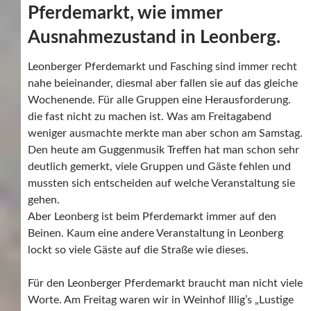
Pferdemarkt, wie immer
Ausnahmezustand in Leonberg.
Leonberger Pferdemarkt und Fasching sind immer recht
nahe beieinander, diesmal aber fallen sie auf das gleiche
Wochenende. Für alle Gruppen eine Herausforderung.
die fast nicht zu machen ist. Was am Freitagabend
weniger ausmachte merkte man aber schon am Samstag.
Den heute am Guggenmusik Treffen hat man schon sehr
deutlich gemerkt, viele Gruppen und Gäste fehlen und
mussten sich entscheiden auf welche Veranstaltung sie
gehen.
Aber Leonberg ist beim Pferdemarkt immer auf den
Beinen. Kaum eine andere Veranstaltung in Leonberg
lockt so viele Gäste auf die Straße wie dieses.
Für den Leonberger Pferdemarkt braucht man nicht viele
Worte. Am Freitag waren wir in Weinhof Illig’s „Lustige