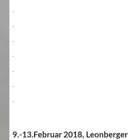
9.-13.Februar 2018, Leonberger