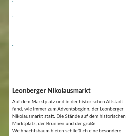
Leonberger Nikolausmarkt
Auf dem Marktplatz und in der historischen Altstadt
fand, wie immer zum Adventsbeginn, der Leonberger
Nikolausmarkt statt. Die Stände auf dem historischen
Marktplatz, der Brunnen und der große
Weihnachtsbaum bieten schließlich eine besondere