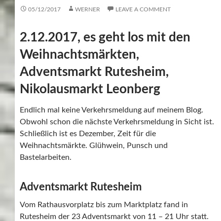
05/12/2017
WERNER
LEAVE A COMMENT
2.12.2017, es geht los mit den
Weihnachtsmärkten,
Adventsmarkt Rutesheim,
Nikolausmarkt Leonberg
Endlich mal keine Verkehrsmeldung auf meinem Blog.
Obwohl schon die nächste Verkehrsmeldung in Sicht ist.
Schließlich ist es Dezember, Zeit für die
Weihnachtsmärkte. Glühwein, Punsch und
Bastelarbeiten.
Adventsmarkt Rutesheim
Vom Rathausvorplatz bis zum Marktplatz fand in
Rutesheim der 23 Adventsmarkt von 11 – 21 Uhr statt.