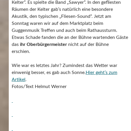
Kelter“. Es spielte die Band „Sawyer“. In den gefliesten
Räumen der Kelter gab’s natürlich eine besondere
Akustik, den typischen „Fliesen-Sound“. Jetzt am
Sonntag waren wir auf dem Marktplatz beim
Guggenmusik Treffen und auch beim Rathaussturm.
Etwas Schade fanden die an der Bühne wartenden Gäste
das
ihr Oberbürgermeister
nicht auf der Bühne
erschien.
Wie war es letztes Jahr? Zumindest das Wetter war
einwenig besser, es gab auch Sonne.
Hier geht’s zum
Artikel
.
Fotos/Text Helmut Werner