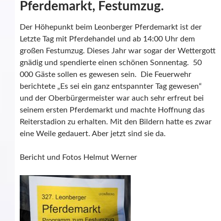
Pferdemarkt, Festumzug.
Der Höhepunkt beim Leonberger Pferdemarkt ist der
Letzte Tag mit Pferdehandel und ab 14:00 Uhr dem
großen Festumzug. Dieses Jahr war sogar der Wettergott
gnädig und spendierte einen schönen Sonnentag. 50
000 Gäste sollen es gewesen sein. Die Feuerwehr
berichtete „Es sei ein ganz entspannter Tag gewesen“
und der Oberbürgermeister war auch sehr erfreut bei
seinem ersten Pferdemarkt und machte Hoffnung das
Reiterstadion zu erhalten. Mit den Bildern hatte es zwar
eine Weile gedauert. Aber jetzt sind sie da.
Bericht und Fotos Helmut Werner