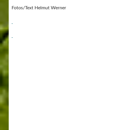
Fotos/Text Helmut Werner