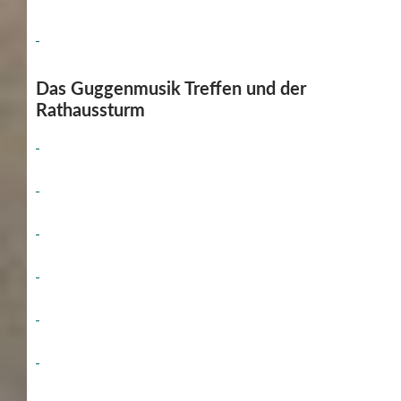
Das Guggenmusik Treffen und der
Rathaussturm