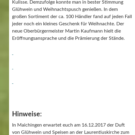
Kulisse. Demzufolge konnte man in bester Stimmung
Glühwein und Weihnachtspusch genießen. In dem
großen Sortiment der ca. 100 Händler fand auf jeden Fall
jeder noch ein kleines Geschenk für Weihnachte. Der
neue Oberbürgermeister Martin Kaufmann hielt die
Eröffnungsansprache und die Prämierung der Stände.
Hinweise:
In Maichingen erwartet euch am 16.12.2017 der Duft
von Glühwein und Speisen an der Laurentiuskirche zum