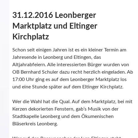
31.12.2016 Leonberger
Marktplatz und Eltinger
Kirchplatz
Schon seit einigen Jahren ist es ein kleiner Termin am
Jahresende in Leonberg und Eltingen, das
Altjahrabfeiern. Alle interessierten Bürger wurden von
OB Bernhard Schuler dazu recht herzlich eingeladen. Ab
17:00 Uhr ging es auf dem Leonberger Marktplatz los
und eine Stunde später auf dem Eltinger Kirchplatz.
Wer die Wahl hat die Qual. Auf dem Marktplatz, bei mit
Kerzen dekorierten Fenstern, gab’s Musik von der
Stadtkapelle Leonberg und dem Ökumenischen
Bläserkreis Leonberg.