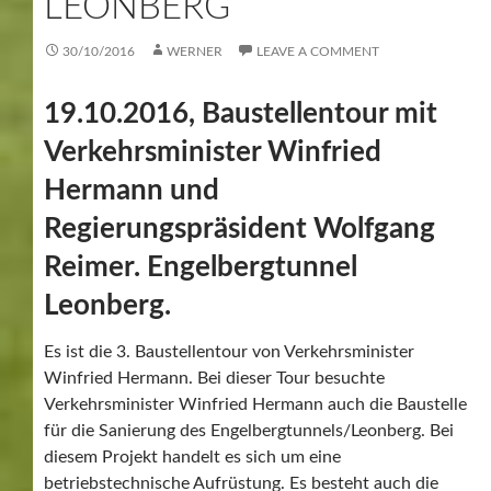
LEONBERG
30/10/2016
WERNER
LEAVE A COMMENT
19.10.2016, Baustellentour mit
Verkehrsminister Winfried
Hermann und
Regierungspräsident Wolfgang
Reimer. Engelbergtunnel
Leonberg.
Es ist die 3. Baustellentour von Verkehrsminister
Winfried Hermann. Bei dieser Tour besuchte
Verkehrsminister Winfried Hermann auch die Baustelle
für die Sanierung des Engelbergtunnels/Leonberg. Bei
diesem Projekt handelt es sich um eine
betriebstechnische Aufrüstung. Es besteht auch die