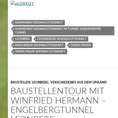
DARMSHEIM WEIHNACHTSMARKT
DARMSHEIM WEIHNACHTSMARKT IM TUNNEL DARMSHEIMER
TUNNEL
LEONBERG
LEONBERGER WEIHNACHTSMARKT
MAICHINGER WEIHNACHTSMARKT
SINDELFINGEN
SINDELFINGER WEIHNACHTSMARKT
BAUSTELLEN
,
LEONBERG
,
VERSCHIEDENES AUS DEM UMLAND
BAUSTELLENTOUR MIT
WINFRIED HERMANN –
ENGELBERGTUNNEL