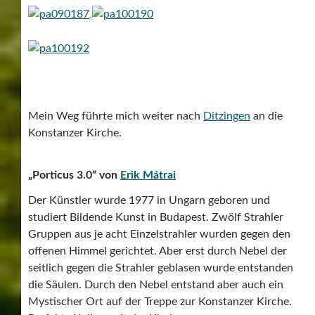
Mein Weg führte mich weiter nach
Ditzingen
an die
Konstanzer Kirche.
„Porticus 3.0“ von
Erik Mátrai
Der Künstler wurde 1977 in Ungarn geboren und
studiert Bildende Kunst in Budapest. Zwölf Strahler
Gruppen aus je acht Einzelstrahler wurden gegen den
offenen Himmel gerichtet. Aber erst durch Nebel der
seitlich gegen die Strahler geblasen wurde entstanden
die Säulen. Durch den Nebel entstand aber auch ein
Mystischer Ort auf der Treppe zur Konstanzer Kirche.