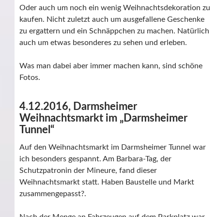
Oder auch um noch ein wenig Weihnachtsdekoration zu
kaufen. Nicht zuletzt auch um ausgefallene Geschenke
zu ergattern und ein Schnäppchen zu machen. Natürlich
auch um etwas besonderes zu sehen und erleben.
Was man dabei aber immer machen kann, sind schöne
Fotos.
4.12.2016, Darmsheimer
Weihnachtsmarkt im „Darmsheimer
Tunnel“
Auf den Weihnachtsmarkt im Darmsheimer Tunnel war
ich besonders gespannt. Am Barbara-Tag, der
Schutzpatronin der Mineure, fand dieser
Weihnachtsmarkt statt. Haben Baustelle und Markt
zusammengepasst?.