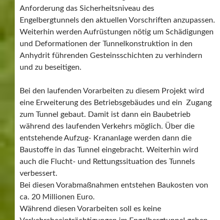
Anforderung das Sicherheitsniveau des
Engelbergtunnels den aktuellen Vorschriften anzupassen.
Weiterhin werden Aufrüstungen nötig um Schädigungen
und Deformationen der Tunnelkonstruktion in den
Anhydrit führenden Gesteinsschichten zu verhindern
und zu beseitigen.
Bei den laufenden Vorarbeiten zu diesem Projekt wird
eine Erweiterung des Betriebsgebäudes und ein Zugang
zum Tunnel gebaut. Damit ist dann ein Baubetrieb
während des laufenden Verkehrs möglich. Über die
entstehende Aufzug- Krananlage werden dann die
Baustoffe in das Tunnel eingebracht. Weiterhin wird
auch die Flucht- und Rettungssituation des Tunnels
verbessert.
Bei diesen Vorabmaßnahmen entstehen Baukosten von
ca. 20 Millionen Euro.
Während diesen Vorarbeiten soll es keine