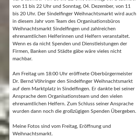
von 11 bis 22 Uhr und Sonntag, 04. Dezember, von 11
bis 20 Uhr. Der Sindelfinger Weihnachtsmarkt wird auch
in diesem Jahr vom Team des Organisationsbüros
Weihnachtsmarkt Sindelfingen und zahlreichen
ehrenamtlichen Helferinnen und Helfern veranstaltet.
Wenn es da nicht Spenden und Dienstleistungen der
Firmen, Banken und Städte gäbe wäre vieles nicht
machbar.
Am Freitag um 18:00 Uhr eröffnete Oberbürgermeister
Dr. Bernd Vöhringer den Sindelfinger Weihnachtsmarkt
auf dem Marktplatz in Sindelfingen. Er dankte bei seiner
Ansprache dem Organisationsteam und den vielen
ehrenamtlichen Helfern. Zum Schluss seiner Ansprache
wurden dann noch die großzügigen Spenden Übergeben.
Meine Fotos sind vom Freitag, Eröffnung und
Weihnachtsmarkt.