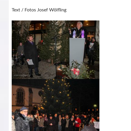
Text / Fotos Josef Wölfling