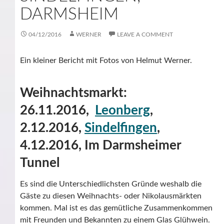
DARMSHEIM
04/12/2016
WERNER
LEAVE A COMMENT
Ein kleiner Bericht mit Fotos von Helmut Werner.
Weihnachtsmarkt:
26.11.2016,
Leonberg
,
2.12.2016,
Sindelfingen
,
4.12.2016, Im Darmsheimer
Tunnel
Es sind die Unterschiedlichsten Gründe weshalb die
Gäste zu diesen Weihnachts- oder Nikolausmärkten
kommen. Mal ist es das gemütliche Zusammenkommen
mit Freunden und Bekannten zu einem Glas Glühwein.