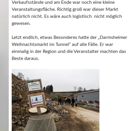
Verkaufsstände und am Ende war noch eine kleine
Veranstaltungsfläche. Richtig groß war dieser Markt
natürlich nicht. Es wäre auch logistisch nicht möglich
gewesen.
Letzt endlich, etwas Besonderes hatte der „Darmsheimer
Weihnachtsmarkt im Tunnel“ auf alle Fälle. Er war
einmalig in der Region und die Veranstalter machten das
Beste daraus.