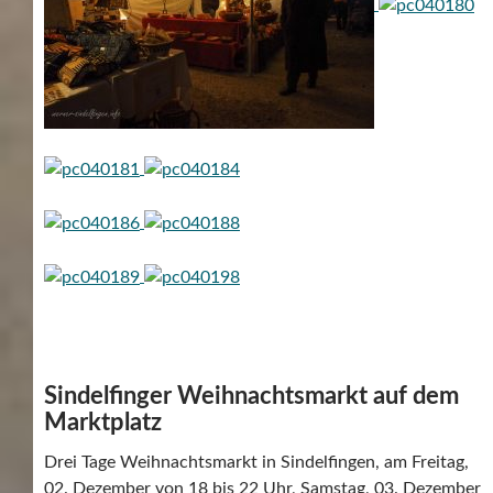
Sindelfinger Weihnachtsmarkt auf dem
Marktplatz
Drei Tage Weihnachtsmarkt in Sindelfingen, am Freitag,
02. Dezember von 18 bis 22 Uhr, Samstag, 03. Dezember