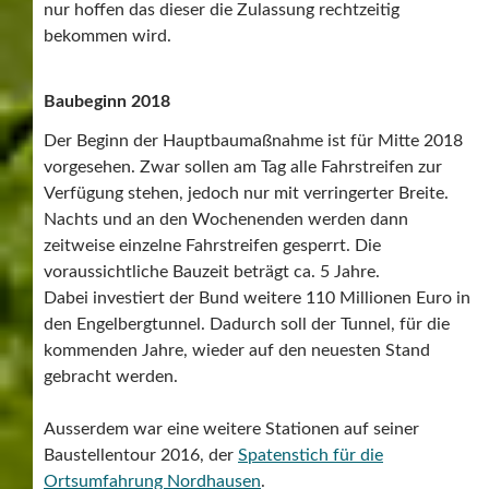
nur hoffen das dieser die Zulassung rechtzeitig
bekommen wird.
Baubeginn 2018
Der Beginn der Hauptbaumaßnahme ist für Mitte 2018
vorgesehen. Zwar sollen am Tag alle Fahrstreifen zur
Verfügung stehen, jedoch nur mit verringerter Breite.
Nachts und an den Wochenenden werden dann
zeitweise einzelne Fahrstreifen gesperrt. Die
voraussichtliche Bauzeit beträgt ca. 5 Jahre.
Dabei investiert der Bund weitere 110 Millionen Euro in
den Engelbergtunnel. Dadurch soll der Tunnel, für die
kommenden Jahre, wieder auf den neuesten Stand
gebracht werden.
Ausserdem war eine weitere Stationen auf seiner
Baustellentour 2016, der
Spatenstich für die
Ortsumfahrung Nordhausen
.