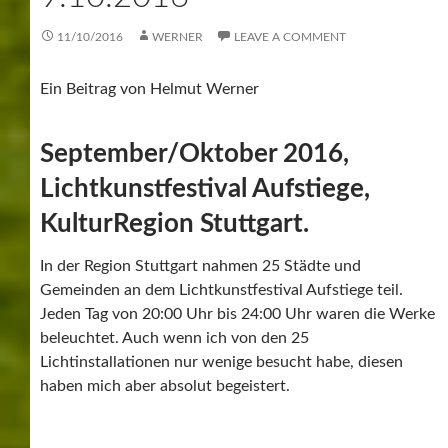
11/10/2016
WERNER
LEAVE A COMMENT
Ein Beitrag von Helmut Werner
September/Oktober 2016,
Lichtkunstfestival Aufstiege,
KulturRegion Stuttgart.
In der Region Stuttgart nahmen 25 Städte und
Gemeinden an dem Lichtkunstfestival Aufstiege teil.
Jeden Tag von 20:00 Uhr bis 24:00 Uhr waren die Werke
beleuchtet. Auch wenn ich von den 25
Lichtinstallationen nur wenige besucht habe, diesen
haben mich aber absolut begeistert.