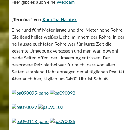
Hier gibt es auch eine
Webcam
.
„Terminal“ von
Karolina Halatek
Eine rund fünf Meter lange und drei Meter hohe Röhre.
Gleißend helles weißes Licht im Innern der Röhre. In der
hell ausgeleuchteten Röhre war für kurze Zeit die
gesamte Umgebung vergessen und man war, obwohl
beide Seiten offen, der Umgebung entrissen. Der
besondere Reiz hierbei war für mich, dass von allen
Seiten strahlend Licht entgegen der alltäglichen Realität.
Aber auch hier, täglich um 24:00 Uhr ist Schluß.