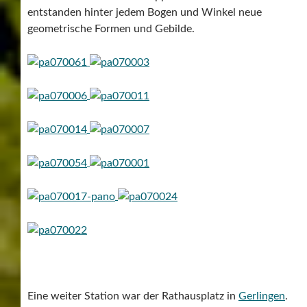
entstanden hinter jedem Bogen und Winkel neue
geometrische Formen und Gebilde.
Eine weiter Station war der Rathausplatz in
Gerlingen
.