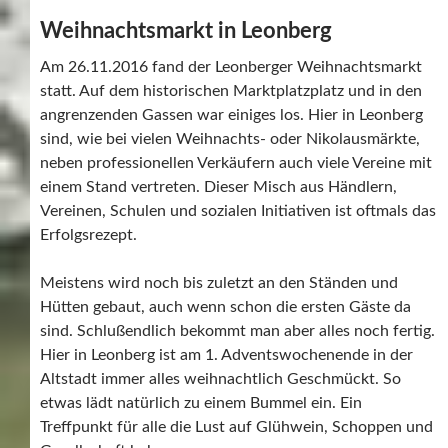
Weihnachtsmarkt in Leonberg
Am 26.11.2016 fand der Leonberger Weihnachtsmarkt
statt. Auf dem historischen Marktplatzplatz und in den
angrenzenden Gassen war einiges los. Hier in Leonberg
sind, wie bei vielen Weihnachts- oder Nikolausmärkte,
neben professionellen Verkäufern auch viele Vereine mit
einem Stand vertreten. Dieser Misch aus Händlern,
Vereinen, Schulen und sozialen Initiativen ist oftmals das
Erfolgsrezept.
Meistens wird noch bis zuletzt an den Ständen und
Hütten gebaut, auch wenn schon die ersten Gäste da
sind. Schlußendlich bekommt man aber alles noch fertig.
Hier in Leonberg ist am 1. Adventswochenende in der
Altstadt immer alles weihnachtlich Geschmückt. So
etwas lädt natürlich zu einem Bummel ein. Ein
Treffpunkt für alle die Lust auf Glühwein, Schoppen und