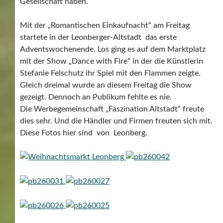
Gesellschaft haben.
Mit der „Romantischen Einkaufnacht“ am Freitag
startete in der Leonberger-Altstadt das erste
Adventswochenende. Los ging es auf dem Marktplatz
mit der Show „Dance with Fire“ in der die Künstlerin
Stefanie Felschutz ihr Spiel mit den Flammen zeigte.
Gleich dreimal wurde an diesem Freitag die Show
gezeigt. Dennoch an Publikum fehlte es nie.
Die Werbegemeinschaft „Faszination Altstadt“ freute
dies sehr. Und die Händler und Firmen freuten sich mit.
Diese Fotos hier sind von Leonberg.