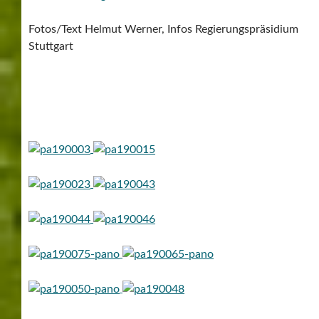
Fotos/Text Helmut Werner, Infos Regierungspräsidium
Stuttgart