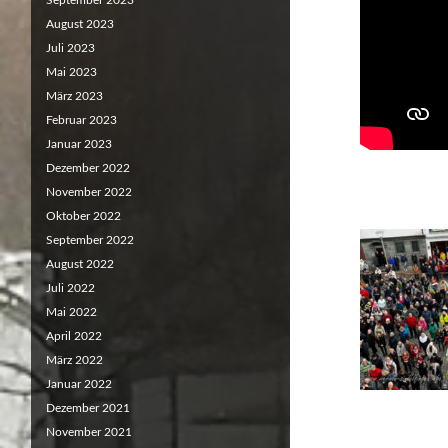
September 2023
August 2023
Juli 2023
Mai 2023
März 2023
Februar 2023
Januar 2023
Dezember 2022
November 2022
Oktober 2022
September 2022
August 2022
Juli 2022
Mai 2022
April 2022
März 2022
Januar 2022
Dezember 2021
November 2021