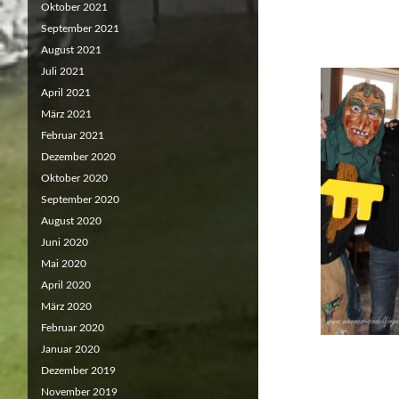
Oktober 2021
September 2021
August 2021
Juli 2021
April 2021
März 2021
Februar 2021
Dezember 2020
Oktober 2020
September 2020
August 2020
Juni 2020
Mai 2020
April 2020
März 2020
Februar 2020
Januar 2020
Dezember 2019
November 2019