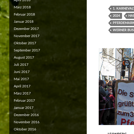
April 2018
März 2018
1. KARNEVAL
Februar 2018
2024
HA
Januar 2018
PFERDEMAR
Dezember 2017
WERNER BUS
November 2017
Oktober 2017
September 2017
August 2017
Juli 2017
Juni 2017
Mai 2017
April 2017
März 2017
Februar 2017
Januar 2017
Dezember 2016
November 2016
Oktober 2016